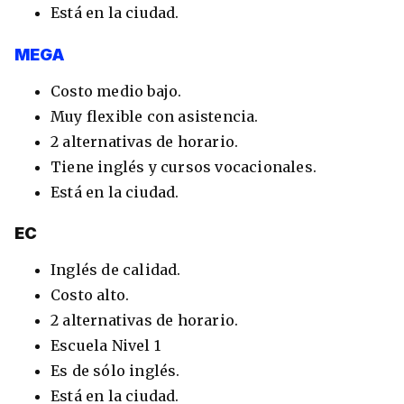
Está en la ciudad.
MEGA
Costo medio bajo.
Muy flexible con asistencia.
2 alternativas de horario.
Tiene inglés y cursos vocacionales.
Está en la ciudad.
EC
Inglés de calidad.
Costo alto.
2 alternativas de horario.
Escuela Nivel 1
Es de sólo inglés.
Está en la ciudad.