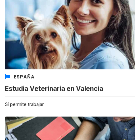
ESPAÑA
Estudia Veterinaria en Valencia
Sí permite trabajar