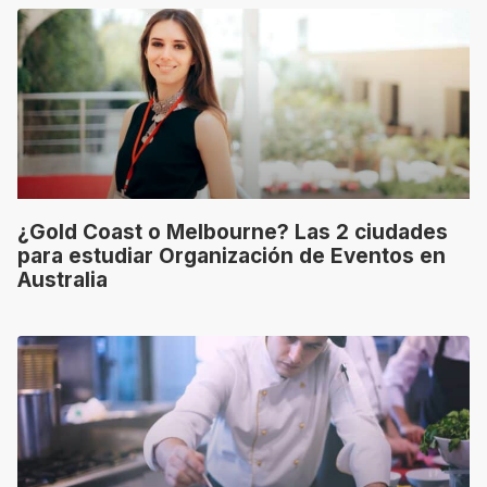
¿Gold Coast o Melbourne? Las 2 ciudades
para estudiar Organización de Eventos en
Australia