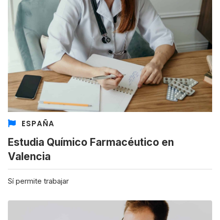
ESPAÑA
Estudia Químico Farmacéutico en
Valencia
Sí permite trabajar