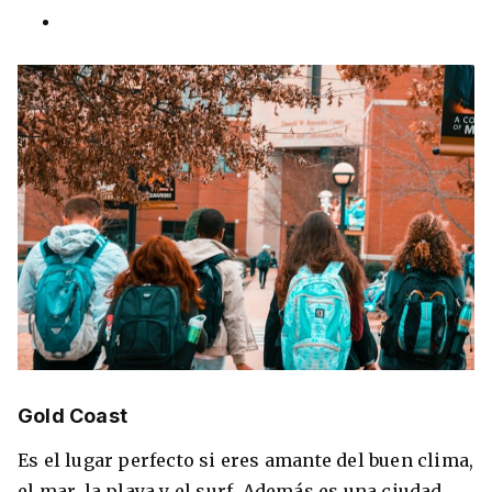
Gold Coast
Es el lugar perfecto si eres amante del buen clima,
el mar, la playa y el surf. Además es una ciudad