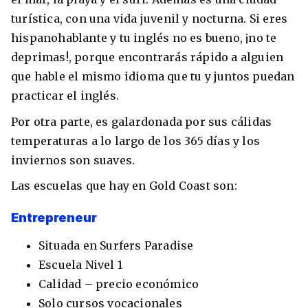
turística, con una vida juvenil y nocturna. Si eres
hispanohablante y tu inglés no es bueno, ¡no te
deprimas!, porque encontrarás rápido a alguien
que hable el mismo idioma que tu y juntos puedan
practicar el inglés.
Por otra parte, es galardonada por sus cálidas
temperaturas a lo largo de los 365 días y los
inviernos son suaves.
Las escuelas que hay en Gold Coast son:
Entrepreneur
Situada en Surfers Paradise
Escuela Nivel 1
Calidad – precio económico
Solo cursos vocacionales