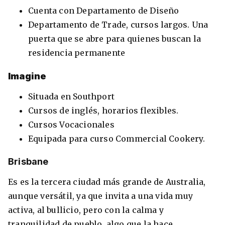
Cuenta con Departamento de Diseño
Departamento de Trade, cursos largos. Una
puerta que se abre para quienes buscan la
residencia permanente
Imagine
Situada en Southport
Cursos de inglés, horarios flexibles.
Cursos Vocacionales
Equipada para curso Commercial Cookery.
Brisbane
Es es la tercera ciudad más grande de Australia,
aunque versátil, ya que invita a una vida muy
activa, al bullicio, pero con la calma y
tranquilidad de pueblo, algo que la hace