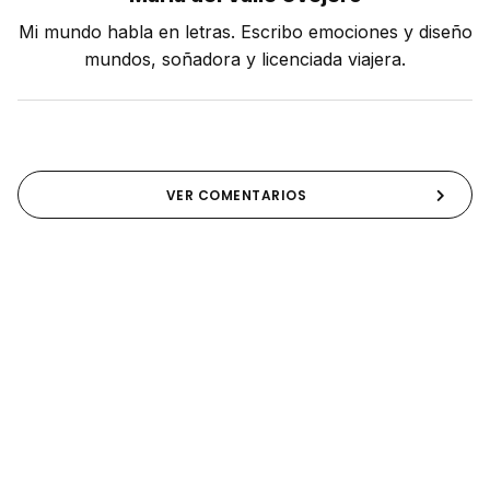
Mi mundo habla en letras. Escribo emociones y diseño
mundos, soñadora y licenciada viajera.
VER COMENTARIOS