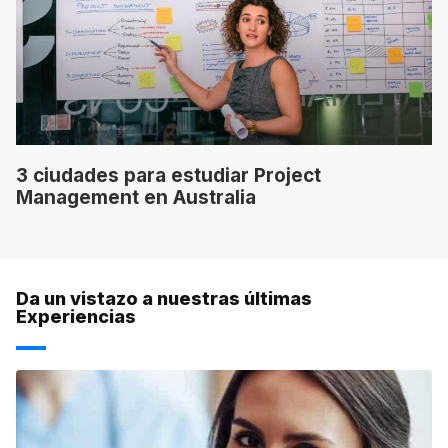
3 ciudades para estudiar Project
Management en Australia
Da un vistazo a nuestras últimas
Experiencias