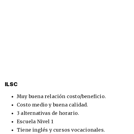
ILSC
Muy buena relación costo/beneficio.
Costo medio y buena calidad.
3 alternativas de horario.
Escuela Nivel 1
Tiene inglés y cursos vocacionales.