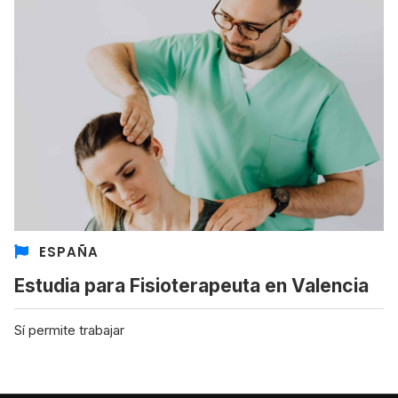
ESPAÑA
Estudia para Fisioterapeuta en Valencia
Sí permite trabajar