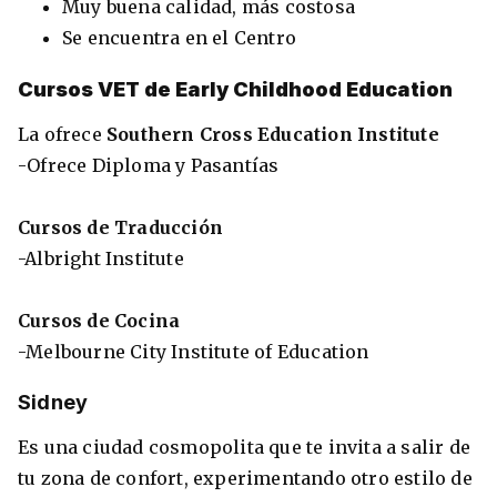
Muy buena calidad, más costosa
Se encuentra en el Centro
Cursos VET de Early Childhood Education
La ofrece
Southern Cross Education Institute
-Ofrece Diploma y Pasantías
Cursos de Traducción
-Albright Institute
Cursos de Cocina
-Melbourne City Institute of Education
Sidney
Es una ciudad cosmopolita que te invita a salir de
tu zona de confort, experimentando otro estilo de