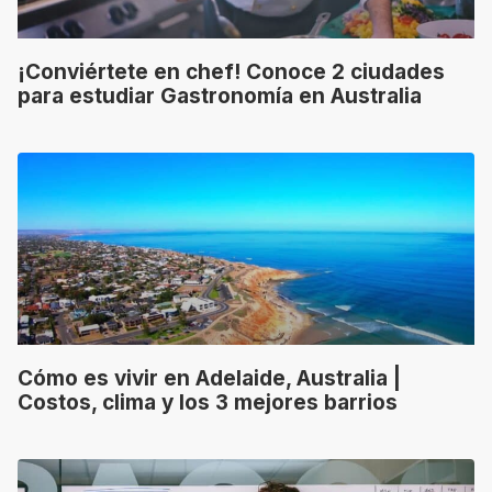
¡Conviértete en chef! Conoce 2 ciudades
para estudiar Gastronomía en Australia
Cómo es vivir en Adelaide, Australia |
Costos, clima y los 3 mejores barrios