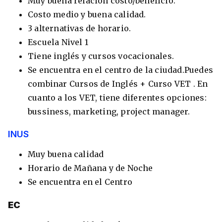
Muy buena relación costo/beneficio.
Costo medio y buena calidad.
3 alternativas de horario.
Escuela Nivel 1
Tiene inglés y cursos vocacionales.
Se encuentra en el centro de la ciudad.Puedes
combinar Cursos de Inglés + Curso VET . En
cuanto a los VET, tiene diferentes opciones:
bussiness, marketing, project manager.
INUS
Muy buena calidad
Horario de Mañana y de Noche
Se encuentra en el Centro
EC