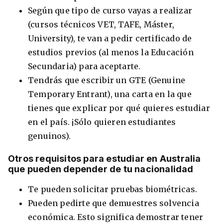
Según que tipo de curso vayas a realizar
(cursos técnicos VET, TAFE, Máster,
University), te van a pedir certificado de
estudios previos (al menos la Educación
Secundaria) para aceptarte.
Tendrás que escribir un GTE (Genuine
Temporary Entrant), una carta en la que
tienes que explicar por qué quieres estudiar
en el país. ¡Sólo quieren estudiantes
genuinos).
Otros requisitos para estudiar en Australia
que pueden depender de tu nacionalidad
Te pueden solicitar pruebas biométricas.
Pueden pedirte que demuestres solvencia
económica. Esto significa demostrar tener