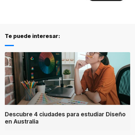
Te puede interesar:
Descubre 4 ciudades para estudiar Diseño
en Australia