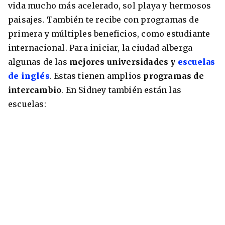
vida mucho más acelerado, sol playa y hermosos
paisajes. También te recibe con programas de
primera y múltiples beneficios, como estudiante
internacional. Para iniciar, la ciudad alberga
algunas de las
mejores universidades y
escuelas
de inglés
. Estas tienen amplios
programas de
intercambio
. En Sidney también están las
escuelas: