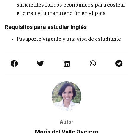
suficientes fondos económicos para costear
el curso y tu manutención en el país.
Requisitos para estudiar inglés
Pasaporte Vigente y una visa de estudiante
Autor
María del Valle Ovejero