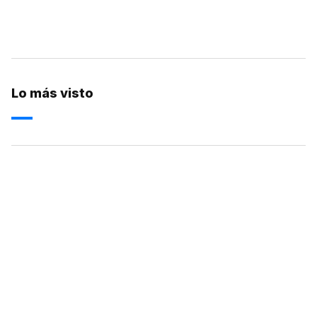
Lo más visto