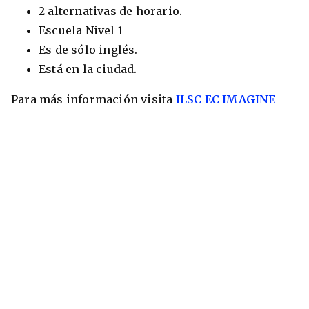
2 alternativas de horario.
Escuela Nivel 1
Es de sólo inglés.
Está en la ciudad.
Para más información visita
ILSC
EC
IMAGINE