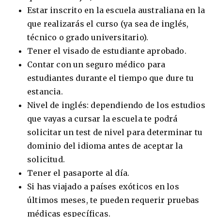
Estar inscrito en la escuela australiana en la
que realizarás el curso (ya sea de inglés,
técnico o grado universitario).
Tener el visado de estudiante aprobado.
Contar con un seguro médico para
estudiantes durante el tiempo que dure tu
estancia.
Nivel de inglés: dependiendo de los estudios
que vayas a cursar la escuela te podrá
solicitar un test de nivel para determinar tu
dominio del idioma antes de aceptar la
solicitud.
Tener el pasaporte al día.
Si has viajado a países exóticos en los
últimos meses, te pueden requerir pruebas
médicas específicas.