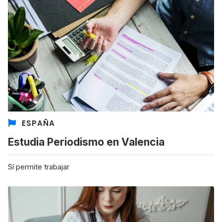
ESPAÑA
Estudia Periodismo en Valencia
Sí permite trabajar