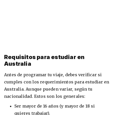
Requisitos para estudiar en
Australia
Antes de programar tu viaje, debes verificar si
cumples con los requerimientos para estudiar en
Australia. Aunque pueden variar, según tu
nacionalidad. Estos son los generales:
Ser mayor de 16 años (y mayor de 18 si
quieres trabajar).