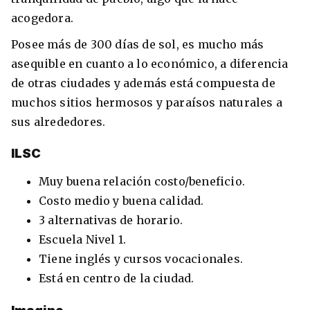
acogedora.
Posee más de 300 días de sol, es mucho más
asequible en cuanto a lo económico, a diferencia
de otras ciudades y además está compuesta de
muchos sitios hermosos y paraísos naturales a
sus alrededores.
ILSC
Muy buena relación costo/beneficio.
Costo medio y buena calidad.
3 alternativas de horario.
Escuela Nivel 1.
Tiene inglés y cursos vocacionales.
Está en centro de la ciudad.