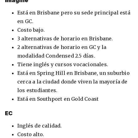
Imagine
Está en Brisbane pero su sede principal está
en GC.
Costo bajo.
3 alternativas de horario en Brisbane.
2 alternativas de horario en GC y la
modalidad Condensed 2.5 días.
Tiene inglés y cursos vocacionales.
Está en Spring Hill en Brisbane, un suburbio
cerca a la ciudad donde viven la mayoría de
los estudiantes.
Está en Southport en Gold Coast
EC
Inglés de calidad.
Costo alto.