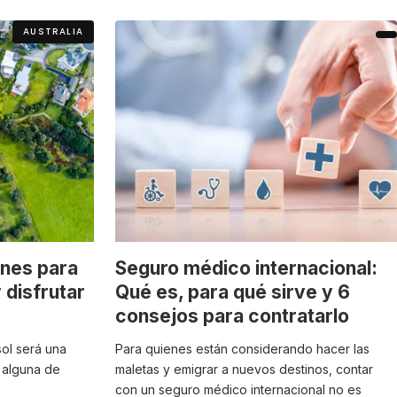
AUSTRALIA
ones para
Seguro médico internacional:
 disfrutar
Qué es, para qué sirve y 6
consejos para contratarlo
ol será una
Para quienes están considerando hacer las
s alguna de
maletas y emigrar a nuevos destinos, contar
con un seguro médico internacional no es