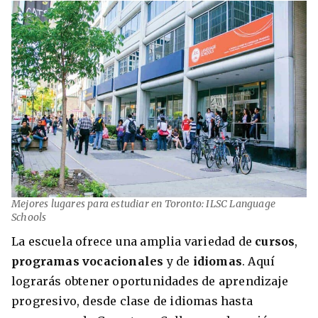
Mejores lugares para estudiar en Toronto: ILSC Language
Schools
La escuela ofrece una amplia variedad de
cursos
,
programas vocacionales
y de
idiomas
. Aquí
lograrás obtener oportunidades de aprendizaje
progresivo, desde clase de idiomas hasta