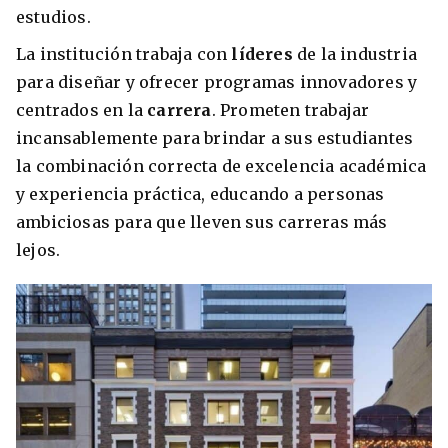
estudios.
La institución trabaja con
líderes
de la industria
para diseñar y ofrecer programas innovadores y
centrados en la
carrera
. Prometen trabajar
incansablemente para brindar a sus estudiantes
la combinación correcta de excelencia académica
y experiencia práctica, educando a personas
ambiciosas para que lleven sus carreras más
lejos.