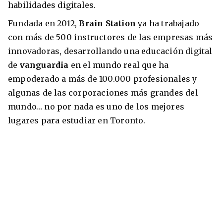
habilidades digitales.
Fundada en 2012,
Brain Station
ya ha trabajado
con más de 500 instructores de las empresas más
innovadoras, desarrollando una educación digital
de
vanguardia
en el mundo real que ha
empoderado a más de 100.000 profesionales y
algunas de las corporaciones más grandes del
mundo… no por nada es uno de los mejores
lugares para estudiar en Toronto.