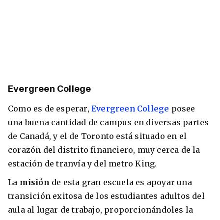
Evergreen College
Como es de esperar,
Evergreen College
posee
una buena cantidad de campus en diversas partes
de Canadá, y el de Toronto está situado en el
corazón del distrito financiero, muy cerca de la
estación de tranvía y del metro King.
La
misión
de esta gran escuela es apoyar una
transición exitosa de los estudiantes adultos del
aula al lugar de trabajo, proporcionándoles la