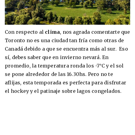
Con respecto al
clima
, nos agrada comentarte que
Toronto no es una ciudad tan fría como otras de
Canadá debido a que se encuentra más al sur. Eso
sí, debes saber que en invierno nevará. En
promedio, la temperatura ronda los -7°C y el sol
se pone alrededor de las 16.30hs. Pero no te
aflijas, esta temporada es perfecta para disfrutar
el hockey y el patinaje sobre lagos congelados.