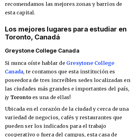
recomendamos las mejores zonas y barrios de
esta capital.
Los mejores lugares para estudiar en
Toronto, Canadá
Greystone College Canada
Si nunca oíste hablar de
Gresytone College
Canada
, te contamos que esta institución es
poseedora de tres increíbles sedes localizadas en
las ciudades más grandes e importantes del país,
¡y
Toronto
es una de ellas!
Ubicada en el corazón de la ciudad y cerca de una
variedad de negocios, cafés y restaurantes que
pueden ser los indicados para el trabajo
cooperativo o fuera del campus, esta casa de