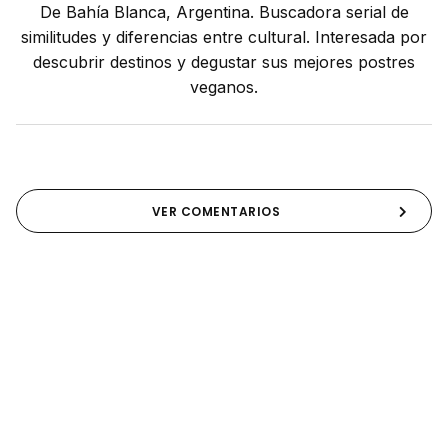
De Bahía Blanca, Argentina. Buscadora serial de
similitudes y diferencias entre cultural. Interesada por
descubrir destinos y degustar sus mejores postres
veganos.
VER COMENTARIOS