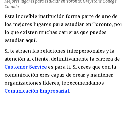
Mejores lugares para estudiar en Toronto: Greystone College
Canada
Esta increíble institución forma parte de uno de
los mejores lugares para estudiar en Toronto, por
lo que existen muchas carreras que puedes
estudiar aquí.
Si te atraen las relaciones interpersonales y la
atención al cliente, definitivamente la carrera de
Customer Service
es para ti. Si crees que con la
comunicación eres capaz de crear y mantener
organizaciones líderes, te recomendamos
Comunicación Empresarial
.