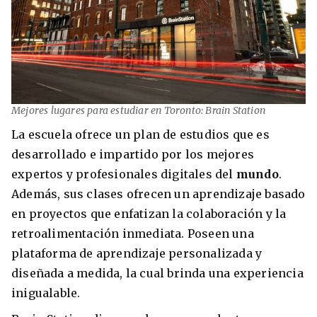
Mejores lugares para estudiar en Toronto: Brain Station
La escuela ofrece un plan de estudios que es
desarrollado e impartido por los mejores
expertos y profesionales digitales del
mundo
.
Además, sus clases ofrecen un aprendizaje basado
en proyectos que enfatizan la colaboración y la
retroalimentación inmediata. Poseen una
plataforma de aprendizaje personalizada y
diseñada a medida, la cual brinda una experiencia
inigualable.