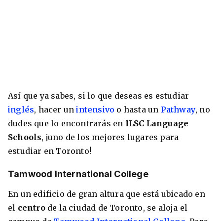
Así que ya sabes, si lo que deseas es estudiar
inglés
, hacer un
intensivo
o hasta un
Pathway
, no
dudes que lo encontrarás en
ILSC Language
Schools
, ¡uno de los mejores lugares para
estudiar en Toronto!
Tamwood International College
En un edificio de gran altura que está ubicado en
el
centro
de la ciudad de Toronto, se aloja el