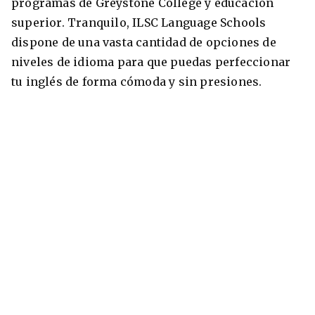
programas de Greystone College y educación
superior. Tranquilo, ILSC Language Schools
dispone de una vasta cantidad de opciones de
niveles de idioma para que puedas perfeccionar
tu inglés de forma cómoda y sin presiones.