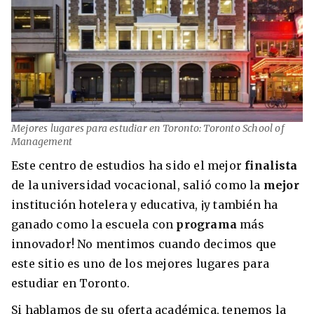
Mejores lugares para estudiar en Toronto: Toronto School of
Management
Este centro de estudios ha sido el mejor
finalista
de la universidad vocacional, salió como la
mejor
institución hotelera y educativa, ¡y también ha
ganado como la escuela con
programa
más
innovador! No mentimos cuando decimos que
este sitio es uno de los mejores lugares para
estudiar en Toronto.
Si hablamos de su oferta académica, tenemos la