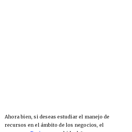
Ahora bien, si deseas estudiar el manejo de
recursos en el ámbito de los negocios, el