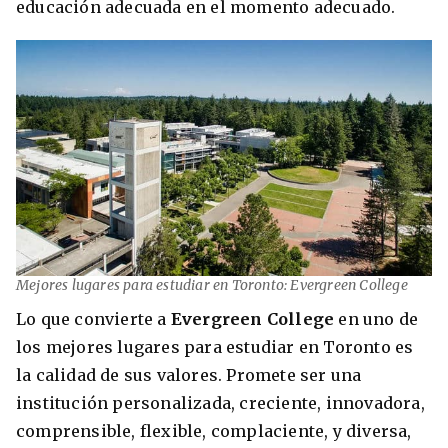
educación adecuada en el momento adecuado.
Mejores lugares para estudiar en Toronto: Evergreen College
Lo que convierte a
Evergreen College
en uno de
los mejores lugares para estudiar en Toronto es
la calidad de sus valores. Promete ser una
institución personalizada, creciente, innovadora,
comprensible, flexible, complaciente, y diversa,