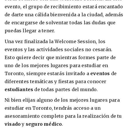
evento, el grupo de recibimiento estará encantado
de darte una cálida bienvenida a la ciudad, además
de encargarse de solventar todas las dudas que
puedas llegar a tener.
Una vez finalizada la Welcome Session, los
eventos y las actividades sociales no cesarán.
Esto quiere decir que mientras formes parte de
uno de los mejores lugares para estudiar en
Toronto, siempre estarás invitado a
eventos
de
diferentes temáticas y fiestas para conocer
estudiantes
de todas partes del mundo.
Ni bien elijas alguno de los mejores lugares para
estudiar en Toronto, tendrás acceso a un
asesoramiento completo para la realización de tu
visado
y
seguro médico
.