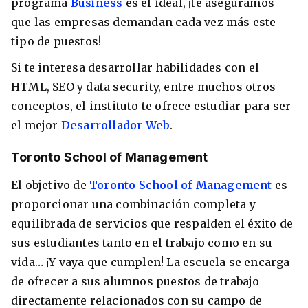
programa
Business
es el ideal, ¡te aseguramos
que las empresas demandan cada vez más este
tipo de puestos!
Si te interesa desarrollar habilidades con el
HTML, SEO y data security, entre muchos otros
conceptos, el instituto te ofrece estudiar para ser
el mejor
Desarrollador Web
.
Toronto School of Management
El objetivo de
Toronto School of Management
es
proporcionar una combinación completa y
equilibrada de servicios que respalden el éxito de
sus estudiantes tanto en el trabajo como en su
vida… ¡Y vaya que cumplen! La escuela se encarga
de ofrecer a sus alumnos puestos de trabajo
directamente relacionados con su campo de