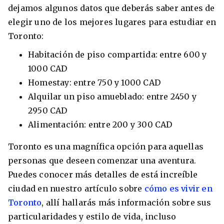
dejamos algunos datos que deberás saber antes de
elegir uno de los mejores lugares para estudiar en
Toronto:
Habitación de piso compartida: entre 600 y
1000 CAD
Homestay: entre 750 y 1000 CAD
Alquilar un piso amueblado: entre 2450 y
2950 CAD
Alimentación: entre 200 y 300 CAD
Toronto es una magnífica opción para aquellas
personas que deseen comenzar una aventura.
Puedes conocer más detalles de está increíble
ciudad en nuestro artículo sobre
cómo es vivir en
Toronto
, allí hallarás más información sobre sus
particularidades y estilo de vida, incluso