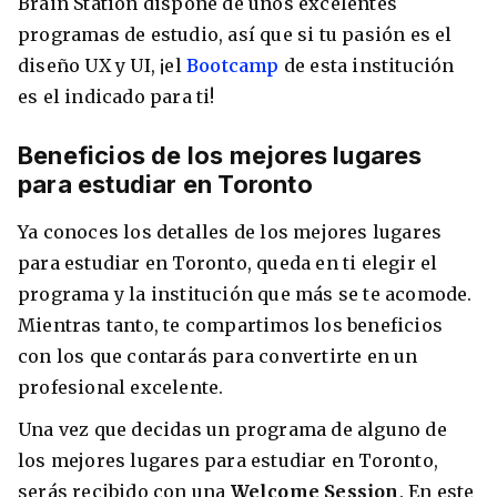
Brain Station dispone de unos excelentes
programas de estudio, así que si tu pasión es el
diseño UX y UI, ¡el
Bootcamp
de esta institución
es el indicado para ti!
Beneficios de los mejores lugares
para estudiar en Toronto
Ya conoces los detalles de los mejores lugares
para estudiar en Toronto, queda en ti elegir el
programa y la institución que más se te acomode.
Mientras tanto, te compartimos los beneficios
con los que contarás para convertirte en un
profesional excelente.
Una vez que decidas un programa de alguno de
los mejores lugares para estudiar en Toronto,
serás recibido con una
Welcome Session
. En este