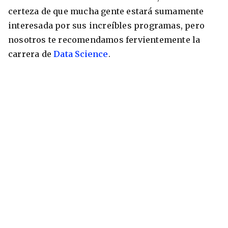
certeza de que mucha gente estará sumamente
interesada por sus increíbles programas, pero
nosotros te recomendamos fervientemente la
carrera de
Data Science
.