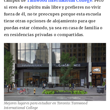
campus de
Tamwood International College
. Pero
si eres de espíritu más libre y prefieres no vivir
fuera de él, no te preocupes porque esta escuela
tiene otras opciones de alojamiento para que
puedas estar cómodo, ya sea en casa de familia o
en residencias privadas o compartidas.
Mejores lugares para estudiar en Toronto: Tamwood
International College