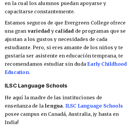
en la cual los alumnos puedan apoyarse y
capacitarse constantemente.
Estamos seguros de que Evergreen College ofrece
una gran
variedad
y
calidad
de programas que se
ajustan a los gustos y necesidades de cada
estudiante. Pero, si eres amante de los niños y te
gustaría ser asistente en educación temprana, te
recomendamos estudiar sin duda
Early Childhood
Education
.
ILSC Language Schools
He aquí la madre de las instituciones de
enseñanza de la
lengua
.
ILSC Language Schools
posee campus en Canadá, Australia, ¡y hasta en
India!