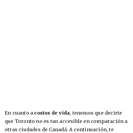
En cuanto a
costos de vida
, tenemos que decirte
que Toronto no es tan accesible en comparación a
otras ciudades de Canadá. A continuación, te