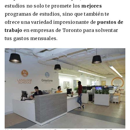
estudios no solo te promete los
mejores
programas de estudios, sino que también te
ofrece una variedad impresionante de
puestos de
trabajo
en empresas de Toronto para solventar
tus gastos mensuales.