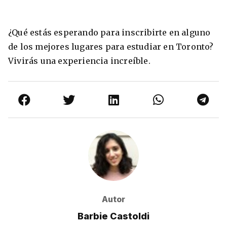
¿Qué estás esperando para inscribirte en alguno
de los mejores lugares para estudiar en Toronto?
Vivirás una experiencia increíble.
Autor
Barbie Castoldi