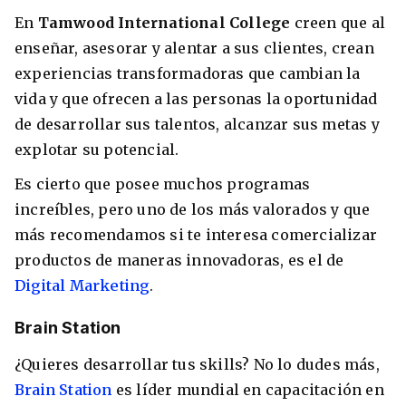
En
Tamwood International College
creen que al
enseñar, asesorar y alentar a sus clientes, crean
experiencias transformadoras que cambian la
vida y que ofrecen a las personas la oportunidad
de desarrollar sus talentos, alcanzar sus metas y
explotar su potencial.
Es cierto que posee muchos programas
increíbles, pero uno de los más valorados y que
más recomendamos si te interesa comercializar
productos de maneras innovadoras, es el de
Digital Marketing
.
Brain Station
¿Quieres desarrollar tus skills? No lo dudes más,
Brain Station
es líder mundial en capacitación en