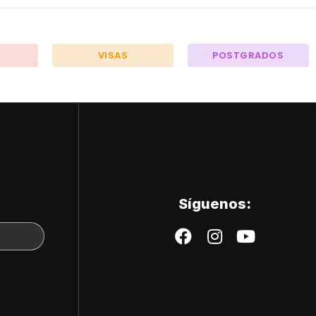
VISAS
POSTGRADOS
Síguenos: