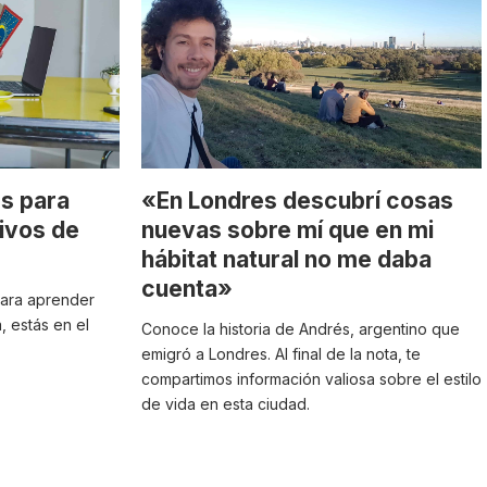
es para
«En Londres descubrí cosas
ivos de
nuevas sobre mí que en mi
hábitat natural no me daba
cuenta»
 para aprender
, estás en el
Conoce la historia de Andrés, argentino que
emigró a Londres. Al final de la nota, te
compartimos información valiosa sobre el estilo
de vida en esta ciudad.