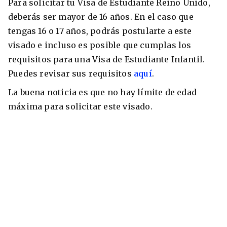
Para solicitar tu Visa de Estudiante Reino Unido,
deberás ser mayor de 16 años. En el caso que
tengas 16 o 17 años, podrás postularte a este
visado e incluso es posible que cumplas los
requisitos para una Visa de Estudiante Infantil.
Puedes revisar sus requisitos
aquí
.
La buena noticia es que no hay límite de edad
máxima para solicitar este visado.