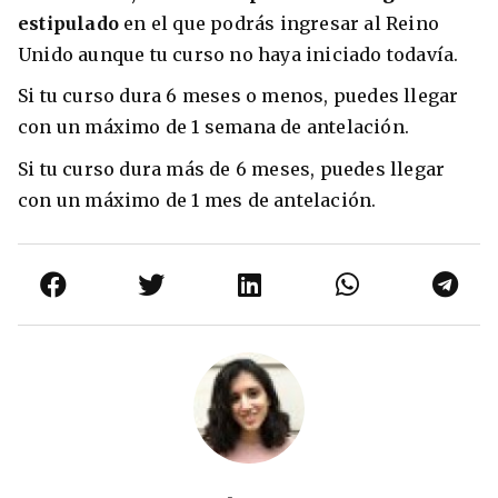
estipulado
en el que podrás ingresar al Reino
Unido aunque tu curso no haya iniciado todavía.
Si tu curso dura 6 meses o menos, puedes llegar
con un máximo de 1 semana de antelación.
Si tu curso dura más de 6 meses, puedes llegar
con un máximo de 1 mes de antelación.