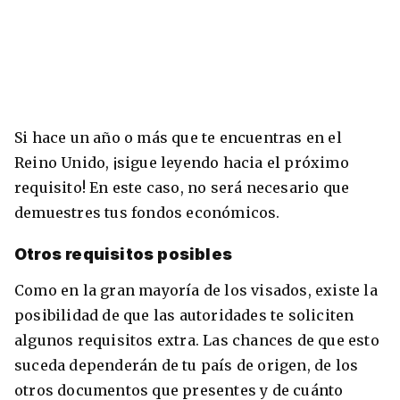
Si hace un año o más que te encuentras en el
Reino Unido, ¡sigue leyendo hacia el próximo
requisito! En este caso, no será necesario que
demuestres tus fondos económicos.
Otros requisitos posibles
Como en la gran mayoría de los visados, existe la
posibilidad de que las autoridades te soliciten
algunos requisitos extra. Las chances de que esto
suceda dependerán de tu país de origen, de los
otros documentos que presentes y de cuánto