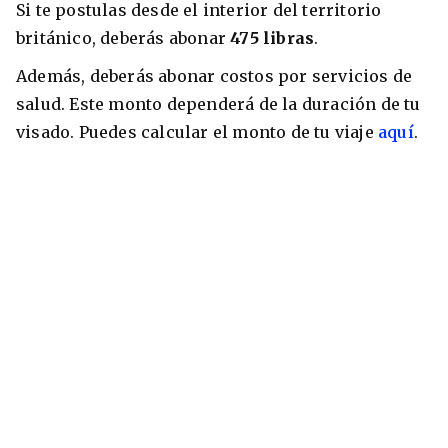
Si te postulas desde el interior del territorio
británico, deberás abonar
475 libras
.
Además, deberás abonar costos por servicios de
salud. Este monto dependerá de la duración de tu
visado. Puedes calcular el monto de tu viaje
aquí
.