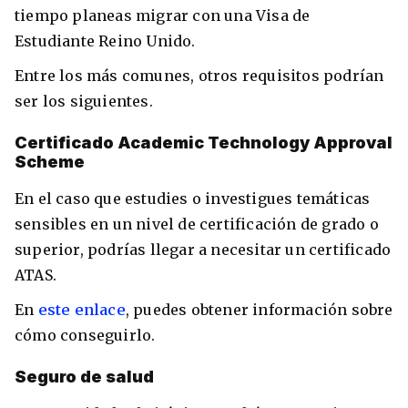
tiempo planeas migrar con una Visa de
Estudiante Reino Unido.
Entre los más comunes, otros requisitos podrían
ser los siguientes.
Certificado Academic Technology Approval
Scheme
En el caso que estudies o investigues temáticas
sensibles en un nivel de certificación de grado o
superior, podrías llegar a necesitar un certificado
ATAS.
En
este enlace
, puedes obtener información sobre
cómo conseguirlo.
Seguro de salud