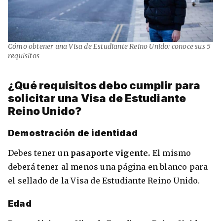
Cómo obtener una Visa de Estudiante Reino Unido: conoce sus 5
requisitos
¿Qué requisitos debo cumplir para
solicitar una Visa de Estudiante
Reino Unido?
Demostración de identidad
Debes tener un
pasaporte vigente.
El mismo
deberá tener al menos una página en blanco para
el sellado de la Visa de Estudiante Reino Unido.
Edad