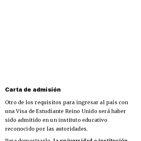
Carta de admisión
Otro de los requisitos para ingresar al país con
una Visa de Estudiante Reino Unido será haber
sido admitido en un instituto educativo
reconocido por las autoridades.
Para demostrarlo,
la universidad o institución