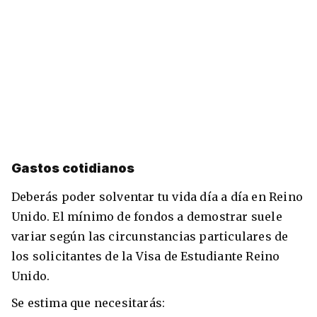
Gastos cotidianos
Deberás poder solventar tu vida día a día en Reino
Unido. El mínimo de fondos a demostrar suele
variar según las circunstancias particulares de
los solicitantes de la Visa de Estudiante Reino
Unido.
Se estima que necesitarás: