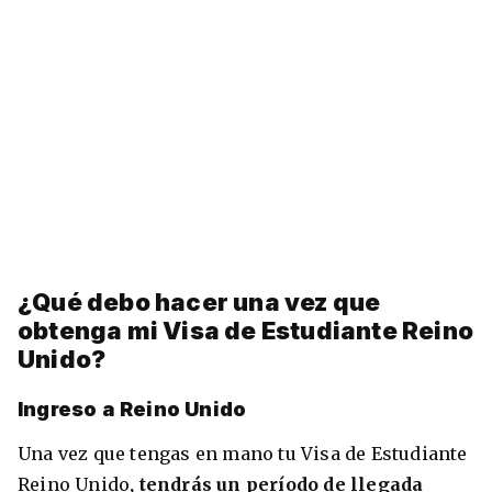
¿Qué debo hacer una vez que
obtenga mi Visa de Estudiante Reino
Unido?
Ingreso a Reino Unido
Una vez que tengas en mano tu Visa de Estudiante
Reino Unido
, tendrás un período de llegada