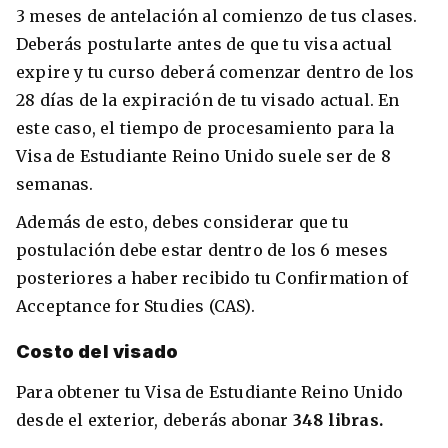
3 meses de antelación al comienzo de tus clases.
Deberás postularte antes de que tu visa actual
expire y tu curso deberá comenzar dentro de los
28 días de la expiración de tu visado actual. En
este caso, el tiempo de procesamiento para la
Visa de Estudiante Reino Unido suele ser de 8
semanas.
Además de esto, debes considerar que tu
postulación debe estar dentro de los 6 meses
posteriores a haber recibido tu Confirmation of
Acceptance for Studies (CAS).
Costo del visado
Para obtener tu Visa de Estudiante Reino Unido
desde el exterior, deberás abonar
348 libras.