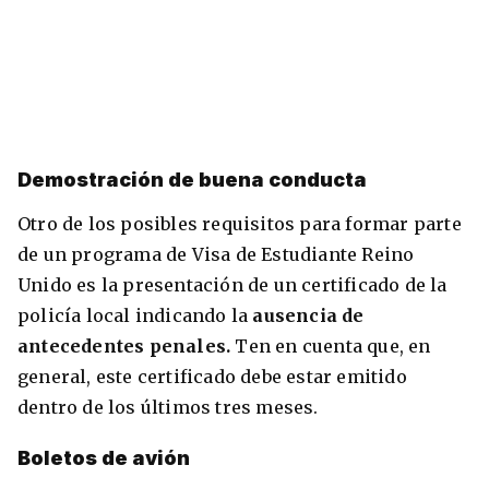
Demostración de buena conducta
Otro de los posibles requisitos para formar parte
de un programa de Visa de Estudiante Reino
Unido es la presentación de un certificado de la
policía local indicando la
ausencia de
antecedentes penales.
Ten en cuenta que, en
general, este certificado debe estar emitido
dentro de los últimos tres meses.
Boletos de avión