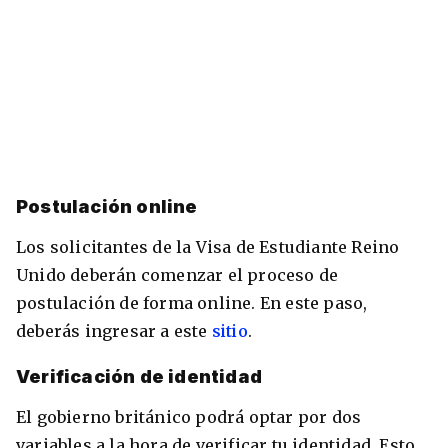
Postulación online
Los solicitantes de la Visa de Estudiante Reino
Unido deberán comenzar el proceso de
postulación de forma online. En este paso,
deberás ingresar a este
sitio
.
Verificación de identidad
El gobierno británico podrá optar por dos
variables a la hora de verificar tu identidad. Esto