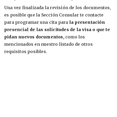
Una vez finalizada la revisión de los documentos,
es posible que la Sección Consular te contacte
para programar una cita para
la presentación
presencial de las solicitudes de la visa o que te
pidan nuevos documentos,
como los
mencionados en nuestro listado de otros
requisitos posibles.