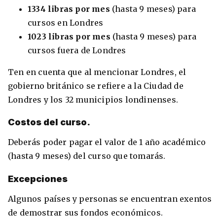
1334 libras por mes
(hasta 9 meses) para
cursos en Londres
1023 libras por mes
(hasta 9 meses) para
cursos fuera de Londres
Ten en cuenta que al mencionar Londres, el
gobierno británico se refiere a la Ciudad de
Londres y los 32 municipios londinenses.
Costos del curso.
Deberás poder pagar el valor de 1 año académico
(hasta 9 meses) del curso que tomarás.
Excepciones
Algunos países y personas se encuentran exentos
de demostrar sus fondos económicos.