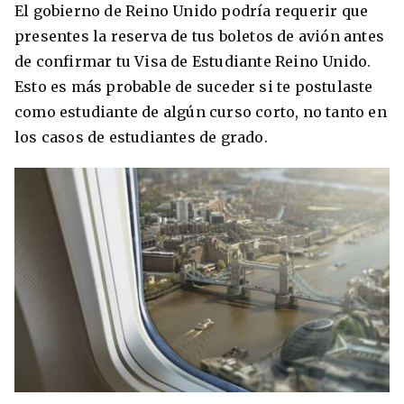
El gobierno de Reino Unido podría requerir que
presentes la reserva de tus boletos de avión antes
de confirmar tu Visa de Estudiante Reino Unido.
Esto es más probable de suceder si te postulaste
como estudiante de algún curso corto, no tanto en
los casos de estudiantes de grado.