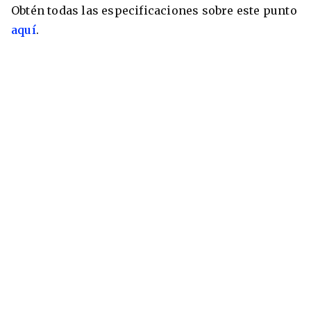
Obtén todas las especificaciones sobre este punto
aquí
.