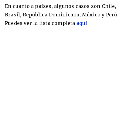
En cuanto a países, algunos casos son Chile,
Brasil, República Dominicana, México y Perú.
Puedes ver la lista completa
aquí
.