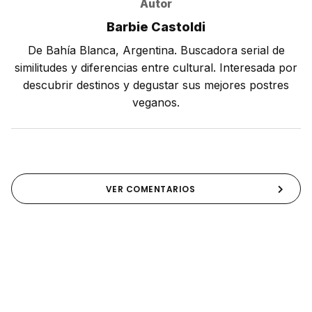
Autor
Barbie Castoldi
De Bahía Blanca, Argentina. Buscadora serial de
similitudes y diferencias entre cultural. Interesada por
descubrir destinos y degustar sus mejores postres
veganos.
VER COMENTARIOS