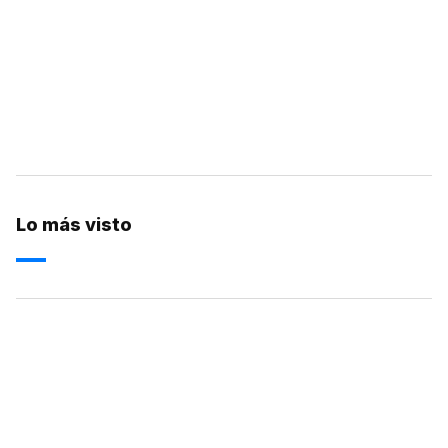
Lo más visto