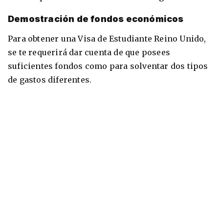
Demostración de fondos económicos
Para obtener una Visa de Estudiante Reino Unido,
se te requerirá dar cuenta de que posees
suficientes fondos como para solventar dos tipos
de gastos diferentes.