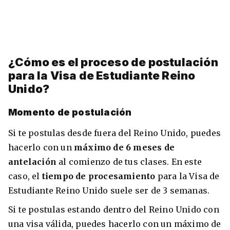
¿Cómo es el proceso de postulación
para la Visa de Estudiante Reino
Unido?
Momento de postulación
Si te postulas desde fuera del Reino Unido, puedes
hacerlo con un
máximo de 6 meses de
antelación
al comienzo de tus clases. En este
caso, el
tiempo de procesamiento
para la Visa de
Estudiante Reino Unido suele ser de 3 semanas.
Si te postulas estando dentro del Reino Unido con
una visa válida, puedes hacerlo con un máximo de