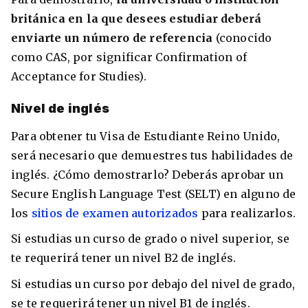
británica en la que desees estudiar deberá
enviarte un número de referencia
(conocido
como CAS, por significar Confirmation of
Acceptance for Studies).
Nivel de inglés
Para obtener tu Visa de Estudiante Reino Unido,
será necesario que demuestres tus habilidades de
inglés. ¿Cómo demostrarlo? Deberás aprobar un
Secure English Language Test (SELT) en alguno de
los
sitios de examen autorizados
para realizarlos.
Si estudias un curso de grado o nivel superior, se
te requerirá tener un nivel B2 de inglés.
Si estudias un curso por debajo del nivel de grado,
se te requerirá tener un nivel B1 de inglés.