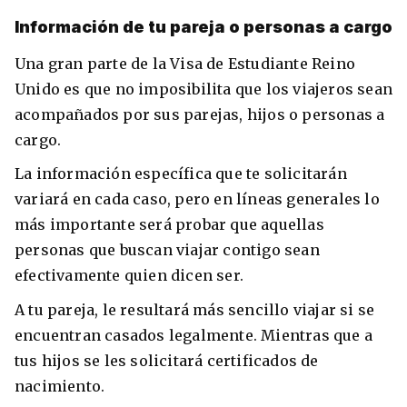
Información de tu pareja o personas a cargo
Una gran parte de la Visa de Estudiante Reino
Unido es que no imposibilita que los viajeros sean
acompañados por sus parejas, hijos o personas a
cargo.
La información específica que te solicitarán
variará en cada caso, pero en líneas generales lo
más importante será probar que aquellas
personas que buscan viajar contigo sean
efectivamente quien dicen ser.
A tu pareja, le resultará más sencillo viajar si se
encuentran casados legalmente. Mientras que a
tus hijos se les solicitará certificados de
nacimiento.