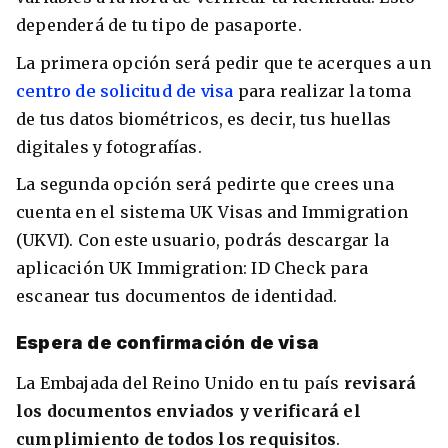
dependerá de tu tipo de pasaporte.
La primera opción será pedir que te acerques a un
centro de solicitud de visa
para realizar la toma
de tus datos biométricos, es decir, tus huellas
digitales y fotografías.
La segunda opción será pedirte que crees una
cuenta en el sistema UK Visas and Immigration
(UKVI). Con este usuario, podrás descargar la
aplicación UK Immigration: ID Check para
escanear tus documentos de identidad.
Espera de confirmación de visa
La Embajada del Reino Unido en tu país
revisará
los documentos enviados y verificará el
cumplimiento de todos los requisitos
.