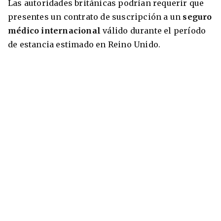
Las autoridades británicas podrían requerir que
presentes un contrato de suscripción a un
seguro
médico internacional
válido durante el período
de estancia estimado en Reino Unido.