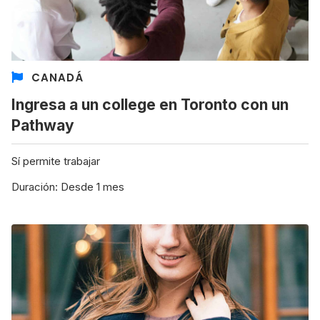
CANADÁ
Ingresa a un college en Toronto con un
Pathway
Sí permite trabajar
Duración: Desde 1 mes