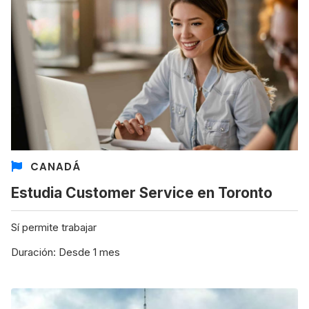
CANADÁ
Estudia Customer Service en Toronto
Sí permite trabajar
Duración: Desde 1 mes