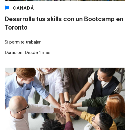
CANADÁ
Desarrolla tus skills con un Bootcamp en
Toronto
Sí permite trabajar
Duración: Desde 1 mes