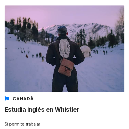
CANADÁ
Estudia inglés en Whistler
Sí permite trabajar