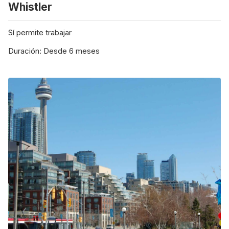
Whistler
Sí permite trabajar
Duración: Desde 6 meses