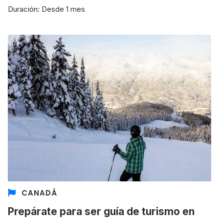
Duración: Desde 1 mes
CANADÁ
Prepárate para ser guía de turismo en