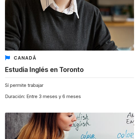
CANADÁ
Estudia Inglés en Toronto
Sí permite trabajar
Duración: Entre 3 meses y 6 meses