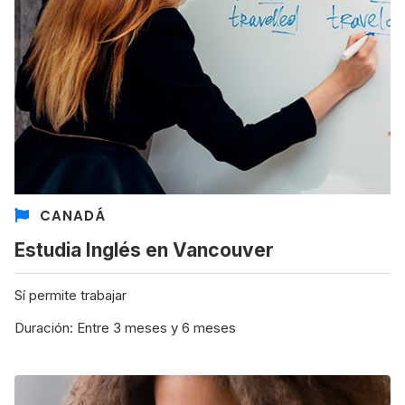
CANADÁ
Estudia Inglés en Vancouver
Sí permite trabajar
Duración: Entre 3 meses y 6 meses