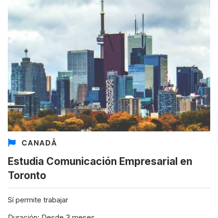
CANADÁ
Estudia Comunicación Empresarial en
Toronto
Sí permite trabajar
Duración: Desde 3 meses