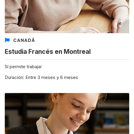
CANADÁ
Estudia Francés en Montreal
Sí permite trabajar
Duración: Entre 3 meses y 6 meses
+30 Summer English for Professionals en
Melbourne