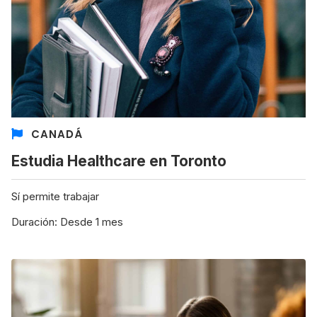
CANADÁ
Estudia Healthcare en Toronto
Sí permite trabajar
Duración: Desde 1 mes