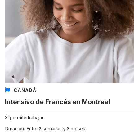
CANADÁ
Intensivo de Francés en Montreal
Sí permite trabajar
Duración: Entre 2 semanas y 3 meses