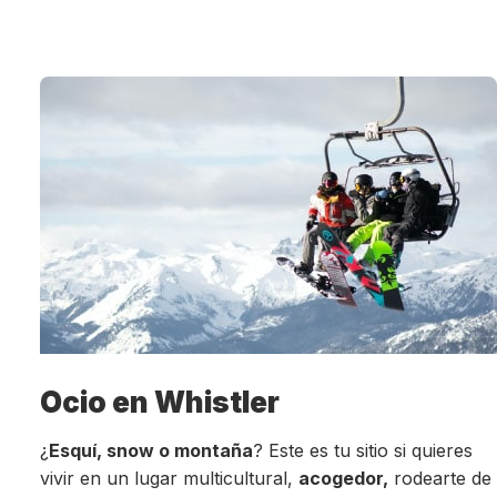
Ocio en Whistler
¿
Esquí, snow o montaña
? Este es tu sitio si quieres
vivir en un lugar multicultural,
acogedor,
rodearte de