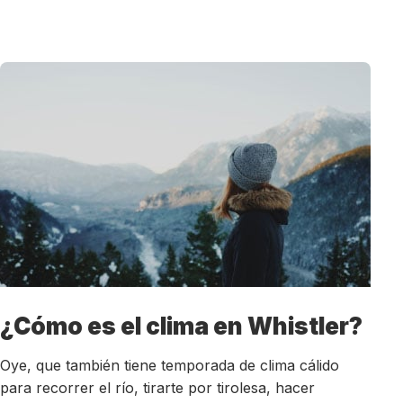
¿Cómo es el clima en Whistler?
Oye, que también tiene temporada de clima cálido
para recorrer el río, tirarte por tirolesa, hacer