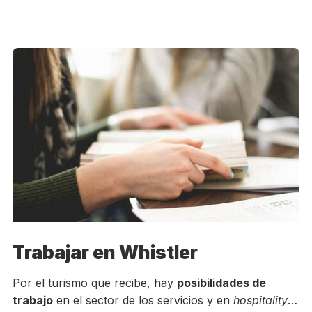
Trabajar en Whistler
Por el turismo que recibe, hay
posibilidades de
trabajo
en el sector de los servicios y en
hospitality
…