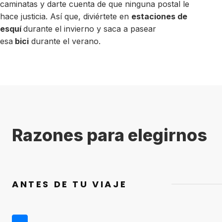
caminatas y darte cuenta de que ninguna postal le
hace justicia. Así que, diviértete en
estaciones de
esquí
durante el invierno y saca a pasear
esa
bici
durante el verano.
Razones para elegirnos
ANTES DE TU VIAJE