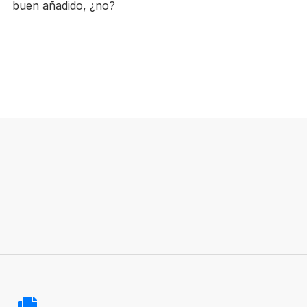
buen añadido, ¿no?