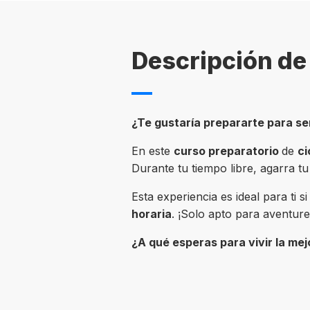
Descripción de 
¿Te gustaría prepararte para se
En este
curso preparatorio
de
ci
Durante tu tiempo libre, agarra tu
Esta experiencia es ideal para ti s
horaria
. ¡Solo apto para aventure
¿A qué esperas para vivir la mej