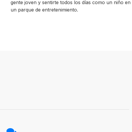
gente joven y sentirte todos los días como un niño en
un parque de entretenimiento.