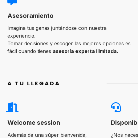
Asesoramiento
Imagina tus ganas juntándose con nuestra
experiencia.
Tomar decisiones y escoger las mejores opciones es
fácil cuando tienes
asesoría experta ilimitada.
A TU LLEGADA
Welcome session
Disponib
Además de una súper bienvenida,
¿Nos neces