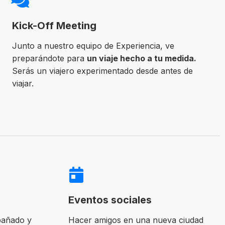
Kick-Off Meeting
Junto a nuestro equipo de Experiencia, ve
preparándote para
un viaje hecho a tu medida.
Serás un viajero experimentado desde antes de
viajar.
Eventos sociales
pañado y
Hacer amigos en una nueva ciudad