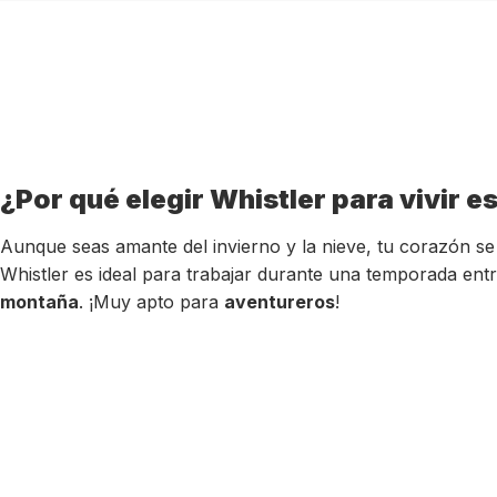
¿Por qué elegir Whistler para vivir e
Aunque seas amante del invierno y la nieve, tu corazón se 
Whistler es ideal para trabajar durante una temporada ent
montaña
. ¡Muy apto para
aventureros
!