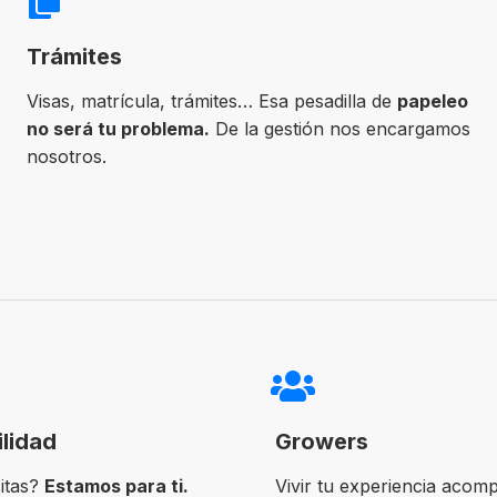
Trámites
Visas, matrícula, trámites… Esa pesadilla de
papeleo
no será tu problema.
De la gestión nos encargamos
nosotros.
ilidad
Growers
itas?
Estamos para ti.
Vivir tu experiencia acom