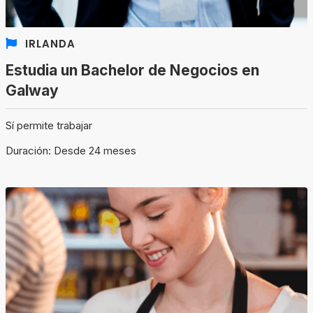
IRLANDA
Estudia un Bachelor de Negocios en
Galway
Sí permite trabajar
Duración: Desde 24 meses