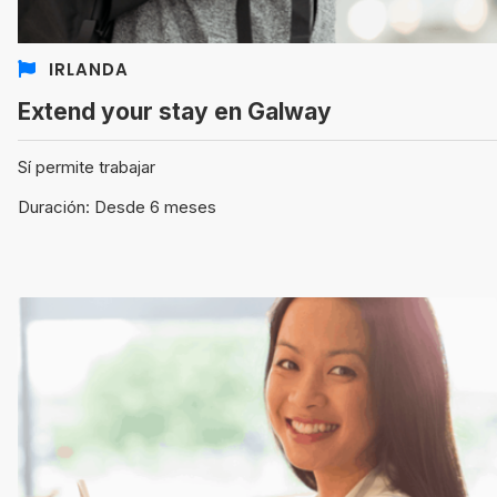
IRLANDA
Extend your stay en Galway
Sí permite trabajar
Duración: Desde 6 meses