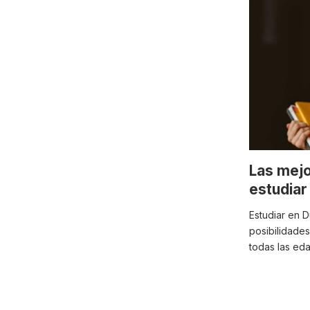
Las mejo
estudiar 
Estudiar en D
posibilidades
todas las ed