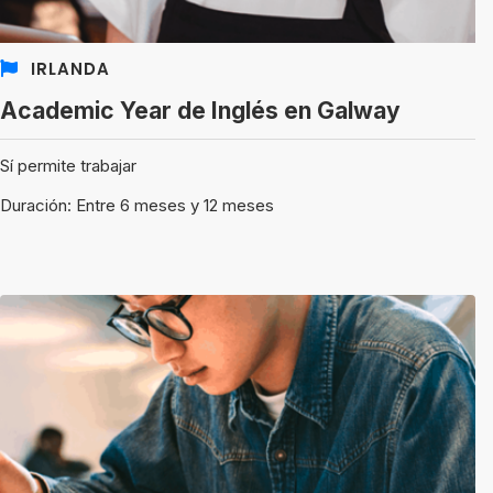
IRLANDA
Academic Year de Inglés en Galway
Sí permite trabajar
Duración: Entre 6 meses y 12 meses