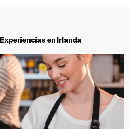
Experiencias en Irlanda