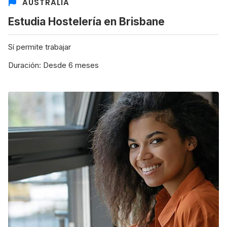
AUSTRALIA
Estudia Hostelería en Brisbane
Sí permite trabajar
Duración: Desde 6 meses