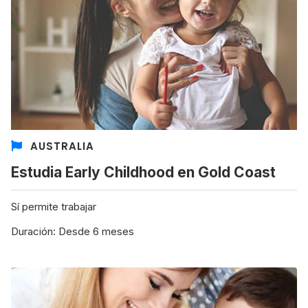
AUSTRALIA
Estudia Early Childhood en Gold Coast
Sí permite trabajar
Duración: Desde 6 meses