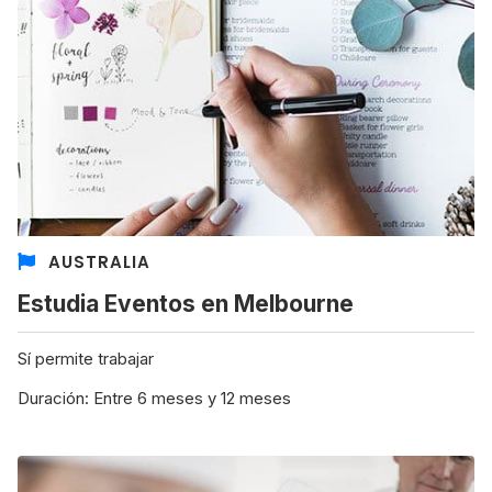
AUSTRALIA
Estudia Eventos en Melbourne
Sí permite trabajar
Duración: Entre 6 meses y 12 meses