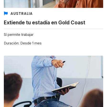
AUSTRALIA
Extiende tu estadía en Gold Coast
Sí permite trabajar
Duración: Desde 1 mes