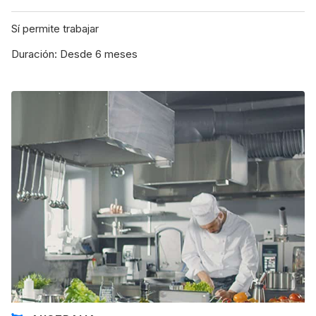
Sí permite trabajar
Duración: Desde 6 meses