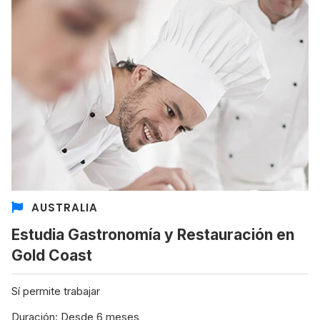
AUSTRALIA
Estudia Gastronomía y Restauración en
Gold Coast
Sí permite trabajar
Duración: Desde 6 meses