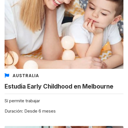
AUSTRALIA
Estudia Early Childhood en Melbourne
Sí permite trabajar
Duración: Desde 6 meses