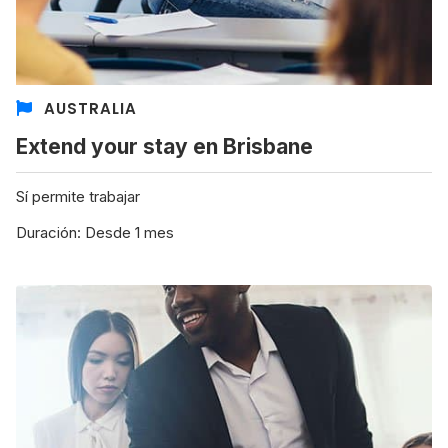
AUSTRALIA
Extend your stay en Brisbane
Sí permite trabajar
Duración: Desde 1 mes