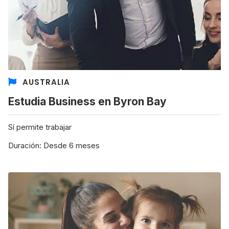
AUSTRALIA
Estudia Business en Byron Bay
Sí permite trabajar
Duración: Desde 6 meses