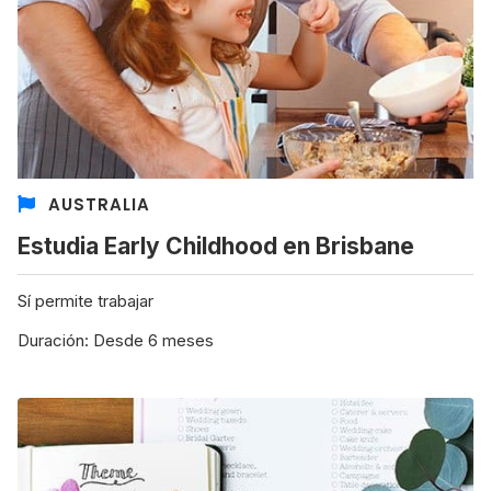
AUSTRALIA
Estudia Early Childhood en Brisbane
Sí permite trabajar
Duración: Desde 6 meses