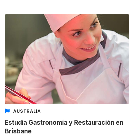
AUSTRALIA
Estudia Gastronomía y Restauración en
Brisbane