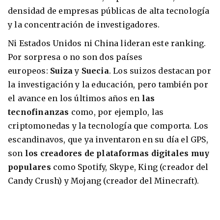
densidad de empresas públicas de alta tecnología
y la concentración de investigadores.
Ni Estados Unidos ni China lideran este ranking.
Por sorpresa o no son dos países
europeos:
Suiza
y
Suecia
. Los suizos destacan por
la investigación y la educación, pero también por
el avance en los últimos años en
las
tecnofinanzas
como, por ejemplo, las
criptomonedas y la tecnología que comporta. Los
escandinavos, que ya inventaron en su día el GPS,
son
los creadores de plataformas digitales muy
populares
como Spotify, Skype, King (creador del
Candy Crush) y Mojang (creador del Minecraft).