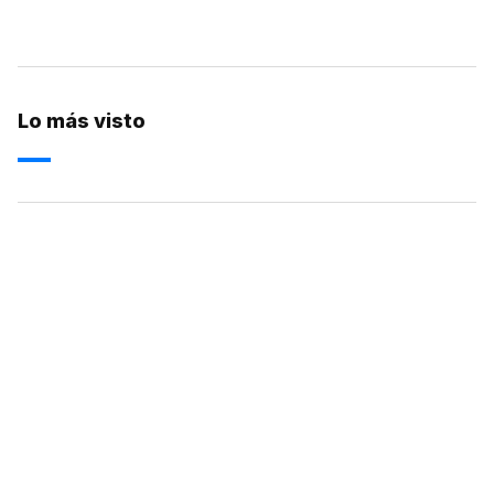
Lo más visto