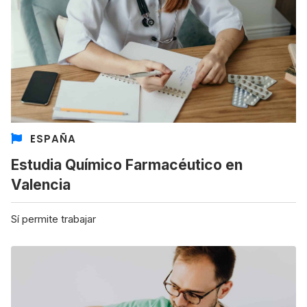
ESPAÑA
Estudia Químico Farmacéutico en
Valencia
Sí permite trabajar