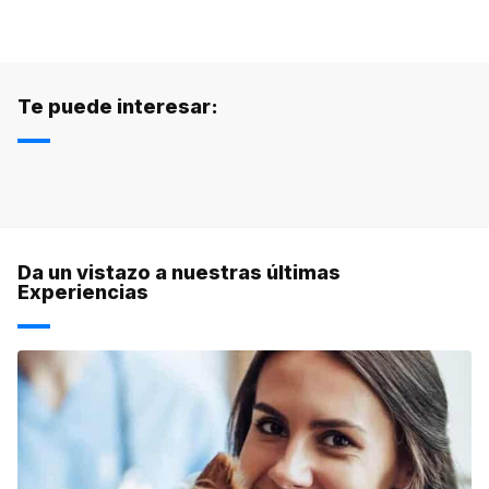
Te puede interesar:
Da un vistazo a nuestras últimas
Experiencias