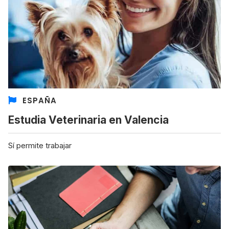
ESPAÑA
Estudia Veterinaria en Valencia
Sí permite trabajar