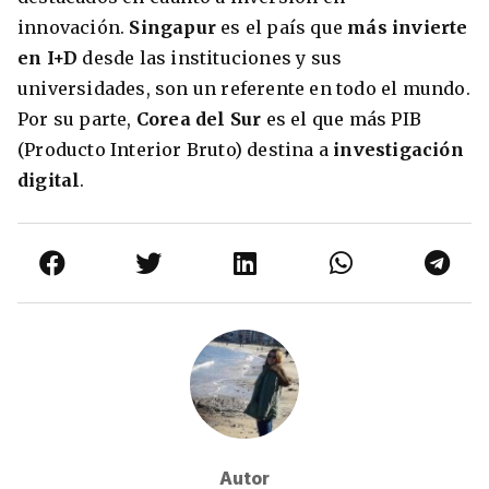
innovación.
Singapur
es el país que
más invierte
en I+D
desde las instituciones y sus
universidades, son un referente en todo el mundo.
Por su parte,
Corea del Sur
es el que más PIB
(Producto Interior Bruto) destina a
investigación
digital
.
Autor