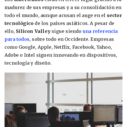
madurez de sus empresas y a su consolidación en
todo el mundo, aunque acusan el auge en el
sector
tecnológico
de los países asiáticos. A pesar de
ello,
Silicon Valley
sigue siendo
una referencia
para todos
, sobre todo en Occidente. Empresas
como Google, Apple, Netflix, Facebook, Yahoo,
Adobe o Intel siguen innovando en dispositivos,
tecnología y diseño.