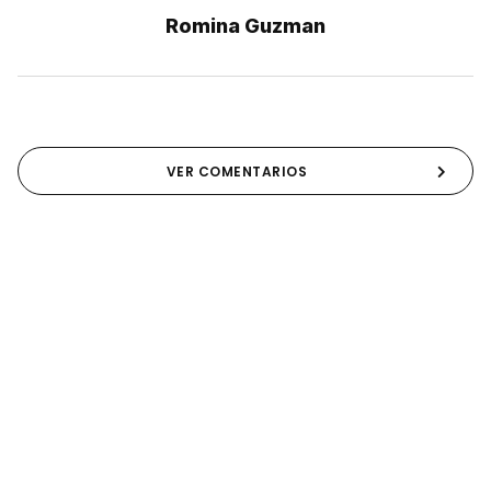
Romina Guzman
VER COMENTARIOS