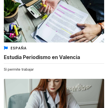
ESPAÑA
Estudia Periodismo en Valencia
Sí permite trabajar