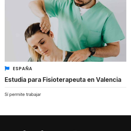
ESPAÑA
Estudia para Fisioterapeuta en Valencia
Sí permite trabajar