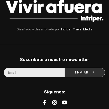
Diseñado y desarrollado por
Intriper Travel Media
Suscríbete a nuestro newsletter
ENVIAR
Síguenos: