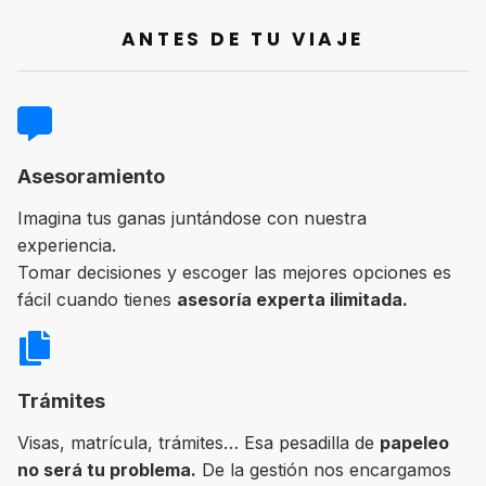
ANTES DE TU VIAJE
Asesoramiento
Imagina tus ganas juntándose con nuestra
experiencia.
Tomar decisiones y escoger las mejores opciones es
fácil cuando tienes
asesoría experta ilimitada.
Trámites
Visas, matrícula, trámites… Esa pesadilla de
papeleo
no será tu problema.
De la gestión nos encargamos