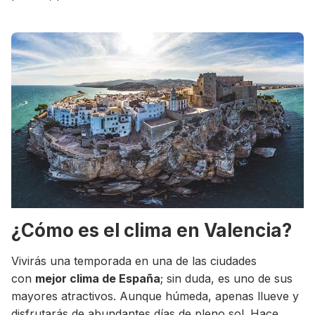
¿Cómo es el clima en Valencia?
Vivirás una temporada en una de las ciudades
con
mejor clima de España
; sin duda, es uno de sus
mayores atractivos. Aunque húmeda, apenas llueve y
disfrutarás de abundantes días de pleno sol. Hace