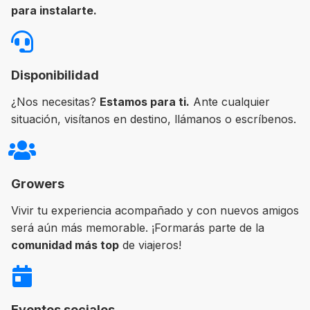
para instalarte.
Disponibilidad
¿Nos necesitas?
Estamos para ti.
Ante cualquier
situación, visítanos en destino, llámanos o escríbenos.
Growers
Vivir tu experiencia acompañado y con nuevos amigos
será aún más memorable. ¡Formarás parte de la
comunidad más top
de viajeros!
Eventos sociales