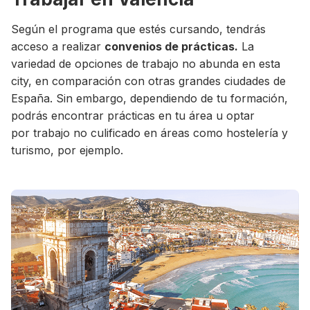
Según el programa que estés cursando, tendrás
acceso a realizar
convenios de prácticas.
La
variedad de opciones de trabajo no abunda en esta
city, en comparación con otras grandes ciudades de
España. Sin embargo, dependiendo de tu formación,
podrás encontrar prácticas en tu área u optar
por trabajo no culificado en áreas como hostelería y
turismo, por ejemplo.