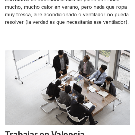
mucho, mucho calor en verano, pero nada que ropa
muy fresca, aire acondicionado o ventilador no pueda
resolver (la verdad es que necesitarás ese ventilador).
Trabajar en Valencia