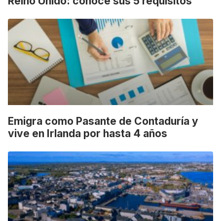
Reino Unido: conoce sus 5 requisitos
Emigra como Pasante de Contaduría y
vive en Irlanda por hasta 4 años