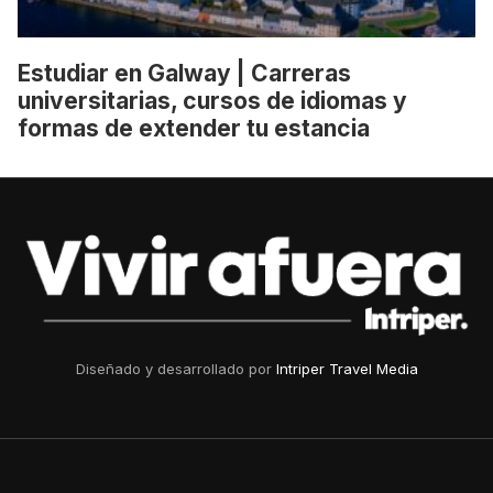
Estudiar en Galway | Carreras
universitarias, cursos de idiomas y
formas de extender tu estancia
Diseñado y desarrollado por
Intriper Travel Media