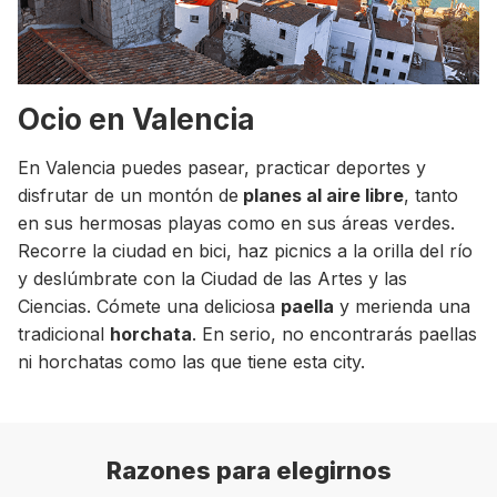
Ocio en Valencia
En Valencia puedes pasear, practicar deportes y
disfrutar de un montón de
planes al aire libre
, tanto
en sus hermosas playas como en sus áreas verdes.
Recorre la ciudad en bici, haz picnics a la orilla del río
y deslúmbrate con la Ciudad de las Artes y las
Ciencias. Cómete una deliciosa
paella
y merienda una
tradicional
horchata
. En serio, no encontrarás paellas
ni horchatas como las que tiene esta city.
Razones para elegirnos