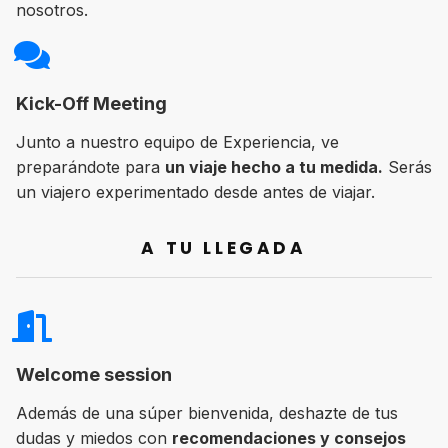
nosotros.
Kick-Off Meeting
Junto a nuestro equipo de Experiencia, ve
preparándote para
un viaje hecho a tu medida.
Serás
un viajero experimentado desde antes de viajar.
A TU LLEGADA
Welcome session
Además de una súper bienvenida, deshazte de tus
dudas y miedos con
recomendaciones y consejos