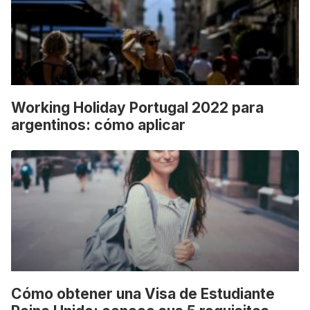
Working Holiday Portugal 2022 para
argentinos: cómo aplicar
Cómo obtener una Visa de Estudiante