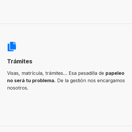
Trámites
Visas, matrícula, trámites… Esa pesadilla de
papeleo
no será tu problema.
De la gestión nos encargamos
nosotros.