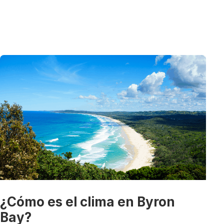
¿Cómo es el clima en Byron
Bay?