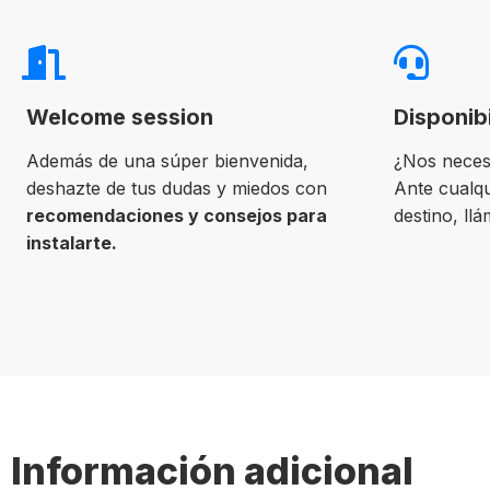
Welcome session
Disponib
Además de una súper bienvenida,
¿Nos neces
deshazte de tus dudas y miedos con
Ante cualqu
recomendaciones y consejos para
destino, ll
instalarte.
Información adicional