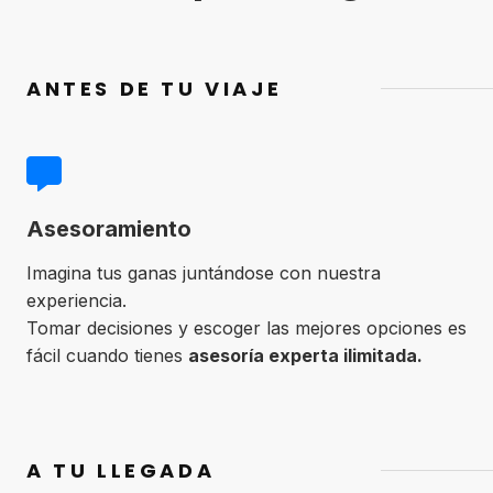
ANTES DE TU VIAJE
Asesoramiento
Imagina tus ganas juntándose con nuestra
experiencia.
Tomar decisiones y escoger las mejores opciones es
fácil cuando tienes
asesoría experta ilimitada.
A TU LLEGADA