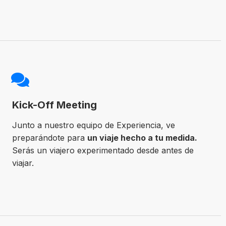
Kick-Off Meeting
Junto a nuestro equipo de Experiencia, ve
preparándote para
un viaje hecho a tu medida.
Serás un viajero experimentado desde antes de
viajar.