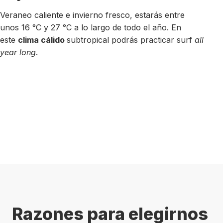
Veraneo caliente e invierno fresco, estarás entre
unos 16 °C y 27 °C a lo largo de todo el año. En
este
clima cálido
subtropical podrás practicar surf
all
year long
.
Razones para elegirnos