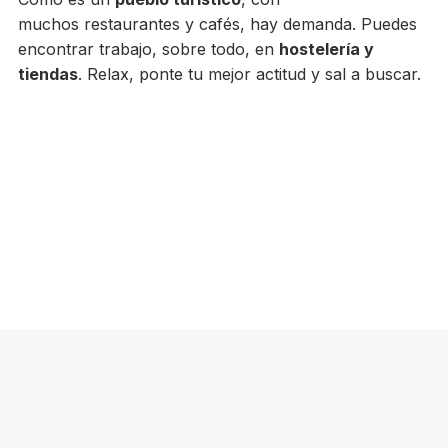
muchos restaurantes y cafés, hay demanda. Puedes
encontrar trabajo, sobre todo, en
hostelería y
tiendas
. Relax, ponte tu mejor actitud y sal a buscar.