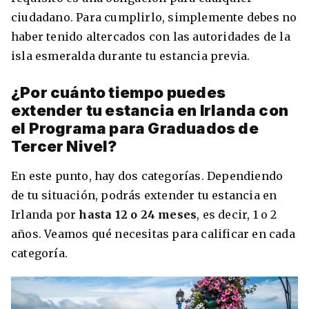
ciudadano. Para cumplirlo, simplemente debes no
haber tenido altercados con las autoridades de la
isla esmeralda durante tu estancia previa.
¿Por cuánto tiempo puedes
extender tu estancia en Irlanda con
el Programa para Graduados de
Tercer Nivel?
En este punto, hay dos categorías. Dependiendo
de tu situación, podrás extender tu estancia en
Irlanda por
hasta 12 o 24 meses
, es decir, 1 o 2
años. Veamos qué necesitas para calificar en cada
categoría.