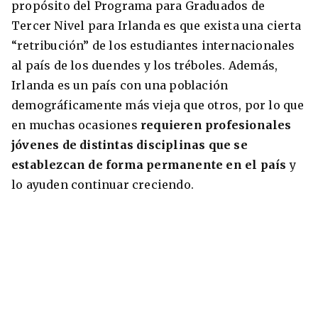
propósito del Programa para Graduados de
Tercer Nivel para Irlanda es que exista una cierta
“retribución” de los estudiantes internacionales
al país de los duendes y los tréboles. Además,
Irlanda es un país con una población
demográficamente más vieja que otros, por lo que
en muchas ocasiones
requieren profesionales
jóvenes de distintas disciplinas que se
establezcan de forma permanente en el país
y
lo ayuden continuar creciendo.