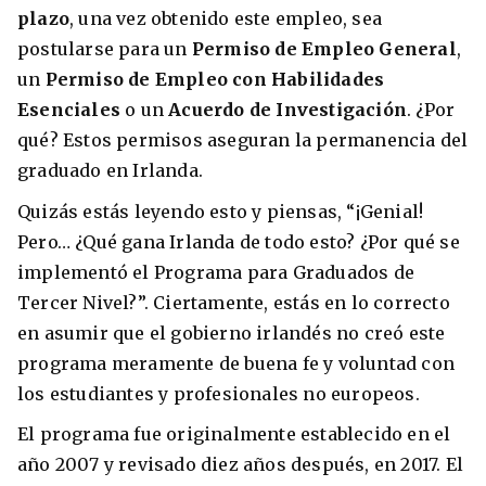
plazo
, una vez obtenido este empleo, sea
postularse para un
Permiso de Empleo General
,
un
Permiso de Empleo con Habilidades
Esenciales
o un
Acuerdo de Investigación
. ¿Por
qué? Estos permisos aseguran la permanencia del
graduado en Irlanda.
Quizás estás leyendo esto y piensas, “¡Genial!
Pero… ¿Qué gana Irlanda de todo esto? ¿Por qué se
implementó el Programa para Graduados de
Tercer Nivel?”. Ciertamente, estás en lo correcto
en asumir que el gobierno irlandés no creó este
programa meramente de buena fe y voluntad con
los estudiantes y profesionales no europeos.
El programa fue originalmente establecido en el
año 2007 y revisado diez años después, en 2017. El