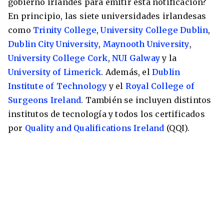
gobierno irlandés para emitir esta notificación?
En principio, las siete universidades irlandesas
como
Trinity College
,
University College Dublin
,
Dublin City University
,
Maynooth University
,
University College Cork
,
NUI Galway
y la
University of Limerick
. Además, el
Dublin
Institute of Technology
y el
Royal College of
Surgeons Ireland
. También se incluyen distintos
institutos de tecnología y todos los certificados
por
Quality and Qualifications Ireland
(QQI).