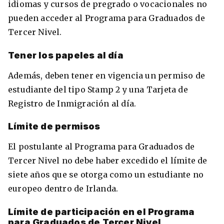
idiomas y cursos de pregrado o vocacionales no
pueden acceder al Programa para Graduados de
Tercer Nivel.
Tener los papeles al día
Además, deben tener en vigencia un permiso de
estudiante del tipo Stamp 2 y una Tarjeta de
Registro de Inmigración al día.
Límite de permisos
El postulante al Programa para Graduados de
Tercer Nivel no debe haber excedido el límite de
siete años que se otorga como un estudiante no
europeo dentro de Irlanda.
Límite de participación en el Programa
para Graduados de Tercer Nivel