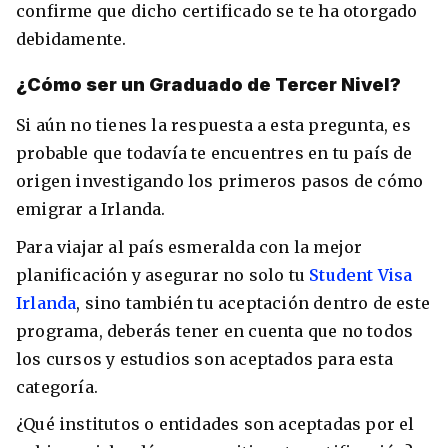
confirme que dicho certificado se te ha otorgado
debidamente.
¿Cómo ser un Graduado de Tercer Nivel?
Si aún no tienes la respuesta a esta pregunta, es
probable que todavía te encuentres en tu país de
origen investigando los primeros pasos de cómo
emigrar a Irlanda.
Para viajar al país esmeralda con la mejor
planificación y asegurar no solo tu
Student Visa
Irlanda
, sino también tu aceptación dentro de este
programa, deberás tener en cuenta que no todos
los cursos y estudios son aceptados para esta
categoría.
¿Qué institutos o entidades son aceptadas por el