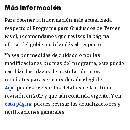
Más información
Para obtener la información más actualizada
respecto al Programa para Graduados de Tercer
Nivel, recomendamos que revises la página
oficial del gobierno irlandés al respecto.
Ya sea por medidas de cuidado o por las
modificaciones propias del programa, este puede
cambiar los plazos de postulación o los
requisitos para ser considerado elegible.
Aquí
puedes revisar los detalles de la última
revisión en 2017 y que aún continúa vigente. Y en
esta página
puedes revisar las actualizaciones y
notificaciones generales.