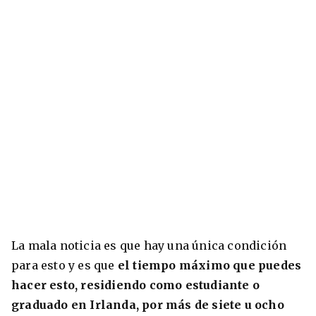
La mala noticia es que hay una única condición
para esto y es que
el tiempo máximo que puedes
hacer esto, residiendo como estudiante o
graduado en Irlanda, por más de siete u ocho