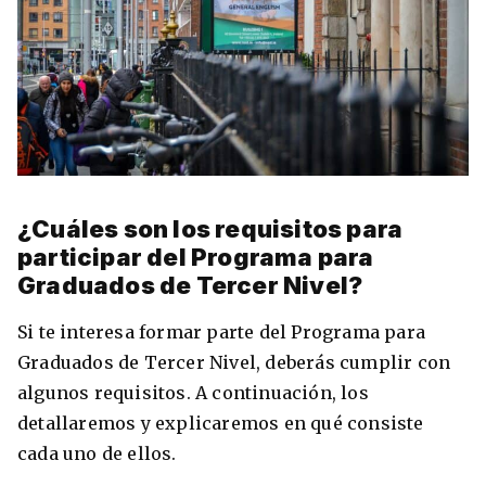
¿Cuáles son los requisitos para
participar del Programa para
Graduados de Tercer Nivel?
Si te interesa formar parte del Programa para
Graduados de Tercer Nivel, deberás cumplir con
algunos requisitos. A continuación, los
detallaremos y explicaremos en qué consiste
cada uno de ellos.