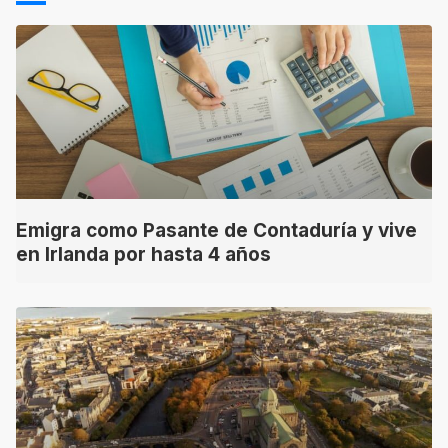
Emigra como Pasante de Contaduría y vive
en Irlanda por hasta 4 años