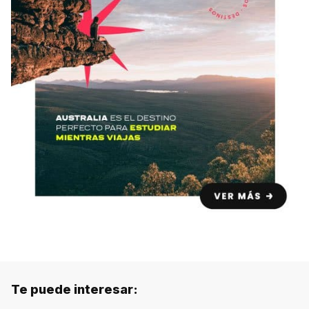
Te puede interesar: