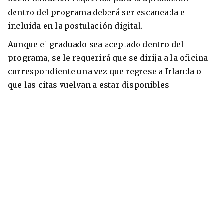
dentro del programa deberá ser escaneada e
incluida en la postulación digital.
Aunque el graduado sea aceptado dentro del
programa, se le requerirá que se dirija a la oficina
correspondiente una vez que regrese a Irlanda o
que las citas vuelvan a estar disponibles.