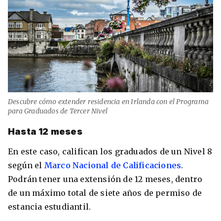
Descubre cómo extender residencia en Irlanda con el Programa
para Graduados de Tercer Nivel
Hasta 12 meses
En este caso, califican los graduados de un Nivel 8
según el
Marco Nacional de Calificaciones
.
Podrán tener una extensión de 12 meses, dentro
de un máximo total de siete años de permiso de
estancia estudiantil.