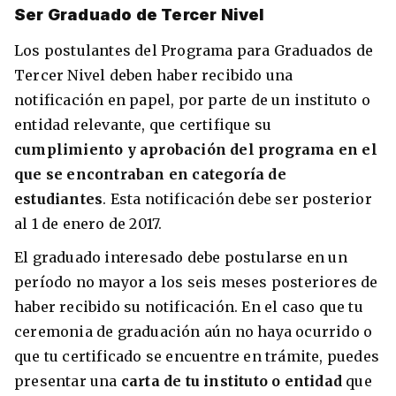
Ser Graduado de Tercer Nivel
Los postulantes del Programa para Graduados de
Tercer Nivel deben haber recibido una
notificación en papel, por parte de un instituto o
entidad relevante, que certifique su
cumplimiento y aprobación del programa en el
que se encontraban en categoría de
estudiantes
. Esta notificación debe ser posterior
al 1 de enero de 2017.
El graduado interesado debe postularse en un
período no mayor a los seis meses posteriores de
haber recibido su notificación. En el caso que tu
ceremonia de graduación aún no haya ocurrido o
que tu certificado se encuentre en trámite, puedes
presentar una
carta de tu instituto o entidad
que