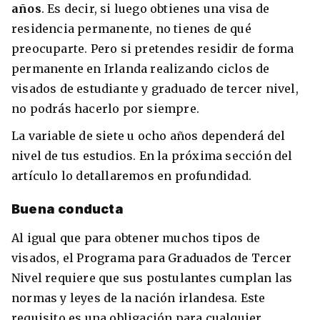
años
. Es decir, si luego obtienes una visa de
residencia permanente, no tienes de qué
preocuparte. Pero si pretendes residir de forma
permanente en Irlanda realizando ciclos de
visados de estudiante y graduado de tercer nivel,
no podrás hacerlo por siempre.
La variable de siete u ocho años dependerá del
nivel de tus estudios. En la próxima sección del
artículo lo detallaremos en profundidad.
Buena conducta
Al igual que para obtener muchos tipos de
visados, el Programa para Graduados de Tercer
Nivel requiere que sus postulantes cumplan las
normas y leyes de la nación irlandesa. Este
requisito es una obligación para cualquier