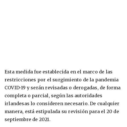
Esta medida fue establecida en el marco de las
restricciones por el surgimiento de la pandemia
COVID-19 y serán revisadas o derogadas, de forma
completa o parcial, según las autoridades
irlandesas lo consideren necesario. De cualquier
manera, está estipulada su revisión para el 20 de
septiembre de 2021.