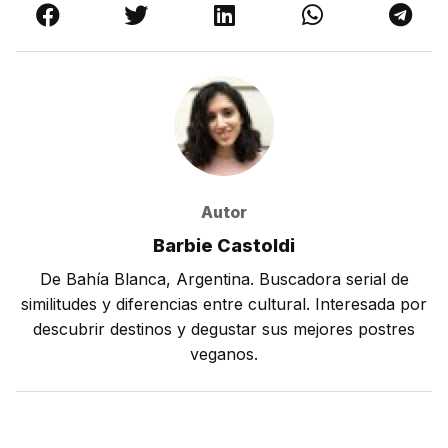
Autor
Barbie Castoldi
De Bahía Blanca, Argentina. Buscadora serial de
similitudes y diferencias entre cultural. Interesada por
descubrir destinos y degustar sus mejores postres
veganos.