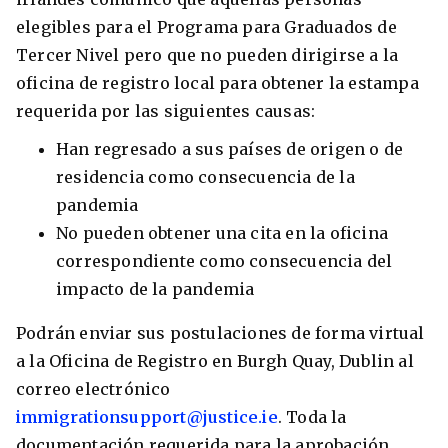
elegibles para el Programa para Graduados de
Tercer Nivel pero que no pueden dirigirse a la
oficina de registro local para obtener la estampa
requerida por las siguientes causas:
Han regresado a sus países de origen o de
residencia como consecuencia de la
pandemia
No pueden obtener una cita en la oficina
correspondiente como consecuencia del
impacto de la pandemia
Podrán enviar sus postulaciones de forma virtual
a la Oficina de Registro en Burgh Quay, Dublin al
correo electrónico
immigrationsupport@justice.ie
. Toda la
documentación requerida para la aprobación