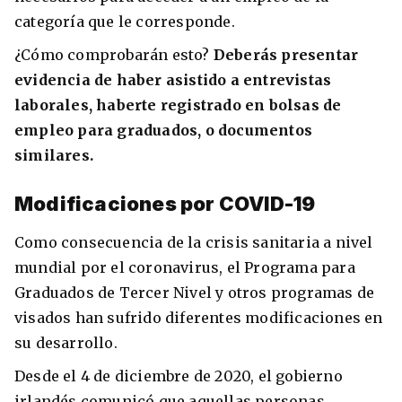
categoría que le corresponde.
¿Cómo comprobarán esto?
Deberás presentar
evidencia de haber asistido a entrevistas
laborales, haberte registrado en bolsas de
empleo para graduados, o documentos
similares.
Modificaciones por COVID-19
Como consecuencia de la crisis sanitaria a nivel
mundial por el coronavirus, el Programa para
Graduados de Tercer Nivel y otros programas de
visados han sufrido diferentes modificaciones en
su desarrollo.
Desde el 4 de diciembre de 2020, el gobierno
irlandés comunicó que aquellas personas