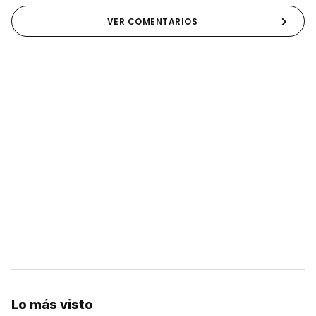
VER COMENTARIOS
Lo más visto