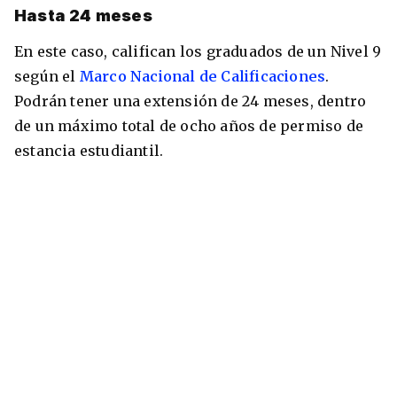
Hasta 24 meses
En este caso, califican los graduados de un Nivel 9
según el
Marco Nacional de Calificaciones
.
Podrán tener una extensión de 24 meses, dentro
de un máximo total de ocho años de permiso de
estancia estudiantil.