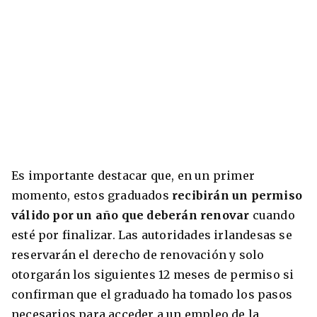
Es importante destacar que, en un primer
momento, estos graduados
recibirán un permiso
válido por un año que deberán renovar
cuando
esté por finalizar. Las autoridades irlandesas se
reservarán el derecho de renovación y solo
otorgarán los siguientes 12 meses de permiso si
confirman que el graduado ha tomado los pasos
necesarios para acceder a un empleo de la