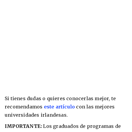
Si tienes dudas o quieres conocerlas mejor, te
recomendamos
este artículo
con las mejores
universidades irlandesas.
IMPORTANTE:
Los graduados de programas de