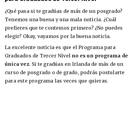
¿Qué pasa si te gradúas de más de un posgrado?
Tenemos una buena y una mala noticia. ¿Cuál
prefieres que te contemos primero? ¿No puedes
elegir? Okay, vayamos por la buena noticia.
La excelente noticia es que el Programa para
Graduados de Tercer Nivel
no es un programa de
única vez
. Si te gradúas en Irlanda de más de un
curso de posgrado o de grado, podrás postularte
para este programa las veces que quieras.