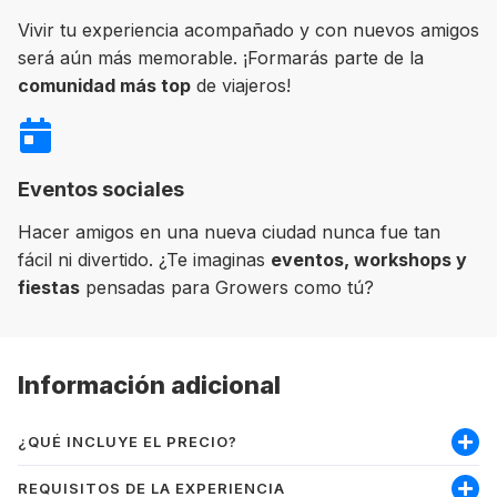
Vivir tu experiencia acompañado y con nuevos amigos
será aún más memorable. ¡Formarás parte de la
comunidad más top
de viajeros!
Eventos sociales
Hacer amigos en una nueva ciudad nunca fue tan
fácil ni divertido. ¿Te imaginas
eventos, workshops y
fiestas
pensadas para Growers como tú?
Información adicional
¿QUÉ INCLUYE EL PRECIO?
Incluye:
REQUISITOS DE LA EXPERIENCIA