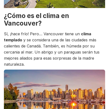
¿Cómo es el clima en
Vancouver?
Sí, ¡hace frío! Pero… Vancouver tiene un
clima
templado
y se considera una de las ciudades más
calientes de Canadá. También, es húmeda por su
cercania al mar. Un abrigo y un paraguas serán tus
mejores aliados para esas sorpresas de la madre
naturaleza.