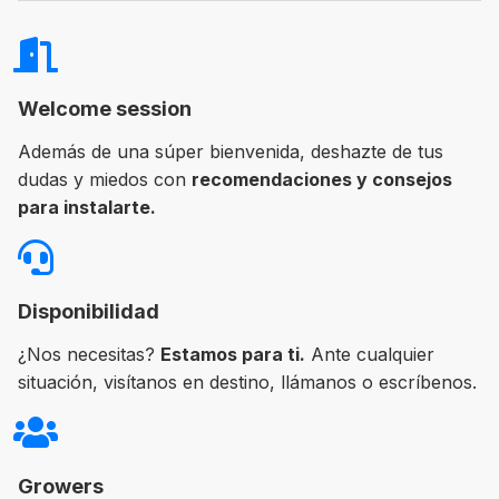
Welcome session
Además de una súper bienvenida, deshazte de tus
dudas y miedos con
recomendaciones y consejos
para instalarte.
Disponibilidad
¿Nos necesitas?
Estamos para ti.
Ante cualquier
situación, visítanos en destino, llámanos o escríbenos.
Growers