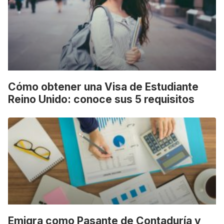
Cómo obtener una Visa de Estudiante
Reino Unido: conoce sus 5 requisitos
Emigra como Pasante de Contaduría y