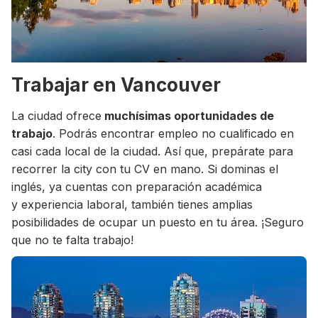
Trabajar en Vancouver
La ciudad ofrece
muchísimas oportunidades de
trabajo
. Podrás encontrar empleo no cualificado en
casi cada local de la ciudad. Así que, prepárate para
recorrer la city con tu CV en mano. Si dominas el
inglés, ya cuentas con preparación académica
y experiencia laboral, también tienes amplias
posibilidades de ocupar un puesto en tu área. ¡Seguro
que no te falta trabajo!