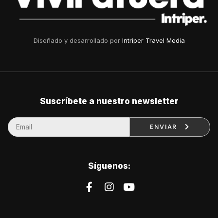
Diseñado y desarrollado por
Intriper Travel Media
Suscríbete a nuestro newsletter
ENVIAR
Síguenos: