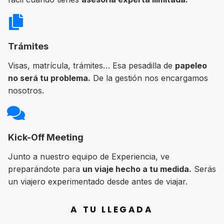
Trámites
Visas, matrícula, trámites… Esa pesadilla de
papeleo
no será tu problema.
De la gestión nos encargamos
nosotros.
Kick-Off Meeting
Junto a nuestro equipo de Experiencia, ve
preparándote para
un viaje hecho a tu medida.
Serás
un viajero experimentado desde antes de viajar.
A TU LLEGADA