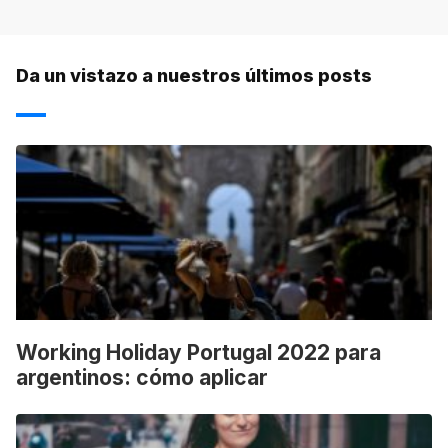
Da un vistazo a nuestros últimos posts
Working Holiday Portugal 2022 para
argentinos: cómo aplicar