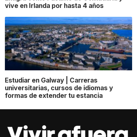
vive en Irlanda por hasta 4 años
Estudiar en Galway | Carreras
universitarias, cursos de idiomas y
formas de extender tu estancia