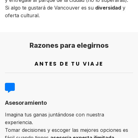
Si algo te gustará de Vancouver es su
diversidad
y
oferta cultural.
Razones para elegirnos
ANTES DE TU VIAJE
Asesoramiento
Imagina tus ganas juntándose con nuestra
experiencia.
Tomar decisiones y escoger las mejores opciones es
fácil cuando tienes
asesoría experta ilimitada.