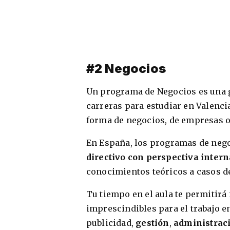
#2 Negocios
Un programa de Negocios es una g
carreras para estudiar en Valenci
forma de negocios, de empresas 
En España, los programas de nego
directivo con perspectiva intern
conocimientos teóricos a casos de 
Tu tiempo en el aula te permitirá
imprescindibles para el trabajo 
publicidad,
gestión
,
administrac