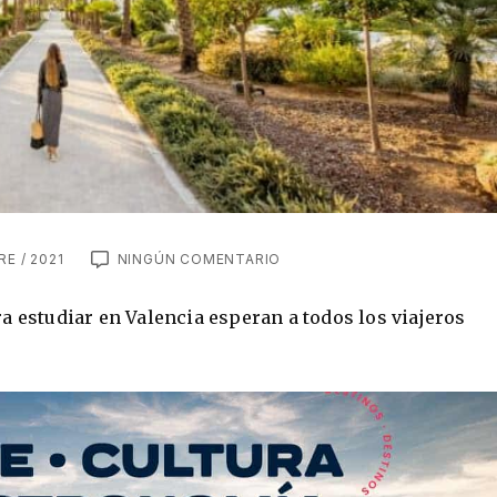
E / 2021
NINGÚN COMENTARIO
a estudiar en Valencia esperan a todos los viajeros