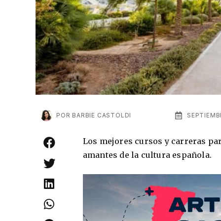
POR
BARBIE CASTOLDI
SEPTIEMBR
Los mejores cursos y carreras par
amantes de la cultura española.