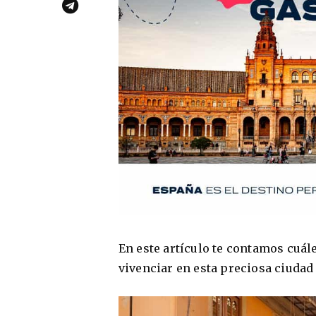
En este artículo te contamos cuál
vivenciar en esta preciosa ciudad