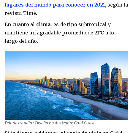
lugares del mundo para conocer en 2021
, según la
revista Time.
En cuanto al
clima,
es de tipo subtropical y
mantiene un agradable promedio de 21°C a lo
largo del año.
Dónde estudiar Diseño en Australia: Gold Coast