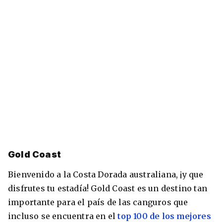
Gold Coast
Bienvenido a la Costa Dorada australiana, ¡y que
disfrutes tu estadía! Gold Coast es un destino tan
importante para el país de las canguros que
incluso se encuentra en el
top 100 de los mejores