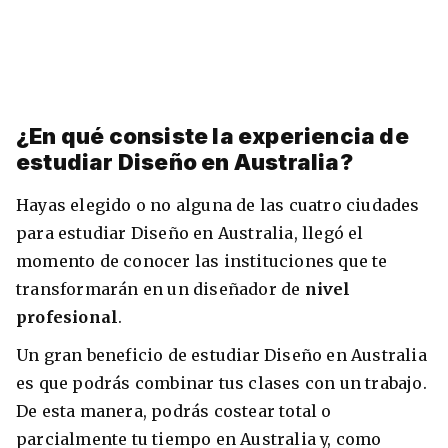
¿En qué consiste la experiencia de
estudiar Diseño en Australia?
Hayas elegido o no alguna de las cuatro ciudades
para estudiar Diseño en Australia, llegó el
momento de conocer las instituciones que te
transformarán en un diseñador de
nivel
profesional
.
Un gran beneficio de estudiar Diseño en Australia
es que podrás combinar tus clases con un trabajo.
De esta manera, podrás costear total o
parcialmente tu tiempo en Australia y, como