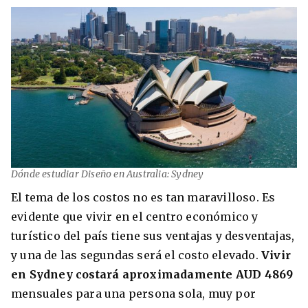
Dónde estudiar Diseño en Australia: Sydney
El tema de los costos no es tan maravilloso. Es
evidente que vivir en el centro económico y
turístico del país tiene sus ventajas y desventajas,
y una de las segundas será el costo elevado.
Vivir
en Sydney costará aproximadamente AUD 4869
mensuales para una persona sola, muy por