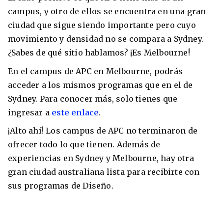
campus, y otro de ellos se encuentra en una gran
ciudad que sigue siendo importante pero cuyo
movimiento y densidad no se compara a Sydney.
¿Sabes de qué sitio hablamos? ¡Es Melbourne!
En el campus de APC en Melbourne, podrás
acceder a los mismos programas que en el de
Sydney. Para conocer más, solo tienes que
ingresar a
este enlace
.
¡Alto ahí! Los campus de APC no terminaron de
ofrecer todo lo que tienen. Además de
experiencias en Sydney y Melbourne, hay otra
gran ciudad australiana lista para recibirte con
sus programas de Diseño.