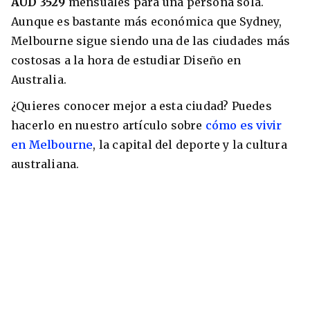
AUD 3529
mensuales para una persona sola.
Aunque es bastante más económica que Sydney,
Melbourne sigue siendo una de las ciudades más
costosas a la hora de estudiar Diseño en
Australia.
¿Quieres conocer mejor a esta ciudad? Puedes
hacerlo en nuestro artículo sobre
cómo es vivir
en Melbourne
, la capital del deporte y la cultura
australiana.