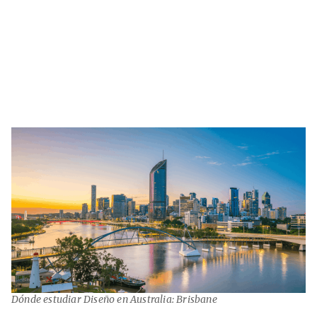
Dónde estudiar Diseño en Australia: Brisbane