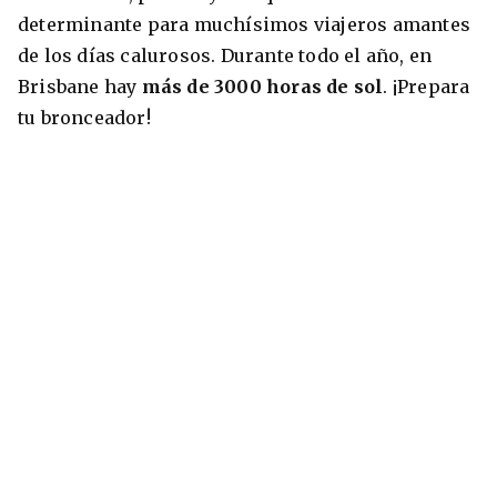
determinante para muchísimos viajeros amantes
de los días calurosos. Durante todo el año, en
Brisbane hay
más de 3000 horas de sol
. ¡Prepara
tu bronceador!