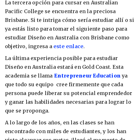
La tercera opción para cursar en Australian
Pacific College se encuentra en la preciosa
Brisbane. Si te intriga cómo sería estudiar allí o si
ya estás listo para tomar el siguiente paso para
estudiar Diseño en Australia con Brisbane como
objetivo, ingresa a
este enlace
.
La última experiencia posible para estudiar
Diseño en Australia estará en Gold Coast. Esta
academia se llama
Entrepreneur Education
ya
que todo su equipo cree firmemente que cada
persona puede liberar su potencial emprendedor
y ganar las habilidades necesarias para lograr lo
que se proponga.
A lo largo de los años, en las clases se han
encontrado con miles de estudiantes, y los han
visto alcanzar sus metas, ¡llegó el momento de