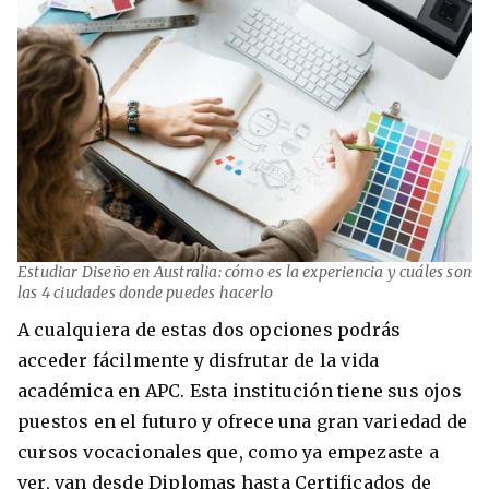
Estudiar Diseño en Australia: cómo es la experiencia y cuáles son
las 4 ciudades donde puedes hacerlo
A cualquiera de estas dos opciones podrás
acceder fácilmente y disfrutar de la vida
académica en APC. Esta institución tiene sus ojos
puestos en el futuro y ofrece una gran variedad de
cursos vocacionales que, como ya empezaste a
ver, van desde Diplomas hasta Certificados de