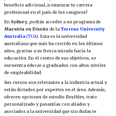
beneficio adicional, ¡comenzar tu carrera
profesional en el país de los canguros!
En
Sydney
, podrás acceder a un programa de
Maestría en Diseño
de la
Torrens University
Australia
(TUA)
. Esta es la universidad
australiana que más ha crecido en los últimos
años, gracias a su fresca mirada hacia la
educación. En el centro de sus objetivos, se
encuentra educar a graduados con altos niveles
de empleabilidad.
Sus cursos son relevantes a la industria actual y
están dictados por expertos en el área. Además,
ofrecen opciones de estudio flexibles, trato
personalizado y pasantías con aliados y
asociados a la universidad que sin dudas te