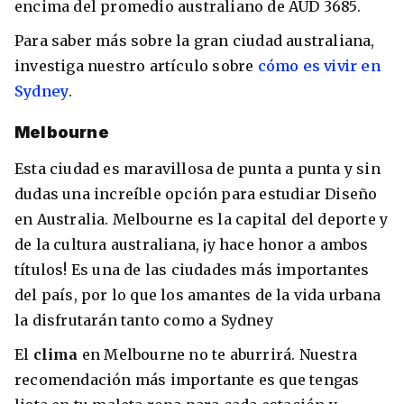
encima del promedio australiano de AUD 3685.
Para saber más sobre la gran ciudad australiana,
investiga nuestro artículo sobre
cómo es vivir en
Sydney
.
Melbourne
Esta ciudad es maravillosa de punta a punta y sin
dudas una increíble opción para estudiar Diseño
en Australia. Melbourne es la capital del deporte y
de la cultura australiana, ¡y hace honor a ambos
títulos! Es una de las ciudades más importantes
del país, por lo que los amantes de la vida urbana
la disfrutarán tanto como a Sydney
El
clima
en Melbourne no te aburrirá. Nuestra
recomendación más importante es que tengas