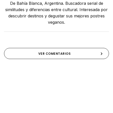
De Bahía Blanca, Argentina. Buscadora serial de
similitudes y diferencias entre cultural. Interesada por
descubrir destinos y degustar sus mejores postres
veganos.
VER COMENTARIOS