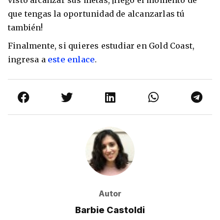
que tengas la oportunidad de alcanzarlas tú
también!
Finalmente, si quieres estudiar en Gold Coast,
ingresa a
este enlace
.
Autor
Barbie Castoldi