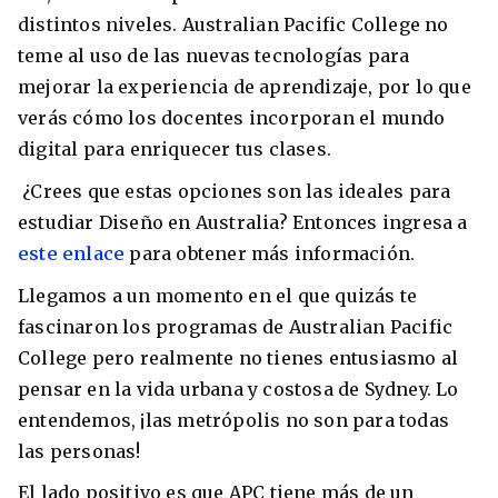
distintos niveles. Australian Pacific College no
teme al uso de las nuevas tecnologías para
mejorar la experiencia de aprendizaje, por lo que
verás cómo los docentes incorporan el mundo
digital para enriquecer tus clases.
¿Crees que estas opciones son las ideales para
estudiar Diseño en Australia? Entonces ingresa a
este enlace
para obtener más información.
Llegamos a un momento en el que quizás te
fascinaron los programas de Australian Pacific
College pero realmente no tienes entusiasmo al
pensar en la vida urbana y costosa de Sydney. Lo
entendemos, ¡las metrópolis no son para todas
las personas!
El lado positivo es que APC tiene más de un