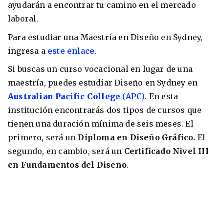
ayudarán a encontrar tu camino en el mercado
laboral.
Para estudiar una Maestría en Diseño en Sydney,
ingresa a
este enlace
.
Si buscas un curso vocacional en lugar de una
maestría, puedes estudiar Diseño en Sydney en
Australian Pacific College
(APC)
. En esta
institución encontrarás dos tipos de cursos que
tienen una duración mínima de seis meses. El
primero, será un
Diploma en Diseño Gráfico.
El
segundo, en cambio, será un
Certificado Nivel III
en Fundamentos del Diseño
.