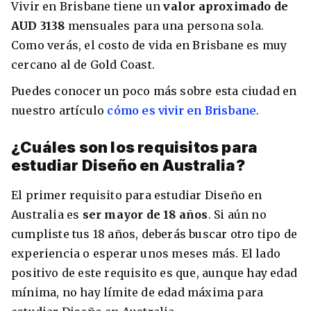
Vivir en Brisbane tiene un
valor aproximado de
AUD 3138
mensuales para una persona sola.
Como verás, el costo de vida en Brisbane es muy
cercano al de Gold Coast.
Puedes conocer un poco más sobre esta ciudad en
nuestro artículo
cómo es vivir en Brisbane
.
¿Cuáles son los requisitos para
estudiar Diseño en Australia?
El primer requisito para estudiar Diseño en
Australia es
ser mayor de 18 años
. Si aún no
cumpliste tus 18 años, deberás buscar otro tipo de
experiencia o esperar unos meses más. El lado
positivo de este requisito es que, aunque hay edad
mínima, no hay límite de edad máxima para