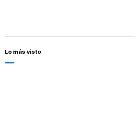
Lo más visto