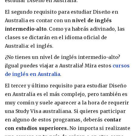
estudiar Diseño en Australia.
El segundo requisito para estudiar Diseño en
Australia es contar con un
nivel de inglés
intermedio-alto
. Como ya habrás adivinado, las
clases se dictarán en el idioma oficial de
Australia: el inglés.
¿No tienes un nivel de inglés intermedio-alto?
¡Igual puedes viajar a Australia! Mira estos
cursos
de inglés en Australia
.
El tercer y último requisito para estudiar Diseño
en Australia es el más complejo, pero también es
muy común y suele aparecer a la hora de requerir
una Study Visa australiana. Si quieres participar
en alguno de estos programas, deberás
contar
con estudios superiores.
No importa si realizaste