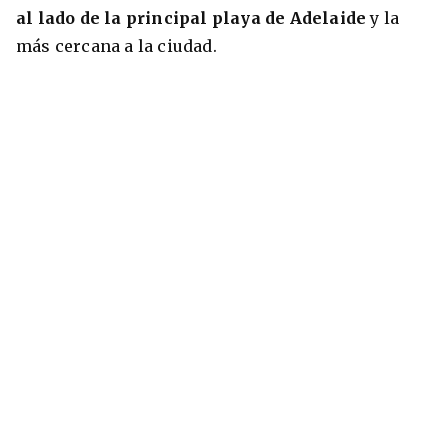
al lado de la principal playa de Adelaide
y la
más cercana a la ciudad.