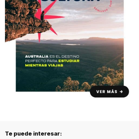
Te puede interesar: