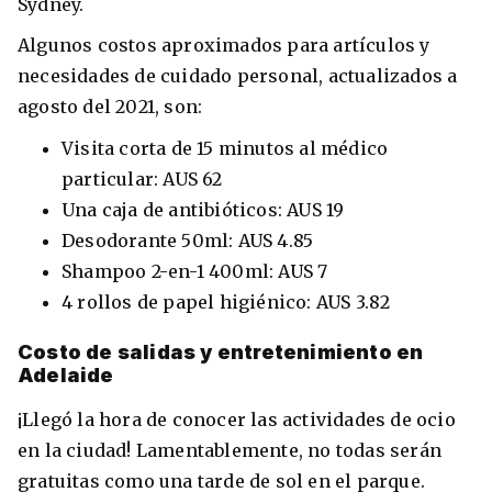
Sydney.
Algunos costos aproximados para artículos y
necesidades de cuidado personal, actualizados a
agosto del 2021, son:
Visita corta de 15 minutos al médico
particular: AUS 62
Una caja de antibióticos: AUS 19
Desodorante 50ml: AUS 4.85
Shampoo 2-en-1 400ml: AUS 7
4 rollos de papel higiénico: AUS 3.82
Costo de salidas y entretenimiento en
Adelaide
¡Llegó la hora de conocer las actividades de ocio
en la ciudad! Lamentablemente, no todas serán
gratuitas como una tarde de sol en el parque.