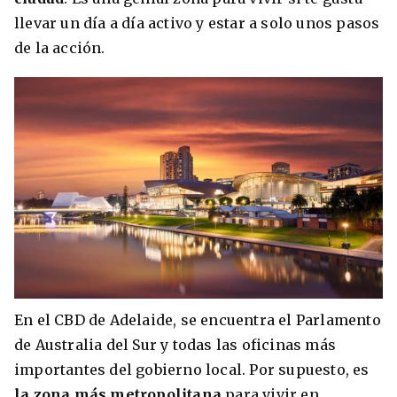
llevar un día a día activo y estar a solo unos pasos
de la acción.
En el CBD de Adelaide, se encuentra el Parlamento
de Australia del Sur y todas las oficinas más
importantes del gobierno local. Por supuesto, es
la zona más metropolitana
para vivir en