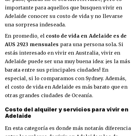
importante para aquellos que busquen vivir en
Adelaide conocer su costo de vida y no llevarse
una sorpresa indeseada.
En promedio, el
costo de vida en Adelaide es de
AUS 2923 mensuales
para una persona sola
.
Si
estás interesado en vivir en Australia, vivir en
Adelaide puede ser una muy buena idea: ¡es la más
barata entre sus principales ciudades! En
especial, si lo comparamos con Sydney.
Además,
el costo de vida en Adelaide es más barato que en
otras grandes ciudades de Oceanía.
Costo del alquiler y servicios para vivir en
Adelaide
En esta categoría es donde más notarás diferencia