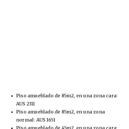
Piso amueblado de 85m2, en una zona cara:
AUS 2311
Piso amueblado de 85m2, en una zona
normal: AUS 1651
Piso amueblado de 45m2, en una zona cara: