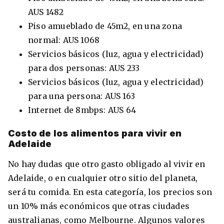
AUS 1482
Piso amueblado de 45m2, en una zona
normal: AUS 1068
Servicios básicos (luz, agua y electricidad)
para dos personas: AUS 233
Servicios básicos (luz, agua y electricidad)
para una persona: AUS 163
Internet de 8mbps: AUS 64
Costo de los alimentos para vivir en
Adelaide
No hay dudas que otro gasto obligado al vivir en
Adelaide, o en cualquier otro sitio del planeta,
será tu comida. En esta categoría, los precios son
un 10% más económicos que otras ciudades
australianas, como Melbourne. Algunos valores