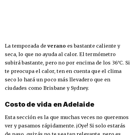
La temporada de
verano
es bastante caliente y
seca, lo que no ayuda al calor. El termómetro
subirá bastante, pero no por encima de los 36°C. Si
te preocupa el calor, ten en cuenta que el clima
seco lo hará un poco más llevadero que en
ciudades como Brisbane y Sydney.
Costo de vida en Adelaide
Esta sección es la que muchas veces no queremos
ver y pasamos rápidamente. ¡Oye! Si solo estarás
de paso, quizás no te sea tan relevante, pero es