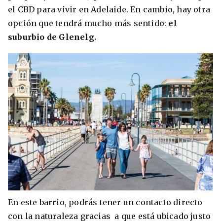
el CBD para vivir en Adelaide. En cambio, hay otra
opción que tendrá mucho más sentido:
el
suburbio de Glenelg.
En este barrio, podrás tener un contacto directo
con la naturaleza gracias a que está ubicado justo