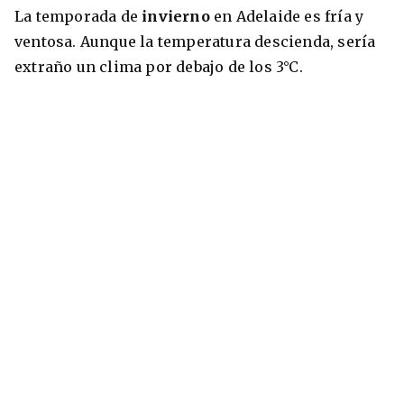
La temporada de
invierno
en Adelaide es fría y
ventosa. Aunque la temperatura descienda, sería
extraño un clima por debajo de los 3°C.