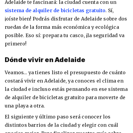
Adelaide te fascinará: la ciudad cuenta con un
sistema de alquiler de bicicletas gratuito
. Sí,
¡oíste bien! Podrás disfrutar de Adelaide sobre dos
ruedas de la forma más económica y ecológica
posible. Eso sí: prepara tu casco, ¡la seguridad va
primero!
Dónde vivir en Adelaide
Veamos… ya tienes listo el presupuesto de cuánto
costará vivir en Adelaide, ya conoces el clima en
la ciudad e incluso estás pensando en ese sistema
de alquiler de bicicletas gratuito para moverte de
una playa a otra.
El siguiente y último paso será conocer los
distintos barrios de la ciudad y elegir con cuál