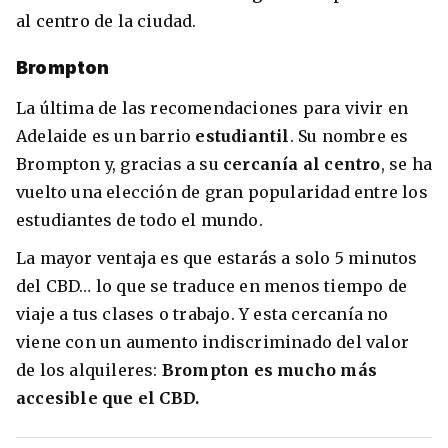
al centro de la ciudad.
Brompton
La última de las recomendaciones para vivir en
Adelaide es un barrio
estudiantil
. Su nombre es
Brompton y, gracias a su
cercanía al centro
, se ha
vuelto una elección de gran popularidad entre los
estudiantes de todo el mundo.
La mayor ventaja es que estarás a solo 5 minutos
del CBD… lo que se traduce en menos tiempo de
viaje a tus clases o trabajo. Y esta cercanía no
viene con un aumento indiscriminado del valor
de los alquileres:
Brompton es mucho más
accesible que el CBD.