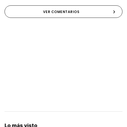
VER COMENTARIOS
Lo más visto