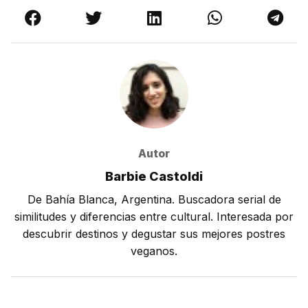
Autor
Barbie Castoldi
De Bahía Blanca, Argentina. Buscadora serial de
similitudes y diferencias entre cultural. Interesada por
descubrir destinos y degustar sus mejores postres
veganos.