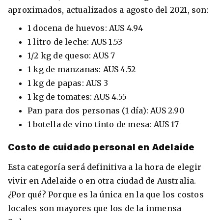
aproximados, actualizados a agosto del 2021, son:
1 docena de huevos: AUS 4.94
1 litro de leche: AUS 1.53
1/2 kg de queso: AUS 7
1 kg de manzanas: AUS 4.52
1 kg de papas: AUS 3
1 kg de tomates: AUS 4.55
Pan para dos personas (1 día): AUS 2.90
1 botella de vino tinto de mesa: AUS 17
Costo de cuidado personal en Adelaide
Esta categoría será definitiva a la hora de elegir
vivir en Adelaide o en otra ciudad de Australia.
¿Por qué? Porque es la única en la que los costos
locales son mayores que los de la inmensa