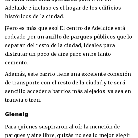
Adelaide e incluso es el hogar de los edificios
históricos de la ciudad.
¡Pero es más que eso! El centro de Adelaide está
rodeado por un
anillo de parques
públicos que lo
separan del resto de la ciudad, ideales para
disfrutar un poco de aire puro entre tanto
cemento.
Además, este barrio tiene una excelente conexión
de transporte con el resto de la ciudad y te será
sencillo acceder a barrios más alejados, ya sea en
tranvía o tren.
Glenelg
Para quienes suspiraron al oír la mención de
parques y aire libre, quizás no sea lo mejor elegir