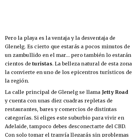
Pero la playa es la ventaja y la desventaja de
Glenelg. Es cierto que estarás a pocos minutos de
un zambullido en el mar… pero también lo estarán
cientos de
turistas
. La belleza natural de esta zona
la convierte en uno de los epicentros turísticos de
la región.
La calle principal de Glenelg se llama
Jetty Road
y cuenta con unas diez cuadras repletas de
restaurantes, bares y comercios de distintas
categorías. Si eliges este suburbio para vivir en
Adelaide, tampoco debes desconectarte del CBD.
Con solo tomar el tranvía llegarás sin problemas