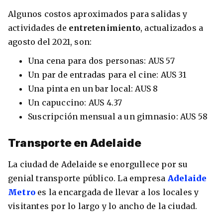
Algunos costos aproximados para salidas y
actividades de
entretenimiento
, actualizados a
agosto del 2021, son:
Una cena para dos personas: AUS 57
Un par de entradas para el cine: AUS 31
Una pinta en un bar local: AUS 8
Un capuccino: AUS 4.37
Suscripción mensual a un gimnasio: AUS 58
Transporte en Adelaide
La ciudad de Adelaide se enorgullece por su
genial transporte público. La empresa
Adelaide
Metro
es la encargada de llevar a los locales y
visitantes por lo largo y lo ancho de la ciudad.