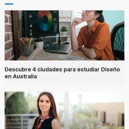
Descubre 4 ciudades para estudiar Diseño
en Australia