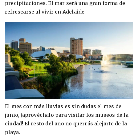
precipitaciones. El mar será una gran forma de
refrescarse al vivir en Adelaide.
+30 Summer English for Professionals en
Melbourne
El mes con más lluvias es sin dudas el mes de
junio, ¡aprovéchalo para visitar los museos de la
ciudad! El resto del año no querrás alejarte de la
playa.