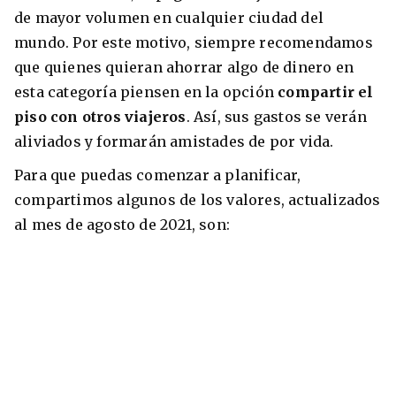
de mayor volumen en cualquier ciudad del
mundo. Por este motivo, siempre recomendamos
que quienes quieran ahorrar algo de dinero en
esta categoría piensen en la opción
compartir el
piso con otros viajeros
. Así, sus gastos se verán
aliviados y formarán amistades de por vida.
Para que puedas comenzar a planificar,
compartimos algunos de los valores, actualizados
al mes de agosto de 2021, son: