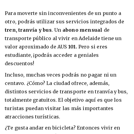
Para moverte sin inconvenientes de un punto a
otro, podrás utilizar sus servicios integrados de
tren, tranvía y bus
. Un
abono mensual
de
transporte público al vivir en Adelaide tiene un
valor aproximado de AUS
101.
Pero si eres
estudiante, ¡podrás acceder a geniales
descuentos!
Incluso, muchas veces podrás no pagar ni un
centavo. ¿Cómo? La ciudad ofrece, además,
distintos servicios de transporte en tranvía y bus,
totalmente gratuitos. El objetivo aquí es que los
turistas puedan visitar las más importantes
atracciones turísticas.
¿Te gusta andar en bicicleta? Entonces vivir en