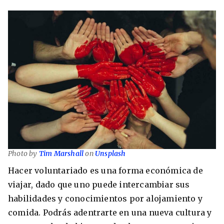
Photo by
Tim Marshall
on
Unsplash
Hacer voluntariado es una forma económica de
viajar, dado que uno puede intercambiar sus
habilidades y conocimientos por alojamiento y
comida. Podrás adentrarte en una nueva cultura y