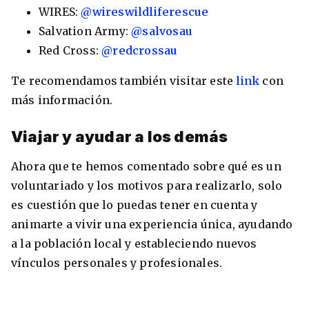
WIRES:
@wireswildliferescue
Salvation Army:
@salvosau
Red Cross:
@redcrossau
Te recomendamos también visitar este
link
con
más información.
Viajar y ayudar a los demás
Ahora que te hemos comentado sobre qué es un
voluntariado y los motivos para realizarlo, solo
es cuestión que lo puedas tener en cuenta y
animarte a vivir una experiencia única, ayudando
a la población local y estableciendo nuevos
vínculos personales y profesionales.