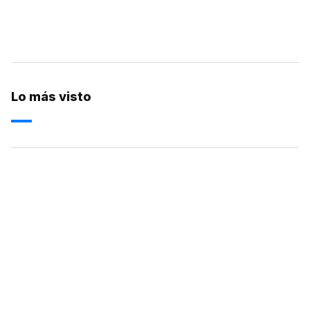
Lo más visto