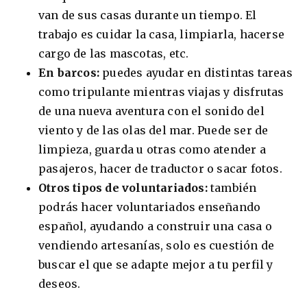
van de sus casas durante un tiempo. El
trabajo es cuidar la casa, limpiarla, hacerse
cargo de las mascotas, etc.
En barcos:
puedes ayudar en distintas tareas
como tripulante mientras viajas y disfrutas
de una nueva aventura con el sonido del
viento y de las olas del mar. Puede ser de
limpieza, guarda u otras como atender a
pasajeros, hacer de traductor o sacar fotos.
Otros tipos de voluntariados:
también
podrás hacer voluntariados enseñando
español, ayudando a construir una casa o
vendiendo artesanías, solo es cuestión de
buscar el que se adapte mejor a tu perfil y
deseos.