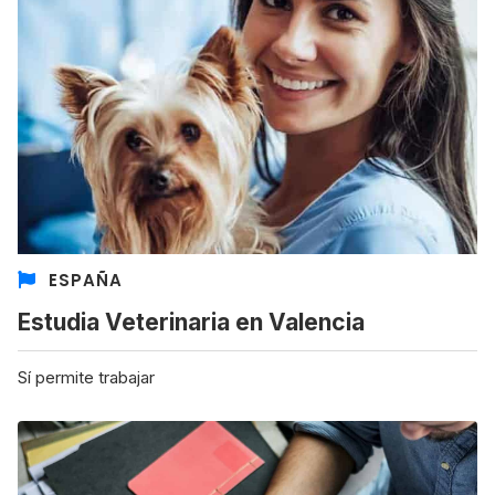
ESPAÑA
Estudia Veterinaria en Valencia
Sí permite trabajar