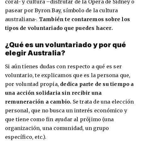
coral- y cultura –disfrutar de la Ópera de Sidney o
pasear por Byron Bay, símbolo de la cultura
australiana-.
También te contaremos sobre los
tipos de voluntariado que puedes hacer.
¿Qué es un voluntariado y por qué
elegir Australia?
Si aún tienes dudas con respecto a qué es ser
voluntario, te explicamos que es la persona que,
+30 Summer English for Professionals en
por voluntad propia,
dedica parte de su tiempo a
Melbourne
una acción solidaria sin recibir una
remuneración a cambio.
Se trata de una elección
personal, que no busca un interés económico y
que tiene como fin ayudar al prójimo (una
organización, una comunidad, un grupo
específico, etc.).