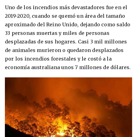
Uno de los incendios más devastadores fue en el
2019-2020, cuando se quemó un área del tamaño
aproximado del Reino Unido, dejando como saldo
33 personas muertas y miles de personas
desplazadas de sus hogares. Casi 3 mil millones
de animales murieron o quedaron desplazados
por los incendios forestales y le costó a la
economía australiana unos 7 millones de dólares.