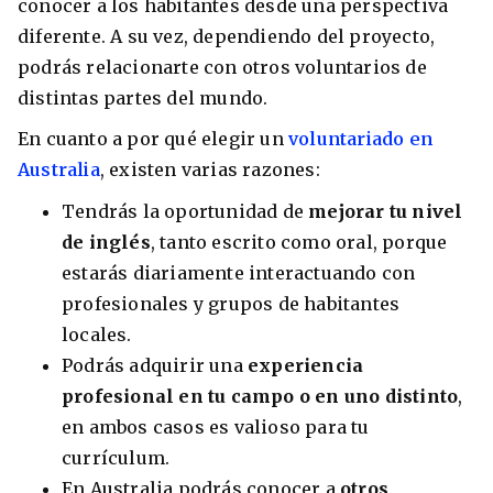
conocer a los habitantes desde una perspectiva
diferente. A su vez, dependiendo del proyecto,
podrás relacionarte con otros voluntarios de
distintas partes del mundo.
En cuanto a por qué elegir un
voluntariado en
Australia
, existen varias razones:
Tendrás la oportunidad de
mejorar tu nivel
de inglés
, tanto escrito como oral, porque
estarás diariamente interactuando con
profesionales y grupos de habitantes
locales.
Podrás adquirir una
experiencia
profesional en tu campo o en uno distinto
,
en ambos casos es valioso para tu
currículum.
En Australia podrás conocer a
otros