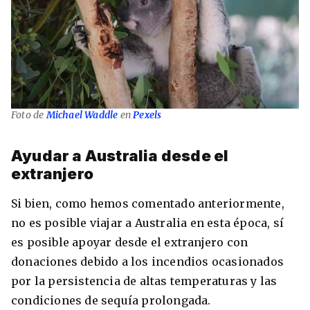
Foto de
Michael Waddle
en
Pexels
Ayudar a Australia desde el
extranjero
Si bien, como hemos comentado anteriormente,
no es posible viajar a Australia en esta época, sí
es posible apoyar desde el extranjero con
donaciones debido a los incendios ocasionados
por la persistencia de altas temperaturas y las
condiciones de sequía prolongada.