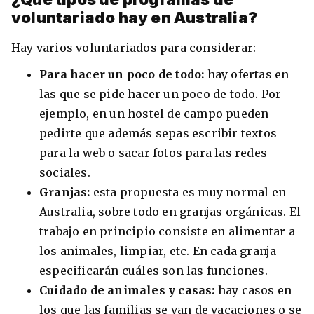
voluntariado hay en Australia?
Hay varios voluntariados para considerar:
Para hacer un poco de todo:
hay ofertas en
las que se pide hacer un poco de todo. Por
ejemplo, en un hostel de campo pueden
pedirte que además sepas escribir textos
para la web o sacar fotos para las redes
sociales.
Granjas:
esta propuesta es muy normal en
Australia, sobre todo en granjas orgánicas. El
trabajo en principio consiste en alimentar a
los animales, limpiar, etc. En cada granja
especificarán cuáles son las funciones.
Cuidado de animales y casas:
hay casos en
los que las familias se van de vacaciones o se