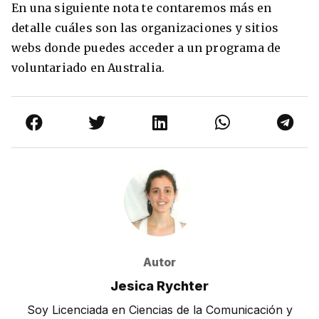
En una siguiente nota te contaremos más en
detalle cuáles son las organizaciones y sitios
webs donde puedes acceder a un programa de
voluntariado en Australia.
Autor
Jesica Rychter
Soy Licenciada en Ciencias de la Comunicación y