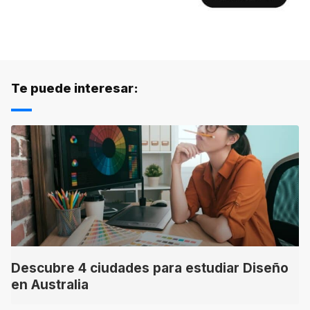
Te puede interesar:
Descubre 4 ciudades para estudiar Diseño
en Australia