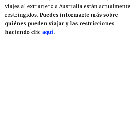
viajes al extranjero a Australia están actualmente
restringidos.
Puedes informarte más sobre
quiénes pueden viajar y las restricciones
haciendo clic
aquí
.