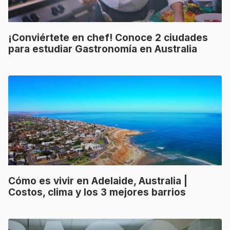
¡Conviértete en chef! Conoce 2 ciudades
para estudiar Gastronomía en Australia
Cómo es vivir en Adelaide, Australia |
Costos, clima y los 3 mejores barrios