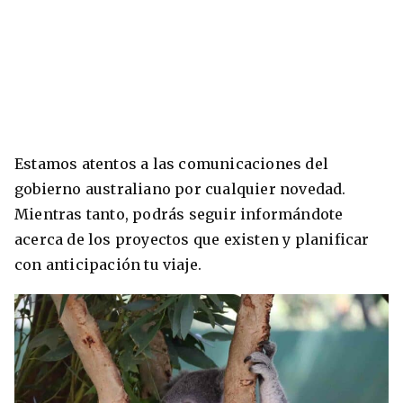
Estamos atentos a las comunicaciones del
gobierno australiano por cualquier novedad.
Mientras tanto, podrás seguir informándote
acerca de los proyectos que existen y planificar
con anticipación tu viaje.