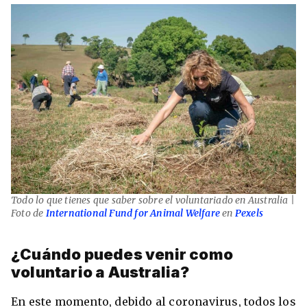
Todo lo que tienes que saber sobre el voluntariado en Australia |
Foto de
International Fund for Animal Welfare
en
Pexels
¿Cuándo puedes venir como
voluntario a Australia?
En este momento, debido al coronavirus, todos los