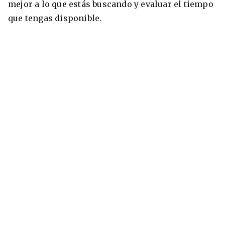
mejor a lo que estás buscando y evaluar el tiempo
que tengas disponible.