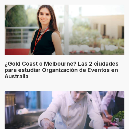
¿Gold Coast o Melbourne? Las 2 ciudades
para estudiar Organización de Eventos en
Australia