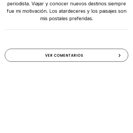
periodista. Viajar y conocer nuevos destinos siempre
fue mi motivación. Los atardeceres y los paisajes son
mis postales preferidas.
VER COMENTARIOS