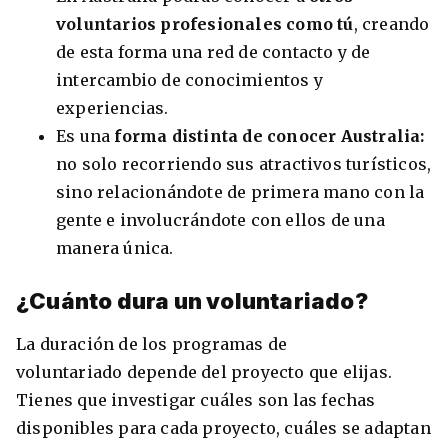
voluntarios profesionales como tú
, creando
de esta forma una red de contacto y de
intercambio de conocimientos y
experiencias.
Es una
forma distinta de conocer Australia:
no solo recorriendo sus atractivos turísticos,
sino relacionándote de primera mano con la
gente e involucrándote con ellos de una
manera única.
¿Cuánto dura un voluntariado?
La duración de los programas de
voluntariado depende del proyecto que elijas.
Tienes que investigar cuáles son las fechas
disponibles para cada proyecto, cuáles se adaptan