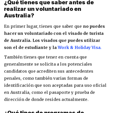
¿Qué tienes que saber antes de
realizar un voluntariado en
Australia?
En primer lugar, tienes que saber que
no puedes
hacer un voluntariado con el visado de turista
de Australia. Los visados que puedes utilizar
son el de estudiante y la
Work & Holiday Visa.
También tienes que tener en cuenta que
generalmente se solicita a los potenciales
candidatos que acrediten sus antecedentes
penales, como también varias formas de
identificación que son aceptadas para uso oficial
en Australia, como el pasaporte y prueba de
dirección de donde resides actualmente.
¿Qué tipos de programas de