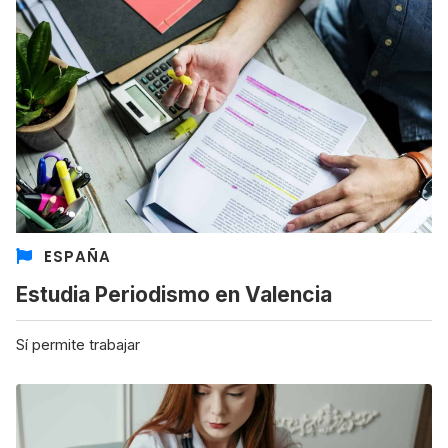
ESPAÑA
Estudia Periodismo en Valencia
Sí permite trabajar