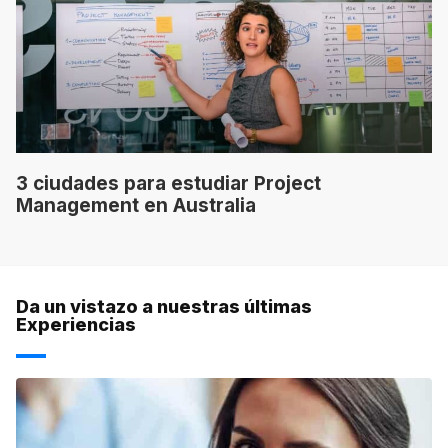
3 ciudades para estudiar Project
Management en Australia
Da un vistazo a nuestras últimas
Experiencias