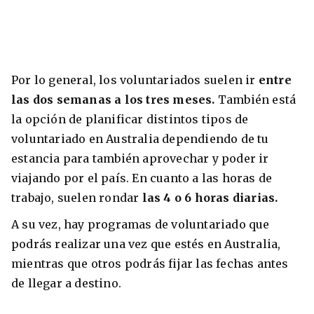
Por lo general, los voluntariados suelen ir
entre
las dos semanas a los tres meses.
También está
la opción de planificar distintos tipos de
voluntariado en Australia dependiendo de tu
estancia para también aprovechar y poder ir
viajando por el país. En cuanto a las horas de
trabajo, suelen rondar
las 4 o 6 horas diarias.
A su vez, hay programas de voluntariado que
podrás realizar una vez que estés en Australia,
mientras que otros podrás fijar las fechas antes
de llegar a destino.