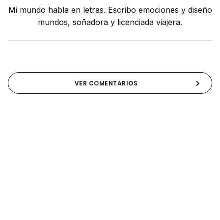
Mi mundo habla en letras. Escribo emociones y diseño
mundos, soñadora y licenciada viajera.
VER COMENTARIOS