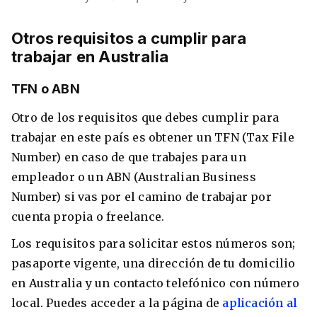
Otros requisitos a cumplir para
trabajar en Australia
​TFN o ABN
Otro de los requisitos que debes cumplir para
trabajar en este país es obtener un TFN (Tax File
Number) en caso de que trabajes para un
empleador o un ABN (Australian Business
Number) si vas por el camino de trabajar por
cuenta propia o freelance.
Los requisitos para solicitar estos números son;
pasaporte vigente, una dirección de tu domicilio
en Australia y un contacto telefónico con número
local. Puedes acceder a la página de
aplicación al