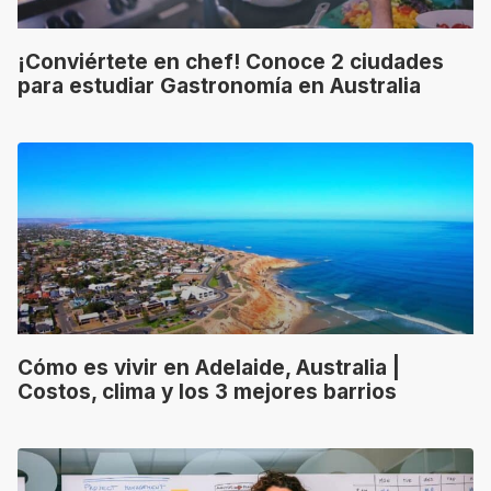
¡Conviértete en chef! Conoce 2 ciudades
para estudiar Gastronomía en Australia
Cómo es vivir en Adelaide, Australia |
Costos, clima y los 3 mejores barrios