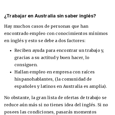
¿Trabajar en Australia sin saber inglés?
Hay muchos casos de personas que han
encontrado empleo con conocimientos mínimos
en inglés y esto se debe a dos factores:
Reciben ayuda para encontrar un trabajo y,
gracias a su actitud y buen hacer, lo
consiguen.
Hallan empleo en empresa con raíces
hispanohablantes, (la comunidad de
españoles y latinos en Australia es amplia).
No obstante, la gran lista de ofertas de trabajo se
reduce aún más si no tienes idea del inglés. Si no
posees las condiciones, pasarás momentos