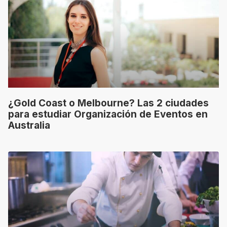
¿Gold Coast o Melbourne? Las 2 ciudades
para estudiar Organización de Eventos en
Australia