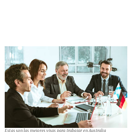
Estas son las mejores visas para trabajar en Australia