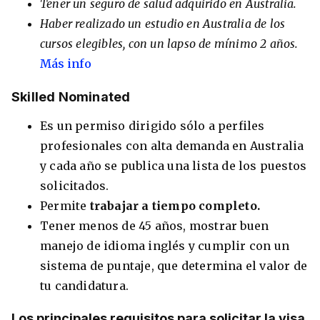
Tener un seguro de salud adquirido en Australia.
Haber realizado un estudio en Australia de los
cursos elegibles, con un lapso de mínimo 2 años.
Más info
​Skilled Nominated
Es un permiso dirigido sólo a perfiles
profesionales con alta demanda en Australia
y cada año se publica una lista de los puestos
solicitados.
Permite
trabajar a tiempo completo.
Tener menos de 45 años, mostrar buen
manejo de idioma inglés y cumplir con un
sistema de puntaje, que determina el valor de
tu candidatura.
​Los principales requisitos para solicitar la visa