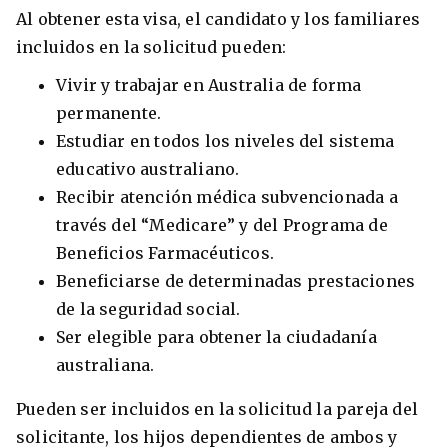
Al obtener esta visa, el candidato y los familiares
incluidos en la solicitud pueden:
Vivir y trabajar en Australia de forma
permanente.
Estudiar en todos los niveles del sistema
educativo australiano.
Recibir atención médica subvencionada a
través del “Medicare” y del Programa de
Beneficios Farmacéuticos.
Beneficiarse de determinadas prestaciones
de la seguridad social.
Ser elegible para obtener la ciudadanía
australiana.
Pueden ser incluidos en la solicitud la pareja del
solicitante, los hijos dependientes de ambos y