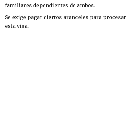
familiares dependientes de ambos.
Se exige pagar ciertos aranceles para procesar
esta visa.