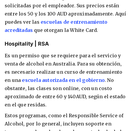
solicitadas por el empleador. Sus precios están
entre los 50 y los 100 AUD aproximadamente. Aquí
puedes ver las
escuelas de entrenamiento
acreditadas
que otorgan la White Card.
​Hospitality | RSA
Es un permiso que se requiere para el servicio y
venta de alcohol en Australia. Para su obtención,
es necesario realizar un curso de entrenamiento
en una
escuela autorizada en el gobierno
. No
obstante, las clases son online, con un costo
aproximado de entre 60 y 140AUD, según el estado
en el que residas.
Estos programas, como el Responsible Service of
Alcohol, por lo general, incluyen soporte en