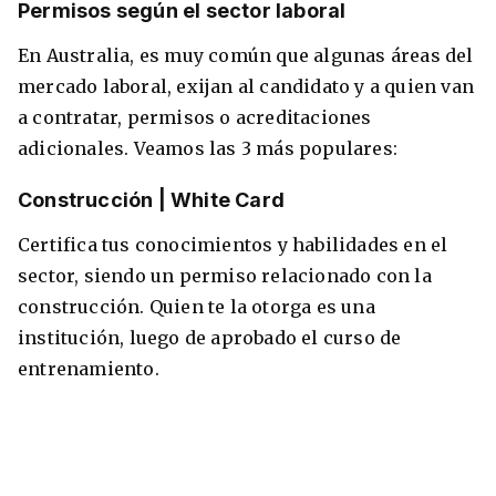
Permisos según el sector laboral
En Australia, es muy común que algunas áreas del
mercado laboral, exijan al candidato y a quien van
a contratar, permisos o acreditaciones
adicionales. Veamos las 3 más populares:
​Construcción | White Card
Certifica tus conocimientos y habilidades en el
sector, siendo un permiso relacionado con la
construcción. Quien te la otorga es una
institución, luego de aprobado el curso de
entrenamiento.