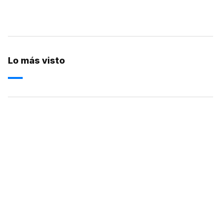
Lo más visto