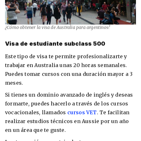
¿Cómo obtener la visa de Australia para argentinos?
Visa de estudiante subclass 500
Este tipo de visa te permite profesionalizarte y
trabajar en Australia unas 20 horas semanales.
Puedes tomar cursos con una duración mayor a 3
meses.
Si tienes un dominio avanzado de inglés y deseas
formarte, puedes hacerlo a través de los cursos
vocacionales, llamados
cursos VET
. Te facilitan
realizar estudios técnicos en Aussie por un año
en un área que te guste.