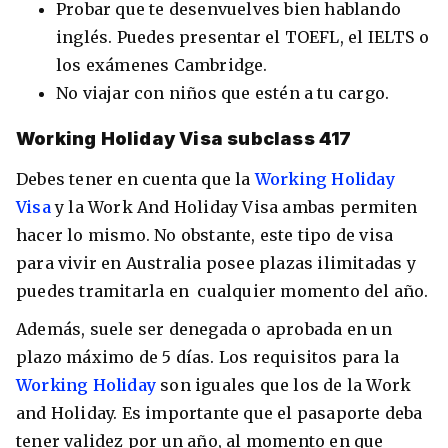
Probar que te desenvuelves bien hablando
inglés. Puedes presentar el TOEFL, el IELTS o
los exámenes Cambridge.
No viajar con niños que estén a tu cargo.
Working Holiday Visa subclass 417
Debes tener en cuenta que la
Working Holiday
Visa
y la Work And Holiday Visa ambas permiten
hacer lo mismo. No obstante, este tipo de visa
para vivir en Australia posee plazas ilimitadas y
puedes tramitarla en cualquier momento del año.
Además, suele ser denegada o aprobada en un
plazo máximo de 5 días. Los requisitos para la
Working Holiday
son iguales que los de la Work
and Holiday. Es importante que el pasaporte deba
tener validez por un año, al momento en que