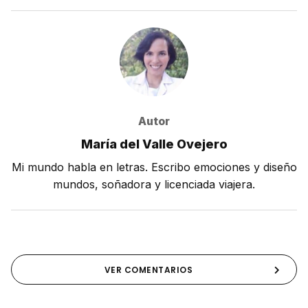
Autor
María del Valle Ovejero
Mi mundo habla en letras. Escribo emociones y diseño
mundos, soñadora y licenciada viajera.
VER COMENTARIOS