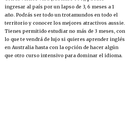
ingresar al país por un lapso de 3, 6 meses a 1
año. Podrás ser todo un trotamundos en todo el
territorio y conocer los mejores atractivos aussie.
Tienes permitido estudiar no más de 3 meses, con
lo que te vendrá de lujo si quieres aprender inglés
en Australia hasta con la opción de hacer algún
que otro curso intensivo para dominar el idioma.