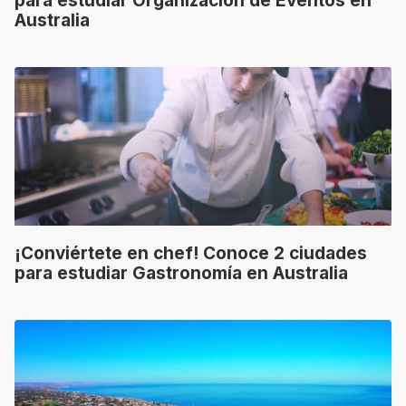
para estudiar Organización de Eventos en
Australia
¡Conviértete en chef! Conoce 2 ciudades
para estudiar Gastronomía en Australia