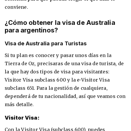
conviene.
¿Cómo obtener la visa de Australia
para argentinos?
Visa de Australia para Turistas
Si tu plan es conocer y pasar unos días en la
Tierra de Oz, precisaras de una visa de turista, de
la que hay dos tipos de visa para visitantes:
Visitor Visa subclass 600 y la e-Visitor Visa
subclass 651. Para la gestión de cualquiera,
dependerá de tu nacionalidad, así que veamos con
más detalle.
Visitor Visa:
Con la Visitor Visa (subclass 600), puedes