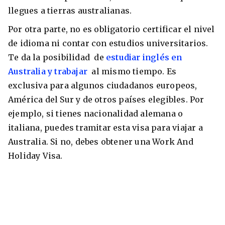
llegues a tierras australianas.
Por otra parte, no es obligatorio certificar el nivel
de idioma ni contar con estudios universitarios.
Te da la posibilidad de
estudiar inglés en
Australia y trabajar
al mismo tiempo. Es
exclusiva para algunos ciudadanos europeos,
América del Sur y de otros países elegibles. Por
ejemplo, si tienes nacionalidad alemana o
italiana, puedes tramitar esta visa para viajar a
Australia. Si no, debes obtener una Work And
Holiday Visa.