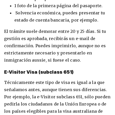
1 foto de la primera página del pasaporte.
Solvencia económica, puedes presentar tu
estado de cuenta bancaria, por ejemplo.
El trámite suele demorar entre 20 y 25 días. Si tu
gestión es aprobada, recibirás un e-mail de
confirmación. Puedes imprimirlo, aunque no es
estrictamente necesario y presentarlo en
inmigración aussie, si fuese el caso.
E-Visitor Visa (subclass 651)
Técnicamente este tipo de visa es igual a la que
señalamos antes, aunque tienen sus diferencias.
Por ejemplo, la e-Visitor subclass 651, sólo pueden
pedirla los ciudadanos de la Unión Europea o de
los países elegibles para la visa australiana de