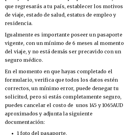
que regresarás a tu país, establecer los motivos
de viaje, estado de salud, estatus de empleo y
residencia.
Igualmente es importante poseer un pasaporte
vigente, con un mínimo de 6 meses al momento
del viaje, y no está demás ser precavido con un
seguro médico.
En el momento en que hayas completado el
formulario, verifica que todos los datos estén
correctos, un mínimo error, puede denegar tu
solicitud, pero si estás completamente seguro,
puedes cancelar el costo de unos 145 y 1065AUD
aproximados y adjunta la siguiente
documentación:
1 foto del pasaporte.