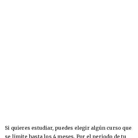
Si quieres estudiar, puedes elegir algún curso que
se limite hasta los 4 meses. Por el periodo de tu