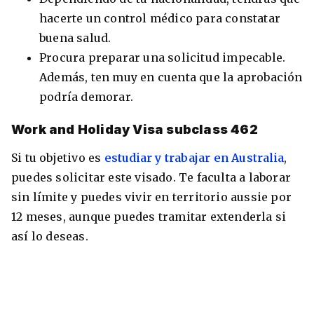
hacerte un control médico para constatar
buena salud.
Procura preparar una solicitud impecable.
Además, ten muy en cuenta que la aprobación
podría demorar.
Work and Holiday Visa subclass 462
Si tu objetivo es
estudiar y trabajar en Australia
,
puedes solicitar este visado. Te faculta a laborar
sin límite y puedes vivir en territorio aussie por
12 meses, aunque puedes tramitar extenderla si
así lo deseas.