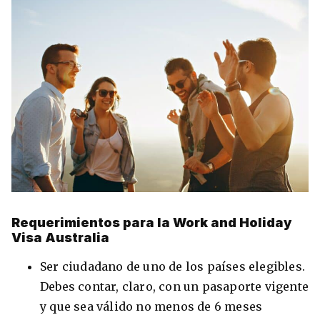
Requerimientos para la Work and Holiday
Visa Australia
Ser ciudadano de uno de los países elegibles.
Debes contar, claro, con un pasaporte vigente
y que sea válido no menos de 6 meses