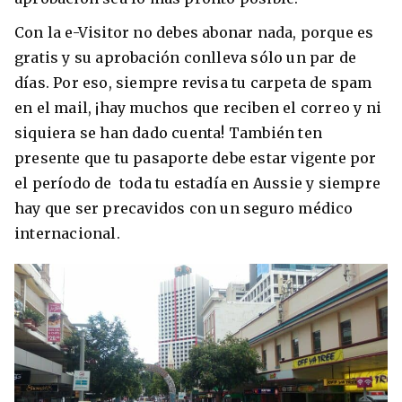
Con la e-Visitor no debes abonar nada, porque es
gratis y su aprobación conlleva sólo un par de
días. Por eso, siempre revisa tu carpeta de spam
en el mail, ¡hay muchos que reciben el correo y ni
siquiera se han dado cuenta! También ten
presente que tu pasaporte debe estar vigente por
el período de toda tu estadía en Aussie y siempre
hay que ser precavidos con un
seguro médico
internacional.