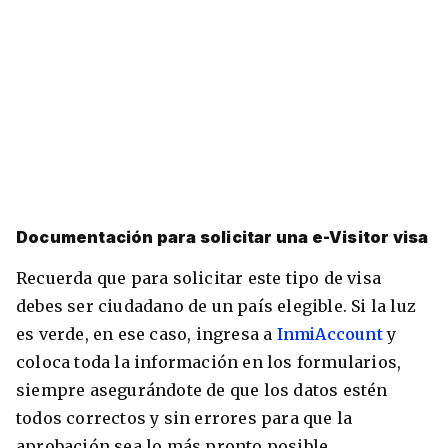
Documentación para solicitar una e-Visitor visa
Recuerda que para solicitar este tipo de visa
debes ser ciudadano de un país elegible. Si la luz
es verde, en ese caso, ingresa a
InmiAccount
y
coloca toda la información en los formularios,
siempre asegurándote de que los datos estén
todos correctos y sin errores para que la
aprobación sea lo más pronto posible.