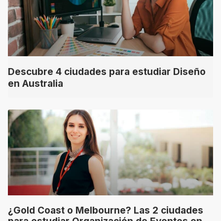
Descubre 4 ciudades para estudiar Diseño
en Australia
¿Gold Coast o Melbourne? Las 2 ciudades