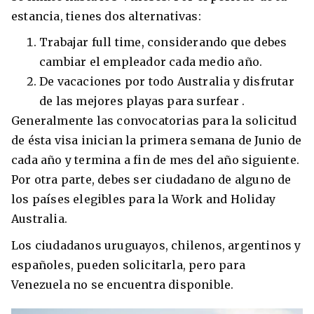
estancia, tienes dos alternativas:
Trabajar full time, considerando que debes
cambiar el empleador cada medio año.
De vacaciones por todo Australia y disfrutar
de las mejores playas para surfear .
Generalmente las convocatorias para la solicitud
de ésta visa inician la primera semana de Junio de
cada año y termina a fin de mes del año siguiente.
Por otra parte, debes ser ciudadano de alguno de
los países elegibles para la Work and Holiday
Australia.
Los ciudadanos uruguayos, chilenos, argentinos y
españoles, pueden solicitarla, pero para
Venezuela no se encuentra disponible.