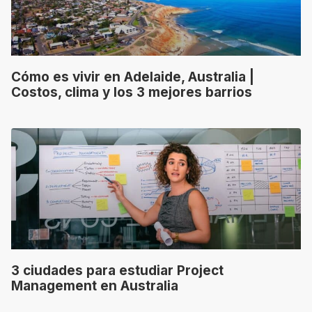
Cómo es vivir en Adelaide, Australia |
Costos, clima y los 3 mejores barrios
3 ciudades para estudiar Project
Management en Australia