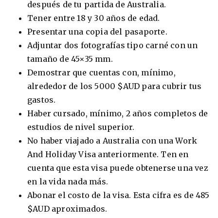
después de tu partida de Australia.
Tener entre 18 y 30 años de edad.
Presentar una copia del pasaporte.
Adjuntar dos fotografías tipo carné con un
tamaño de 45×35 mm.
Demostrar que cuentas con, mínimo,
alrededor de los 5000 $AUD para cubrir tus
gastos.
Haber cursado, mínimo, 2 años completos de
estudios de nivel superior.
No haber viajado a Australia con una Work
And Holiday Visa anteriormente. Ten en
cuenta que esta visa puede obtenerse una vez
en la vida nada más.
Abonar el costo de la visa. Esta cifra es de 485
$AUD aproximados.