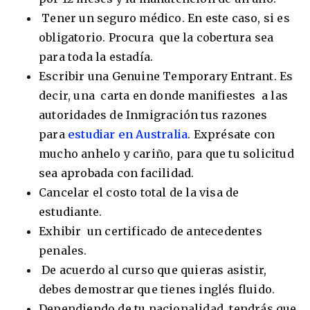
Tener un seguro médico. En este caso, si es
obligatorio. Procura que la cobertura sea
para toda la estadía.
Escribir una Genuine Temporary Entrant. Es
decir, una carta en donde manifiestes a las
autoridades de Inmigración tus razones
para
estudiar en Australia
. Exprésate con
mucho anhelo y cariño, para que tu solicitud
sea aprobada con facilidad.
Cancelar el costo total de la visa de
estudiante.
Exhibir un certificado de antecedentes
penales.
De acuerdo al curso que quieras asistir,
debes demostrar que tienes inglés fluido.
Dependiendo de tu nacionalidad, tendrás que