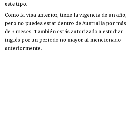
este tipo.
Como la visa anterior, tiene la vigencia de un año,
pero no puedes estar dentro de Australia por más
de 3 meses. También estás autorizado a estudiar
inglés por un periodo no mayor al mencionado
anteriormente.