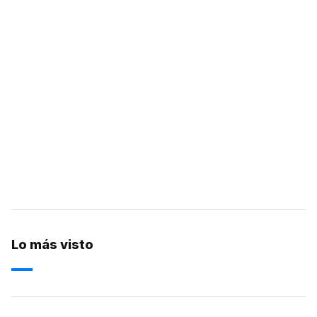
Lo más visto