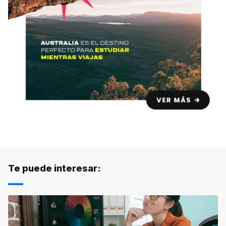
Te puede interesar: