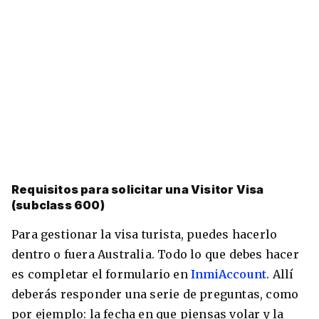
Requisitos para solicitar una Visitor Visa
(subclass 600)
Para gestionar la visa turista, puedes hacerlo
dentro o fuera Australia. Todo lo que debes hacer
es completar el formulario en
InmiAccount
. Allí
deberás responder una serie de preguntas, como
por ejemplo: la fecha en que piensas volar y la