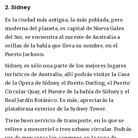
2. Sídney
Es la ciudad más antigua, la más poblada, pero
moderna del planeta, es capital de Nueva Gales
del Sur, se encuentra al sureste de Australia a
orillas de la bahía que lleva su nombre, en el
Puerto Jackson.
Sidney, es sólo una parte de los mejores lugares
turísticos de Australia, allí podrás visitar la Casa
de la Ópera de Sídney, el Puerto Darling, el Puerto
Circular Quay, el Puente de la bahía de Sídney y el
Real Jardín Botánico. Es más, apreciarás la
plataforma exterior de la Sydney Tower.
Tiene buen servicio de transporte, en lo que se
refiere a monorriel o tren urbano circular. Podrás
ver de muy cerca los canguros en la zona de