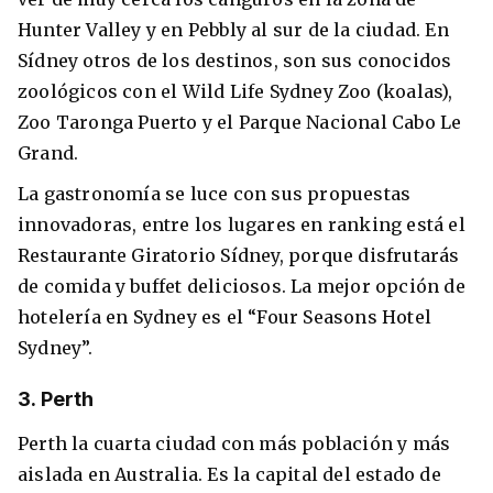
Hunter Valley y en Pebbly al sur de la ciudad. En
Sídney otros de los destinos, son sus conocidos
zoológicos con el Wild Life Sydney Zoo (koalas),
Zoo Taronga Puerto y el Parque Nacional Cabo Le
Grand.
La gastronomía se luce con sus propuestas
innovadoras, entre los lugares en ranking está el
Restaurante Giratorio Sídney, porque disfrutarás
de comida y buffet deliciosos. La mejor opción de
hotelería en Sydney es el “Four Seasons Hotel
Sydney”.
3. Perth
Perth la cuarta ciudad con más población y más
aislada en Australia. Es la capital del estado de