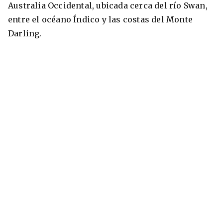
Australia Occidental, ubicada cerca del río Swan,
entre el océano Índico y las costas del Monte
Darling.