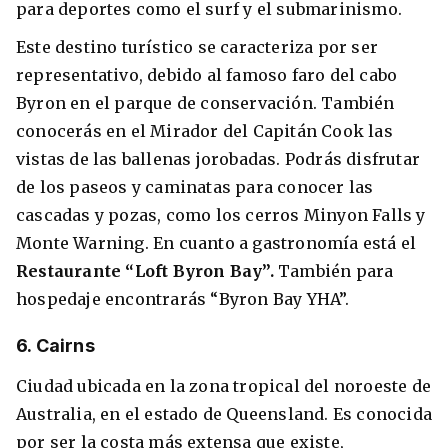
para deportes como el surf y el submarinismo.
Este destino turístico se caracteriza por ser
representativo, debido al famoso faro del cabo
Byron en el parque de conservación. También
conocerás en el Mirador del Capitán Cook las
vistas de las ballenas jorobadas. Podrás disfrutar
de los paseos y caminatas para conocer las
cascadas y pozas, como los cerros Minyon Falls y
Monte Warning. En cuanto a gastronomía está el
Restaurante “Loft Byron Bay”.
También para
hospedaje encontrarás “Byron Bay YHA”.
6. Cairns
Ciudad ubicada en la zona tropical del noroeste de
Australia, en el estado de Queensland. Es conocida
por ser la costa más extensa que existe,