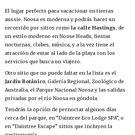
El lugar perfecto para vacacionar en tierras
aussie. Noosa es moderna y podrás hacer un
recorrido por sitios como
la calle Hastings
, de
un estilo moderno en Noose Heads, fiestas
nocturnas, clubes, música, y a la vez tiene el
atracción de estar al lado de la playa con los
servicios que busca un viajero.
Otro sitio que no puede faltar en la lista es el
Jardín Botánico
, Galería Regional, Zoológico de
Australia, el Parque Nacional Noosa y las salidas
privadas por el río Noosa en góndola.
Tendrás la opción de pernoctar algunos días
cerca del parque, en “Daintree Eco Lodge SPA”, o
en “Daintree Escape” sitios que incluyen la
gastronomía.