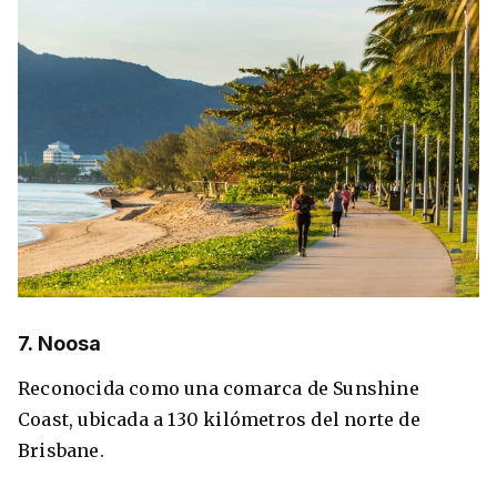
7. Noosa
Reconocida como una comarca de Sunshine
Coast, ubicada a 130 kilómetros del norte de
Brisbane.