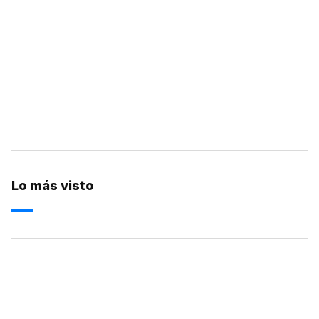
Lo más visto