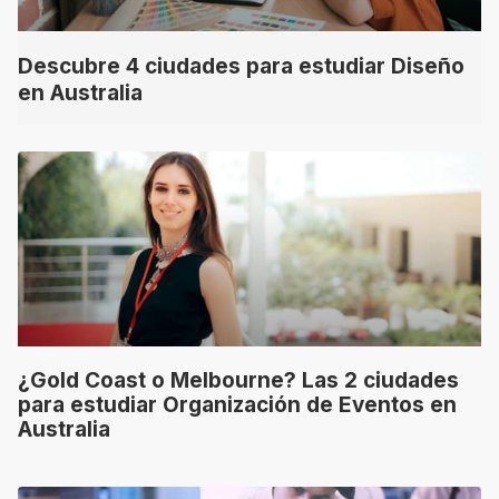
Descubre 4 ciudades para estudiar Diseño
en Australia
¿Gold Coast o Melbourne? Las 2 ciudades
para estudiar Organización de Eventos en
Australia