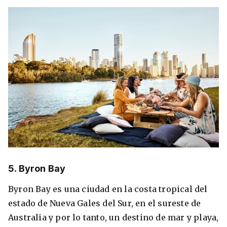
5. Byron Bay
Byron Bay es una ciudad en la costa tropical del
estado de Nueva Gales del Sur, en el sureste de
Australia y por lo tanto, un destino de mar y playa,