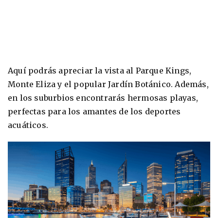
Aquí podrás apreciar la vista al Parque Kings,
Monte Eliza y el popular Jardín Botánico. Además,
en los suburbios encontrarás hermosas playas,
perfectas para los amantes de los deportes
acuáticos.