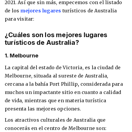
2021. Así que sin más, empecemos con el listado
de los
mejores lugares
turísticos de Australia
para visitar:
¿Cuáles son los mejores lugares
turísticos de Australia?
1. Melbourne
La capital del estado de Victoria, es la ciudad de
Melbourne, situada al sureste de Australia,
+30 Summer English for Professionals en
Melbourne
cercana a la bahía Port Phillip
,
considerada para
muchos un impactante sitio en cuanto a calidad
de vida, mientras que en materia turística
presenta las mejores opciones.
Los atractivos culturales de Australia que
conocerás en el centro de Melbourne son: