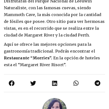
Disfrutarás del Parque Nacional de Leeuwin
Naturaliste, con las famosas cuevas, siendo
Mammoth Cave, la más conocida por la cantidad
de fósiles que posee. Otro sitio para ver hermosas
vistas, es en el recorrido que se realiza entre la
ciudad de Margaret River y la ciudad Perth.
Aquí se ofrece las mejores opciones para la
gastronomía tradicional. Podrás encontrar el
Restaurante “Morries”.
En la opción de hoteles
esta el “Margaret River Risort”.