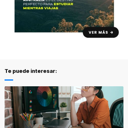
Te puede interesar: