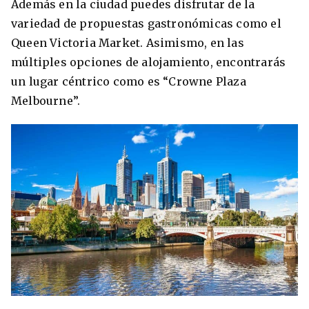
Además en la ciudad puedes disfrutar de la
variedad de propuestas gastronómicas como el
Queen Victoria Market. Asimismo, en las
múltiples opciones de alojamiento, encontrarás
un lugar céntrico como es “Crowne Plaza
Melbourne”.