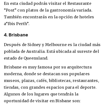
En esta ciudad podrás visitar el Restaurante
“Post” con platos de la gastronomía variada.
También encontrarás en la opción de hoteles
a“Ibis Perth”.
4. Brisbane
Después de Sidney y Melbourne es la ciudad más
poblada de Australia. Está ubicada al sureste del
estado de Queensland.
Brisbane es muy famosa por su arquitectura
moderna, donde se destacan sus populares
museos, plazas, cafés, bibliotecas, restaurantes,
tiendas, con grandes espacios para el deporte.
Algunos de los lugares que tendrás la
oportunidad de visitar en Bisbane son: