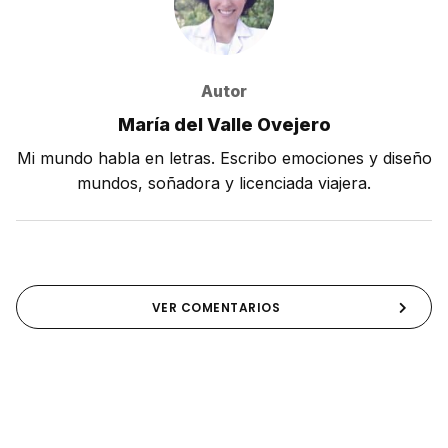
Autor
María del Valle Ovejero
Mi mundo habla en letras. Escribo emociones y diseño
mundos, soñadora y licenciada viajera.
VER COMENTARIOS