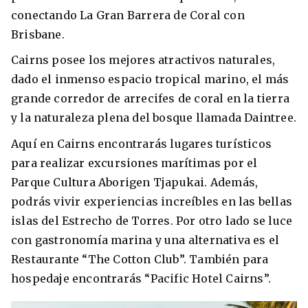
conectando La Gran Barrera de Coral con
Brisbane.
Cairns posee los mejores atractivos naturales,
dado el inmenso espacio tropical marino, el más
grande corredor de arrecifes de coral en la tierra
y la naturaleza plena del bosque llamada Daintree.
Aquí en Cairns encontrarás lugares turísticos
para realizar excursiones marítimas por el
Parque Cultura Aborigen Tjapukai. Además,
podrás vivir experiencias increíbles en las bellas
islas del Estrecho de Torres. Por otro lado se luce
con gastronomía marina y una alternativa es el
Restaurante “The Cotton Club”. También para
hospedaje encontrarás “Pacific Hotel Cairns”.