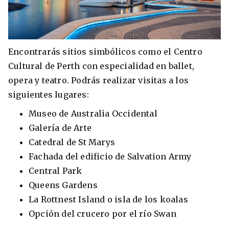
Encontrarás sitios simbólicos como el Centro
Cultural de Perth
con especialidad en ballet,
opera y teatro. Podrás realizar visitas a los
siguientes lugares:
Museo de Australia Occidental
Galería de Arte
Catedral de St Marys
Fachada del edificio de Salvation Army
Central Park
Queens Gardens
La Rottnest Island o isla de los koalas
Opción del crucero por el río Swan