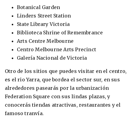
Botanical Garden
Linders Street Station
State Library Victoria
Biblioteca Shrine of Remembrance
Arts Centre Melbourne
Centro Melbourne Arts Precinct
Galería Nacional de Victoria
Otro de los sitios que puedes visitar en el centro,
es el rio Yarra, que bordea el sector sur, en sus
alrededores pasearás por la urbanización
Federation Square con sus lindas plazas, y
conocerás tiendas atractivas, restaurantes y el
famoso tranvía.