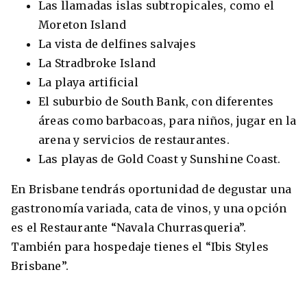
Las llamadas islas subtropicales, como el
Moreton Island
La vista de delfines salvajes
La Stradbroke Island
La playa artificial
El suburbio de South Bank, con diferentes
áreas como barbacoas, para niños, jugar en la
arena y servicios de restaurantes.
Las playas de Gold Coast y Sunshine Coast.
En Brisbane tendrás oportunidad de degustar una
gastronomía variada, cata de vinos, y una opción
es el Restaurante “Navala Churrasqueria”.
También para hospedaje tienes el “Ibis Styles
Brisbane”.