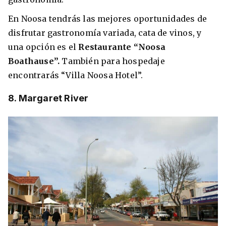
En Noosa tendrás las mejores oportunidades de
disfrutar gastronomía variada, cata de vinos, y
una opción es el
Restaurante “Noosa
Boathause”.
También para hospedaje
encontrarás “Villa Noosa Hotel”.
8. Margaret River