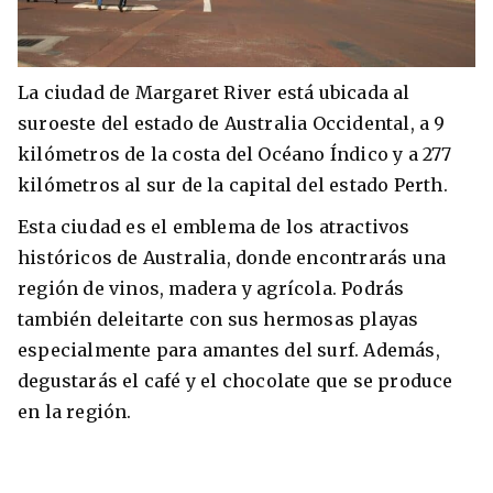
La ciudad de Margaret River está ubicada al
suroeste del estado de Australia Occidental, a 9
kilómetros de la costa del Océano Índico y a 277
kilómetros al sur de la capital del estado Perth.
Esta ciudad es el emblema de los atractivos
históricos de Australia, donde encontrarás una
región de vinos, madera y agrícola. Podrás
también deleitarte con sus hermosas playas
especialmente para amantes del surf. Además,
degustarás el café y el chocolate que se produce
en la región.