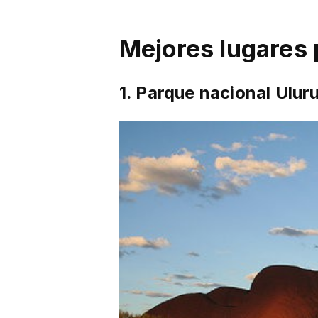
Mejores lugares p
1. Parque nacional Ulur