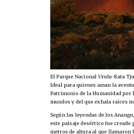
El Parque Nacional Urulu-Kata Tjut
Ideal para quienes aman la aventu
Patrimonio de la Humanidad por l
mundos y del que exhala raíces mi
Según las leyendas de los Anangu,
este paisaje desértico fue creado
metros de altura al que llamaron 