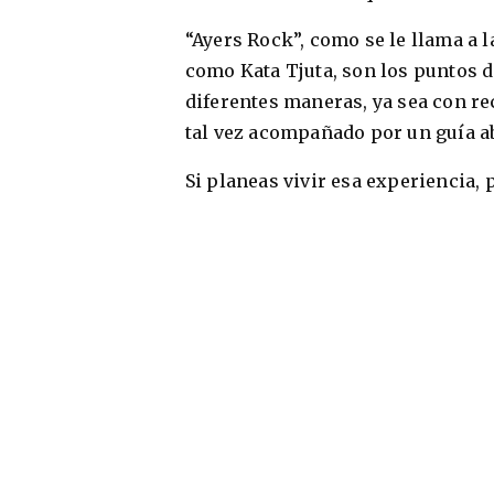
“Ayers Rock”, como se le llama a 
como Kata Tjuta, son los puntos d
diferentes maneras, ya sea con r
tal vez acompañado por un guía ab
Si planeas vivir esa experiencia,