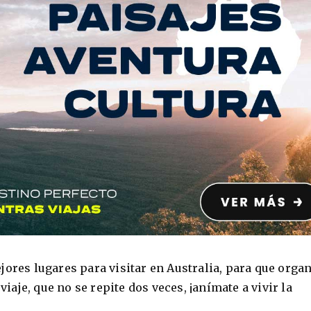
jores lugares para visitar en Australia, para que orga
 viaje, que no se repite dos veces, ¡anímate a vivir la