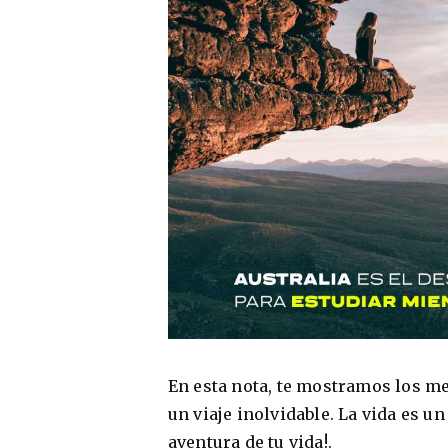
En esta nota, te mostramos los me
un viaje inolvidable. La vida es un
aventura de tu vida!.