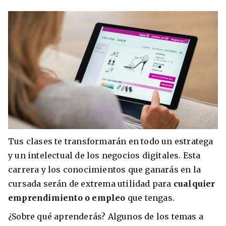
Tus clases te transformarán en todo un estratega
y un intelectual de los negocios digitales. Esta
carrera y los conocimientos que ganarás en la
cursada serán de extrema utilidad para
cualquier
emprendimiento
o empleo
que tengas.
¿Sobre qué aprenderás? Algunos de los temas a