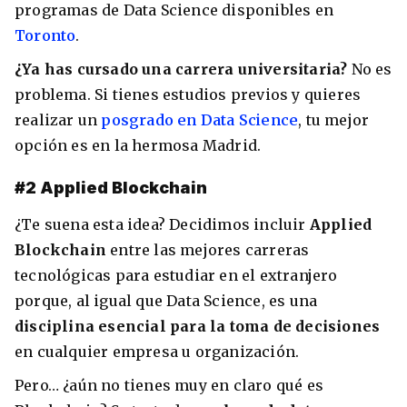
programas de Data Science disponibles en
Toronto
.
¿Ya has cursado una carrera universitaria?
No es
problema. Si tienes estudios previos y quieres
realizar un
posgrado en Data Science
, tu mejor
opción es en la hermosa Madrid.
#2 Applied Blockchain
¿Te suena esta idea? Decidimos incluir
Applied
Blockchain
entre las mejores carreras
tecnológicas para estudiar en el extranjero
porque, al igual que Data Science, es una
disciplina esencial para la toma de decisiones
en cualquier empresa u organización.
Pero… ¿aún no tienes muy en claro qué es