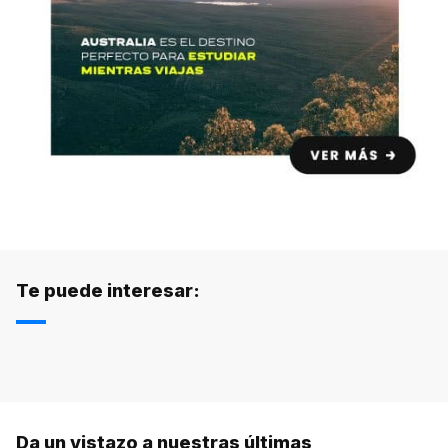
Te puede interesar:
Da un vistazo a nuestras últimas