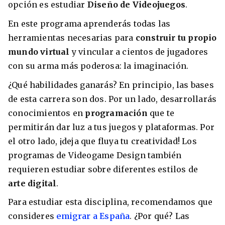
opción es estudiar
Diseño de Videojuegos
.
En este programa aprenderás todas las
herramientas necesarias para
construir tu propio
mundo virtual
y vincular a cientos de jugadores
con su arma más poderosa: la imaginación.
¿Qué habilidades ganarás? En principio, las bases
de esta carrera son dos. Por un lado, desarrollarás
conocimientos en
programación
que te
permitirán dar luz a tus juegos y plataformas. Por
el otro lado, ¡deja que fluya tu creatividad! Los
programas de Videogame Design también
requieren estudiar sobre diferentes estilos de
arte digital
.
Para estudiar esta disciplina, recomendamos que
consideres
emigrar a España
. ¿Por qué? Las