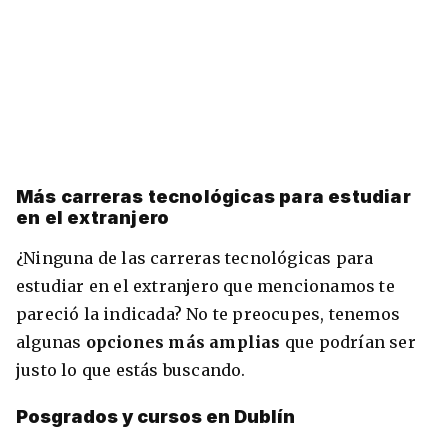
Más carreras tecnológicas para estudiar
en el extranjero
¿Ninguna de las carreras tecnológicas para
estudiar en el extranjero que mencionamos te
pareció la indicada? No te preocupes, tenemos
algunas
opciones más amplias
que podrían ser
justo lo que estás buscando.
Posgrados y cursos en Dublín