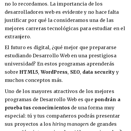
no lo recordamos. La importancia de los
desarrolladores web es evidente y no hace falta
justificar por qué la consideramos una de las
mejores carreras tecnológicas para estudiar en el
extranjero.
El futuro es digital, ¿qué mejor que prepararse
estudiando Desarrollo Web en una prestigiosa
universidad? En estos programas aprenderás
sobre
HTML5
,
WordPress
,
SEO
,
data security
y
muchos conceptos más.
Uno de los mayores atractivos de los mejores
programas de Desarrollo Web es que
pondrán a
prueba tus conocimientos
de una forma muy
especial: tú y tus compañeros podrás presentar
sus proyectos a los
hiring managers
de grandes