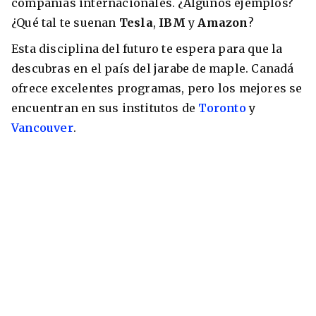
compañías internacionales. ¿Algunos ejemplos?
¿Qué tal te suenan
Tesla
,
IBM
y
Amazon
?
Esta disciplina del futuro te espera para que la
descubras en el país del jarabe de maple. Canadá
ofrece excelentes programas, pero los mejores se
encuentran en sus institutos de
Toronto
y
Vancouver
.