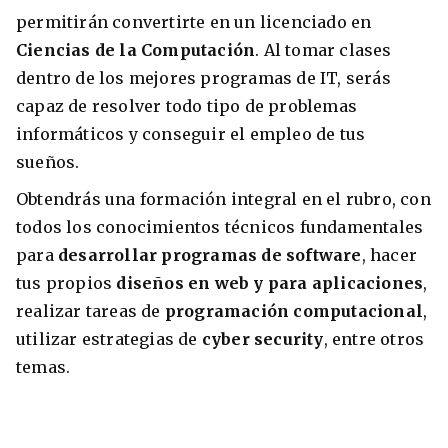
permitirán convertirte en un licenciado en
Ciencias de la Computación
. Al tomar clases
dentro de los mejores programas de IT, serás
capaz de resolver todo tipo de problemas
informáticos y conseguir el empleo de tus
sueños.
Obtendrás una formación integral en el rubro, con
todos los conocimientos técnicos fundamentales
para
desarrollar programas de software
, hacer
tus propios
diseños en web y para aplicaciones
,
realizar tareas de
programación computacional
,
utilizar estrategias de
cyber security
, entre otros
temas.