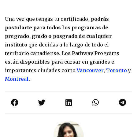
Una vez que tengas tu certificado,
podrás
postularte para todos los programas
de
pregrado, grado o posgrado de cualquier
instituto
que decidas a lo largo de todo el
territorio canadiense. Los Pathway Programs
están disponibles para cursar en grandes e
importantes ciudades como
Vancouver
,
Toronto
y
Montreal
.