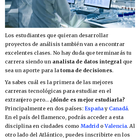
Los estudiantes que quieran desarrollar
proyectos de análisis también van a encontrar
excelentes clases. No hay duda que terminarás tu
carrera siendo un
analista de datos integral
que
sea un aporte para la
toma de decisiones
.
Ya sabes cuál es la primera de las mejores
carreras tecnológicas para estudiar en el
extranjero pero…
¿dónde es mejor estudiarla?
Principalmente en dos países:
España
y
Canadá
.
En el país del flamenco, podrás acceder a esta
disciplina en ciudades como
Madrid
o
Valencia
. Al
otro lado del Atlántico, puedes inscribirte en los