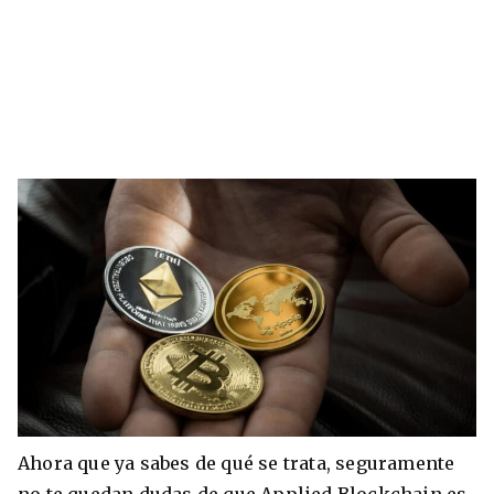
Ahora que ya sabes de qué se trata, seguramente