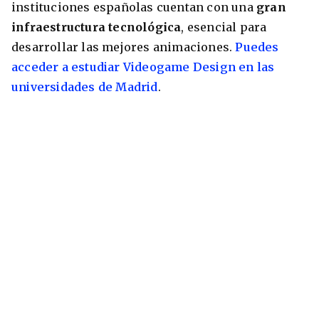
instituciones españolas cuentan con una
gran
infraestructura tecnológica
, esencial para
desarrollar las mejores animaciones.
Puedes
acceder a estudiar Videogame Design en las
universidades de Madrid
.