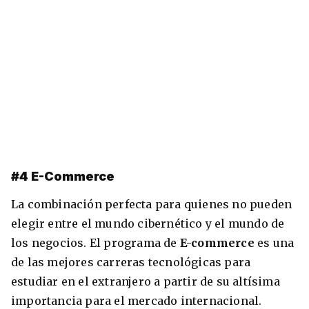
#4 E-Commerce
La combinación perfecta para quienes no pueden
elegir entre el mundo cibernético y el mundo de
los negocios. El programa de
E-commerce
es una
de las mejores carreras tecnológicas para
estudiar en el extranjero a partir de su altísima
importancia para el mercado internacional.