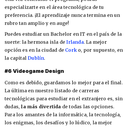
especializarte en el área tecnológica de tu
preferencia. ¡El aprendizaje nunca termina en un
rubro tan amplio y en auge!
Puedes estudiar un Bachelor en IT en el país de la
suerte: la hermosa isla de
Irlanda
. La mejor
opción es en la ciudad de
Cork
o, por supuesto, en
la capital
Dublín
.
#6 Videogame Design
Como es debido, guardamos lo mejor para el final.
La última en nuestro listado de carreras
tecnológicas para estudiar en el extranjero es, sin
dudas,
la más divertida
de todas las opciones.
Para los amantes de la informática, la tecnología,
los enigmas, los desafíos y lo lúdico, la mejor