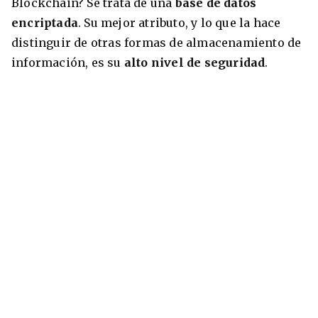
Blockchain? Se trata de una
base de datos
encriptada
. Su mejor atributo, y lo que la hace
distinguir de otras formas de almacenamiento de
información, es su
alto nivel de seguridad
.