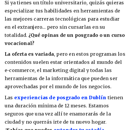
Si ya tienes un título universitario, quizás quieras
especializar tus habilidades en herramientas de
las mejores carreras tecnológicas para estudiar
en el extranjero… pero sin cursarlas en su
totalidad.
¿Qué opinas de un posgrado o un curso
vocacional?
La oferta es variada
, pero en estos programas los
contenidos suelen estar orientados al mundo del
e-commerce, el marketing digital y todas las
herramientas de la informática que pueden ser
aprovechadas por el mundo de los negocios.
Las
experiencias de posgrado en Dublín
tienen
una duración mínima de 12 meses. Estamos
seguros que una vez allí te enamorarás de la
ciudad y no querrás irte de tu nuevo hogar.