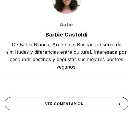
Autor
Barbie Castoldi
De Bahía Blanca, Argentina. Buscadora serial de
similitudes y diferencias entre cultural. Interesada por
descubrir destinos y degustar sus mejores postres
veganos.
VER COMENTARIOS