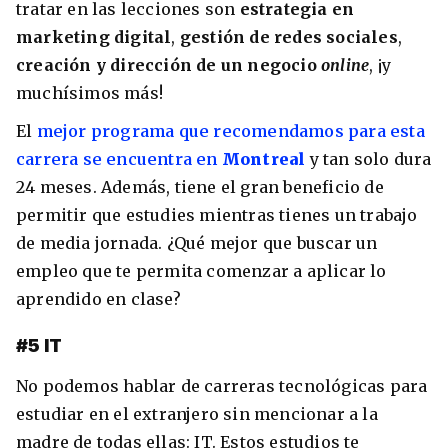
tratar en las lecciones son
estrategia en
marketing digital
,
gestión de redes sociales
,
creación y dirección de un negocio
online
, ¡y
muchísimos más!
El
mejor programa que recomendamos para esta
carrera se encuentra en
Montreal
y tan solo dura
24 meses. Además, tiene el gran beneficio de
permitir que estudies mientras tienes un trabajo
de media jornada. ¿Qué mejor que buscar un
empleo que te permita comenzar a aplicar lo
aprendido en clase?
#5 IT
No podemos hablar de carreras tecnológicas para
estudiar en el extranjero sin mencionar a la
madre de todas ellas: IT. Estos estudios te