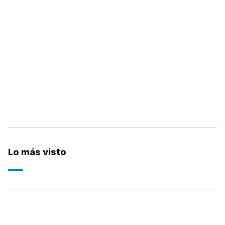
Lo más visto