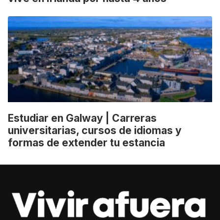
Estudiar en Galway | Carreras
universitarias, cursos de idiomas y
formas de extender tu estancia