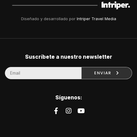
Diseñado y desarrollado por
Intriper Travel Media
Suscríbete a nuestro newsletter
ENVIAR
Síguenos: