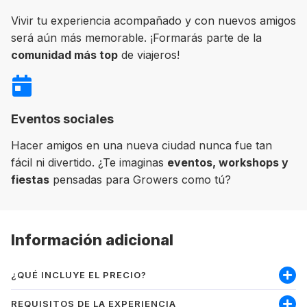
Vivir tu experiencia acompañado y con nuevos amigos
será aún más memorable. ¡Formarás parte de la
comunidad más top
de viajeros!
Eventos sociales
Hacer amigos en una nueva ciudad nunca fue tan
fácil ni divertido. ¿Te imaginas
eventos, workshops y
fiestas
pensadas para Growers como tú?
Información adicional
¿QUÉ INCLUYE EL PRECIO?
Incluye:
REQUISITOS DE LA EXPERIENCIA