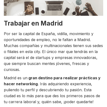
Trabajar en Madrid
Por ser la capital de España, vidilla, movimiento y
oportunidades de empleo, no le faltan a Madrid.
Muchas compañías y multinacionales tienen sus sedes
o filiales en esta city. El único mar que tendrás en la
capital será el de startups y empresas innovadoras,
que siempre buscan mentes jóvenes, frescas y
curiosas.
Madrid es un
gran destino para realizar prácticas y
hacer networking
. Irás adquiriendo experiencia,
puliendo tu perfil y descubriendo tu pasión. Esta
ciudad es lo más para que des los primeros pasos de
tu carrera laboral y, quién sabe, ¡poder quedarte!