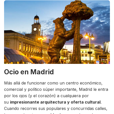
Ocio en Madrid
Más allá de funcionar como un centro económico,
comercial y político súper importante, Madrid le entra
por los ojos (y el corazón) a cualquiera por
su
impresionante arquitectura y oferta cultural
.
Cuando recorres sus populares y concurridas calles,