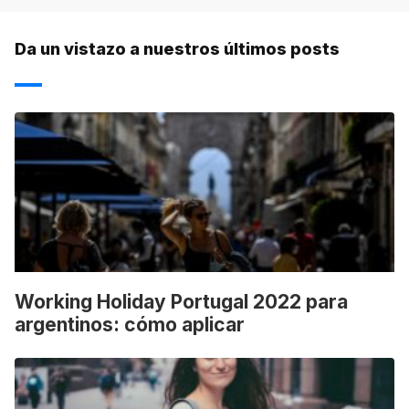
Da un vistazo a nuestros últimos posts
Working Holiday Portugal 2022 para
argentinos: cómo aplicar