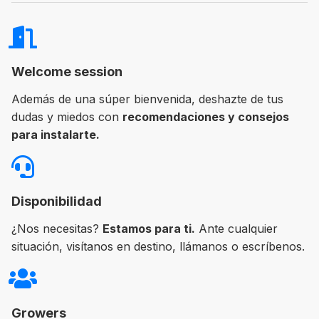
Welcome session
Además de una súper bienvenida, deshazte de tus
dudas y miedos con
recomendaciones y consejos
para instalarte.
Disponibilidad
¿Nos necesitas?
Estamos para ti.
Ante cualquier
situación, visítanos en destino, llámanos o escríbenos.
Growers