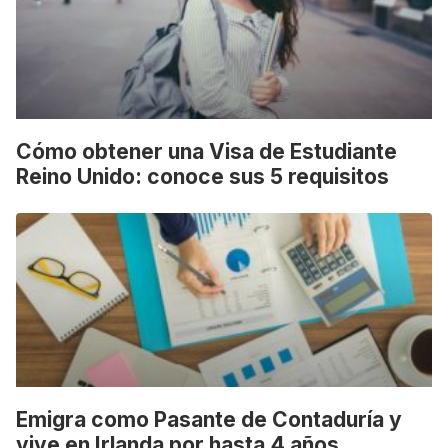
Cómo obtener una Visa de Estudiante
Reino Unido: conoce sus 5 requisitos
Emigra como Pasante de Contaduría y
vive en Irlanda por hasta 4 años