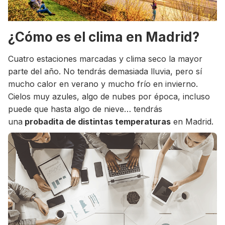
¿Cómo es el clima en Madrid?
Cuatro estaciones marcadas y clima seco la mayor
parte del año. No tendrás demasiada lluvia, pero sí
mucho calor en verano y mucho frío en invierno.
Cielos muy azules, algo de nubes por época, incluso
puede que hasta algo de nieve… tendrás
una
probadita de distintas temperaturas
en Madrid.