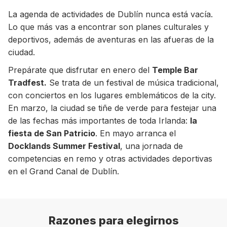
La agenda de actividades de Dublín nunca está vacía.
Lo que más vas a encontrar son planes culturales y
deportivos, además de aventuras en las afueras de la
ciudad.
Prepárate que disfrutar en enero del
Temple Bar
Tradfest.
Se trata de un festival de música tradicional,
con conciertos en los lugares emblemáticos de la city.
En marzo, la ciudad se tiñe de verde para festejar una
de las fechas más importantes de toda Irlanda:
la
fiesta de San Patricio
. En mayo arranca el
Docklands Summer Festival
, una jornada de
competencias en remo y otras actividades deportivas
en el Grand Canal de Dublín.
Razones para elegirnos