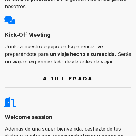
nosotros.
Kick-Off Meeting
Junto a nuestro equipo de Experiencia, ve
preparándote para
un viaje hecho a tu medida.
Serás
un viajero experimentado desde antes de viajar.
A TU LLEGADA
Welcome session
Además de una súper bienvenida, deshazte de tus