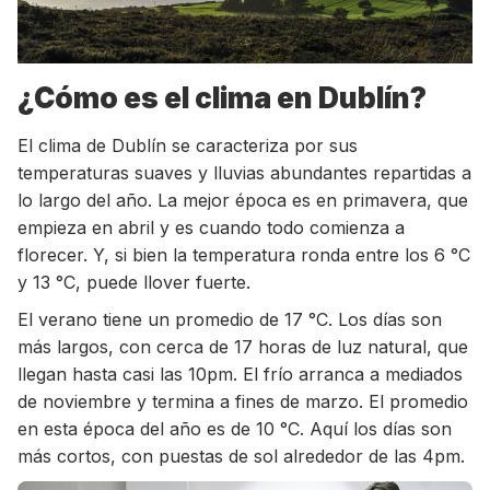
¿Cómo es el clima en Dublín?
El clima de Dublín se caracteriza por sus
temperaturas suaves y lluvias abundantes repartidas a
lo largo del año. La mejor época es en primavera, que
empieza en abril y es cuando todo comienza a
florecer. Y, si bien la temperatura ronda entre los 6 °C
y 13 °C, puede llover fuerte.
El verano tiene un promedio de 17 °C. Los días son
más largos, con cerca de 17 horas de luz natural, que
llegan hasta casi las 10pm. El frío arranca a mediados
de noviembre y termina a fines de marzo. El promedio
en esta época del año es de 10 °C. Aquí los días son
más cortos, con puestas de sol alrededor de las 4pm.