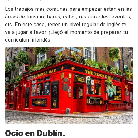
Los trabajos más comunes para empezar están en las
áreas de turismo: bares, cafés, restaurantes, eventos,
etc. En este caso, tener un nivel regular de inglés te
va a jugar a favor. ¡Llegó el momento de preparar tu
curriculum irlandés!
Ocio en Dublín.