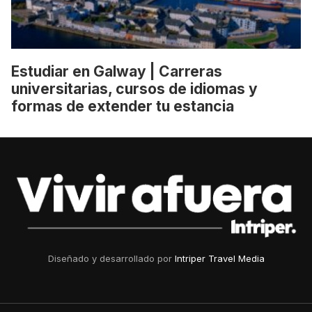
Estudiar en Galway | Carreras
universitarias, cursos de idiomas y
formas de extender tu estancia
Diseñado y desarrollado por
Intriper Travel Media