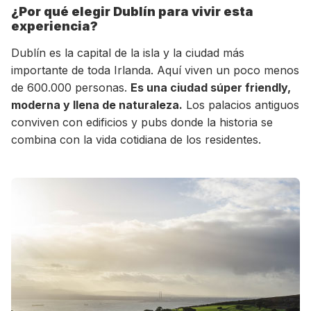
¿Por qué elegir Dublín para vivir esta
experiencia?
Dublín es la capital de la isla y la ciudad más
importante de toda Irlanda. Aquí viven un poco menos
de 600.000 personas.
Es una ciudad súper friendly,
moderna y llena de naturaleza.
Los palacios antiguos
conviven con edificios y pubs donde la historia se
combina con la vida cotidiana de los residentes.
+30 Summer English for Professionals en
Melbourne