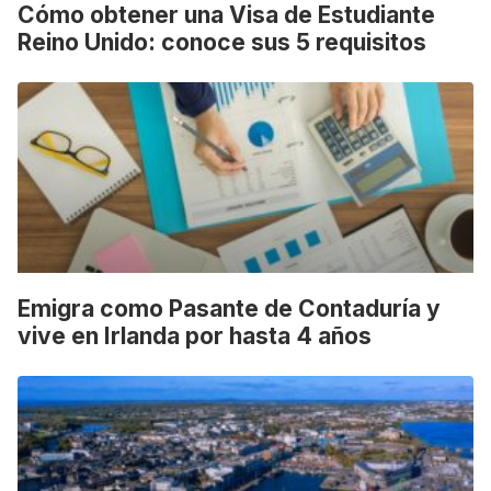
Cómo obtener una Visa de Estudiante
Reino Unido: conoce sus 5 requisitos
Emigra como Pasante de Contaduría y
vive en Irlanda por hasta 4 años