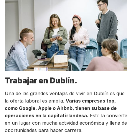
Trabajar en Dublín.
Una de las grandes ventajas de vivir en Dublín es que
la oferta laboral es amplia.
Varias empresas top,
como Google, Apple o Airbnb, tienen su base de
operaciones en la capital irlandesa.
Esto la convierte
en un lugar con mucha actividad económica y llena de
oportunidades para hacer carrera.