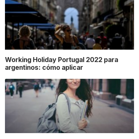
Working Holiday Portugal 2022 para
argentinos: cómo aplicar