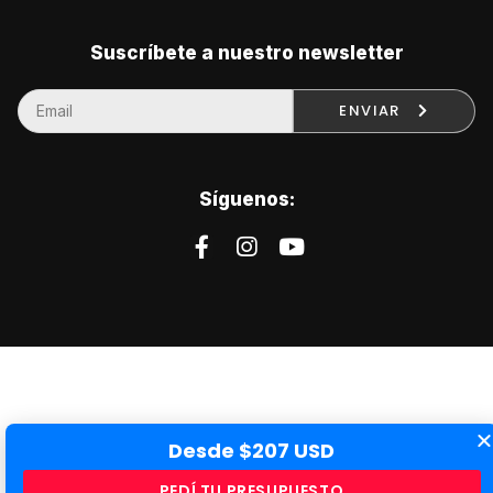
Suscríbete a nuestro newsletter
ENVIAR
Síguenos:
Desde $207 USD
PEDÍ TU PRESUPUESTO