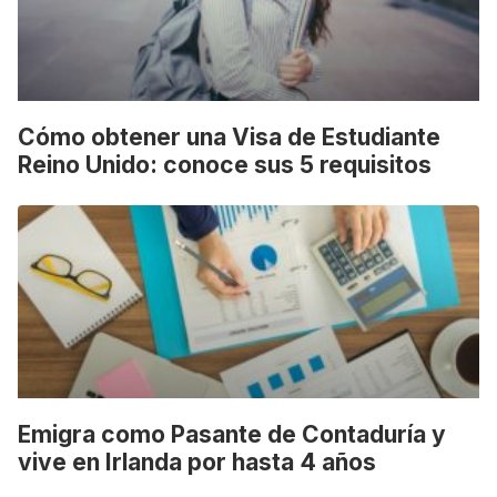
Cómo obtener una Visa de Estudiante
Reino Unido: conoce sus 5 requisitos
Emigra como Pasante de Contaduría y
vive en Irlanda por hasta 4 años