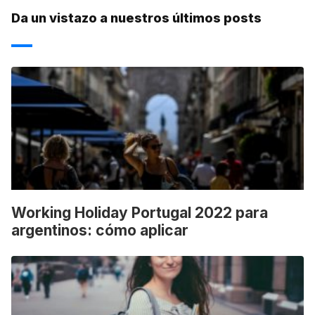
Da un vistazo a nuestros últimos posts
Working Holiday Portugal 2022 para
argentinos: cómo aplicar