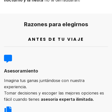
Razones para elegirnos
ANTES DE TU VIAJE
Asesoramiento
Imagina tus ganas juntándose con nuestra
experiencia.
Tomar decisiones y escoger las mejores opciones es
fácil cuando tienes
asesoría experta ilimitada.