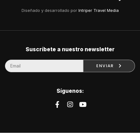
Diseñado y desarrollado por
Intriper Travel Media
Suscríbete a nuestro newsletter
ENVIAR
Síguenos: