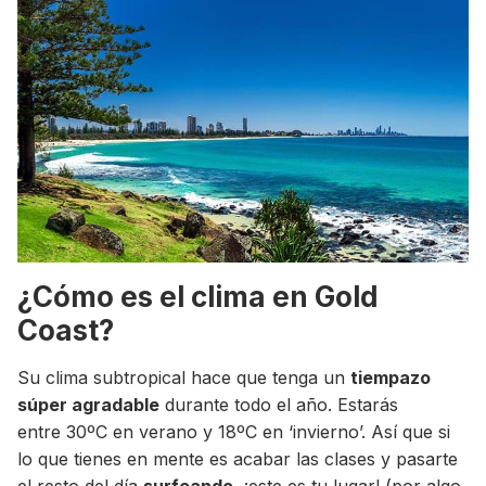
¿Cómo es el clima en Gold
Coast?
Su clima subtropical hace que tenga un
tiempazo
súper agradable
durante todo el año. Estarás
entre 30ºC en verano y 18ºC en ‘invierno’. Así que si
lo que tienes en mente es acabar las clases y pasarte