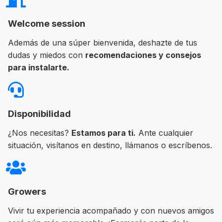
Welcome session
Además de una súper bienvenida, deshazte de tus
dudas y miedos con
recomendaciones y consejos
para instalarte.
Disponibilidad
¿Nos necesitas?
Estamos para ti.
Ante cualquier
situación, visítanos en destino, llámanos o escríbenos.
Growers
Vivir tu experiencia acompañado y con nuevos amigos