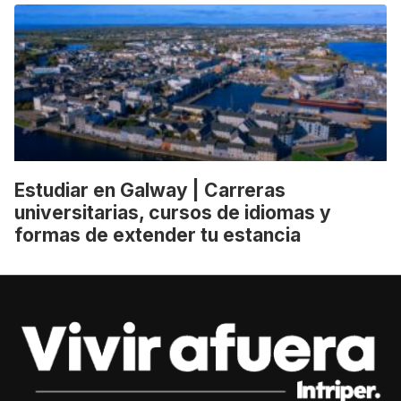
Estudiar en Galway | Carreras
universitarias, cursos de idiomas y
formas de extender tu estancia