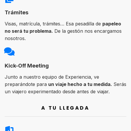
Trámites
Visas, matrícula, trámites… Esa pesadilla de
papeleo
no será tu problema.
De la gestión nos encargamos
nosotros.
Kick-Off Meeting
Junto a nuestro equipo de Experiencia, ve
preparándote para
un viaje hecho a tu medida.
Serás
un viajero experimentado desde antes de viajar.
A TU LLEGADA