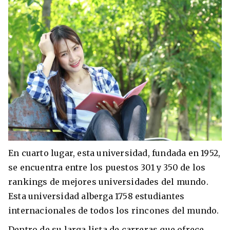
En cuarto lugar, esta universidad, fundada en 1952,
se encuentra entre los puestos 301 y 350 de los
rankings de mejores universidades del mundo.
Esta universidad alberga 1758 estudiantes
internacionales de todos los rincones del mundo.
Dentro de su larga lista de carreras que ofrece