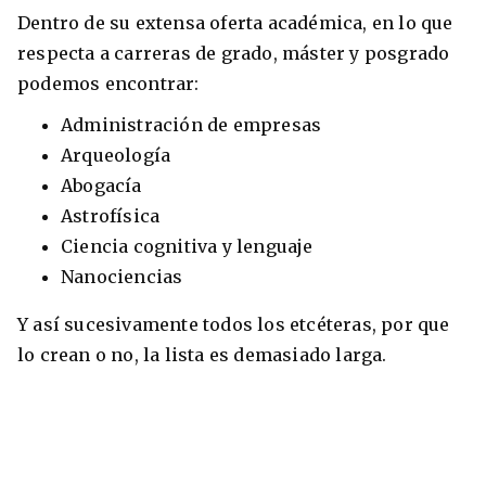
Dentro de su extensa oferta académica, en lo que
respecta a carreras de grado, máster y posgrado
podemos encontrar:
Administración de empresas
Arqueología
Abogacía
Astrofísica
Ciencia cognitiva y lenguaje
Nanociencias
Y así sucesivamente todos los etcéteras, por que
lo crean o no, la lista es demasiado larga.