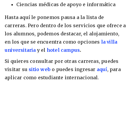
Ciencias médicas de apoyo e informática
Hasta aquí le ponemos pausa a la lista de
carreras. Pero dentro de los servicios que ofrece a
los alumnos, podemos destacar, el alojamiento,
en los que se encuentra como opciones
la villa
universitaria
y el
hotel campus
.
Si quieres consultar por otras carreras, puedes
visitar su
sitio web
o puedes ingresar
aquí
, para
aplicar como estudiante internacional.