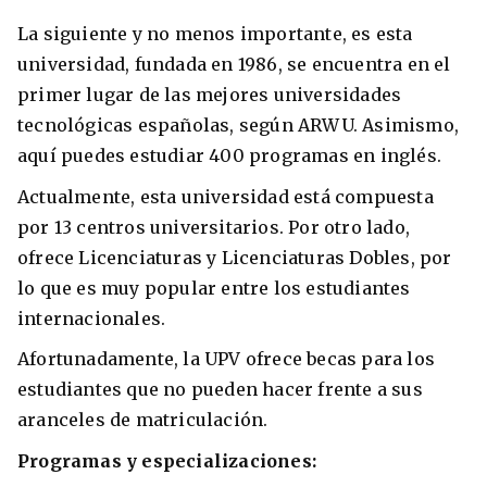
La siguiente y no menos importante, es esta
universidad, fundada en 1986, se encuentra en el
primer lugar de las mejores universidades
tecnológicas españolas, según ARWU. Asimismo,
aquí puedes estudiar 400 programas en inglés.
Actualmente, esta universidad está compuesta
por 13 centros universitarios. Por otro lado,
ofrece Licenciaturas y Licenciaturas Dobles, por
lo que es muy popular entre los estudiantes
internacionales.
Afortunadamente, la UPV ofrece becas para los
estudiantes que no pueden hacer frente a sus
aranceles de matriculación.
Programas y especializaciones: