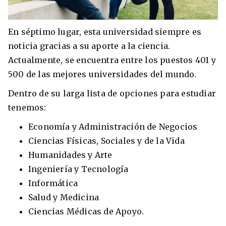
En séptimo lugar, esta universidad siempre es
noticia gracias a su aporte a la ciencia.
Actualmente, se encuentra entre los puestos 401 y
500 de las mejores universidades del mundo.
Dentro de su larga lista de opciones para estudiar
tenemos:
Economía y Administración de Negocios
Ciencias Físicas, Sociales y de la Vida
Humanidades y Arte
Ingeniería y Tecnología
Informática
Salud y Medicina
Ciencias Médicas de Apoyo.