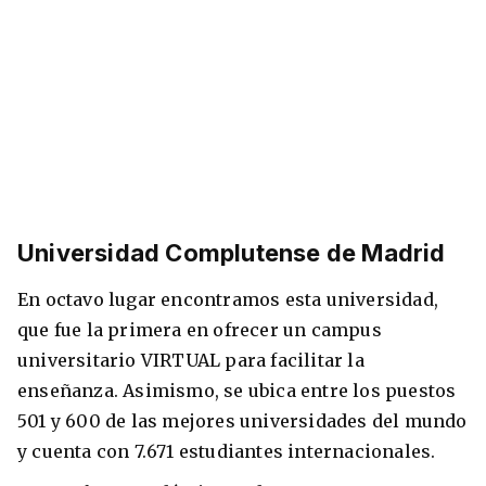
Universidad Complutense de Madrid
En octavo lugar encontramos esta universidad,
que fue la primera en ofrecer un campus
universitario VIRTUAL para facilitar la
enseñanza. Asimismo, se ubica entre los puestos
501 y 600 de las mejores universidades del mundo
y cuenta con 7.671 estudiantes internacionales.