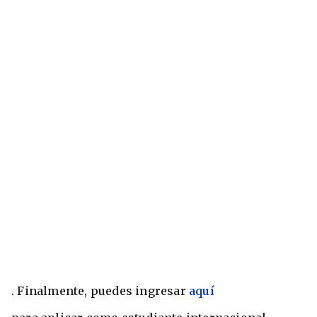
. Finalmente, puedes ingresar
aquí