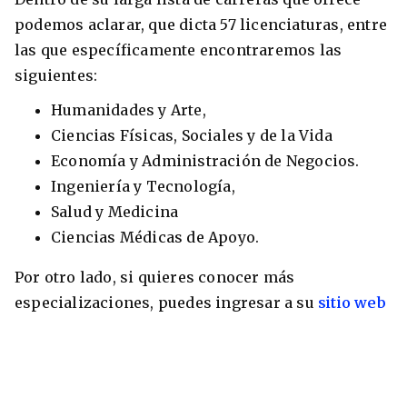
podemos aclarar, que dicta 57 licenciaturas, entre
las que específicamente encontraremos las
siguientes:
Humanidades y Arte,
Ciencias Físicas, Sociales y de la Vida
Economía y Administración de Negocios.
Ingeniería y Tecnología,
Salud y Medicina
Ciencias Médicas de Apoyo.
Por otro lado, si quieres conocer más
especializaciones, puedes ingresar a su
sitio web