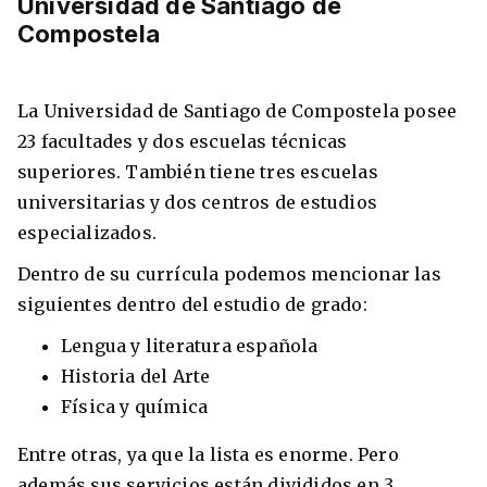
Universidad de Santiago de
Compostela
La Universidad de Santiago de Compostela posee
23 facultades y dos escuelas técnicas
superiores. También tiene tres escuelas
universitarias y dos centros de estudios
especializados.
Dentro de su currícula podemos mencionar las
siguientes dentro del estudio de grado:
Lengua y literatura española
Historia del Arte
Física y química
Entre otras, ya que la lista es enorme. Pero
además sus servicios están divididos en 3