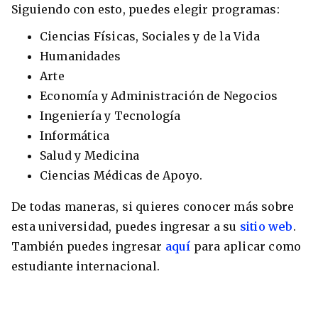
Siguiendo con esto, puedes elegir programas:
Ciencias Físicas, Sociales y de la Vida
Humanidades
Arte
Economía y Administración de Negocios
Ingeniería y Tecnología
Informática
Salud y Medicina
Ciencias Médicas de Apoyo.
De todas maneras, si quieres conocer más sobre
esta universidad, puedes ingresar a su
sitio web
.
También puedes ingresar
aquí
para aplicar como
estudiante internacional.