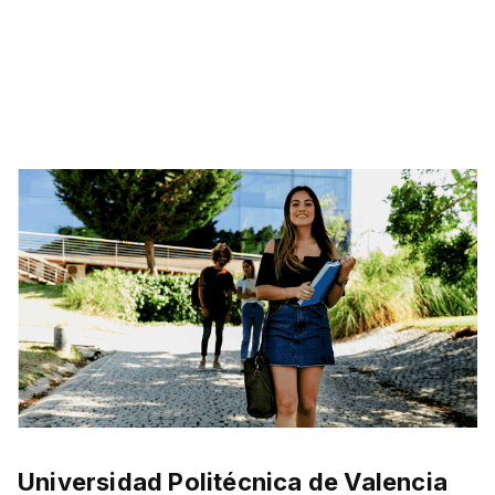
Universidad Politécnica de Valencia