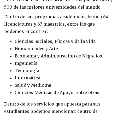
500 de las mejores universidades del mundo.
Dentro de sus programas académicos, brinda 64
licenciaturas y 67 maestrías, entre las que
podemos encontrar:
Ciencias Sociales, Físicas y de la Vida,
Humanidades y Arte
Economía y Administración de Negocios.
Ingeniería
Tecnología
Informática
Salud y Medicina
Ciencias Médicas de Apoyo, entre otras.
Dentro de los servicios que apuesta para sus
estudiantes podemos mencionar: centro de