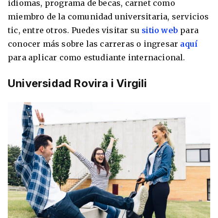
idiomas, programa de becas, carnet como
miembro de la comunidad universitaria, servicios
tic, entre otros. Puedes visitar su
sitio web
para
conocer más sobre las carreras o ingresar
aquí
para aplicar como estudiante internacional.
Universidad Rovira i Virgili