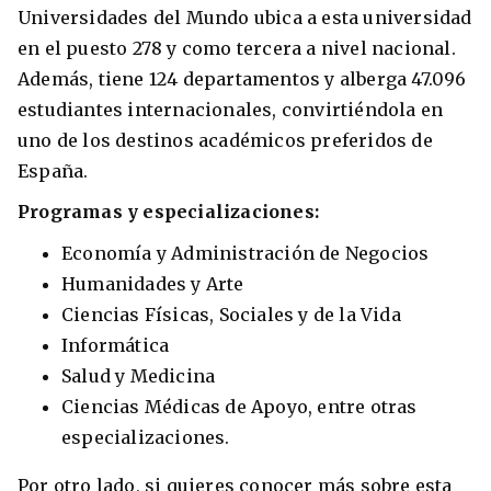
Universidades del Mundo ubica a esta universidad
en el puesto 278 y como tercera a nivel nacional.
Además, tiene 124 departamentos y alberga 47.096
estudiantes internacionales, convirtiéndola en
uno de los destinos académicos preferidos de
España.
Programas y especializaciones:
Economía y Administración de Negocios
Humanidades y Arte
Ciencias Físicas, Sociales y de la Vida
Informática
Salud y Medicina
Ciencias Médicas de Apoyo, entre otras
especializaciones.
Por otro lado, si quieres conocer más sobre esta