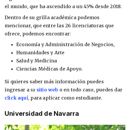
el mundo, que ha ascendido a un 45% desde 2018.
Dentro de su grilla académica podemos
mencionar, que entre las 26 licenciaturas que
ofrece, podemos encontrar:
Economía y Administración de Negocios,
Humanidades y Arte
Salud y Medicina
Ciencias Médicas de Apoyo.
Si quieres saber más información puedes
ingresar a
su
sitio web
o en todo caso, puedes dar
click aquí
, para aplicar como estudiante.
Universidad de Navarra