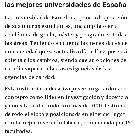
las mejores universidades de España
La Universidad de Barcelona, pone a disposición
de sus futuros estudiantes, una amplia oferta
académica de grado, máster y posgrado en todas
las áreas. Teniendo en cuenta las necesidades de
una sociedad que se actualiza día a día y que está
abierta a los cambios, siendo que su opciones de
estudio supera todas las exigencias de las
agencias de calidad.
+30 Summer English for Professionals en
Melbourne
Esta institución educativa posee un galardonado
concepto como líder en investigación y docencia
y conectada al mundo con más de 1000 destinos
de todo el globo y posicionada en el tercer lugar
con la mejor inserción laboral, conformada por 16
facultades.