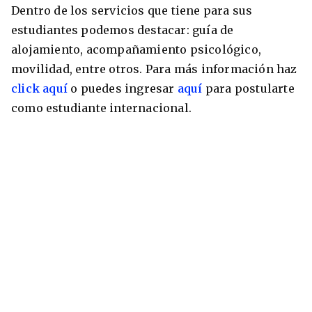
Dentro de los servicios que tiene para sus
estudiantes podemos destacar: guía de
alojamiento, acompañamiento psicológico,
movilidad, entre otros. Para más información haz
click aquí
o puedes ingresar
aquí
para postularte
como estudiante internacional.