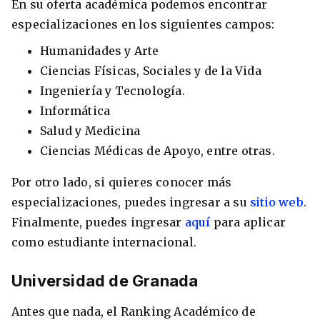
En su oferta académica podemos encontrar
especializaciones en los siguientes campos:
Humanidades y Arte
Ciencias Físicas, Sociales y de la Vida
Ingeniería y Tecnología.
Informática
Salud y Medicina
Ciencias Médicas de Apoyo, entre otras.
Por otro lado, si quieres conocer más
especializaciones, puedes ingresar a su
sitio web
.
Finalmente, puedes ingresar
aquí
para aplicar
como estudiante internacional.
Universidad de Granada
Antes que nada, el Ranking Académico de