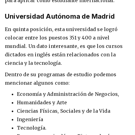
para aplicar como estudiante internacional.
Universidad Autónoma de Madrid
En quinta posición, esta universidad se logró
colocar entre los puestos 351 y 400 a nivel
mundial. Un dato interesante, es que los cursos
dictados en inglés están relacionados con la
ciencia y la tecnología.
Dentro de su programas de estudio podemos
mencionar algunos como:
Economía y Administración de Negocios,
Humanidades y Arte
Ciencias Físicas, Sociales y de la Vida
Ingeniería
Tecnología.