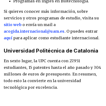
Programas en inglés en Biotecnología.
Si quieres conocer más información, sobre
servicios y otros programas de estudio, visita su
sitio web
o envía un mail a
acogida.internacional@uam.es
. O puedes entrar
aquí
para aplicar como estudiante internacional.
Universidad Politécnica de Catalonia
En sexto lugar, la UPC cuenta con 27.951
estudiantes, 15 patentes hasta el año pasado y 304
millones de euros de presupuesto. En resumen,
todo esto la convierte en la universidad
tecnológica por excelencia.