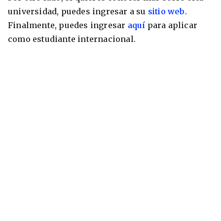
universidad, puedes ingresar a su
sitio web
.
Finalmente, puedes ingresar
aquí
para aplicar
como estudiante internacional.