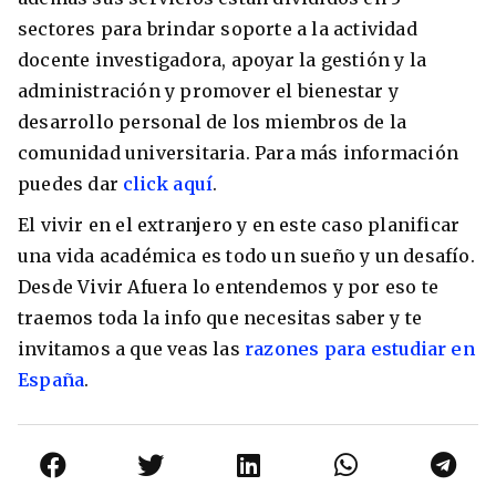
sectores para brindar soporte a la actividad
docente investigadora, apoyar la gestión y la
administración y promover el bienestar y
desarrollo personal de los miembros de la
comunidad universitaria. Para más información
puedes dar
click aquí
.
El vivir en el extranjero y en este caso planificar
una vida académica es todo un sueño y un desafío.
Desde Vivir Afuera lo entendemos y por eso te
traemos toda la info que necesitas saber y te
invitamos a que veas las
razones para estudiar en
España
.