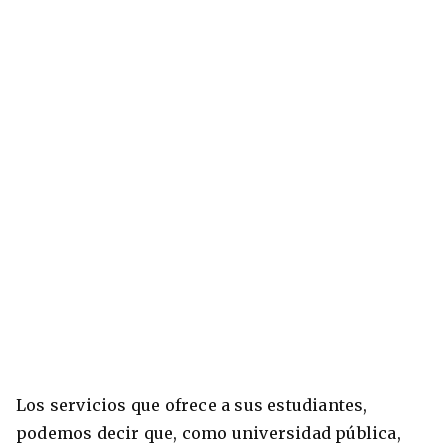
Los servicios que ofrece a sus estudiantes,
podemos decir que, como universidad pública,