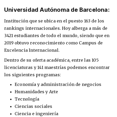
Universidad Autónoma de Barcelona:
Institución que se ubica en el puesto 163 de los
rankings internacionales. Hoy alberga a más de
3421 estudiantes de todo el mundo, siendo que en
2019 obtuvo reconocimiento como Campus de
Excelencia Internacional.
Dentro de su oferta académica, entre las 105
licenciaturas y 141 maestrías podemos encontrar
los siguientes programas:
Economía y administración de negocios
Humanidades y Arte
Tecnología
Ciencias sociales
Ciencia e ingeniería