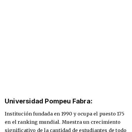
Universidad Pompeu Fabra:
Institución fundada en 1990 y ocupa el puesto 175
en el ranking mundial. Muestra un crecimiento
significativo de la cantidad de estudiantes de todo