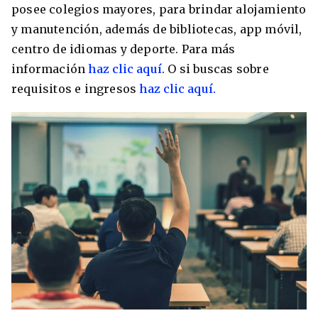
posee colegios mayores, para brindar alojamiento
y manutención, además de bibliotecas, app móvil,
centro de idiomas y deporte. Para más
información
haz clic aquí
. O si buscas sobre
requisitos e ingresos
haz clic aquí.