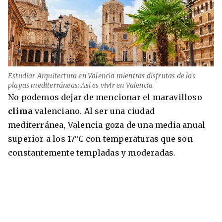
Estudiar Arquitectura en Valencia mientras disfrutas de las
playas mediterráneas: Así es vivir en Valencia
No podemos dejar de mencionar el maravilloso
clima
valenciano. Al ser una ciudad
mediterránea, Valencia goza de una media anual
superior a los 17°C con temperaturas que son
constantemente templadas y moderadas.