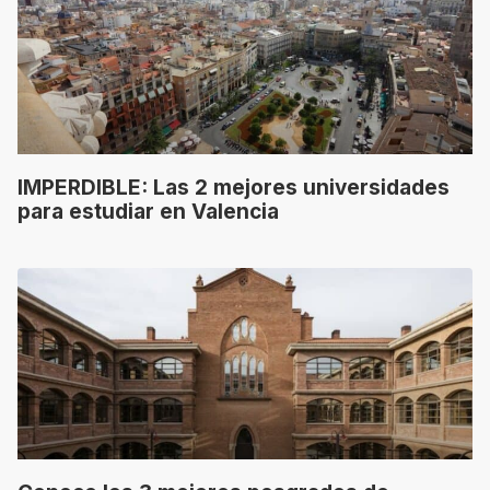
IMPERDIBLE: Las 2 mejores universidades
para estudiar en Valencia