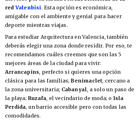
red
Valenbisi
. Esta opción es económica,
amigable con el ambiente y genial para hacer
deporte mientras viajas.
Para estudiar Arquitectura en Valencia, también
deberás elegir una zona donde residir. Por eso, te
recomendamos cuáles creemos que son las 5
mejores áreas de la ciudad para vivir:
Arrancapins
, perfecto si quieres una opción
clásica para las familias;
Benimaclet
, cercano a
la zona universitaria;
Cabanyal
, a solo un paso de
la playa;
Ruzafa
, el vecindario de moda; o
Isla
Perdida
, un barrio accesible pero con todas las
comodidades.