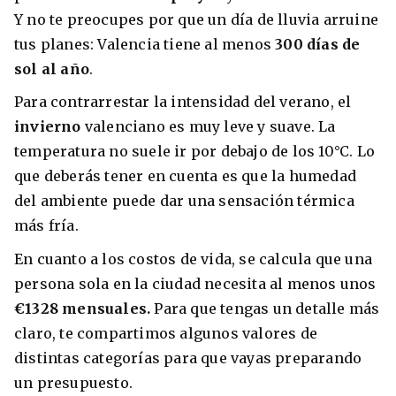
Y no te preocupes por que un día de lluvia arruine
tus planes: Valencia tiene al menos
300 días de
sol al año
.
Para contrarrestar la intensidad del verano, el
invierno
valenciano es muy leve y suave. La
temperatura no suele ir por debajo de los 10°C. Lo
que deberás tener en cuenta es que la humedad
del ambiente puede dar una sensación térmica
más fría.
En cuanto a los costos de vida, se calcula que una
persona sola en la ciudad necesita al menos unos
€1328 mensuales.
Para que tengas un detalle más
claro, te compartimos algunos valores de
distintas categorías para que vayas preparando
un presupuesto.