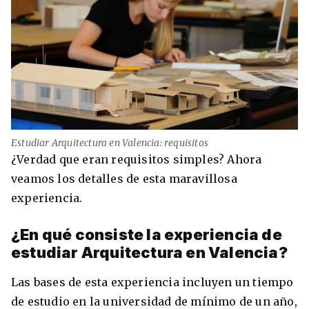
Estudiar Arquitectura en Valencia: requisitos
¿Verdad que eran requisitos simples? Ahora
veamos los detalles de esta maravillosa
experiencia.
¿En qué consiste la experiencia de
estudiar Arquitectura en Valencia?
Las bases de esta experiencia incluyen un tiempo
de estudio en la universidad de mínimo de un año,