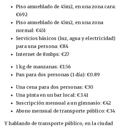
Piso amueblado de 45m2, en una zona cara:
€692
Piso amueblado de 45m2, en una zona
normal: €451
Servicios básicos (luz, agua y electricidad)
para una persona: €84
Internet de 8mbps: €27
1 kg de manzanas: €1.56
Pan para dos personas (1 día): €0.89
Una cena para dos personas: €30
Una pinta en un bar local: €3.41
Suscripción mensual a un gimnasio: €42
Abono mensual de transporte público: €34
Y hablando de transporte público, en la ciudad