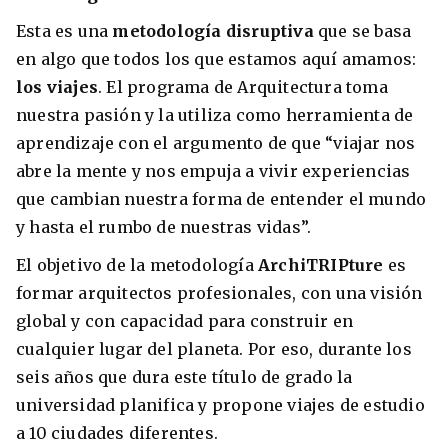
Esta es una
metodología disruptiva
que se basa
en algo que todos los que estamos aquí amamos:
los viajes
. El programa de Arquitectura toma
nuestra pasión y la utiliza como herramienta de
aprendizaje con el argumento de que “viajar nos
abre la mente y nos empuja a vivir experiencias
que cambian nuestra forma de entender el mundo
y hasta el rumbo de nuestras vidas”.
El objetivo de la metodología
ArchiTRIPture
es
formar arquitectos profesionales, con una visión
global y con capacidad para construir en
cualquier lugar del planeta. Por eso, durante los
seis años que dura este título de grado la
universidad planifica y propone viajes de estudio
a 10 ciudades diferentes.