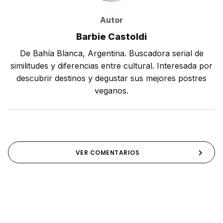
Autor
Barbie Castoldi
De Bahía Blanca, Argentina. Buscadora serial de
similitudes y diferencias entre cultural. Interesada por
descubrir destinos y degustar sus mejores postres
veganos.
VER COMENTARIOS