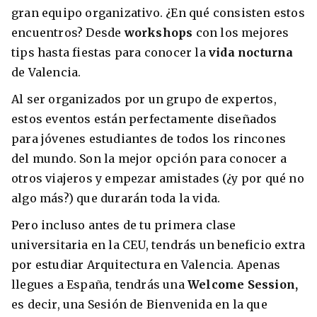
gran equipo organizativo. ¿En qué consisten estos
encuentros? Desde
workshops
con los mejores
tips hasta fiestas para conocer la
vida nocturna
de Valencia.
Al ser organizados por un grupo de expertos,
estos eventos están perfectamente diseñados
para jóvenes estudiantes de todos los rincones
del mundo. Son la mejor opción para conocer a
otros viajeros y empezar amistades (¿y por qué no
algo más?) que durarán toda la vida.
Pero incluso antes de tu primera clase
universitaria en la CEU, tendrás un beneficio extra
por estudiar Arquitectura en Valencia. Apenas
llegues a España, tendrás una
Welcome Session,
es decir, una Sesión de Bienvenida en la que