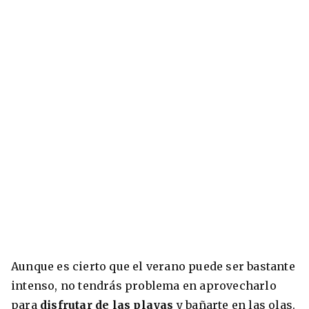
Aunque es cierto que el verano puede ser bastante
intenso, no tendrás problema en aprovecharlo
para
disfrutar de las playas
y bañarte en las olas.