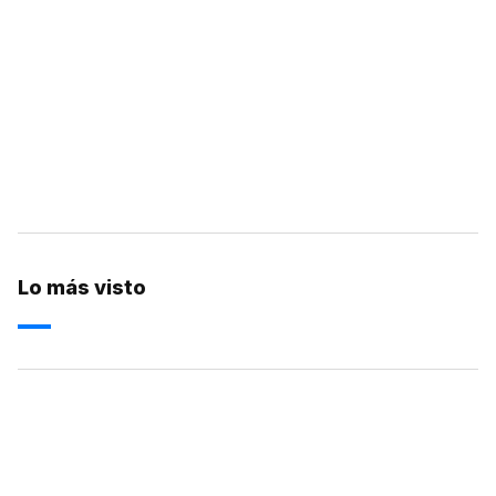
Lo más visto