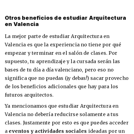
Otros beneficios de estudiar Arquitectura
en Valencia
La mejor parte de estudiar Arquitectura en
Valencia es que la experiencia no tiene por qué
empezar y terminar en el salón de clases. Por
supuesto, tu aprendizaje y la cursada serán las
bases de tu día a día valenciano, pero eso no
significa que no puedas (¡y debas!) sacar provecho
de los beneficios adicionales que hay para los
futuros arquitectos.
Ya mencionamos que estudiar Arquitectura en
Valencia no debería reducirse solamente a tus
clases. Justamente por esto es que puedes acceder
a
eventos y actividades sociales
ideadas por un