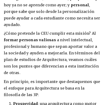
hoy ya no se aprende como ayer; y
personal
,
porque sabe que solo desde la personalización
puede ayudar a cada estudiante como necesita ser
ayudado.
¿Cómo pretende la CEU cumplir esta misión? Al
formar personas valiosas
a nivel intelectual,
profesional y humano que sepan aportar valor a
la sociedad y ayuden a mejorarla. En términos del
plan de estudios de Arquitectura, veamos cuáles
son los puntos que diferencian a esta institución
de otras.
En principio, es importante que destaquemos que
el enfoque para Arquitectura se basa en la
filosofía de las 3P:
Prosperidad
: una arquitectura como motor