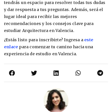
tendrás un espacio para resolver todas tus dudas
y dar respuesta a tus preguntas. Además, será el
lugar ideal para recibir las mejores
recomendaciones y los consejos clave para
estudiar Arquitectura en Valencia.
¿Estás listo para inscribirte? Ingresa a
este
enlace
para comenzar tu camino hacia una
experiencia de estudio en Valencia.