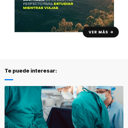
Te puede interesar: