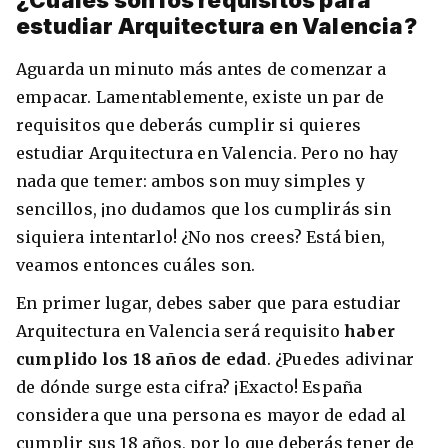
¿Cuáles son los requisitos para
estudiar Arquitectura en Valencia?
Aguarda un minuto más antes de comenzar a
empacar. Lamentablemente, existe un par de
requisitos que deberás cumplir si quieres
estudiar Arquitectura en Valencia. Pero no hay
nada que temer: ambos son muy simples y
sencillos, ¡no dudamos que los cumplirás sin
siquiera intentarlo! ¿No nos crees? Está bien,
veamos entonces cuáles son.
En primer lugar, debes saber que para estudiar
Arquitectura en Valencia será requisito
haber
cumplido los 18 años de edad
. ¿Puedes adivinar
de dónde surge esta cifra? ¡Exacto! España
considera que una persona es mayor de edad al
cumplir sus 18 años, por lo que deberás tener de