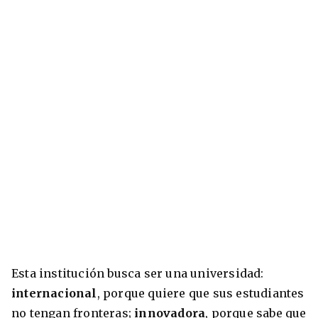
Esta institución busca ser una universidad:
internacional
, porque quiere que sus estudiantes
no tengan fronteras;
innovadora
, porque sabe que