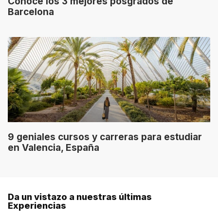
Conoce los 3 mejores posgrados de
Barcelona
9 geniales cursos y carreras para estudiar
en Valencia, España
Da un vistazo a nuestras últimas
Experiencias