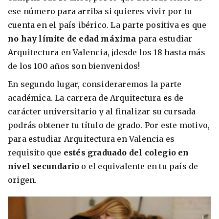
ese número para arriba si quieres vivir por tu
cuenta en el país ibérico. La parte positiva es que
no hay límite de edad máxima
para estudiar
Arquitectura en Valencia, ¡desde los 18 hasta más
de los 100 años son bienvenidos!
En segundo lugar, consideraremos la parte
académica. La carrera de Arquitectura es de
carácter universitario y al finalizar su cursada
podrás obtener tu título de grado. Por este motivo,
para estudiar Arquitectura en Valencia es
requisito que
estés graduado del colegio en
nivel secundario
o el equivalente en tu país de
origen.