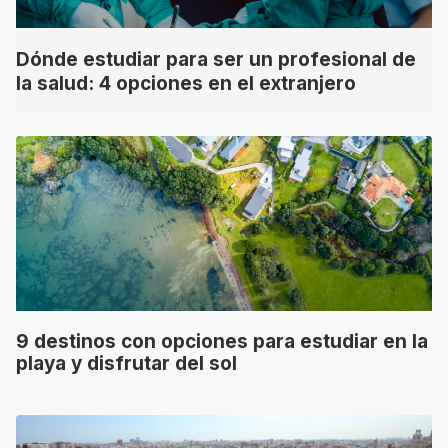
Dónde estudiar para ser un profesional de
la salud: 4 opciones en el extranjero
9 destinos con opciones para estudiar en la
playa y disfrutar del sol