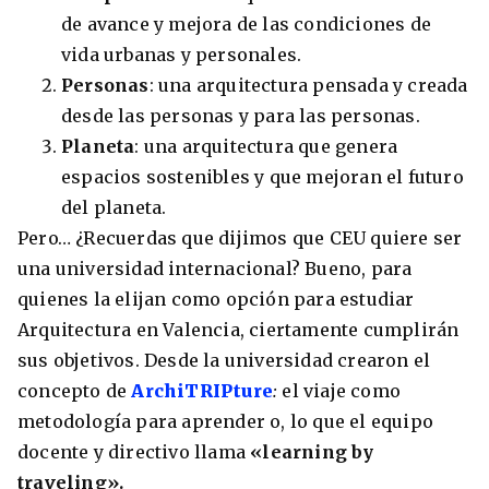
de avance y mejora de las condiciones de
vida urbanas y personales.
Personas
: una arquitectura pensada y creada
desde las personas y para las personas.
Planeta
: una arquitectura que genera
espacios sostenibles y que mejoran el futuro
del planeta.
Pero… ¿Recuerdas que dijimos que CEU quiere ser
una universidad internacional? Bueno, para
quienes la elijan como opción para estudiar
Arquitectura en Valencia, ciertamente cumplirán
sus objetivos. Desde la universidad crearon el
concepto de
ArchiTRIPture
:
el viaje como
metodología para aprender o, lo que el equipo
docente y directivo llama
«learning by
traveling».