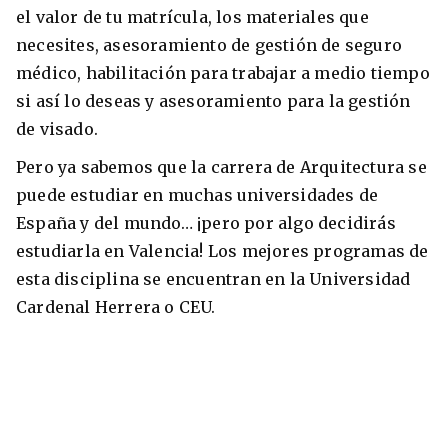
el valor de tu matrícula, los materiales que
necesites, asesoramiento de gestión de seguro
médico, habilitación para trabajar a medio tiempo
si así lo deseas y asesoramiento para la gestión
de visado.
Pero ya sabemos que la carrera de Arquitectura se
puede estudiar en muchas universidades de
España y del mundo… ¡pero por algo decidirás
estudiarla en Valencia! Los mejores programas de
esta disciplina se encuentran en la Universidad
Cardenal Herrera o CEU.