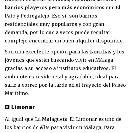
barrios playeros pero más económicos
que El
Palo y Pedregalejo. Eso sí, son barrios
residenciales muy
populares
y con gran
demanda, por lo que a veces puede resultar
complejo encontrar un buen alquiler disponible.
Son una excelente opción para las
familias
y los
jóvenes
que estén buscando vivir en Málaga
gracias a su acceso a institutos educativos. El
ambiente es residencial y agradable, ideal para
salir a correr por la tarde en el trayecto del Paseo
Marítimo.
El Limonar
Al igual que La Malagueta, El Limonar es uno de
los barrios de
élite
para vivir en Málaga. Para