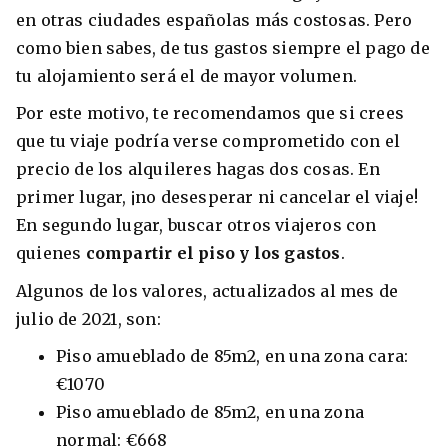
en otras ciudades españolas más costosas. Pero
como bien sabes, de tus gastos siempre el pago de
tu alojamiento será el de mayor volumen.
Por este motivo, te recomendamos que si crees
que tu viaje podría verse comprometido con el
precio de los alquileres hagas dos cosas. En
primer lugar, ¡no desesperar ni cancelar el viaje!
En segundo lugar, buscar otros viajeros con
quienes
compartir el piso y los gastos
.
Algunos de los valores, actualizados al mes de
julio de 2021, son:
Piso amueblado de 85m2, en una zona cara:
€1070
Piso amueblado de 85m2, en una zona
normal: €668