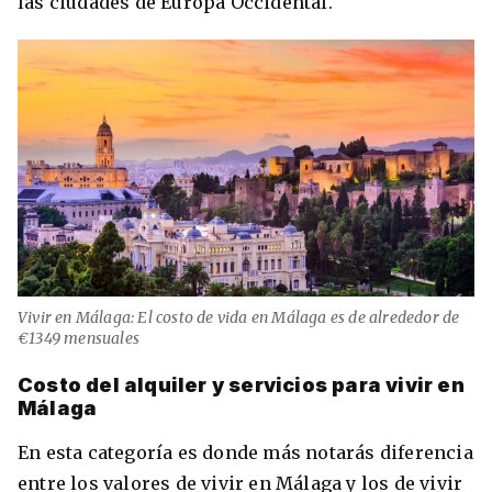
las ciudades de Europa Occidental.
Vivir en Málaga: El costo de vida en Málaga es de alrededor de
€1349 mensuales
Costo del alquiler y servicios para vivir en
Málaga
En esta categoría es donde más notarás diferencia
entre los valores de vivir en Málaga y los de vivir