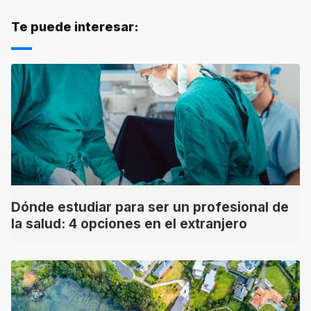
Te puede interesar:
Dónde estudiar para ser un profesional de
la salud: 4 opciones en el extranjero