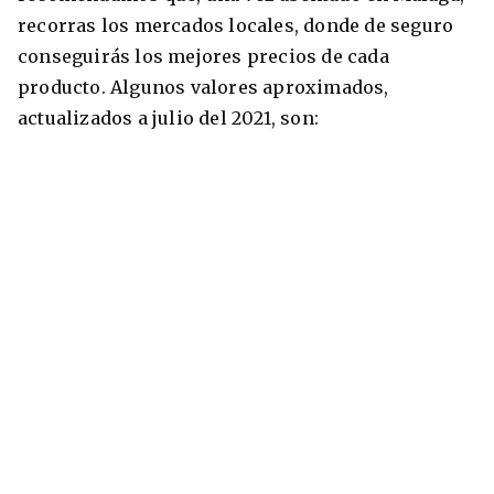
recorras los mercados locales, donde de seguro
conseguirás los mejores precios de cada
producto. Algunos valores aproximados,
actualizados a julio del 2021, son: