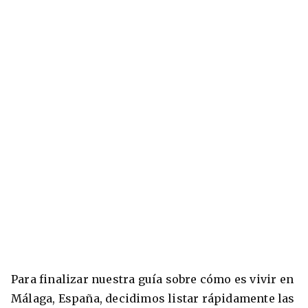
Para finalizar nuestra guía sobre cómo es vivir en
Málaga, España, decidimos listar rápidamente las