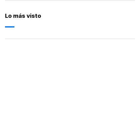
Lo más visto