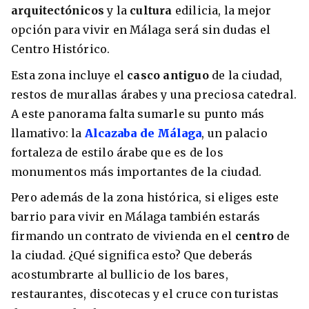
arquitectónicos
y la
cultura
edilicia, la mejor
opción para vivir en Málaga será sin dudas el
Centro Histórico.
Esta zona incluye el
casco antiguo
de la ciudad,
restos de murallas árabes y una preciosa catedral.
A este panorama falta sumarle su punto más
llamativo: la
Alcazaba de Málaga
, un palacio
fortaleza de estilo árabe que es de los
monumentos más importantes de la ciudad.
Pero además de la zona histórica, si eliges este
barrio para vivir en Málaga también estarás
firmando un contrato de vivienda en el
centro
de
la ciudad. ¿Qué significa esto? Que deberás
acostumbrarte al bullicio de los bares,
restaurantes, discotecas y el cruce con turistas