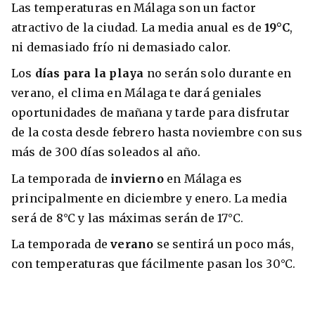
Las temperaturas en Málaga son un factor
atractivo de la ciudad. La media anual es de
19°C
,
ni demasiado frío ni demasiado calor.
Los
días para la playa
no serán solo durante en
verano, el clima en Málaga te dará geniales
oportunidades de mañana y tarde para disfrutar
de la costa desde febrero hasta noviembre con sus
más de 300 días soleados al año.
La temporada de
invierno
en Málaga es
+30 Summer English for Professionals en
principalmente en diciembre y enero. La media
Melbourne
será de 8°C y las máximas serán de 17°C.
La temporada de
verano
se sentirá un poco más,
con temperaturas que fácilmente pasan los 30°C.