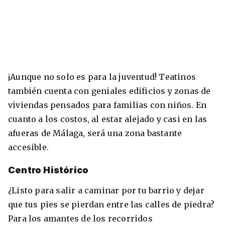
¡Aunque no solo es para la juventud! Teatinos
también cuenta con geniales edificios y zonas de
viviendas pensados para familias con niños. En
cuanto a los costos, al estar alejado y casi en las
afueras de Málaga, será una zona bastante
accesible.
Centro Histórico
¿Listo para salir a caminar por tu barrio y dejar
que tus pies se pierdan entre las calles de piedra?
Para los amantes de los recorridos