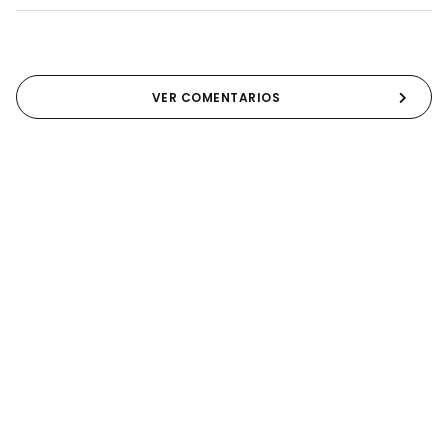
VER COMENTARIOS