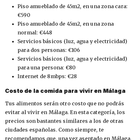
Piso amueblado de 45m2, en una zona cara:
€590
Piso amueblado de 45m2, en una zona
normal: €448
Servicios básicos (luz, agua y electricidad)
para dos personas: €106
Servicios básicos (luz, agua y electricidad)
para una persona: €80
Internet de 8mbps: €28
Costo de la comida para vivir en Málaga
Tus alimentos serán otro costo que no podrás
evitar al vivir en Málaga. En esta categoría, los
precios son bastantes similares a los de otras
ciudades españolas. Como siempre, te
recomendamos que, una vez asentado en Málaga,