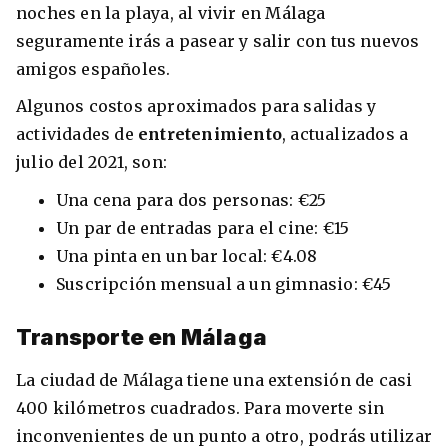
noches en la playa, al vivir en Málaga
seguramente irás a pasear y salir con tus nuevos
amigos españoles.
Algunos costos aproximados para salidas y
actividades de
entretenimiento
, actualizados a
julio del 2021, son:
Una cena para dos personas: €25
Un par de entradas para el cine: €15
Una pinta en un bar local: €4.08
Suscripción mensual a un gimnasio: €45
Transporte en Málaga
La ciudad de Málaga tiene una extensión de casi
400 kilómetros cuadrados. Para moverte sin
inconvenientes de un punto a otro, podrás utilizar