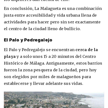
En conclusión, La Malagueta es una combinación
justa entre accesibilidad y vida urbana llena de
actividades para hacer pero sin ser exactamente
el centro de la ciudad lleno de bullicio.
El Palo y Pedregalejo
El Palo y Pedregalejo se encuentran
cerca de la
playa
y a solo unos 15 a 20 minutos del Centro
Histórico de Málaga. Antiguamente, estos barrios
fueron la zona pesquera de la ciudad, pero hoy
son elegidos por miles de malagueños para
establecerse y llevar adelante sus vidas.