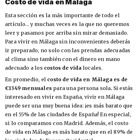
Costo de vida en Málaga
Esta sección es la más importante de todo el
artículo… y muchas veces es la que no queremos
leer y pasamos por arriba sin mirar demasiado.
Para vivir en Málaga sin inconvenientes deberás
ir preparado, no solo con las prendas adecuadas
al clima sino también con el dinero en mano
adecuado a los
costos de vida
locales.
En promedio, el
costo de vida en Málaga es de
€1349 mensuales
para una persona sola
.
Si estás
interesado en vivir en España, vivir en Málaga
puede ser una muy buena idea: ¡es más barato que
en el 55% de las ciudades de España! En especial,
si lo comparamos con Madrid.
Además, el costo
de vida en Málaga es más barato que en el 89% de