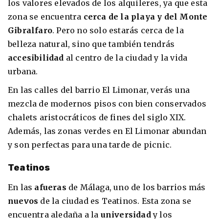
los valores elevados de los alquileres, ya que esta
zona se encuentra
cerca de la playa y del Monte
Gibralfaro
. Pero no solo estarás cerca de la
belleza natural, sino que también tendrás
accesibilidad
al centro de la ciudad y la vida
urbana.
En las calles del barrio El Limonar, verás una
mezcla de modernos pisos con bien conservados
chalets aristocráticos de fines del siglo XIX.
Además, las zonas verdes en El Limonar abundan
y son perfectas para una tarde de picnic.
Teatinos
En las
afueras
de Málaga, uno de los barrios más
nuevos
de la ciudad es Teatinos. Esta zona se
encuentra aledaña a la
universidad
y los