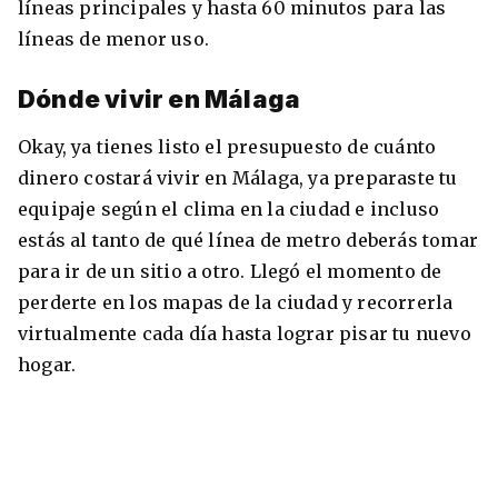
líneas principales y hasta 60 minutos para las
líneas de menor uso.
Dónde vivir en Málaga
Okay, ya tienes listo el presupuesto de cuánto
dinero costará vivir en Málaga, ya preparaste tu
equipaje según el clima en la ciudad e incluso
estás al tanto de qué línea de metro deberás tomar
para ir de un sitio a otro. Llegó el momento de
perderte en los mapas de la ciudad y recorrerla
virtualmente cada día hasta lograr pisar tu nuevo
hogar.