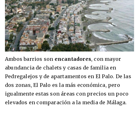
Ambos barrios son
encantadores
, con mayor
abundancia de chalets y casas de familia en
Pedregalejos y de apartamentos en El Palo. De las
dos zonas, El Palo es la más económica, pero
igualmente estas son áreas con precios un poco
elevados en comparación a la media de Málaga.