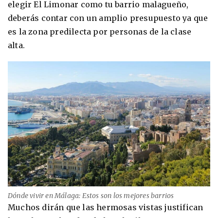
elegir El Limonar como tu barrio malagueño,
deberás contar con un amplio presupuesto ya que
es la zona predilecta por personas de la clase
alta.
Dónde vivir en Málaga: Estos son los mejores barrios
Muchos dirán que las hermosas vistas justifican