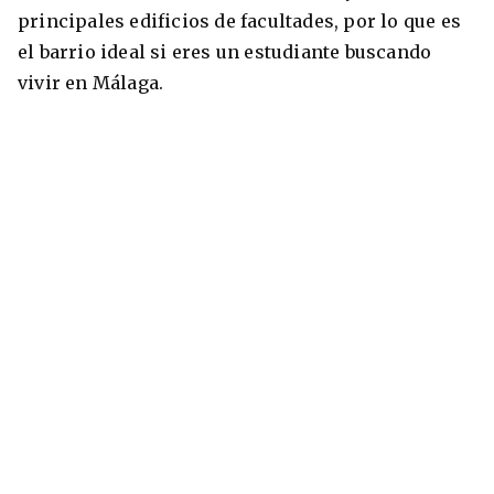
principales edificios de facultades, por lo que es
el barrio ideal si eres un estudiante buscando
vivir en Málaga.