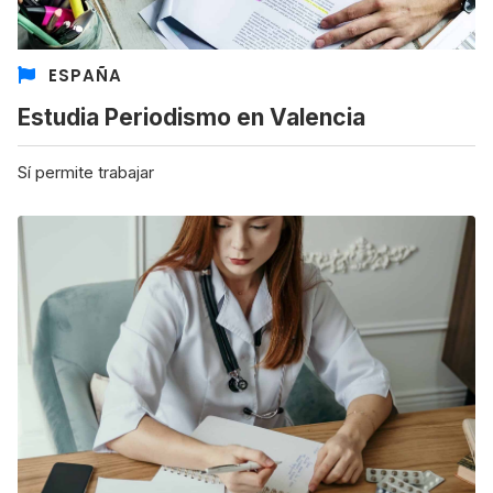
ESPAÑA
Estudia Periodismo en Valencia
Sí permite trabajar