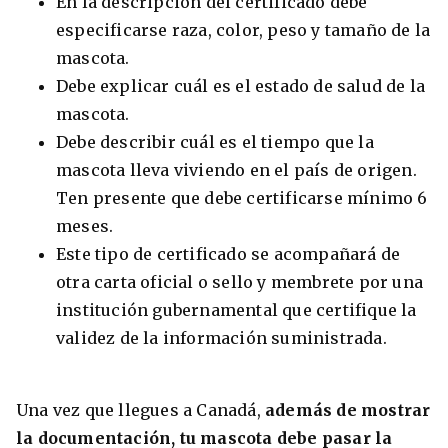
En la descripción del certificado debe
especificarse raza, color, peso y tamaño de la
mascota.
Debe explicar cuál es el estado de salud de la
mascota.
Debe describir cuál es el tiempo que la
mascota lleva viviendo en el país de origen.
Ten presente que debe certificarse mínimo 6
meses.
Este tipo de certificado se acompañará de
otra carta oficial o sello y membrete por una
institución gubernamental que certifique la
validez de la información suministrada.
Una vez que llegues a Canadá,
además de mostrar
la documentación, tu mascota debe pasar la