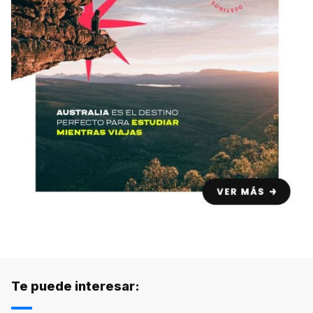
Te puede interesar: