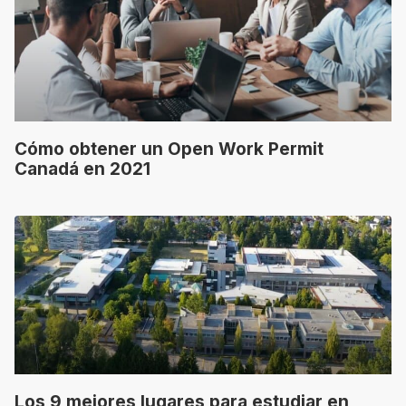
Cómo obtener un Open Work Permit
Canadá en 2021
Los 9 mejores lugares para estudiar en