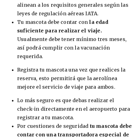
alinean a los requisitos generales según las
leyes de regulación aéreas IATA.
Tu mascota debe contar con
la edad
suficiente para realizar el viaje.
Usualmente debe tener mínimo tres meses,
así podrá cumplir con la vacunación
requerida.
Registra tu mascota una vez que realices la
reserva, esto permitirá que la aerolínea
mejore el servicio de viaje para ambos.
Lo más seguro es que debas realizar el
check-in directamente en el aeropuerto para
registrar a tu mascota.
Por cuestiones de seguridad
tu mascota debe
contar con una transportadora especial de