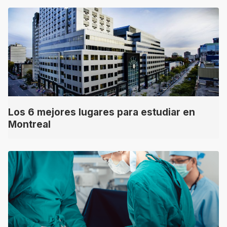
Los 6 mejores lugares para estudiar en
Montreal