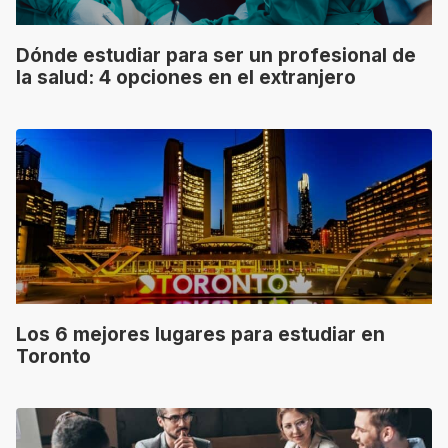
Dónde estudiar para ser un profesional de
la salud: 4 opciones en el extranjero
Los 6 mejores lugares para estudiar en
Toronto