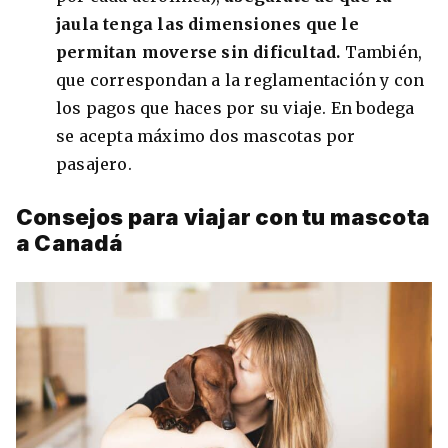
jaula tenga las dimensiones que le
permitan moverse sin dificultad.
También,
que correspondan a la reglamentación y con
los pagos que haces por su viaje. En bodega
se acepta máximo dos mascotas por
pasajero.
Consejos para viajar con tu mascota
a Canadá