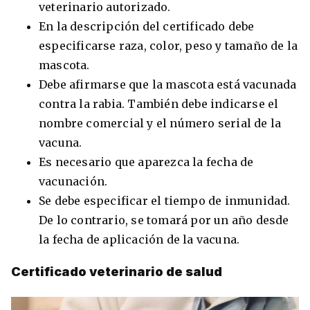
veterinario autorizado.
En la descripción del certificado debe
especificarse raza, color, peso y tamaño de la
mascota.
Debe afirmarse que la mascota está vacunada
contra la rabia. También debe indicarse el
nombre comercial y el número serial de la
vacuna.
Es necesario que aparezca la fecha de
vacunación.
Se debe especificar el tiempo de inmunidad.
De lo contrario, se tomará por un año desde
la fecha de aplicación de la vacuna.
Certificado veterinario de salud