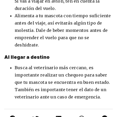
Si vas a viajar en avión, ten en cuenta la
duración del vuelo.
Alimenta a tu mascota con tiempo suficiente
antes del viaje, así evitarás algún tipo de
molestia. Dale de beber momentos antes de
emprender el vuelo para que no se
deshidrate.
Al llegar a destino
Busca al veterinario más cercano, es
importante realizar un chequeo para saber
que tu mascota se encuentra en buen estado.
También es importante tener el dato de un
veterinario ante un caso de emergencia.