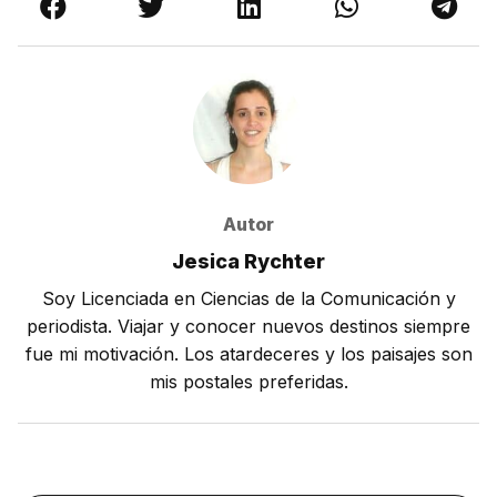
Autor
Jesica Rychter
Soy Licenciada en Ciencias de la Comunicación y
periodista. Viajar y conocer nuevos destinos siempre
fue mi motivación. Los atardeceres y los paisajes son
mis postales preferidas.