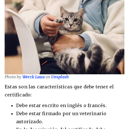
Photo by
Werzk Luuu
on
Unsplash
Estas son las características que debe tener el
certificado:
Debe estar escrito en inglés o francés.
Debe estar firmado por un veterinario
autorizado.