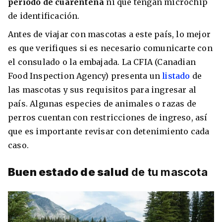
período de cuarentena
ni que tengan microchip
de identificación.
Antes de viajar con mascotas a este país, lo mejor
es que verifiques si es necesario comunicarte con
el consulado o la embajada. La CFIA (Canadian
Food Inspection Agency) presenta un
listado
de
las mascotas y sus requisitos para ingresar al
país. Algunas especies de animales o razas de
perros cuentan con restricciones de ingreso, así
que es importante revisar con detenimiento cada
caso.
Buen estado de salud
de tu mascota