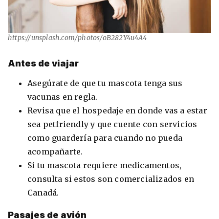
https://unsplash.com/photos/oB282Y4u4A4
Antes de viajar
Asegúrate de que tu mascota tenga sus
vacunas en regla.
Revisa que el hospedaje en donde vas a estar
sea petfriendly y que cuente con servicios
como guardería para cuando no pueda
acompañarte.
Si tu mascota requiere medicamentos,
consulta si estos son comercializados en
Canadá.
Pasajes de avión