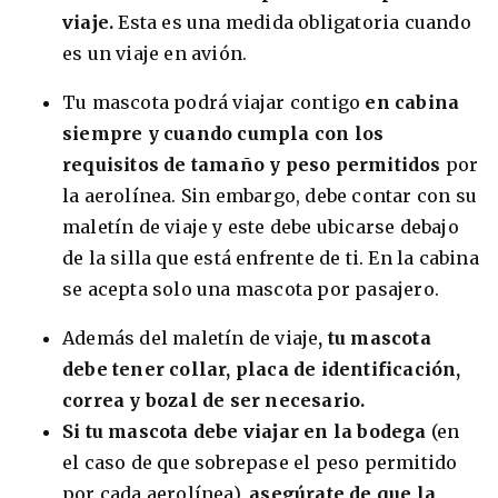
viaje.
Esta es una medida obligatoria cuando
es un viaje en avión.
Tu mascota podrá viajar contigo
en cabina
siempre y cuando cumpla con los
requisitos de tamaño y peso
permitidos
por
la aerolínea. Sin embargo, debe contar con su
maletín de viaje y este debe ubicarse debajo
de la silla que está enfrente de ti. En la cabina
se acepta solo una mascota por pasajero.
Además del maletín de viaje
, tu mascota
debe tener collar, placa de identificación,
correa y bozal de ser necesario.
Si tu mascota debe viajar en la bodega
(en
el caso de que sobrepase el peso permitido
por cada aerolínea),
asegúrate de que la