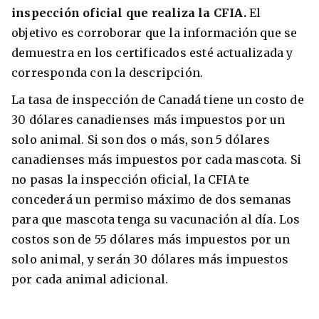
inspección oficial que realiza la CFIA.
El
objetivo es corroborar que la información que se
demuestra en los certificados esté actualizada y
corresponda con la descripción.
La tasa de inspección de Canadá tiene un costo de
30 dólares canadienses más impuestos por un
solo animal. Si son dos o más, son 5 dólares
canadienses más impuestos por cada mascota. Si
no pasas la inspección oficial, la CFIA te
concederá un permiso máximo de dos semanas
para que mascota tenga su vacunación al día. Los
costos son de 55 dólares más impuestos por un
solo animal, y serán 30 dólares más impuestos
por cada animal adicional.