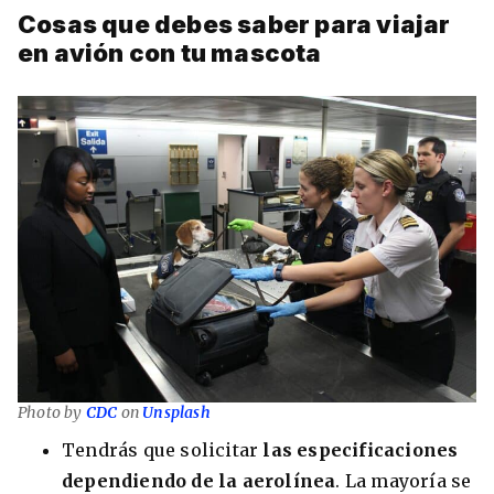
Cosas que debes saber para viajar
en avión con tu mascota
Photo by
CDC
on
Unsplash
Tendrás que solicitar
las especificaciones
dependiendo de la aerolínea
. La mayoría se