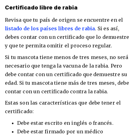
Certificado libre de rabia
Revisa que tu país de origen se encuentre en el
listado de los países libres de rabia
. Si es así,
debes contar con un certificado que lo demuestre
y que te permita omitir el proceso regular.
Si tu mascota tiene menos de tres meses, no será
necesario que tenga la vacuna de la rabia. Pero
debe contar con un certificado que demuestre su
edad. Si tu mascota tiene más de tres meses, debe
contar con un certificado contra la rabia.
Estas son las características que debe tener el
certificado:
Debe estar escrito en inglés o francés.
Debe estar firmado por un médico