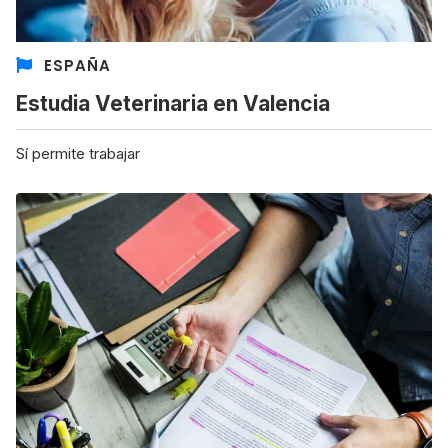
ESPAÑA
Estudia Veterinaria en Valencia
Sí permite trabajar