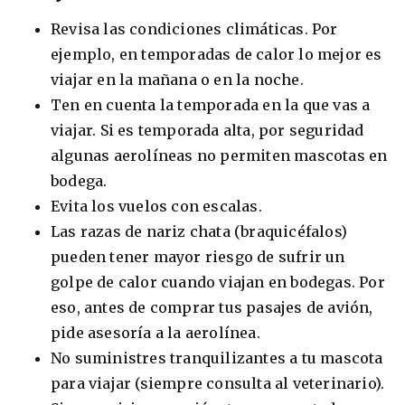
Revisa las condiciones climáticas. Por
ejemplo, en temporadas de calor lo mejor es
viajar en la mañana o en la noche.
Ten en cuenta la temporada en la que vas a
viajar. Si es temporada alta, por seguridad
algunas aerolíneas no permiten mascotas en
bodega.
Evita los vuelos con escalas.
Las razas de nariz chata (braquicéfalos)
pueden tener mayor riesgo de sufrir un
golpe de calor cuando viajan en bodegas. Por
eso, antes de comprar tus pasajes de avión,
pide asesoría a la aerolínea.
No suministres tranquilizantes a tu mascota
para viajar (siempre consulta al veterinario).