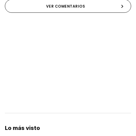
VER COMENTARIOS
Lo más visto