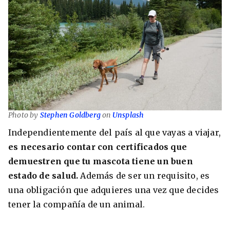
Photo by
Stephen Goldberg
on
Unsplash
Independientemente del país al que vayas a viajar,
es necesario contar con certificados que
demuestren que tu mascota tiene un buen
estado de salud.
Además de ser un requisito, es
una obligación que adquieres una vez que decides
tener la compañía de un animal.