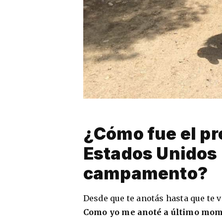
¿Cómo fue el pr
Estados Unidos 
campamento?
Desde que te anotás hasta que te
Como yo me anoté a último mome