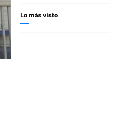
Lo más visto