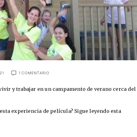
21
1 COMENTARIO
vivir y trabajar en un campamento de verano cerca del
sta experiencia de película? Sigue leyendo esta