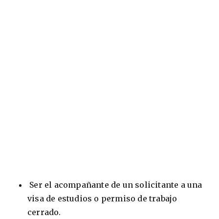
Ser el acompañante de un solicitante a una
visa de estudios o permiso de trabajo
cerrado.