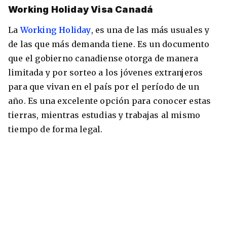
Working Holiday Visa Canadá
La
Working Holiday
, es una de las más usuales y
de las que más demanda tiene. Es un documento
que el gobierno canadiense otorga de manera
limitada y por sorteo a los jóvenes extranjeros
para que vivan en el país por el período de un
año. Es una excelente opción para conocer estas
tierras, mientras estudias y trabajas al mismo
tiempo de forma legal.