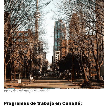
Visas de trabajo para Canadá
Programas de trabajo en Canadá: