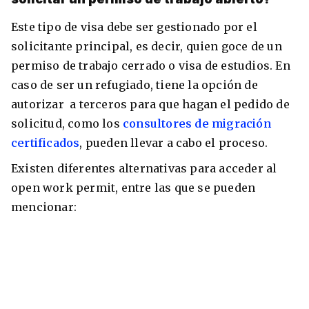
Este tipo de visa debe ser gestionado por el
solicitante principal, es decir, quien goce de un
permiso de trabajo cerrado o visa de estudios. En
caso de ser un refugiado, tiene la opción de
autorizar a terceros para que hagan el pedido de
solicitud, como los
consultores de migración
certificados
, pueden llevar a cabo el proceso.
Existen diferentes alternativas para acceder al
open work permit, entre las que se pueden
mencionar: