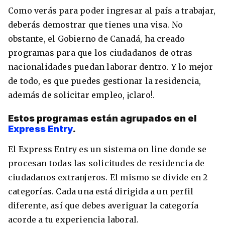
Como verás para poder ingresar al país a trabajar,
deberás demostrar que tienes una visa. No
obstante, el Gobierno de Canadá, ha creado
programas para que los ciudadanos de otras
nacionalidades puedan laborar dentro. Y lo mejor
de todo, es que puedes gestionar la residencia,
además de solicitar empleo, ¡claro!.
Estos programas están agrupados en el
Express Entry
.
El Express Entry es un sistema on line donde se
procesan todas las solicitudes de residencia de
ciudadanos extranjeros. El mismo se divide en 2
categorías. Cada una está dirigida a un perfil
diferente, así que debes averiguar la categoría
acorde a tu experiencia laboral.