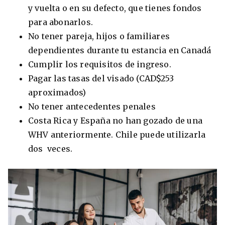
y vuelta o en su defecto, que tienes fondos
para abonarlos.
No tener pareja, hijos o familiares
dependientes durante tu estancia en Canadá
Cumplir los requisitos de ingreso.
Pagar las tasas del visado (CAD$253
aproximados)
No tener antecedentes penales
Costa Rica y España no han gozado de una
WHV anteriormente. Chile puede utilizarla
dos veces.