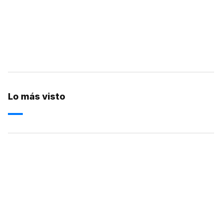
Lo más visto