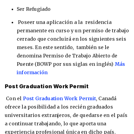
Ser Refugiado
Poseer una aplicación a la residencia
permanente en curso y un permiso de trabajo
cerrado que concluirá en los siguientes seis
meses. En este sentido, también se le
denomina Permiso de Trabajo Abierto de
Puente (BOWP por sus siglas en inglés)
Más
información
Post Graduation Work Permit
Con el
Post Graduation Work Permit
, Canadá
ofrece la posibilidad a los recién graduados
universitarios extranjeros, de quedarse en el país
a continuar trabajando, lo que aporta una
experiencia profesional única en dicho país.