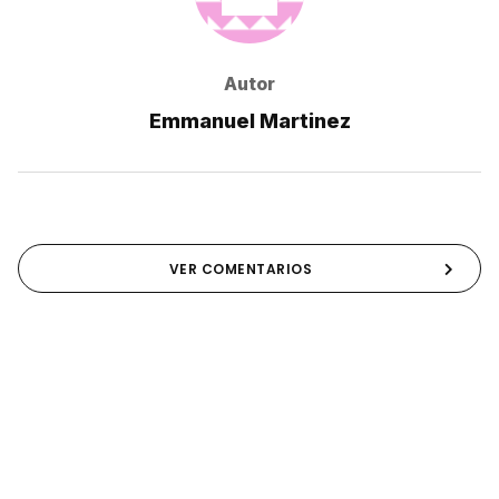
Autor
Emmanuel Martinez
VER COMENTARIOS