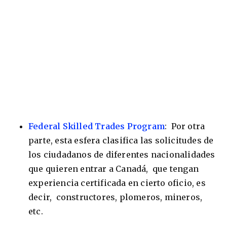
Federal Skilled Trades Program
: Por otra
parte, esta esfera clasifica las solicitudes de
los ciudadanos de diferentes nacionalidades
que quieren entrar a Canadá, que tengan
experiencia certificada en cierto oficio, es
decir, constructores, plomeros, mineros,
etc.