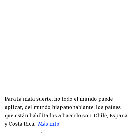
Para la mala suerte, no todo el mundo puede
aplicar, del mundo hispanohablante, los países
que están habilitados a hacerlo son: Chile,
España
y Costa Rica.
Más info