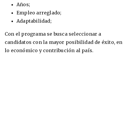
Años;
Empleo arreglado;
Adaptabilidad;
Con el programa se busca seleccionar a
candidatos con la mayor posibilidad de éxito, en
lo económico y contribución al país.