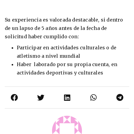
Su experiencia es valorada destacable, si dentro
de un lapso de 5 años antes de la fecha de
solicitud haber cumplido con:
Participar en actividades culturales o de
atletismo a nivel mundial
Haber laborado por su propia cuenta, en
actividades deportivas y culturales