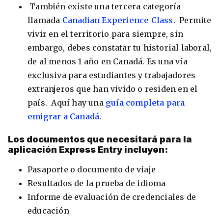
También existe una tercera categoría
llamada
Canadian Experience Class
. Permite
vivir en el territorio para siempre, sin
embargo, debes constatar tu historial laboral,
de al menos 1 año en Canadá. Es una vía
exclusiva para estudiantes y trabajadores
extranjeros que han vivido o residen en el
país. Aquí hay una
guía completa para
emigrar a Canadá
.
Los documentos que necesitará para la
aplicación Express Entry incluyen:
Pasaporte o documento de viaje
Resultados de la prueba de idioma
Informe de evaluación de credenciales de
educación