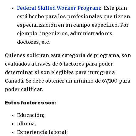
Federal Skilled Worker Program
: Este plan
está hecho para los profesionales que tienen
especialización en un campo específico. Por
ejemplo: ingenieros, administradores,
doctores, etc.
Quienes solicitan esta categoría de programa, son
evaluados a través de 6 factores para poder
determinar si son elegibles para inmigrar a
Canadá. Se debe obtener un mínimo de 67/100 para
poder calificar.
Estos factores son:
Educación;
Idioma;
Experiencia laboral;