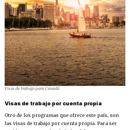
Visas de trabajo para Canadá
Visas de trabajo por cuenta propia
Otro de los programas que ofrece este país, son
las visas de trabajo por cuenta propia. Para ser