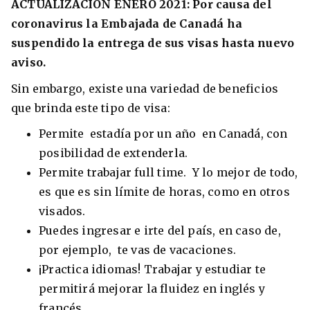
ACTUALIZACIÓN ENERO 2021: Por causa del
coronavirus la Embajada de Canadá ha
suspendido la entrega de sus visas hasta nuevo
aviso.
Sin embargo, existe una variedad de beneficios
que brinda este tipo de visa:
Permite estadía por un año en Canadá, con
posibilidad de extenderla.
Permite trabajar full time. Y lo mejor de todo,
es que es sin límite de horas, como en otros
visados.
Puedes ingresar e irte del país, en caso de,
por ejemplo, te vas de vacaciones.
¡Practica idiomas! Trabajar y estudiar te
permitirá mejorar la fluidez en inglés y
francés.