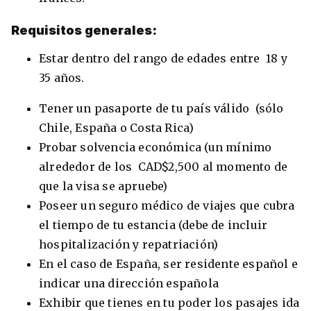
Requisitos generales:
Estar dentro del rango de edades entre 18 y
35 años.
Tener un pasaporte de tu país válido (sólo
Chile, España o Costa Rica)
Probar solvencia económica (un mínimo
alrededor de los CAD$2,500 al momento de
que la visa se apruebe)
Poseer un seguro médico de viajes que cubra
el tiempo de tu estancia (debe de incluir
hospitalización y repatriación)
En el caso de España, ser residente español e
indicar una dirección española
Exhibir que tienes en tu poder los pasajes ida