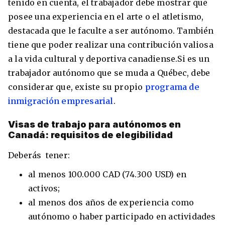
tenido en cuenta, el trabajador debe mostrar que
posee una experiencia en el arte o el atletismo,
destacada que le faculte a ser autónomo. También
tiene que poder realizar una contribución valiosa
a la vida cultural y deportiva canadiense.Si es un
trabajador autónomo que se muda a Québec, debe
considerar que, existe su propio
programa de
inmigración empresarial
.
Visas de trabajo para autónomos en
Canadá: requisitos de elegibilidad
Deberás tener:
al menos 100.000 CAD (74.300 USD) en
activos;
al menos dos años de experiencia como
autónomo o haber participado en actividades