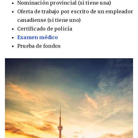
Nominación provincial (si tiene una)
Oferta de trabajo por escrito de un empleador
canadiense (si tiene uno)
Certificado de policía
Examen médico
Prueba de fondos