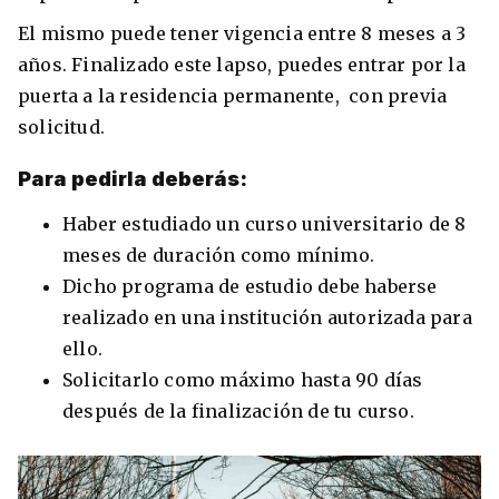
El mismo puede tener vigencia entre 8 meses a 3
años. Finalizado este lapso, puedes entrar por la
puerta a la residencia permanente, con previa
solicitud.
Para pedirla deberás:
Haber estudiado un curso universitario de 8
meses de duración como mínimo.
Dicho programa de estudio debe haberse
realizado en una institución autorizada para
ello.
Solicitarlo como máximo hasta 90 días
después de la finalización de tu curso.