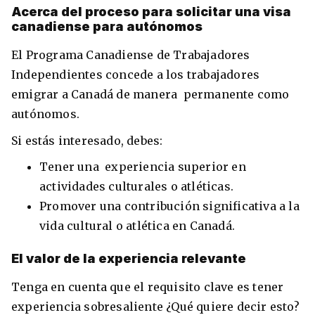
Acerca del proceso para solicitar una visa
canadiense para autónomos
El Programa Canadiense de Trabajadores
Independientes concede a los trabajadores
emigrar a Canadá de manera permanente como
autónomos.
Si estás interesado, debes:
Tener una experiencia superior en
actividades culturales o atléticas.
Promover una contribución significativa a la
vida cultural o atlética en Canadá.
El valor de la experiencia relevante
Tenga en cuenta que el requisito clave es tener
experiencia sobresaliente ¿Qué quiere decir esto?