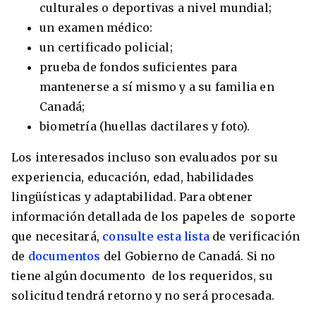
culturales o deportivas a nivel mundial;
un examen médico:
un certificado policial;
prueba de fondos suficientes para
mantenerse a sí mismo y a su familia en
Canadá;
biometría (huellas dactilares y foto).
Los interesados incluso son evaluados por su
experiencia, educación, edad, habilidades
lingüísticas y adaptabilidad. Para obtener
información detallada de los papeles de soporte
que necesitará,
consulte esta lista
de verificación
de
documentos
del Gobierno de Canadá. Si no
tiene algún documento de los requeridos, su
solicitud tendrá retorno y no será procesada.