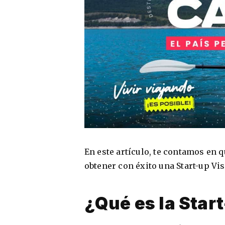
En este artículo, te contamos en 
obtener con éxito una Start-up Vi
¿Qué es la Star