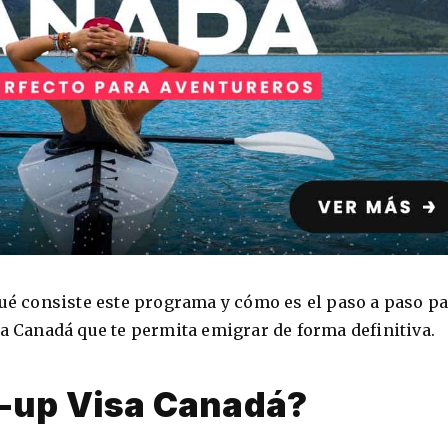
qué consiste este programa y cómo es el paso a paso p
sa Canadá que te permita emigrar de forma definitiva.
t-up Visa Canadá?