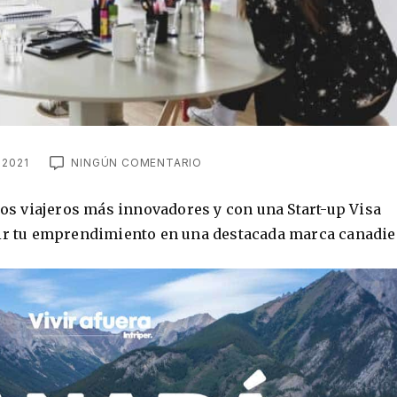
 2021
NINGÚN COMENTARIO
 los viajeros más innovadores y con una Start-up Visa
tir tu emprendimiento en una destacada marca canadie