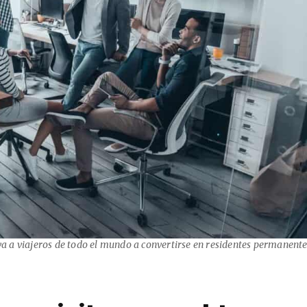
 a viajeros de todo el mundo a convertirse en residentes permanente