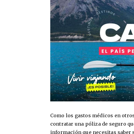
Como los gastos médicos en otro
contratar una póliza de seguro que
información que necesitas saber 