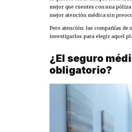
mejor que cuentes con una póliza 
mejor atención médica sin preocu
Pero atención: las compañías de s
investigarlos para elegir aquel p
¿El seguro méd
obligatorio?