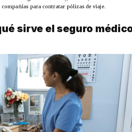
 compañías para contratar pólizas de viaje.
qué sirve el seguro médic