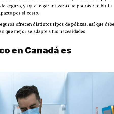
de seguro, ya que te garantizará que podrás recibir la
parte por el costo.
eguros ofrecen distintos tipos de pólizas, así que deb
lan que mejor se adapte a tus necesidades.
ico en Canadá es