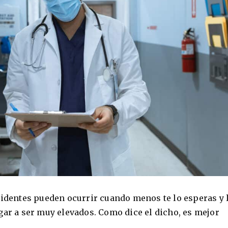
cidentes pueden ocurrir cuando menos te lo esperas y 
gar a ser muy elevados. Como dice el dicho, es mejor