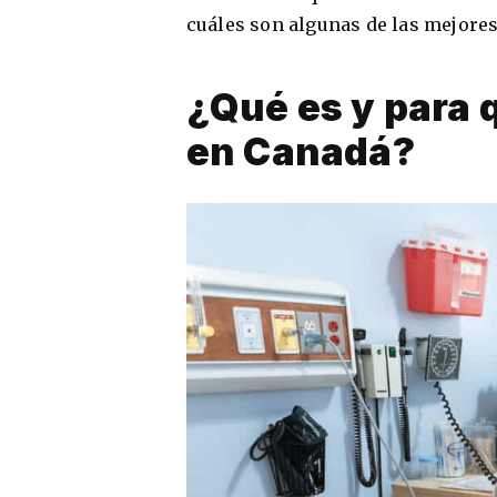
cuáles son algunas de las mejores
¿Qué es y para 
en Canadá?