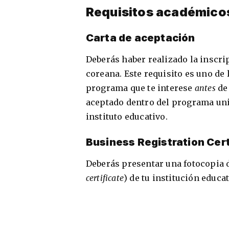
Requisitos académico
Carta de aceptación
Deberás haber realizado la inscri
coreana. Este requisito es uno de
programa que te interese
antes
de 
aceptado dentro del programa univ
instituto educativo.
Business Registration Cert
Deberás presentar una fotocopia d
certificate
) de tu institución educat