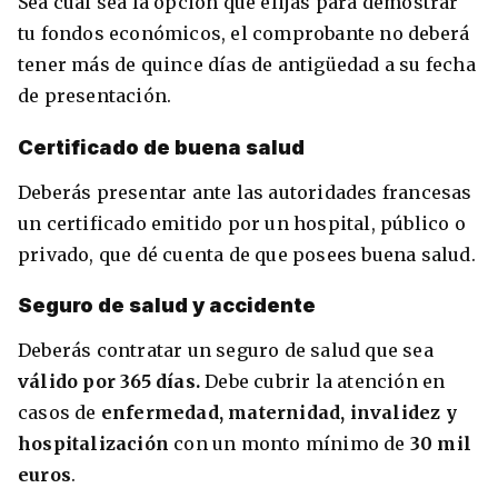
Sea cual sea la opción que elijas para demostrar
tu fondos económicos, el comprobante no deberá
tener más de quince días de antigüedad a su fecha
de presentación.
Certificado de buena salud
Deberás presentar ante las autoridades francesas
un certificado emitido por un hospital, público o
privado, que dé cuenta de que posees buena salud.
Seguro de salud y accidente
Deberás contratar un seguro de salud que sea
válido por 365 días.
Debe cubrir la atención en
casos de
enfermedad, maternidad, invalidez y
hospitalización
con un monto mínimo de
30 mil
euros
.