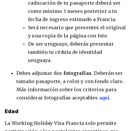
caducación de tu pasaporte deberá ser
como mínimo 3 meses posterior a tu
fecha de ingreso estimado a Francia.
Será necesario que presentes el original
y una copia de la página con foto.
De ser uruguayo, deberás presentar
también tu cédula de identidad
uruguaya.
Debes adjuntar dos
fotografías
. Deberán ser
tamaño pasaporte, a color y con fondo claro.
Más información sobre los criterios para
considerar fotografías aceptables
aquí
.
Edad
La Working Holiday Visa Francia solo permite