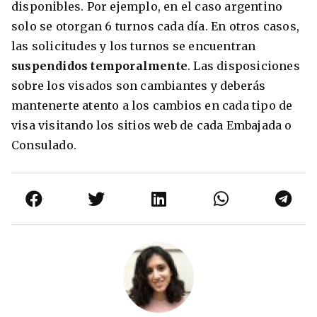
disponibles. Por ejemplo, en el caso argentino
solo se otorgan 6 turnos cada día. En otros casos,
las solicitudes y los turnos se encuentran
suspendidos temporalmente
. Las disposiciones
sobre los visados son cambiantes y deberás
mantenerte atento a los cambios en cada tipo de
visa visitando los sitios web de cada Embajada o
Consulado.