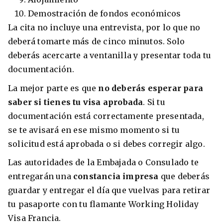
Demostración de fondos económicos
La cita no incluye una entrevista, por lo que no
deberá tomarte más de cinco minutos. Solo
deberás acercarte a ventanilla y presentar toda tu
documentación.
La mejor parte es que
no deberás esperar para
saber si tienes tu visa aprobada
. Si tu
documentación está correctamente presentada,
se te avisará en ese mismo momento si tu
solicitud está aprobada o si debes corregir algo.
Las autoridades de la Embajada o Consulado te
entregarán una
constancia impresa
que deberás
guardar y entregar el día que vuelvas para retirar
tu pasaporte con tu flamante Working Holiday
Visa Francia.