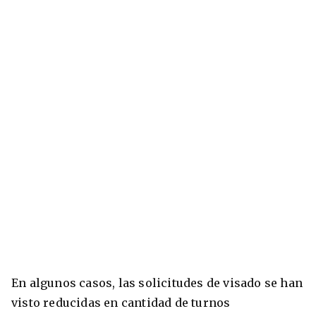
En algunos casos, las solicitudes de visado se han
visto reducidas en cantidad de turnos