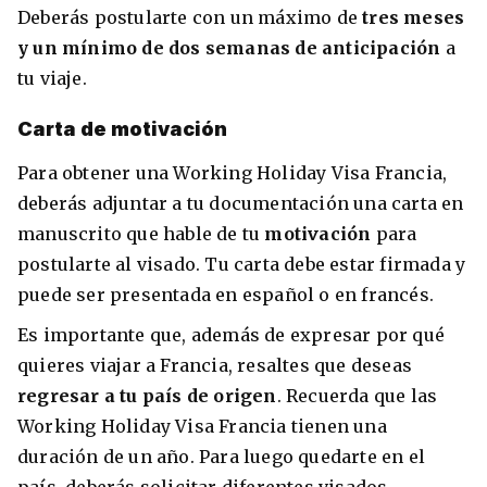
Deberás postularte con un máximo de
tres meses
y un mínimo de dos semanas de anticipación
a
tu viaje.
Carta de motivación
Para obtener una Working Holiday Visa Francia,
deberás adjuntar a tu documentación una carta en
manuscrito que hable de tu
motivación
para
postularte al visado. Tu carta debe estar firmada y
puede ser presentada en español o en francés.
Es importante que, además de expresar por qué
quieres viajar a Francia, resaltes que deseas
regresar a tu país de origen
. Recuerda que las
Working Holiday Visa Francia tienen una
duración de un año. Para luego quedarte en el