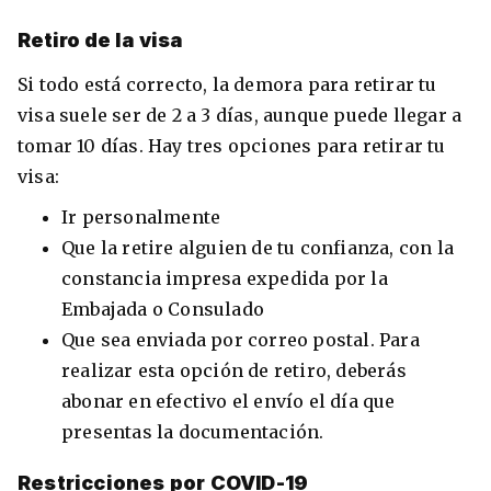
Retiro de la visa
Si todo está correcto, la demora para retirar tu
visa suele ser de 2 a 3 días, aunque puede llegar a
tomar 10 días. Hay tres opciones para retirar tu
visa:
Ir personalmente
Que la retire alguien de tu confianza, con la
constancia impresa expedida por la
Embajada o Consulado
Que sea enviada por correo postal. Para
realizar esta opción de retiro, deberás
abonar en efectivo el envío el día que
presentas la documentación.
Restricciones por COVID-19