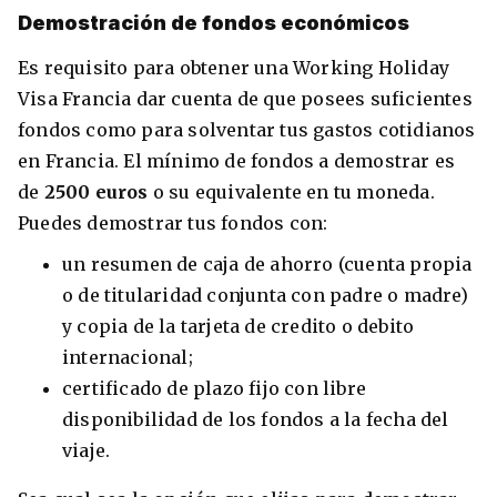
Demostración de fondos económicos
Es requisito para obtener una Working Holiday
Visa Francia dar cuenta de que posees suficientes
fondos como para solventar tus gastos cotidianos
en Francia. El mínimo de fondos a demostrar es
de
2500 euros
o su equivalente en tu moneda.
Puedes demostrar tus fondos con:
un resumen de caja de ahorro (cuenta propia
o de titularidad conjunta con padre o madre)
y copia de la tarjeta de credito o debito
internacional;
certificado de plazo fijo con libre
disponibilidad de los fondos a la fecha del
viaje.