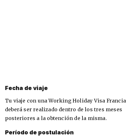
Fecha de viaje
Tu viaje con una Working Holiday Visa Francia
deberá ser realizado dentro de los tres meses
posteriores a la obtención de la misma.
Período de postulación