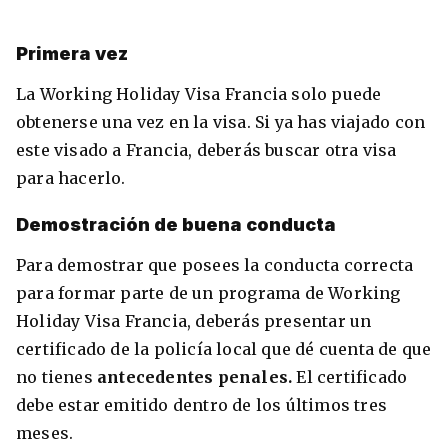
Primera vez
La Working Holiday Visa Francia solo puede
obtenerse una vez en la visa. Si ya has viajado con
este visado a Francia, deberás buscar otra visa
para hacerlo.
Demostración de buena conducta
Para demostrar que posees la conducta correcta
para formar parte de un programa de Working
Holiday Visa Francia, deberás presentar un
certificado de la policía local que dé cuenta de que
no tienes
antecedentes penales.
El certificado
debe estar emitido dentro de los últimos tres
meses.