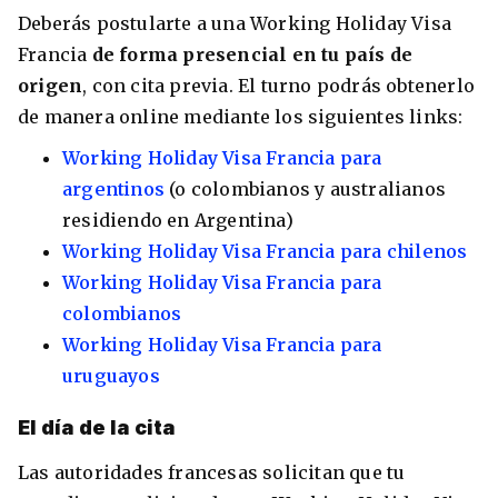
Deberás postularte a una Working Holiday Visa
Francia
de forma presencial en tu país de
origen
, con cita previa. El turno podrás obtenerlo
de manera online mediante los siguientes links:
Working Holiday Visa Francia para
argentinos
(o colombianos y australianos
residiendo en Argentina)
Working Holiday Visa Francia para chilenos
Working Holiday Visa Francia para
colombianos
Working Holiday Visa Francia para
uruguayos
El día de la cita
Las autoridades francesas solicitan que tu