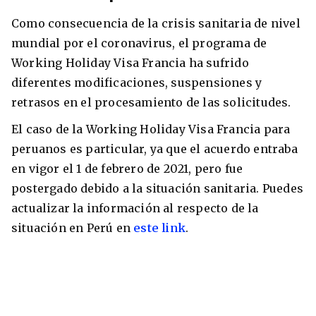
Como consecuencia de la crisis sanitaria de nivel
mundial por el coronavirus, el programa de
Working Holiday Visa Francia ha sufrido
diferentes modificaciones, suspensiones y
retrasos en el procesamiento de las solicitudes.
El caso de la Working Holiday Visa Francia para
peruanos es particular, ya que el acuerdo entraba
en vigor el 1 de febrero de 2021, pero fue
postergado debido a la situación sanitaria. Puedes
actualizar la información al respecto de la
situación en Perú en
este link
.