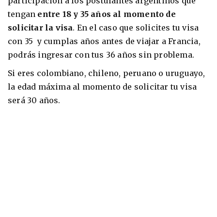
participación a los postulantes argentinos que
tengan
entre 18 y 35 años al momento de
solicitar la visa
. En el caso que solicites tu visa
con 35 y cumplas años antes de viajar a Francia,
podrás ingresar con tus 36 años sin problema.
Si eres colombiano, chileno, peruano o uruguayo,
la edad máxima al momento de solicitar tu visa
será 30 años.