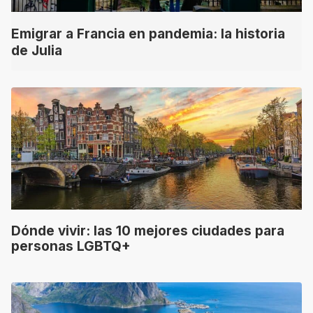
Emigrar a Francia en pandemia: la historia
de Julia
Dónde vivir: las 10 mejores ciudades para
personas LGBTQ+