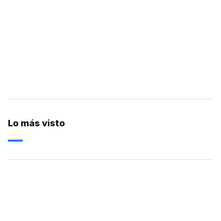
Lo más visto