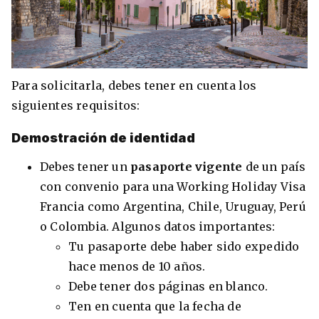
Para solicitarla, debes tener en cuenta los
siguientes requisitos:
Demostración de identidad
Debes tener un
pasaporte vigente
de un país
con convenio para una Working Holiday Visa
Francia como Argentina, Chile, Uruguay, Perú
o Colombia. Algunos datos importantes:
Tu pasaporte debe haber sido expedido
hace menos de 10 años.
Debe tener dos páginas en blanco.
Ten en cuenta que la fecha de