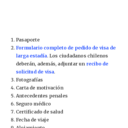
Pasaporte
Formulario completo de pedido de visa de
larga estadía
. Los ciudadanos chilenos
deberán, además, adjuntar un
recibo de
solicitud de visa
.
Fotografías
Carta de motivación
Antecedentes penales
Seguro médico
Certificado de salud
Fecha de viaje
Alojamiento