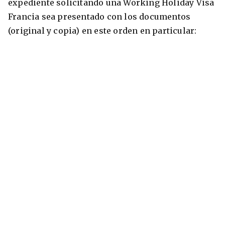
expediente solicitando una Working Holiday Visa
Francia sea presentado con los documentos
(original y copia) en este orden en particular: