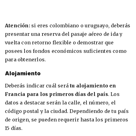
Atención:
si eres colombiano o uruguayo, deberás
presentar una reserva del pasaje aéreo de ida y
vuelta con retorno flexible o demostrar que
posees los fondos económicos suficientes como
para obtenerlos.
Alojamiento
Deberás indicar cuál será
tu alojamiento en
Francia para los primeros días del país
. Los
datos a destacar serán la calle, el número, el
código postal y la ciudad. Dependiendo de tu país
de origen, se pueden requerir hasta los primeros
15 días.