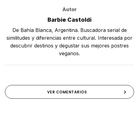
Autor
Barbie Castoldi
De Bahía Blanca, Argentina. Buscadora serial de
similitudes y diferencias entre cultural. Interesada por
descubrir destinos y degustar sus mejores postres
veganos.
VER COMENTARIOS