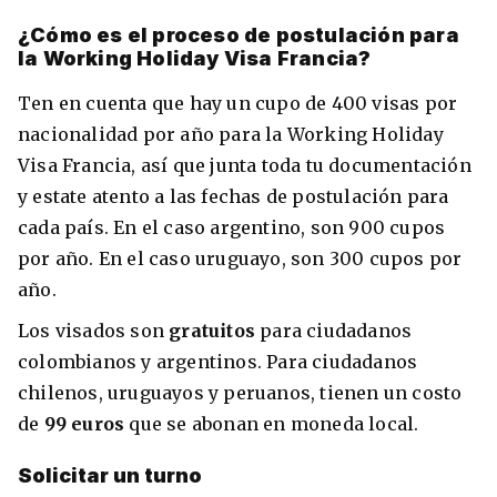
¿Cómo es el proceso de postulación para
la Working Holiday Visa Francia?
Ten en cuenta que hay un cupo de 400 visas por
nacionalidad por año para la Working Holiday
Visa Francia, así que junta toda tu documentación
y estate atento a las fechas de postulación para
cada país. En el caso argentino, son 900 cupos
por año. En el caso uruguayo, son 300 cupos por
año.
Los visados son
gratuitos
para ciudadanos
colombianos y argentinos. Para ciudadanos
chilenos, uruguayos y peruanos, tienen un costo
de
99 euros
que se abonan en moneda local.
Solicitar un turno