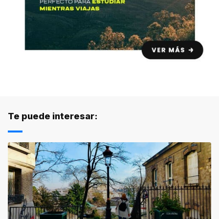
Te puede interesar: