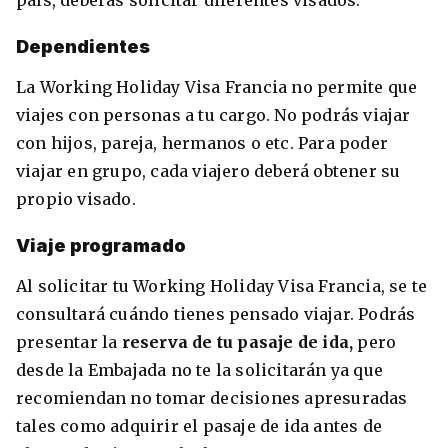
país, deberás solicitar diferentes visados.
Dependientes
La Working Holiday Visa Francia no permite que
viajes con personas a tu cargo. No podrás viajar
con hijos, pareja, hermanos o etc. Para poder
viajar en grupo, cada viajero deberá obtener su
propio visado.
Viaje programado
Al solicitar tu Working Holiday Visa Francia, se te
consultará cuándo tienes pensado viajar. Podrás
presentar la
reserva de tu pasaje de ida,
pero
desde la Embajada no te la solicitarán ya que
recomiendan no tomar decisiones apresuradas
tales como adquirir el pasaje de ida antes de