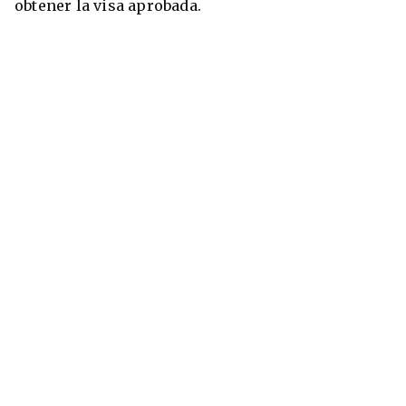
obtener la visa aprobada.