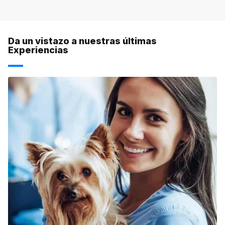
Da un vistazo a nuestras últimas
Experiencias