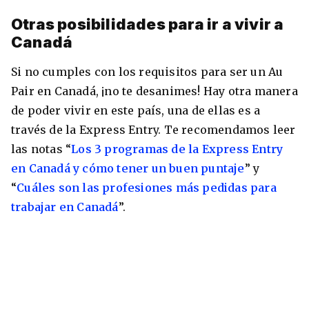
Otras posibilidades para ir a vivir a
Canadá
Si no cumples con los requisitos para ser un Au
Pair en Canadá, ¡no te desanimes! Hay otra manera
de poder vivir en este país, una de ellas es a
través de la Express Entry. Te recomendamos leer
las notas “
Los 3 programas de la Express Entry
en Canadá y cómo tener un buen puntaje
” y
“
Cuáles son las profesiones más pedidas para
trabajar en Canadá
”.