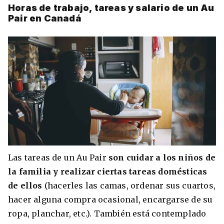
Horas de trabajo, tareas y salario de un Au
Pair en Canadá
Las tareas de un Au Pair
son cuidar a los niños de
la familia y realizar ciertas tareas domésticas
de ellos
(hacerles las camas, ordenar sus cuartos,
hacer alguna compra ocasional, encargarse de su
ropa, planchar, etc.). También está contemplado