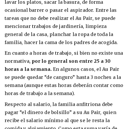
lavar los platos, sacar la basura, de forma
ocasional barrer o pasar el aspirador. Entre las
tareas que no debe realizar el Au Pair, se puede
mencionar trabajos de jardinería, limpieza
general de la casa, planchar la ropa de toda la
familia, hacer la cama de los padres de acogida.
En cuanto a horas de trabajo, si bien no existe una
normativa,
por lo general son entre 25 a 30
horas a la semana.
En algunos casos, el Au Pair
se puede quedar “de canguro” hasta 3 noches a la
semana (aunque estas horas deberán contar como
horas de trabajo a la semana).
Respecto al salario, la familia anfitriona debe
pagar “el dinero de bolsillo” a su Au Pair, quien
recibe el salario mínimo al que se le resta la
comida y alojamiento. Como esta suma varía de