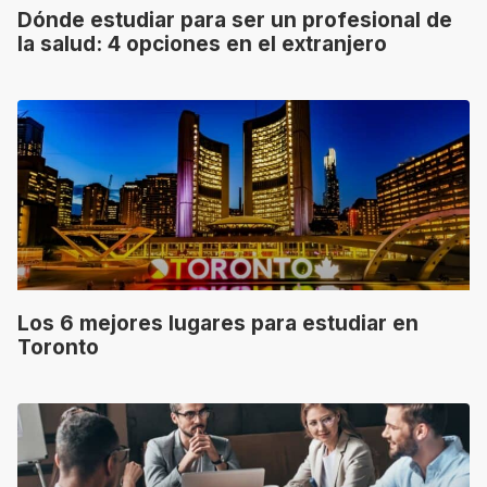
Dónde estudiar para ser un profesional de
la salud: 4 opciones en el extranjero
Los 6 mejores lugares para estudiar en
Toronto