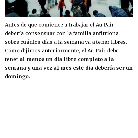
Antes de que comience a trabajar el Au Pair
debería consensuar con la familia anfitriona
sobre cuántos días a la semana va a tener libres.
Como dijimos anteriormente, el Au Pair debe
tener
al menos un día libre completo a la
semana y una vez al mes este día debería ser un
domingo.