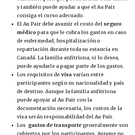
y también puede ayudar a que el Au Pair
consiga el curso adecuado.
El Au Pair debe asumir el costo del
seguro
médico
para que le cubra los gastos en caso
de enfermedad, hospitalización o
repatriación durante toda su estancia en
Canadá. La familia anfitriona, si lo desea,
puede ayudarle a pagar parte de los gastos.
Los requisitos de
visa
varían entre
participantes según su nacionalidad y país
de destino. Aunque la familia anfitriona
puede apoyar al Au Pair con la
documentación necesaria, los costos de la
visa serán responsabilidad del Au Pair.
Los
gastos de transporte
generalmente son
cubiertos por los participantes. Aunque no