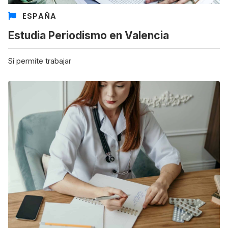
ESPAÑA
Estudia Periodismo en Valencia
Sí permite trabajar