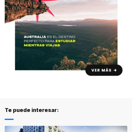
Te puede interesar: