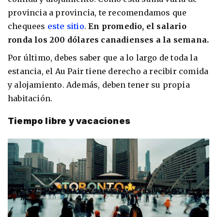
provincia a provincia, te recomendamos que
chequees
este sitio
.
En promedio, el salario
ronda los 200 dólares canadienses a la semana.
Por último, debes saber que a lo largo de toda la
estancia, el Au Pair tiene derecho a recibir comida
y alojamiento. Además, deben tener su propia
habitación.
Tiempo libre y vacaciones