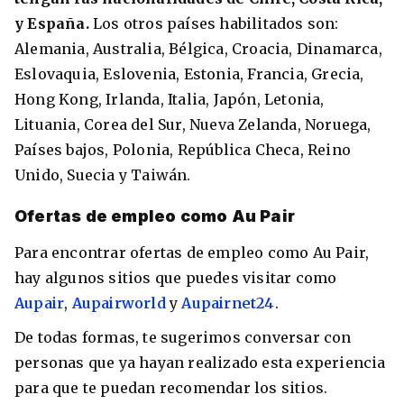
y España.
Los otros países habilitados son:
Alemania, Australia, Bélgica, Croacia, Dinamarca,
Eslovaquia, Eslovenia, Estonia, Francia, Grecia,
Hong Kong, Irlanda, Italia, Japón, Letonia,
Lituania, Corea del Sur, Nueva Zelanda, Noruega,
Países bajos, Polonia, República Checa, Reino
Unido, Suecia y Taiwán.
Ofertas de empleo como Au Pair
Para encontrar ofertas de empleo como Au Pair,
hay algunos sitios que puedes visitar como
Aupair
,
Aupairworld
y
Aupairnet24
.
De todas formas, te sugerimos conversar con
personas que ya hayan realizado esta experiencia
para que te puedan recomendar los sitios.