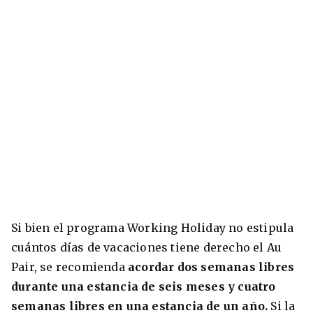
Si bien el programa Working Holiday no estipula
cuántos días de vacaciones tiene derecho el Au
Pair, se recomienda
acordar dos semanas libres
durante una estancia de seis meses y cuatro
semanas libres en una estancia de un año.
Si la