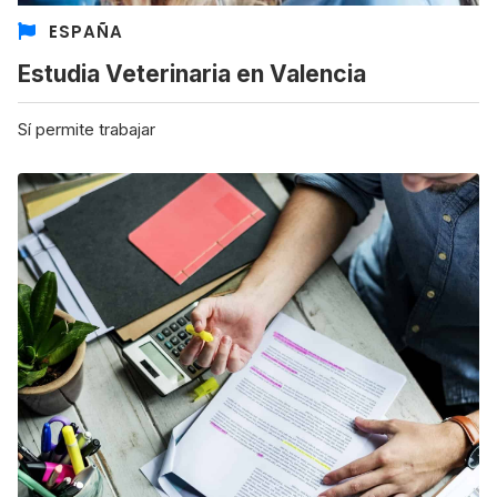
ESPAÑA
Estudia Veterinaria en Valencia
Sí permite trabajar