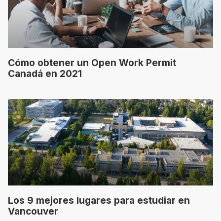
Cómo obtener un Open Work Permit
Canadá en 2021
Los 9 mejores lugares para estudiar en
Vancouver