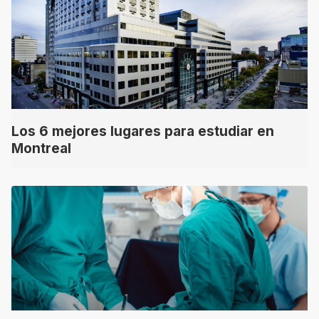
Los 6 mejores lugares para estudiar en
Montreal