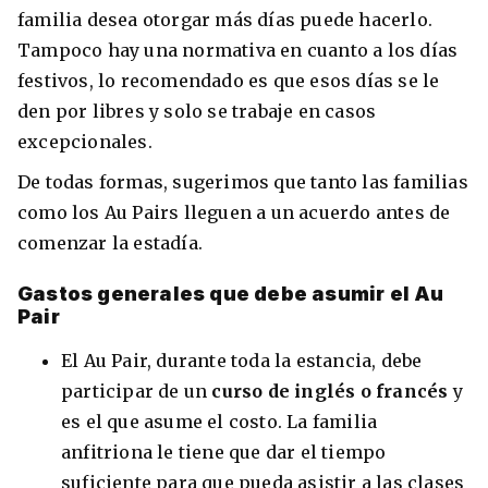
familia desea otorgar más días puede hacerlo.
Tampoco hay una normativa en cuanto a los días
festivos, lo recomendado es que esos días se le
den por libres y solo se trabaje en casos
excepcionales.
De todas formas, sugerimos que tanto las familias
como los Au Pairs lleguen a un acuerdo antes de
comenzar la estadía.
Gastos generales que debe asumir el Au
Pair
El Au Pair, durante toda la estancia, debe
participar de un
curso de inglés o francés
y
es el que asume el costo. La familia
anfitriona le tiene que dar el tiempo
suficiente para que pueda asistir a las clases