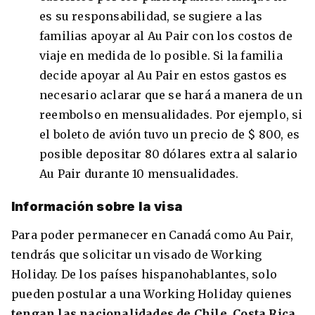
es su responsabilidad, se sugiere a las
familias apoyar al Au Pair con los costos de
viaje en medida de lo posible. Si la familia
decide apoyar al Au Pair en estos gastos es
necesario aclarar que se hará a manera de un
reembolso en mensualidades. Por ejemplo, si
el boleto de avión tuvo un precio de $ 800, es
posible depositar 80 dólares extra al salario
Au Pair durante 10 mensualidades.
Información sobre la visa
Para poder permanecer en Canadá como Au Pair,
tendrás que solicitar un visado de Working
Holiday. De los países hispanohablantes, solo
pueden postular a una Working Holiday quienes
tengan las nacionalidades de Chile, Costa Rica,