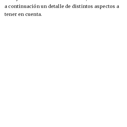
a continuación un detalle de distintos aspectos a
tener en cuenta.