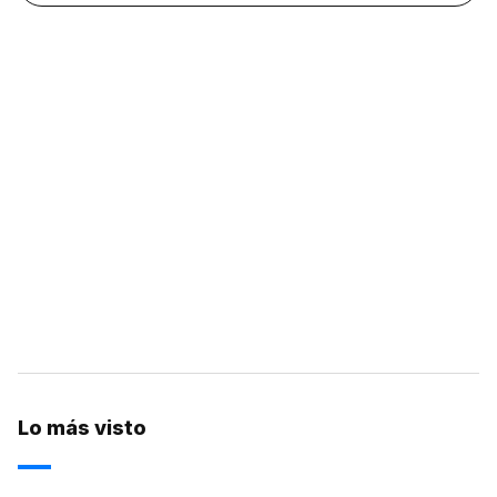
Lo más visto