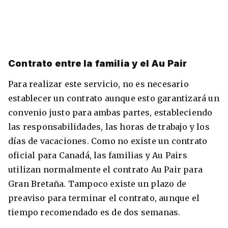
Contrato entre la familia y el Au Pair
Para realizar este servicio, no es necesario
establecer un contrato aunque esto garantizará un
convenio justo para ambas partes, estableciendo
las responsabilidades, las horas de trabajo y los
días de vacaciones. Como no existe un contrato
oficial para Canadá, las familias y Au Pairs
utilizan normalmente el contrato Au Pair para
Gran Bretaña. Tampoco existe un plazo de
preaviso para terminar el contrato, aunque el
tiempo recomendado es de dos semanas.