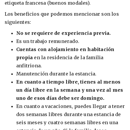
etiqueta francesa (buenos modales).
Los beneficios que podemos mencionar son los
siguientes:
No se requiere de experiencia previa.
Es un trabajo remunerado.
Cuentas con alojamiento en habitación
propia
en la residencia de la familia
anfitriona.
Manutención durante la estancia.
En cuanto a tiempo libre, tienes al menos
un día libre en la semana y una vez al mes
uno de esos días debe ser domingo.
En cuanto a vacaciones, puedes llegar a tener
dos semanas libres durante una estancia de
seis meses y cuatro semanas libres en una