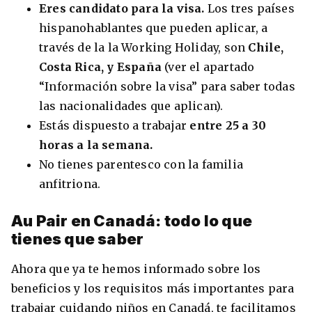
Eres candidato para la visa.
Los tres países
hispanohablantes que pueden aplicar, a
través de la la Working Holiday, son
Chile,
Costa Rica, y España
(ver el apartado
“Información sobre la visa” para saber todas
las nacionalidades que aplican).
Estás dispuesto a trabajar
entre 25 a 30
horas a la semana.
No tienes parentesco con la familia
anfitriona.
Au Pair en Canadá: todo lo que
tienes que saber
Ahora que ya te hemos informado sobre los
beneficios y los requisitos más importantes para
trabajar cuidando niños en Canadá, te facilitamos