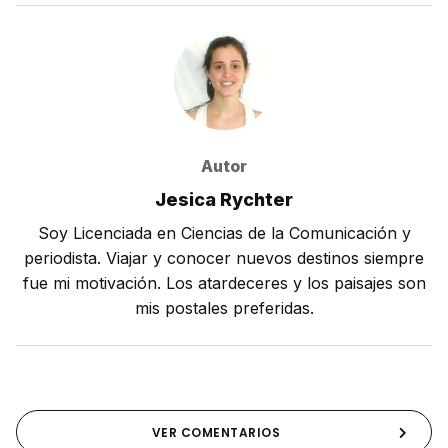
Autor
Jesica Rychter
Soy Licenciada en Ciencias de la Comunicación y
periodista. Viajar y conocer nuevos destinos siempre
fue mi motivación. Los atardeceres y los paisajes son
mis postales preferidas.
VER COMENTARIOS