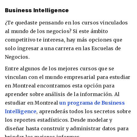
Business Intelligence
¿Te quedaste pensando en los cursos vinculados
al mundo de los negocios? Si este ámbito
competitivo te interesa, hay más opciones que
solo ingresar a una carrera en las Escuelas de
Negocios.
Entre algunos de los mejores cursos que se
vinculan con el mundo empresarial para estudiar
en Montreal encontramos esta opción para
aprender sobre análisis de la información. Al
estudiar en Montreal
un programa de Business
Intelligence
, aprenderás todos los secretos sobre
los reportes estadísticos. Desde modelar y
diseñar hasta construir y administrar datos para