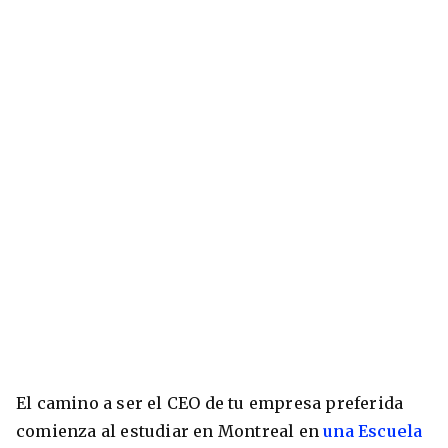
El camino a ser el CEO de tu empresa preferida
comienza al estudiar en Montreal en
una Escuela