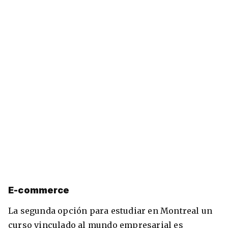
E-commerce
La segunda opción para estudiar en Montreal un
curso vinculado al mundo empresarial es