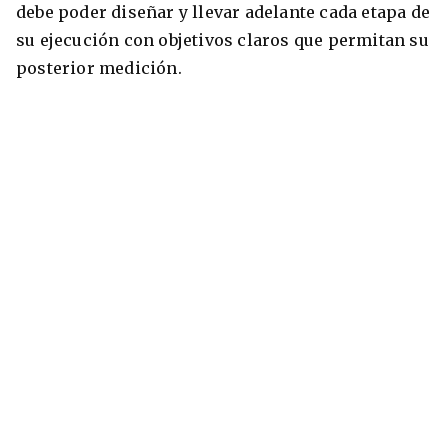
debe poder diseñar y llevar adelante cada etapa de
su ejecución con objetivos claros que permitan su
posterior medición.