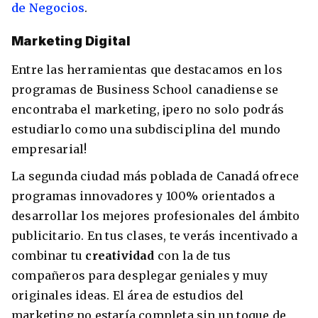
de Negocios
.
Marketing Digital
Entre las herramientas que destacamos en los
programas de Business School canadiense se
encontraba el marketing, ¡pero no solo podrás
estudiarlo como una subdisciplina del mundo
empresarial!
La segunda ciudad más poblada de Canadá ofrece
programas innovadores y 100% orientados a
desarrollar los mejores profesionales del ámbito
publicitario. En tus clases, te verás incentivado a
combinar tu
creatividad
con la de tus
compañeros para desplegar geniales y muy
originales ideas. El área de estudios del
marketing no estaría completa sin un toque de