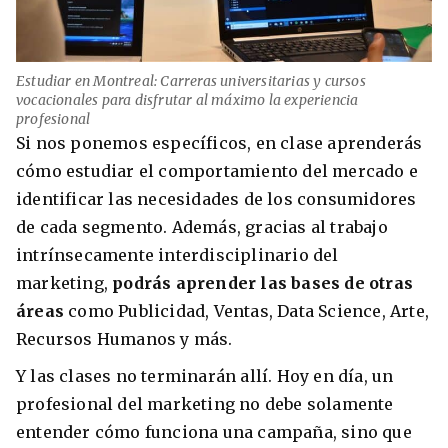
Estudiar en Montreal: Carreras universitarias y cursos
vocacionales para disfrutar al máximo la experiencia
profesional
Si nos ponemos específicos, en clase aprenderás
cómo estudiar el comportamiento del mercado e
identificar las necesidades de los consumidores
de cada segmento. Además, gracias al trabajo
intrínsecamente interdisciplinario del
marketing,
podrás aprender las bases de otras
áreas
como Publicidad, Ventas, Data Science, Arte,
Recursos Humanos y más.
Y las clases no terminarán allí. Hoy en día, un
profesional del marketing no debe solamente
entender cómo funciona una campaña, sino que