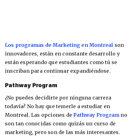
Los programas de Marketing en Montreal
son
innovadores, están en constante desarrollo y
están esperando que estudiantes como tú se
inscriban para continuar expandiéndose.
Pathway Program
¿No puedes decidirte por ninguna carrera
todavía? No hay que temerle a estudiar en
Montreal. Las opciones de
Pathway Program
no
son tan conocidas como quizás un curso de
marketing, pero son de las más interesantes.