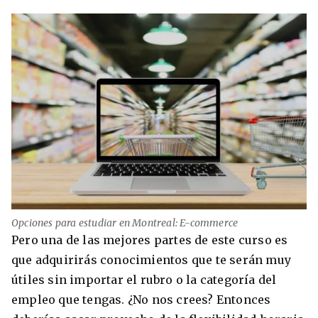
Opciones para estudiar en Montreal: E-commerce
Pero una de las mejores partes de este curso es
que adquirirás conocimientos que te serán muy
útiles sin importar el rubro o la categoría del
empleo que tengas. ¿No nos crees? Entonces