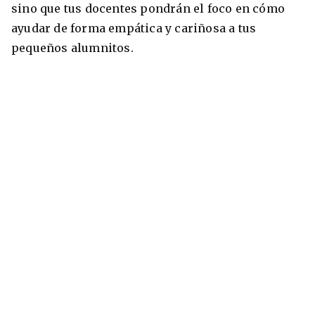
sino que tus docentes pondrán el foco en cómo
ayudar de forma empática y cariñosa a tus
pequeños alumnitos.