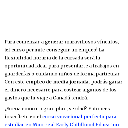
Para comenzar a generar maravillosos vínculos,
¡el curso permite conseguir un empleo! La
flexibilidad horaria de la cursada será la
oportunidad ideal para presentarte a trabajos en
guarderías o cuidando niños de forma particular.
Con este
empleo de media jornada
, podrás ganar
el dinero necesario para costear algunos de los
gastos que tu viaje a Canadá tendrá.
¿Suena como un gran plan, verdad? Entonces
inscríbete en el
curso vocacional perfecto para
estudiar en Montreal Early Childhood Education
.