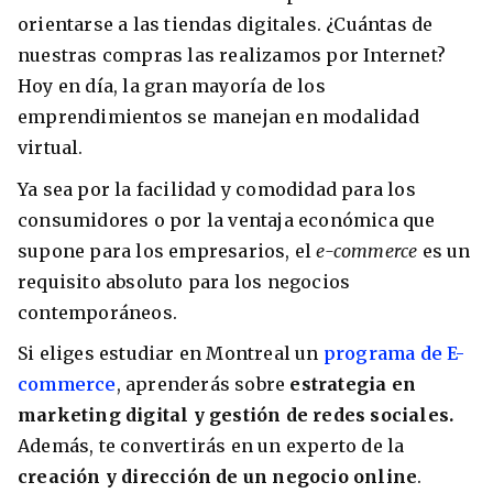
orientarse a las tiendas digitales. ¿Cuántas de
nuestras compras las realizamos por Internet?
Hoy en día, la gran mayoría de los
emprendimientos se manejan en modalidad
virtual.
Ya sea por la facilidad y comodidad para los
consumidores o por la ventaja económica que
supone para los empresarios, el
e-commerce
es un
requisito absoluto para los negocios
contemporáneos.
Si eliges estudiar en Montreal un
programa de E-
commerce
, aprenderás sobre
estrategia en
marketing digital y gestión de redes sociales.
Además, te convertirás en un experto de la
creación y dirección de un negocio online
.