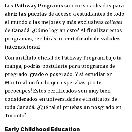
Los
Pathway Programs
son cursos ideados para
abrir las puertas
de acceso a estudiantes de todo
el mundo a las mejores y más exclusivas
colleges
de Canadá. ¿Cómo logran esto? Al finalizar estos
programas, recibirás un
certificado de validez
internacional
.
Con un título oficial de Pathway Program bajo tu
manga, podrás postularte para programas de
pregrado, grado o posgrado. Y si estudiar en
Montreal no fue lo que esperabas, ¡no te
preocupes! Estos certificados son muy bien
considerados en universidades e institutos de
toda Canadá. ¿Qué tal si pruebas un posgrado en
Toronto?
Early Childhood Education