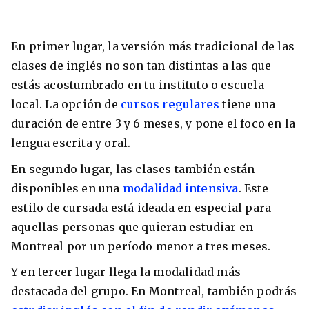
En primer lugar, la versión más tradicional de las
clases de inglés no son tan distintas a las que
estás acostumbrado en tu instituto o escuela
local. La opción de
cursos regulares
tiene una
duración de entre 3 y 6 meses, y pone el foco en la
lengua escrita y oral.
En segundo lugar, las clases también están
disponibles en una
modalidad intensiva
. Este
estilo de cursada está ideada en especial para
aquellas personas que quieran estudiar en
Montreal por un período menor a tres meses.
Y en tercer lugar llega la modalidad más
destacada del grupo. En Montreal, también podrás