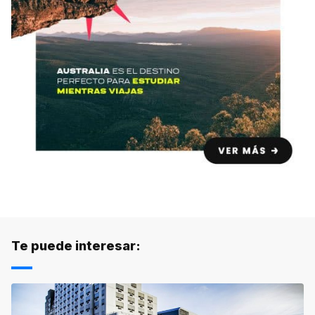
Te puede interesar: