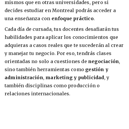
mismos que en otras universidades, pero si
decides estudiar en Montreal podrás acceder a
una enseñanza con
enfoque práctico
.
Cada día de cursada, tus docentes desafiarán tus
habilidades para aplicar los conocimientos que
adquieras a casos reales que te sucederán al crear
y manejar tu negocio. Por eso, tendrás clases
orientadas no solo a cuestiones de
negociación
,
sino también herramientas como
gestión y
administración
,
marketing y publicidad
, y
también disciplinas como producción o
relaciones internacionales.