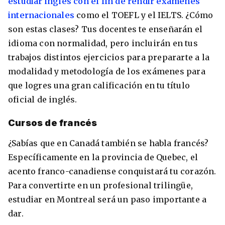
estudiar inglés con el fin de rendir exámenes
internacionales
como el TOEFL y el IELTS. ¿Cómo
son estas clases? Tus docentes te enseñarán el
idioma con normalidad, pero incluirán en tus
trabajos distintos ejercicios para prepararte a la
modalidad y metodología de los exámenes para
que logres una gran calificación en tu título
oficial de inglés.
Cursos de francés
¿Sabías que en Canadá también se habla francés?
Específicamente en la provincia de Quebec, el
acento franco-canadiense conquistará tu corazón.
Para convertirte en un profesional trilingüe,
estudiar en Montreal será un paso importante a
dar.