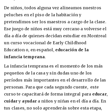
De niños, todos alguna vez alineamos nuestros
peluches en el piso de la habitación y
pretendimos ser los maestros a cargo de la clase.
Ese juego de niños está muy cercano a volverse el
día a día de quienes decidan estudiar en Montreal
un curso vocacional de Early Childhood
Education o, en español,
educación de la
infancia temprana
.
La infancia temprana es el momento de los más
pequeños de la casa y sin dudas uno de los
períodos más importantes en el desarrollo de las
personas. Para que cada segundo cuente, este
curso te capacitará de forma integral para
educar
,
cuidar
y
ayudar
a niños y niñas en el día a día. En
tus clases, no solo aprenderás sobre esta etapa,