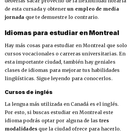
deberías sacar provecho de la flexibilidad horaria
de esta cursada y obtener
un empleo de media
jornada
que te demuestre lo contrario.
Idiomas para estudiar en Montreal
Hay más cosas para estudiar en Montreal que solo
cursos vocacionales o carreras universitarias. En
esta importante ciudad, también hay geniales
clases de idiomas para mejorar tus habilidades
lingüísticas. Sigue leyendo para conocerlos.
Cursos de inglés
La lengua más utilizada en Canadá es el inglés.
Por esto, si buscas estudiar en Montreal este
idioma podrás optar por alguna de las
tres
modalidades
que la ciudad ofrece para hacerlo.