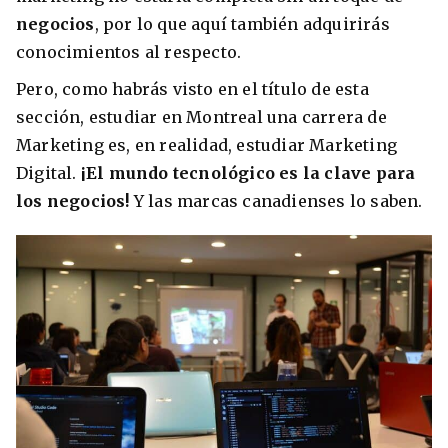
negocios
, por lo que aquí también adquirirás
conocimientos al respecto.
Pero, como habrás visto en el título de esta
sección, estudiar en Montreal una carrera de
Marketing es, en realidad, estudiar Marketing
Digital.
¡El mundo tecnológico es la clave para
los negocios!
Y las marcas canadienses lo saben.