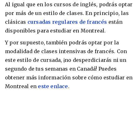
Al igual que en los cursos de inglés, podrás optar
por más de un estilo de clases. En principio, las
clásicas
cursadas regulares de francés
están
disponibles para estudiar en Montreal.
Y por supuesto, también podrás optar por la
modalidad de clases intensivas de francés. Con
este estilo de cursada, ¡no desperdiciarás ni un
segundo de tus semanas en Canadá! Puedes
obtener más información sobre cómo estudiar en
Montreal en
este enlace
.