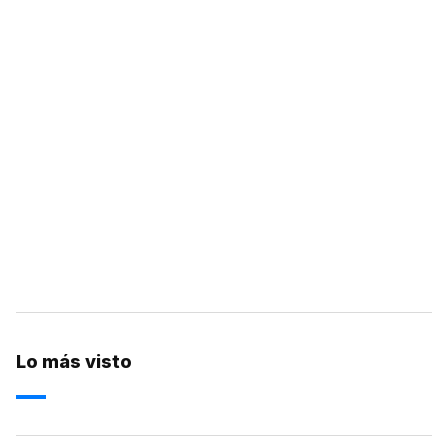
Lo más visto