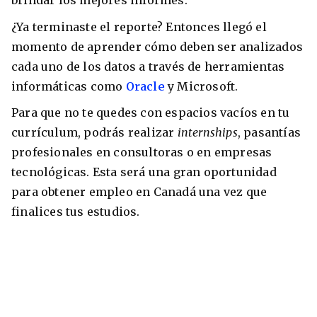
brindar los mejores informes.
¿Ya terminaste el reporte? Entonces llegó el
momento de aprender cómo deben ser analizados
cada uno de los datos a través de herramientas
informáticas como
Oracle
y Microsoft.
Para que no te quedes con espacios vacíos en tu
currículum, podrás realizar
internships
, pasantías
profesionales en consultoras o en empresas
tecnológicas. Esta será una gran oportunidad
para obtener empleo en Canadá una vez que
finalices tus estudios.