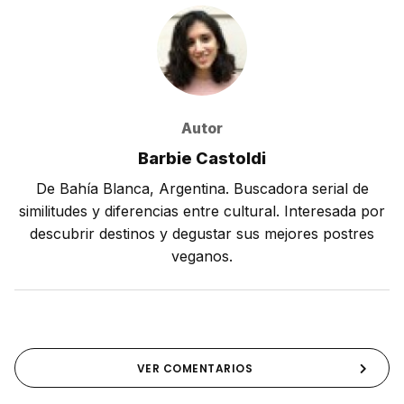
Autor
Barbie Castoldi
De Bahía Blanca, Argentina. Buscadora serial de
similitudes y diferencias entre cultural. Interesada por
descubrir destinos y degustar sus mejores postres
veganos.
VER COMENTARIOS