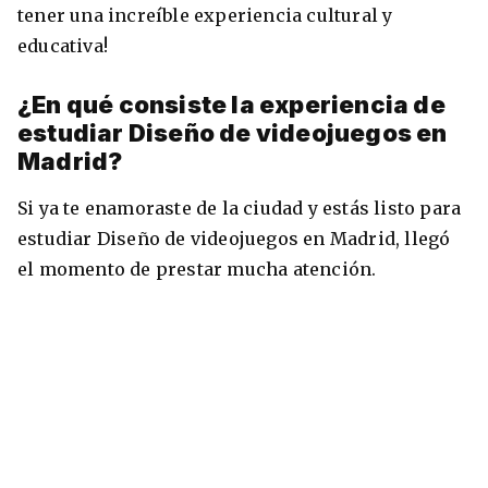
tener una increíble experiencia cultural y
educativa!
¿En qué consiste la experiencia de
estudiar Diseño de videojuegos en
Madrid?
Si ya te enamoraste de la ciudad y estás listo para
estudiar Diseño de videojuegos en Madrid, llegó
el momento de prestar mucha atención.