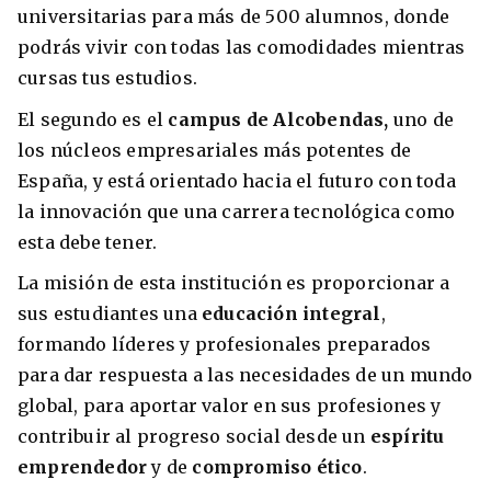
universitarias para más de 500 alumnos, donde
podrás vivir con todas las comodidades mientras
cursas tus estudios.
El segundo es el
campus de Alcobendas,
uno de
los núcleos empresariales más potentes de
España, y está orientado hacia el futuro con toda
la innovación que una carrera tecnológica como
esta debe tener.
La misión de esta institución es proporcionar a
sus estudiantes una
educación integral
,
formando líderes y profesionales preparados
para dar respuesta a las necesidades de un mundo
global, para aportar valor en sus profesiones y
contribuir al progreso social desde un
espíritu
emprendedor
y de
compromiso ético
.