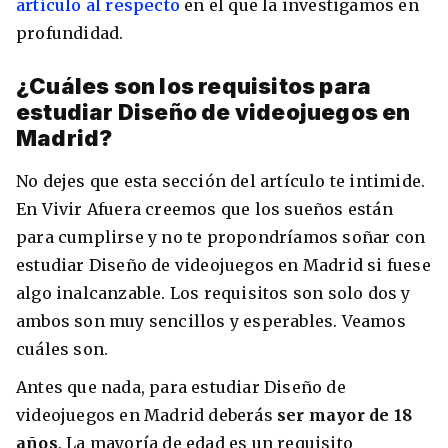
artículo al respecto
en el que la investigamos en
profundidad.
¿Cuáles son los requisitos para
estudiar Diseño de videojuegos en
Madrid?
No dejes que esta sección del artículo te intimide.
En Vivir Afuera creemos que los sueños están
para cumplirse y no te propondríamos soñar con
estudiar Diseño de videojuegos en Madrid si fuese
algo inalcanzable. Los requisitos son solo dos y
ambos son muy sencillos y esperables. Veamos
cuáles son.
Antes que nada, para estudiar Diseño de
videojuegos en Madrid deberás
ser mayor de 18
años
. La mayoría de edad es un requisito