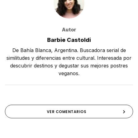
Autor
Barbie Castoldi
De Bahía Blanca, Argentina. Buscadora serial de
similitudes y diferencias entre cultural. Interesada por
descubrir destinos y degustar sus mejores postres
veganos.
VER COMENTARIOS