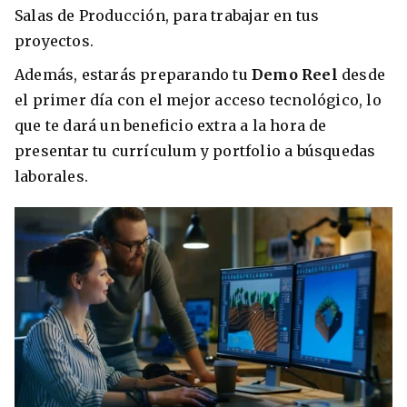
Salas de Producción, para trabajar en tus
proyectos.
Además, estarás preparando tu
Demo Reel
desde
el primer día con el mejor acceso tecnológico, lo
que te dará un beneficio extra a la hora de
presentar tu currículum y portfolio a búsquedas
laborales.