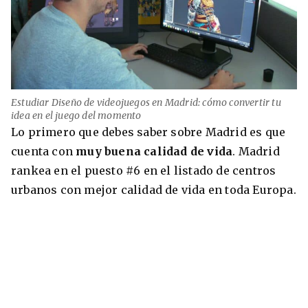
Estudiar Diseño de videojuegos en Madrid: cómo convertir tu
idea en el juego del momento
Lo primero que debes saber sobre Madrid es que
cuenta con
muy buena calidad de vida
. Madrid
rankea en el puesto #6 en el listado de centros
urbanos con mejor calidad de vida en toda Europa.