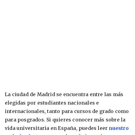
La ciudad de Madrid se encuentra entre las más
elegidas por estudiantes nacionales e
internacionales, tanto para cursos de grado como
para posgrados. Si quieres conocer más sobre la
vida universitaria en España, puedes leer
nuestro