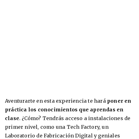
Aventurarte en esta experiencia te hará
poner en
práctica los conocimientos que aprendas en
clase
. ¿Cómo? Tendrás acceso a instalaciones de
primer nivel, como una Tech Factory, un
Laboratorio de Fabricación Digital y geniales