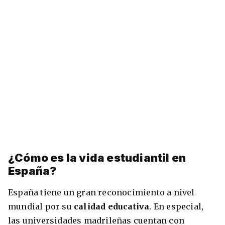
¿Cómo es la vida estudiantil en
España?
España tiene un gran reconocimiento a nivel
mundial por su
calidad educativa
. En especial,
las universidades madrileñas cuentan con