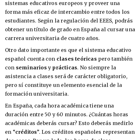
sistemas educativos europeos y proveer una
forma más eficaz de intercambio entre todos los
estudiantes. Según la regulación del EEES, podrás
obtener un título de grado en España al cursar una
carrera universitaria de cuatro años.
Otro dato importante es que el sistema educativo
español cuenta con
clases teóricas
pero también
con
seminarios
y
prácticas
. No siempre la
asistencia a clases será de carácter obligatorio,
pero sí constituye un elemento esencial de la
formación universitaria.
En España, cada hora académica tiene una
duración entre 50 y 60 minutos. ¿Cuántas horas
académicas deberás cursar? Esto deberás medirlo
en “
créditos
”. Los créditos españoles representan