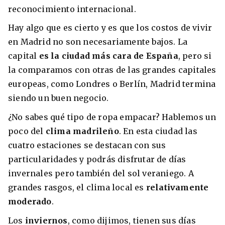
reconocimiento internacional.
Hay algo que es cierto y es que los costos de vivir
en Madrid no son necesariamente bajos. La
capital
es la ciudad más cara de España
, pero si
la comparamos con otras de las grandes capitales
europeas, como Londres o Berlín, Madrid termina
siendo un buen negocio.
¿No sabes qué tipo de ropa empacar? Hablemos un
poco del
clima madrileño
. En esta ciudad las
cuatro estaciones se destacan con sus
particularidades y podrás disfrutar de días
invernales pero también del sol veraniego. A
grandes rasgos, el clima local es
relativamente
moderado
.
Los
inviernos
, como dijimos, tienen sus días