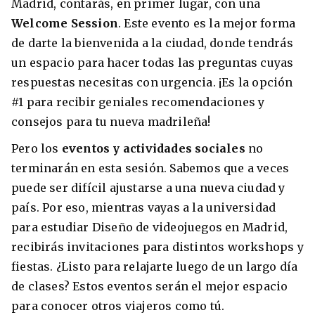
Madrid, contarás, en primer lugar, con una
Welcome Session
. Este evento es la mejor forma
de darte la bienvenida a la ciudad, donde tendrás
un espacio para hacer todas las preguntas cuyas
respuestas necesitas con urgencia. ¡Es la opción
#1 para recibir geniales recomendaciones y
consejos para tu nueva madrileña!
Pero los
eventos y actividades sociales
no
terminarán en esta sesión. Sabemos que a veces
puede ser difícil ajustarse a una nueva ciudad y
país. Por eso, mientras vayas a la universidad
para estudiar Diseño de videojuegos en Madrid,
recibirás invitaciones para distintos workshops y
fiestas. ¿Listo para relajarte luego de un largo día
de clases? Estos eventos serán el mejor espacio
para conocer otros viajeros como tú.