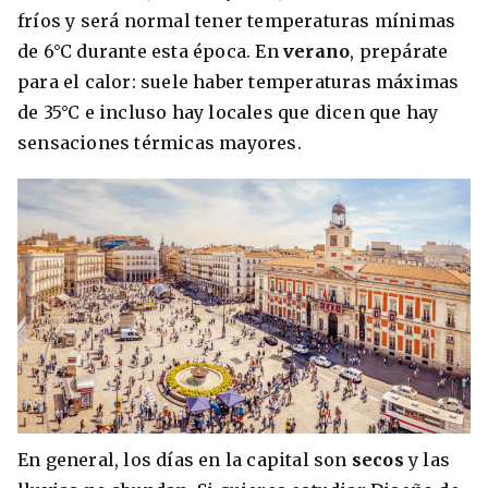
fríos y será normal tener temperaturas mínimas
de 6°C durante esta época. En
verano
, prepárate
para el calor: suele haber temperaturas máximas
de 35°C e incluso hay locales que dicen que hay
sensaciones térmicas mayores.
En general, los días en la capital son
secos
y las