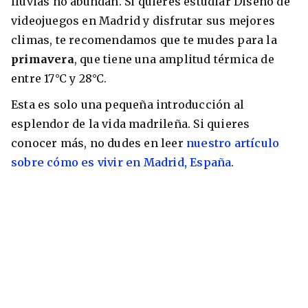
lluvias no abundan. Si quieres estudiar Diseño de
videojuegos en Madrid y disfrutar sus mejores
climas, te recomendamos que te mudes para la
primavera
, que tiene una amplitud térmica de
entre 17°C y 28°C.
Esta es solo una pequeña introducción al
esplendor de la vida madrileña. Si quieres
conocer más, no dudes en leer
nuestro artículo
sobre cómo es vivir en Madrid, España
.