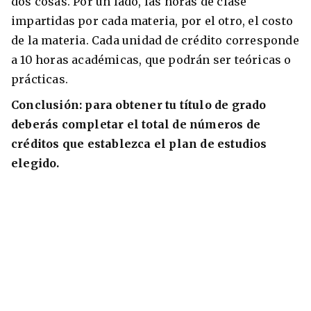
dos cosas. Por un lado, las horas de clase
impartidas por cada materia, por el otro, el costo
de la materia. Cada unidad de crédito corresponde
a 10 horas académicas, que podrán ser teóricas o
prácticas.
Conclusión: para obtener tu título de grado
deberás completar el total de números de
créditos que establezca el plan de estudios
elegido.