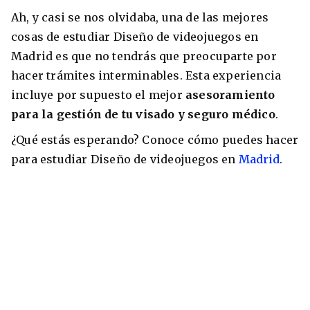
Ah, y casi se nos olvidaba, una de las mejores
cosas de estudiar Diseño de videojuegos en
Madrid es que no tendrás que preocuparte por
hacer trámites interminables. Esta experiencia
incluye por supuesto el mejor
asesoramiento
para la gestión de tu visado y seguro médico
.
¿Qué estás esperando? Conoce cómo puedes hacer
para estudiar Diseño de videojuegos en
Madrid
.