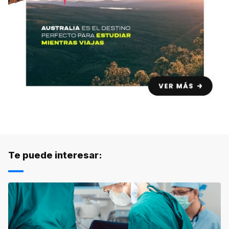
Te puede interesar: