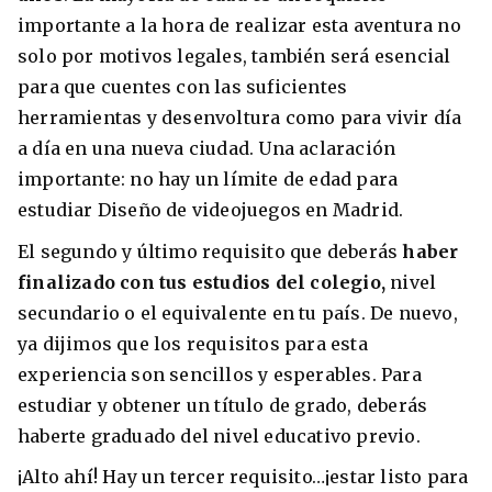
importante a la hora de realizar esta aventura no
solo por motivos legales, también será esencial
para que cuentes con las suficientes
herramientas y desenvoltura como para vivir día
a día en una nueva ciudad. Una aclaración
importante: no hay un límite de edad para
estudiar Diseño de videojuegos en Madrid.
El segundo y último requisito que deberás
haber
finalizado con tus estudios del colegio,
nivel
secundario o el equivalente en tu país. De nuevo,
ya dijimos que los requisitos para esta
experiencia son sencillos y esperables. Para
estudiar y obtener un título de grado, deberás
haberte graduado del nivel educativo previo.
¡Alto ahí! Hay un tercer requisito…¡estar listo para