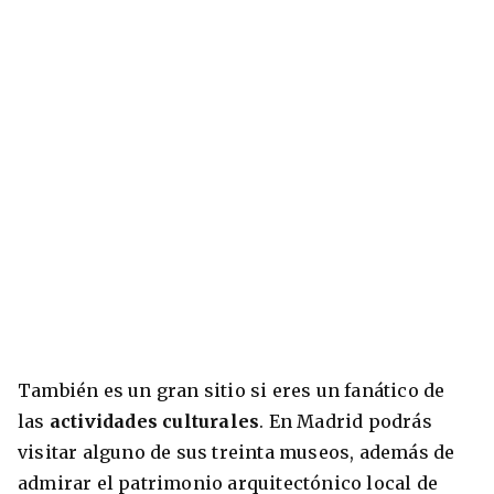
También es un gran sitio si eres un fanático de
las
actividades culturales
. En Madrid podrás
visitar alguno de sus treinta museos, además de
admirar el patrimonio arquitectónico local de