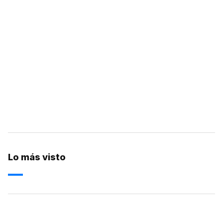
Lo más visto