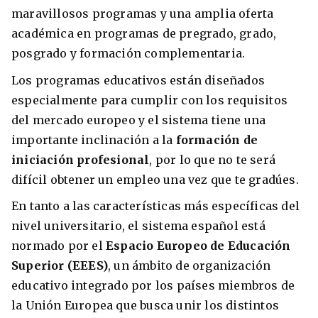
maravillosos programas y una amplia oferta
académica en programas de pregrado, grado,
posgrado y formación complementaria.
Los programas educativos están diseñados
especialmente para cumplir con los requisitos
del mercado europeo y el sistema tiene una
importante inclinación a la
formación de
iniciación profesional
, por lo que no te será
difícil obtener un empleo una vez que te gradúes.
En tanto a las características más específicas del
nivel universitario, el sistema español está
normado por el
Espacio Europeo de Educación
Superior (EEES)
, un ámbito de organización
educativo integrado por los países miembros de
la Unión Europea que busca unir los distintos