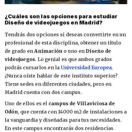
¿Cuáles son las opciones para estudiar
Diseño de videojuegos en Madrid?
Tendrás dos opciones si deseas convertirte en un
profesional de esta disciplina, obtener un título
de grado en
Animación
o uno en
Diseño de
videojuegos
. Lo genial es que ambos grados
podrás cursarlos en la
Universidad Europea
.
¿Nunca oíste hablar de este instituto superior?
Tiene sedes en diferentes ciudades, pero en
Madrid cuenta con dos campus.
Uno de ellos es el
campus de Villaviciosa de
Odón
, que cuenta con 14000 m2 de instalaciones a
la vanguardia y diseñadas para tus necesidades.
En este campus encontrarás dos residencias