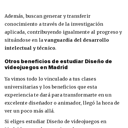
Además, buscan generar y transferir
conocimiento a través de la investigación
aplicada, contribuyendo igualmente al progreso y
situándose en la
vanguardia del desarrollo
intelectual y técnico
.
Otros beneficios de estudiar Diseño de
videojuegos en Madrid
Ya vimos todo lo vinculado a tus clases
universitarias y los beneficios que esta
experiencia te dará para transformarte en un
excelente diseñador o animador, llegó la hora de
ver un poco más allá.
Si eliges estudiar Diseño de videojuegos en