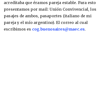
acreditaba que éramos pareja estable. Para esto
presentamos por mail: Unión Convivencial, los
pasajes de ambos, pasaportes (italiano de mi
pareja y el mío argentino). El correo al cual
escribimos es
cog.buenosaires@maec.es
.