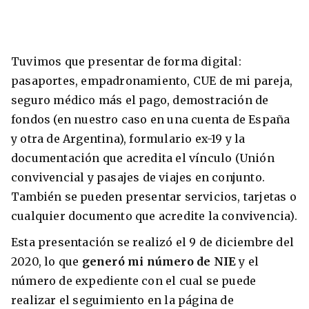
Tuvimos que presentar de forma digital:
pasaportes, empadronamiento, CUE de mi pareja,
seguro médico más el pago, demostración de
fondos (en nuestro caso en una cuenta de España
y otra de Argentina), formulario ex-19 y la
documentación que acredita el vínculo (Unión
convivencial y pasajes de viajes en conjunto.
También se pueden presentar servicios, tarjetas o
cualquier documento que acredite la convivencia).
Esta presentación se realizó el 9 de diciembre del
2020, lo que
generó mi número de NIE
y el
número de expediente con el cual se puede
realizar el seguimiento en la página de