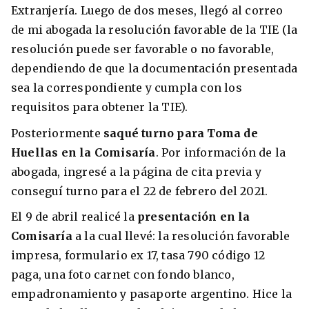
Extranjería. Luego de dos meses, llegó al correo
de mi abogada la resolución favorable de la TIE (la
resolución puede ser favorable o no favorable,
dependiendo de que la documentación presentada
sea la correspondiente y cumpla con los
requisitos para obtener la TIE).
Posteriormente
saqué turno para Toma de
Huellas en la Comisaría
. Por información de la
abogada, ingresé a la página de cita previa y
conseguí turno para el 22 de febrero del 2021.
El 9 de abril realicé la
presentación en la
Comisaría
a la cual llevé: la resolución favorable
impresa, formulario ex 17, tasa 790 código 12
paga, una foto carnet con fondo blanco,
empadronamiento y pasaporte argentino. Hice la