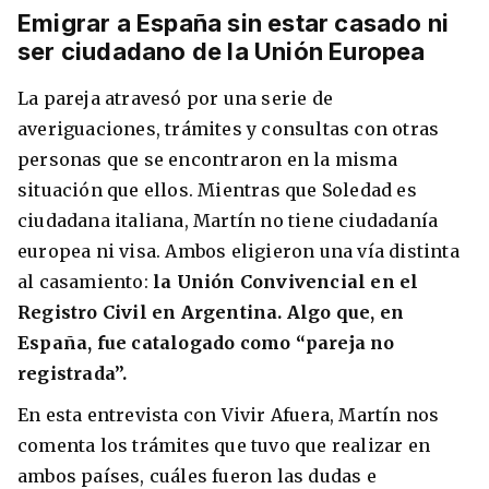
Emigrar a España sin estar casado ni
ser ciudadano de la Unión Europea
La pareja atravesó por una serie de
averiguaciones, trámites y consultas con otras
personas que se encontraron en la misma
situación que ellos. Mientras que Soledad es
ciudadana italiana, Martín no tiene ciudadanía
europea ni visa. Ambos eligieron una vía distinta
al casamiento:
la Unión Convivencial en el
Registro Civil en Argentina. Algo que, en
España, fue catalogado como “pareja no
registrada”.
En esta entrevista con Vivir Afuera, Martín nos
comenta los trámites que tuvo que realizar en
ambos países, cuáles fueron las dudas e