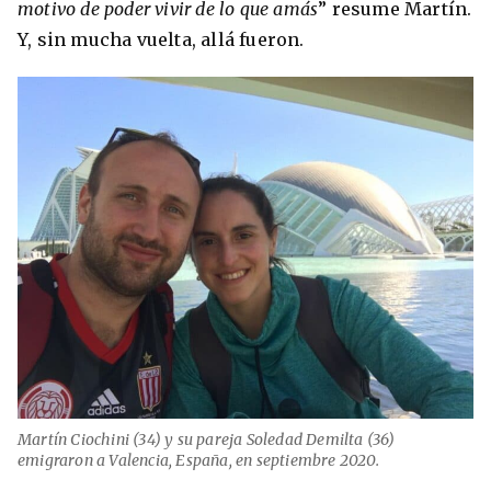
motivo de poder vivir de lo que amás
” resume Martín.
Y, sin mucha vuelta, allá fueron.
Martín Ciochini (34) y su pareja Soledad Demilta (36)
emigraron a Valencia, España, en septiembre 2020.