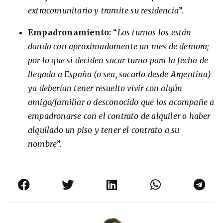
extracomunitario y tramite su residencia
”.
Empadronamiento:
“
Los turnos los están
dando con aproximadamente un mes de demora;
por lo que si deciden sacar turno para la fecha de
llegada a España (o sea, sacarlo desde Argentina)
ya deberían tener resuelto vivir con algún
amigo/familiar o desconocido que los acompañe a
empadronarse con el contrato de alquiler o haber
alquilado un piso y tener el contrato a su
nombre
”.