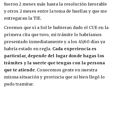
fueron 2 meses más hasta la resolución favorable
y otros 2 meses entre la toma de huellas y que me
entregaran la TIE.
Creemos que si a Sol le hubieran dado el CUE en la
primera cita que tuvo, mi trámite lo habríamos
presentado inmediatamente y a los 45/60 días ya
habría estado en regla.
Cada experiencia es
particular, depende del lugar donde hagas los
trámites y la suerte que tengas con la persona
que te atiende
. Conocemos gente en nuestra
misma situación y provincia que ni bien llegó lo
pudo tramitar.