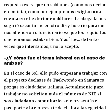
requisito extra que no sabíamos (como nos decían
en policía), como por ejemplo
nos exigían una
cuenta en el exterior en dólares
. La abogada nos
sugirió sacar turno en otro día y horario para que
nos atienda otro funcionario ya que los requisitos
que teníamos estaban bien. Y así fue… de tantas
veces que intentamos, uno lo aceptó.
-¿Y cómo fue el tema laboral en el caso de
ambos?
En el caso de Sol, ella pudo empezar a trabajar con
el proyecto declases de Taekwondo en Samarucs
porque es ciudadana italiana.
Actualmente para
trabajar no solicitan más el número de NIE si
sos ciudadano comunitario
, solo presentás el
pasaporte y la empresa te da el alta a la seguridad