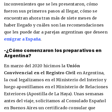
inconvenientes que se les presentaron, cómo
fueron sus primeros pasos al llegar, cómo se
encuentran ahora tras más de siete meses de
haber llegado y cuáles son las recomendaciones
que les puede dar a parejas argentinas que deseen
emigrar a España
.
-¿Cómo comenzaron los preparativos en
Argentina?
En marzo del 2020 hicimos la
Unión
Convivencial en el Registro Civil
en Argentina,
la cual legalizamos en el Ministerio del Interior y
luego apostillamos en el Ministerio de Relaciones
Exteriores (Apostilla de La Haya). Unas semanas
antes del viaje, solicitamos al Consulado Español
en Buenos Aires un certificado consular que