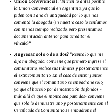
Unión Convivencial:
“
Inicien lo antes posible
la Unión Convivencial en Argentina, ya que lo
piden con 1 año de antigüedad por lo que nos
comentó la abogada (en nuestro caso lo teníamos
con menos tiempo realizado, pero presentamos
documentación anterior para acreditar el
vínculo)
”.
¿Ingresar solo o de a dos?
“
Repito lo que me
dijo mi abogada: conviene que primero ingrese el
comunitario, realice sus trámites y posteriormente
el extracomunitario. En el caso de entrar juntos
conviene que el comunitario se empadrone solo,
ya que al hacerlo por demostración de fondos -
más allá de que el monto sea para dos- conviene
que solo lo demuestre uno y posteriormente con el
Certificado de Comunitario se empadrone el