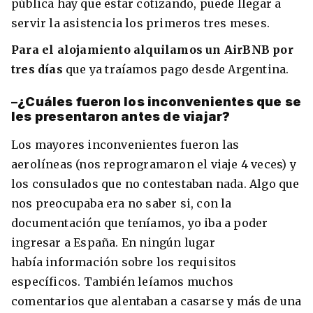
pública hay que estar cotizando, puede llegar a
servir la asistencia los primeros tres meses.
Para el alojamiento alquilamos un AirBNB por
tres días
que ya traíamos pago desde Argentina.
–
¿Cuáles fueron los inconvenientes que se
les presentaron antes de viajar?
Los mayores inconvenientes fueron las
aerolíneas (nos reprogramaron el viaje 4 veces) y
los consulados que no contestaban nada. Algo que
nos preocupaba era no saber si, con la
documentación que teníamos, yo iba a poder
ingresar a España. En ningún lugar
había información sobre los requisitos
específicos. También leíamos muchos
comentarios que alentaban a casarse y más de una