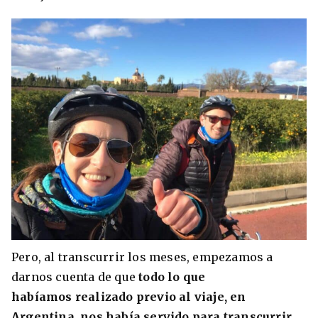
Pero, al transcurrir los meses, empezamos a
darnos cuenta de que
todo lo que
habíamos realizado previo al viaje, en
Argentina, nos había servido para transcurrir