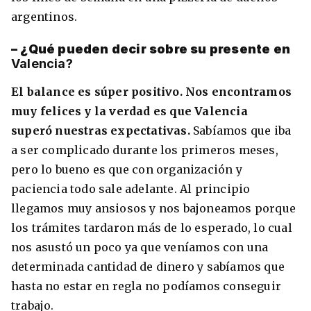
argentinos.
– ¿Qué pueden decir sobre su presente en
Valencia?
El balance es súper positivo. Nos encontramos
muy felices y la verdad es que Valencia
superó nuestras expectativas.
Sabíamos que iba
a ser complicado durante los primeros meses,
pero lo bueno es que con organización y
paciencia todo sale adelante. Al principio
llegamos muy ansiosos y nos bajoneamos porque
los trámites tardaron más de lo esperado, lo cual
nos asustó un poco ya que veníamos con una
determinada cantidad de dinero y sabíamos que
hasta no estar en regla no podíamos conseguir
trabajo.