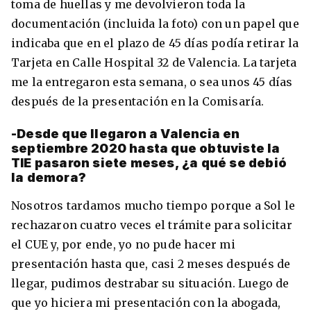
toma de huellas y me devolvieron toda la
documentación (incluida la foto) con un papel que
indicaba que en el plazo de 45 días podía retirar la
Tarjeta en Calle Hospital 32 de Valencia. La tarjeta
me la entregaron esta semana, o sea unos 45 días
después de la presentación en la Comisaría.
-Desde que llegaron a Valencia en
septiembre 2020 hasta que obtuviste la
TIE pasaron siete meses, ¿a qué se debió
la demora?
Nosotros tardamos mucho tiempo porque a Sol le
rechazaron cuatro veces el trámite para solicitar
el CUE y, por ende, yo no pude hacer mi
presentación hasta que, casi 2 meses después de
llegar, pudimos destrabar su situación. Luego de
que yo hiciera mi presentación con la abogada,