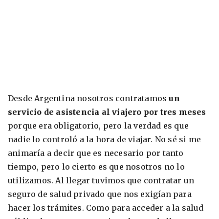
Desde Argentina nosotros contratamos
un
servicio de asistencia al viajero por tres meses
porque era obligatorio, pero la verdad es que
nadie lo controló a la hora de viajar. No sé si me
animaría a decir que es necesario por tanto
tiempo, pero lo cierto es que nosotros no lo
utilizamos. Al llegar tuvimos que contratar un
seguro de salud privado que nos exigían para
hacer los trámites. Como para acceder a la salud