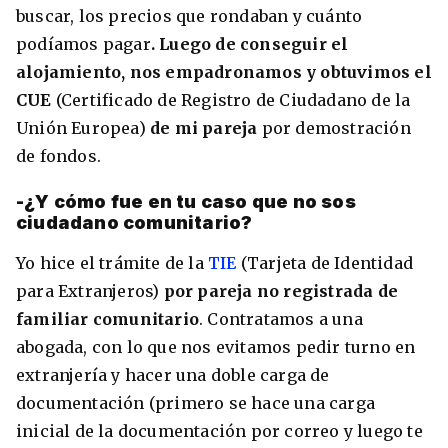
buscar, los precios que rondaban y cuánto
podíamos pagar
. Luego de conseguir el
alojamiento, nos empadronamos y obtuvimos el
CUE
(Certificado de Registro de Ciudadano de la
Unión Europea)
de mi pareja
por demostración
de fondos.
-¿Y cómo fue en tu caso que no sos
ciudadano comunitario?
Yo hice el trámite de la
TIE
(Tarjeta de Identidad
para Extranjeros)
por pareja no registrada de
familiar comunitario
. Contratamos a una
abogada, con lo que nos evitamos pedir turno en
extranjería y hacer una doble carga de
documentación (primero se hace una carga
inicial de la documentación por correo y luego te