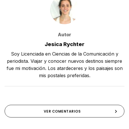
Autor
Jesica Rychter
Soy Licenciada en Ciencias de la Comunicación y
periodista. Viajar y conocer nuevos destinos siempre
fue mi motivación. Los atardeceres y los paisajes son
mis postales preferidas.
VER COMENTARIOS