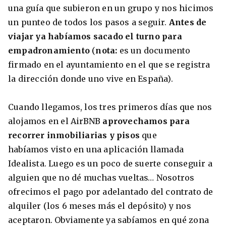
una guía que subieron en un grupo y nos hicimos
un punteo de todos los pasos a seguir.
Antes de
viajar ya habíamos sacado el turno para
empadronamiento
(
nota:
es un documento
firmado en el ayuntamiento en el que se registra
la dirección donde uno vive en España).
Cuando llegamos, los tres primeros días que nos
alojamos en el AirBNB
aprovechamos para
recorrer inmobiliarias y pisos
que
habíamos visto en una aplicación llamada
Idealista. Luego es un poco de suerte conseguir a
alguien que no dé muchas vueltas… Nosotros
ofrecimos el pago por adelantado del contrato de
alquiler (los 6 meses más el depósito) y nos
aceptaron. Obviamente ya sabíamos en qué zona