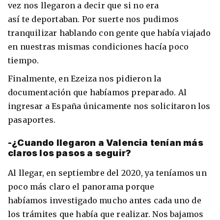
vez nos llegaron a decir que si no era
así te deportaban. Por suerte nos pudimos
tranquilizar hablando con gente que había viajado
en nuestras mismas condiciones hacía poco
tiempo.
Finalmente, en Ezeiza nos pidieron la
documentación que habíamos preparado. Al
ingresar a España únicamente nos solicitaron los
pasaportes.
-¿Cuando llegaron a Valencia tenían más
claros los pasos a seguir?
Al llegar, en septiembre del 2020, ya teníamos un
poco más claro el panorama porque
habíamos investigado mucho antes cada uno de
los trámites que había que realizar. Nos bajamos