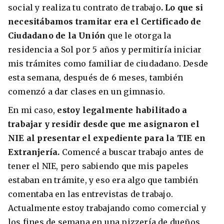
social y realiza tu contrato de trabajo
. Lo que si
necesitábamos tramitar era el Certificado de
Ciudadano de la Unión
que le otorga la
residencia a Sol por 5 años y permitiría iniciar
mis trámites como familiar de ciudadano. Desde
esta semana, después de 6 meses, también
comenzó a dar clases en un gimnasio.
En mi caso,
estoy legalmente habilitado a
trabajar y residir desde que me asignaron el
NIE al presentar el expediente para la TIE en
Extranjería.
Comencé a buscar trabajo antes de
tener el NIE, pero sabiendo que mis papeles
estaban en trámite, y eso era algo que también
comentaba en las entrevistas de trabajo.
Actualmente estoy trabajando como comercial y
los fines de semana en una pizzería de dueños