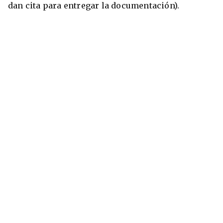
dan cita para entregar la documentación).