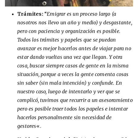
Trámites:
“
Emigrar es un proceso largo (a
nosotros nos llevo un año y medio) y desgastante,
pero con paciencia y organización es posible.
Todos los trámites y papeles que se puedan
avanzar es mejor hacerlos antes de viajar para no
estar dando vueltas una vez que llegan. Y otra
cosa, buscar siempre casos de gente en la misma
situación, porque a veces la gente comenta cosas
sin saber (sin mala intención) y confunde. En
nuestro caso, luego de intentarlo y ver que se
complicó, tuvimos que recurrir a un asesoramiento
pero es posible traer todos los papeles e intentar
hacerlos personalmente sin necesidad de
gestores
«.