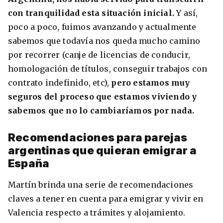
con tranquilidad esta situación inicial.
Y así,
poco a poco, fuimos avanzando y actualmente
sabemos que todavía nos queda mucho camino
por recorrer (canje de licencias de conducir,
homologación de títulos, conseguir trabajos con
contrato indefinido, etc),
pero estamos muy
seguros del proceso que estamos viviendo y
sabemos que no lo cambiaríamos por nada.
Recomendaciones para parejas
argentinas que quieran emigrar a
España
Martín brinda una serie de recomendaciones
claves a tener en cuenta para emigrar y vivir en
Valencia respecto a trámites y alojamiento.