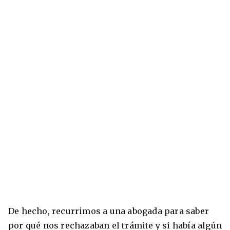
De hecho, recurrimos a una abogada para saber
por qué nos rechazaban el trámite y si había algún