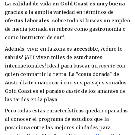
La calidad de vida en Gold Coast es muy buena
gracias a la amplia variedad en términos de
ofertas laborales
, sobre todo si buscas un empleo
de media jornada en rubros como gastronomía o
como instructor de surf.
Además, vivir en la zona es
accesible
, ¿cómo lo
sabrás? ¡Allí viven miles de estudiantes
internacionales! Ideal para buscar un
roomie
con
quien compartir la renta. La “costa dorada” de
Australia te enamorará con sus paisajes soñados.
Gold Coast es el paraíso
aussie
de los amantes de
las tardes en la playa.
Pero todas estas características quedan opacadas
al conocer el programa de estudios que la
posiciona entre las mejores ciudades para