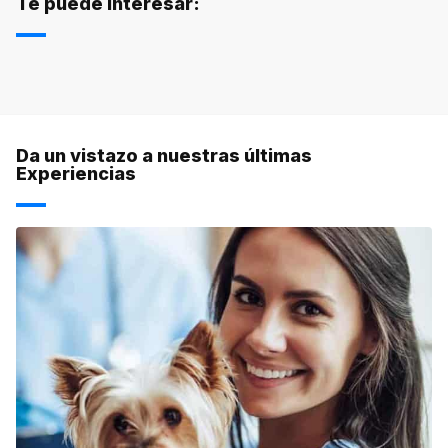
Te puede interesar:
Da un vistazo a nuestras últimas
Experiencias