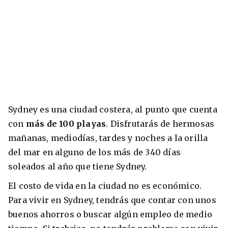
Sydney es una ciudad costera, al punto que cuenta
con
más de 100 playas
. Disfrutarás de hermosas
mañanas, mediodías, tardes y noches a la orilla
del mar en alguno de los más de 340 días
soleados al año que tiene Sydney.
El costo de vida en la ciudad no es económico.
Para vivir en Sydney, tendrás que contar con unos
buenos ahorros o buscar algún empleo de medio