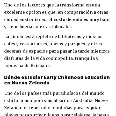
Uno de los factores que la transforma en una
excelente opción es que, en comparación a otras
ciudad australianas, el
costo de vida es muy bajo
y tiene buenas ofertas laborales.
La ciudad está repleta de bibliotecas y museos,
cafés y restaurantes, plazas y parques, y otras
decenas de espacios para pasar la tarde mientras
disfrutas de la vida cosmopolita, tranquila y
moderna de Brisbane.
Dónde estudiar Early Childhood Education
en Nueva Zelanda
Uno de los países más paradisíacos del mundo
está formado por islas al sur de Australia. Nueva
Zelanda lo tiene todo: montañas para esquiar,
playas para surfear, lagos para relajarse, ¡y hasta