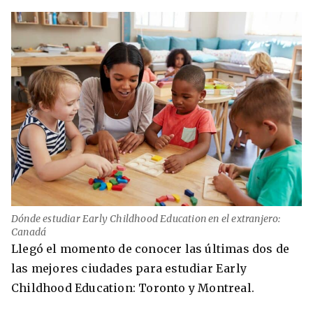
Dónde estudiar Early Childhood Education en el extranjero:
Canadá
Llegó el momento de conocer las últimas dos de
las mejores ciudades para estudiar Early
Childhood Education: Toronto y Montreal.