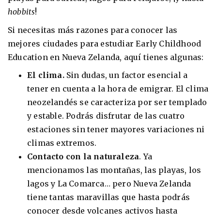
hobbits
!
Si necesitas más razones para conocer las
mejores ciudades para estudiar Early Childhood
Education en Nueva Zelanda, aquí tienes algunas:
El clima.
Sin dudas, un factor esencial a
tener en cuenta a la hora de emigrar. El clima
neozelandés se caracteriza por ser templado
y estable. Podrás disfrutar de las cuatro
estaciones sin tener mayores variaciones ni
climas extremos.
Contacto con la naturaleza
. Ya
mencionamos las montañas, las playas, los
lagos y La Comarca… pero Nueva Zelanda
tiene tantas maravillas que hasta podrás
conocer desde volcanes activos hasta