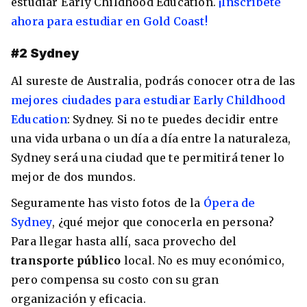
estudiar Early Childhood Education.
¡Inscríbete
ahora para estudiar en Gold Coast!
#2 Sydney
Al sureste de Australia, podrás conocer otra de las
mejores ciudades para estudiar Early Childhood
Education
: Sydney. Si no te puedes decidir entre
una vida urbana o un día a día entre la naturaleza,
Sydney será una ciudad que te permitirá tener lo
mejor de dos mundos.
Seguramente has visto fotos de la
Ópera de
Sydney
, ¿qué mejor que conocerla en persona?
Para llegar hasta allí, saca provecho del
transporte público
local. No es muy económico,
pero compensa su costo con su gran
organización y eficacia.