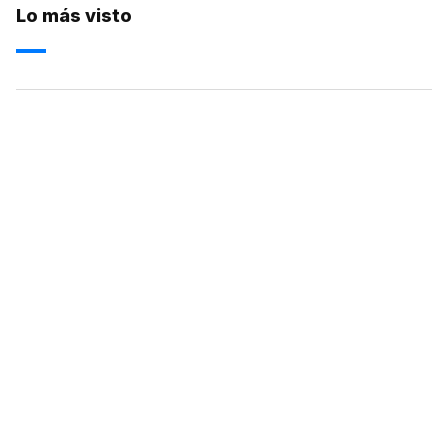
Lo más visto