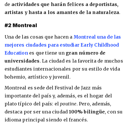
de
actividades que harán felices a deportistas,
artistas y hasta a los amantes de la naturaleza
.
#2 Montreal
Una de las cosas que hacen a
Montreal una de las
mejores ciudades para estudiar Early Childhood
Education
es que tiene un
gran número de
universidades
. La ciudad es la favorita de muchos
estudiantes internacionales por su estilo de vida
bohemio, artístico y juvenil.
Montreal es sede del Festival de Jazz más
importante del país y, además, es el hogar del
plato típico del país: el
poutine
. Pero, además,
destaca por ser una ciudad
100% bilingüe
, con su
idioma principal siendo el francés.