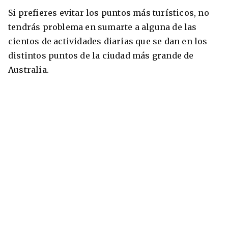
Si prefieres evitar los puntos más turísticos, no
tendrás problema en sumarte a alguna de las
cientos de actividades diarias que se dan en los
distintos puntos de la ciudad más grande de
Australia.