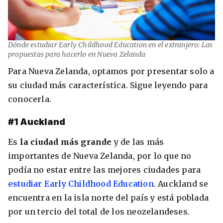
Dónde estudiar Early Childhood Education en el extranjero: Las
propuestas para hacerlo en Nueva Zelanda
Para Nueva Zelanda, optamos por presentar solo a
su ciudad más característica. Sigue leyendo para
conocerla.
#1 Auckland
Es
la ciudad más grande
y de las más
importantes de Nueva Zelanda, por lo que no
podía no estar entre las mejores ciudades para
estudiar Early Childhood Education
. Auckland se
encuentra en la isla norte del país y está poblada
por un tercio del total de los neozelandeses.