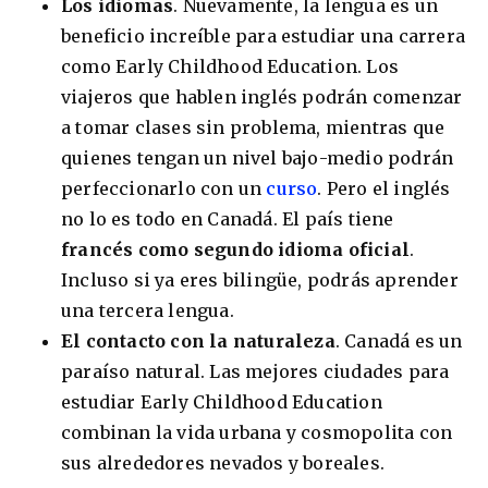
Los idiomas
. Nuevamente, la lengua es un
beneficio increíble para estudiar una carrera
como Early Childhood Education. Los
viajeros que hablen inglés podrán comenzar
a tomar clases sin problema, mientras que
quienes tengan un nivel bajo-medio podrán
perfeccionarlo con un
curso
. Pero el inglés
no lo es todo en Canadá. El país tiene
francés como segundo idioma oficial
.
Incluso si ya eres bilingüe, podrás aprender
una tercera lengua.
El contacto con la naturaleza
. Canadá es un
paraíso natural. Las mejores ciudades para
estudiar Early Childhood Education
combinan la vida urbana y cosmopolita con
sus alrededores nevados y boreales.