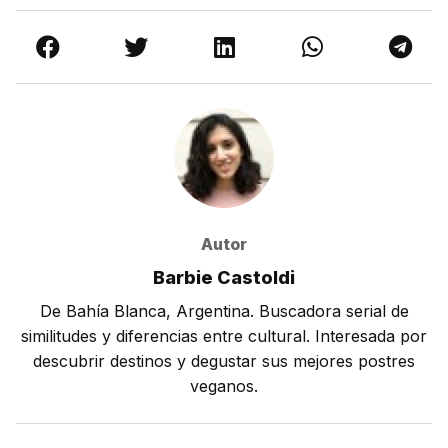
Autor
Barbie Castoldi
De Bahía Blanca, Argentina. Buscadora serial de
similitudes y diferencias entre cultural. Interesada por
descubrir destinos y degustar sus mejores postres
veganos.