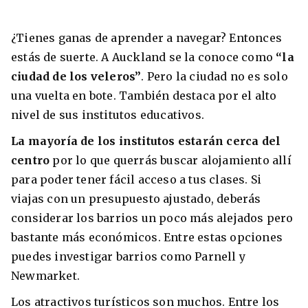
¿Tienes ganas de aprender a navegar? Entonces
estás de suerte. A Auckland se la conoce como
“la
ciudad de los veleros”
. Pero la ciudad no es solo
una vuelta en bote. También destaca por el alto
nivel de sus institutos educativos.
La mayoría de los institutos estarán cerca del
centro
por lo que querrás buscar alojamiento allí
para poder tener fácil acceso a tus clases. Si
viajas con un presupuesto ajustado, deberás
considerar los barrios un poco más alejados pero
bastante más económicos. Entre estas opciones
puedes investigar barrios como Parnell y
Newmarket.
Los atractivos turísticos son muchos. Entre los