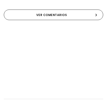
VER COMENTARIOS