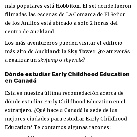
más populares está
Hobbiton
. El set donde fueron
filmadas las escenas de La Comarca de El Señor
de los Anillos está ubicado a solo 2 horas del
centro de Auckland.
Los más aventureros pueden visitar el edificio
más alto de Auckland: la
Sky Tower
, ¿te atreverás
a realizar un
skyjump
o
skywalk
?
Dónde estudiar Early Childhood Education
en Canadá
Esta es nuestra última recomedación acerca de
dónde estudiar Early Childhood Education en el
extranjero. ¿Qué hace a Canadá la sede de las
mejores ciudades para estudiar Early Childhood
Education? Te contamos algunas razones: