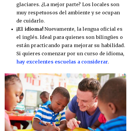
glaciares. ¿La mejor parte? Los locales son
muy respetuosos del ambiente y se ocupan
de cuidarlo.
¡El idioma!
Nuevamente, la lengua oficial es
el inglés. Ideal para quienes son bilingües o
están practicando para mejorar su habilidad.
Si quieres comenzar por un curso de idioma,
hay excelentes escuelas a considerar
.