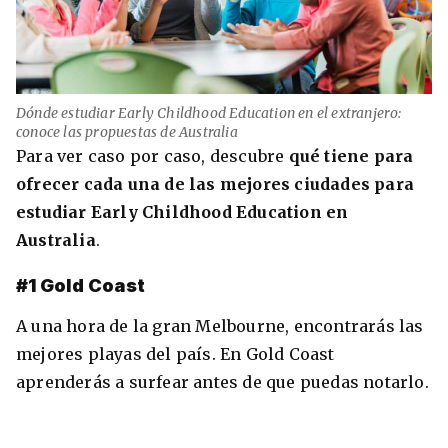
Dónde estudiar Early Childhood Education en el extranjero:
conoce las propuestas de Australia
Para ver caso por caso, descubre
qué tiene para
ofrecer cada una de las mejores ciudades para
estudiar Early Childhood Education en
Australia
.
#1 Gold Coast
A una hora de la gran Melbourne, encontrarás las
mejores playas del país. En Gold Coast
aprenderás a surfear antes de que puedas notarlo.