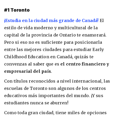
#1 Toronto
¡Estudia en la ciudad más grande de Canadá!
El
estilo de vida moderno y multicultural de la
capital de la provincia de Ontario te enamorará.
Pero si eso no es suficiente para posicionarla
entre las mejores ciudades para estudiar Early
Childhood Education en Canadá, quizás te
convenzas al saber que es
el centro financiero y
empresarial del país
.
Con títulos reconocidos a nivel internacional, las
escuelas de Toronto son algunos de los centros
educativos más importantes del mundo. ¡Y sus
estudiantes nunca se aburren!
Como toda gran ciudad, tiene miles de opciones