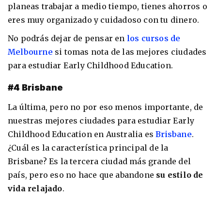
planeas trabajar a medio tiempo, tienes ahorros o
eres muy organizado y cuidadoso con tu dinero.
No podrás dejar de pensar en
los cursos de
Melbourne
si tomas nota de las mejores ciudades
para estudiar Early Childhood Education.
#4 Brisbane
La última, pero no por eso menos importante, de
nuestras mejores ciudades para estudiar Early
Childhood Education en Australia es
Brisbane
.
¿Cuál es la característica principal de la
Brisbane? Es la tercera ciudad más grande del
país, pero eso no hace que abandone
su estilo de
vida relajado
.