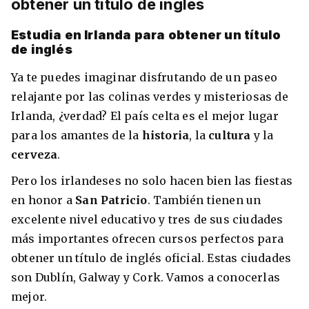
obtener un título de inglés
Estudia en Irlanda para obtener un título
de inglés
Ya te puedes imaginar disfrutando de un paseo
relajante por las colinas verdes y misteriosas de
Irlanda, ¿verdad? El país celta es el mejor lugar
para los amantes de la
historia
, la
cultura
y la
cerveza
.
Pero los irlandeses no solo hacen bien las fiestas
en honor a
San Patricio
. También tienen un
excelente nivel educativo y tres de sus ciudades
más importantes ofrecen cursos perfectos para
obtener un título de inglés oficial. Estas ciudades
son Dublín, Galway y Cork. Vamos a conocerlas
mejor.