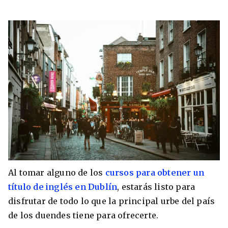
Al tomar alguno de los
cursos para obtener un
título de inglés en Dublín
, estarás listo para
disfrutar de todo lo que la principal urbe del país
de los duendes tiene para ofrecerte.