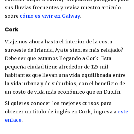
sus lluvias frecuentes y revisa nuestro artículo
sobre
cómo es vivir en Galway
.
Cork
Viajemos ahora hasta el interior de la costa
suroeste de Irlanda, ¿ya te sientes más relajado?
Debe ser que estamos llegando a Cork. Esta
pequeña ciudad tiene alrededor de 125 mil
habitantes que llevan una
vida equilibrada
entre
la vida urbana y de suburbios, con el beneficio de
un costo de vida más económico que en Dublín.
Si quieres conocer los mejores cursos para
obtener un título de inglés en Cork, ingresa a
este
enlace
.