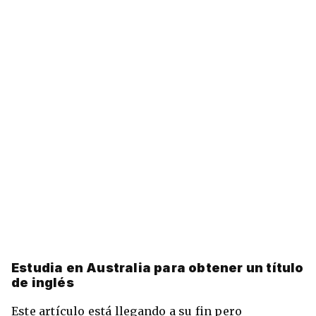
Estudia en Australia para obtener un título
de inglés
Este artículo está llegando a su fin pero