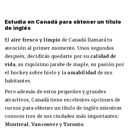
Estudia en Canadá para obtener un título
de inglés
El
aire fresco y limpio
de Canadá llamará tu
atención al primer momento. Unos segundos
después, decidirás quedarte por su
calidad de
vida
, su riquísimo jarabe de maple, su pasión por
el hockey sobre hielo y la
amabilidad
de sus
habitantes.
Pero además de estos pequeños y grandes
atractivos, Canadá tiene excelentes opciones de
cursos para obtener un título de inglés mientras
conoces tres de sus ciudades más importantes:
Montreal
,
Vancouver
y
Toronto
.