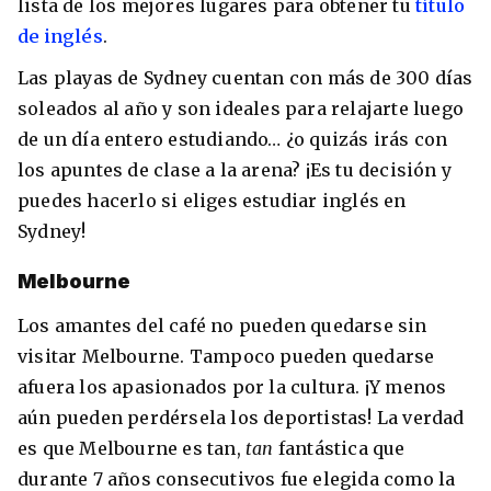
lista de los mejores lugares para obtener tu
título
de inglés
.
Las playas de Sydney cuentan con más de 300 días
soleados al año y son ideales para relajarte luego
de un día entero estudiando… ¿o quizás irás con
los apuntes de clase a la arena? ¡Es tu decisión y
puedes hacerlo si eliges estudiar inglés en
Sydney!
Melbourne
Los amantes del café no pueden quedarse sin
visitar Melbourne. Tampoco pueden quedarse
afuera los apasionados por la cultura. ¡Y menos
aún pueden perdérsela los deportistas! La verdad
es que Melbourne es tan,
tan
fantástica que
durante 7 años consecutivos fue elegida como la