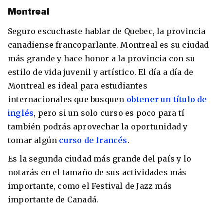
Montreal
Seguro escuchaste hablar de Quebec, la provincia
canadiense francoparlante. Montreal es su ciudad
más grande y hace honor a la provincia con su
estilo de vida juvenil y artístico. El día a día de
Montreal es ideal para estudiantes
internacionales que busquen
obtener un título de
inglés
, pero si un solo curso es poco para tí
también podrás aprovechar la oportunidad y
tomar algún
curso de francés
.
Es la segunda ciudad más grande del país y lo
notarás en el tamaño de sus actividades más
importante, como el Festival de Jazz más
importante de Canadá.