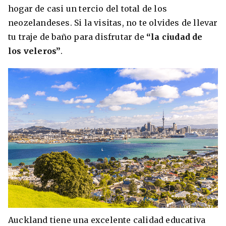
hogar de casi un tercio del total de los
neozelandeses. Si la visitas, no te olvides de llevar
tu traje de baño para disfrutar de
“la ciudad de
los veleros”
.
Auckland tiene una excelente calidad educativa