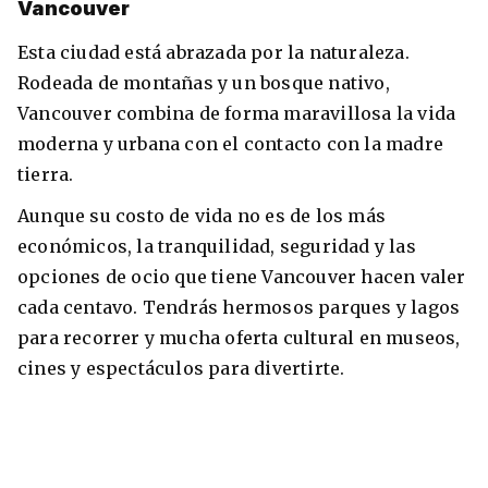
Vancouver
Esta ciudad está abrazada por la naturaleza.
Rodeada de montañas y un bosque nativo,
Vancouver combina de forma maravillosa la vida
moderna y urbana con el contacto con la madre
tierra.
Aunque su costo de vida no es de los más
económicos, la tranquilidad, seguridad y las
opciones de ocio que tiene Vancouver hacen valer
cada centavo. Tendrás hermosos parques y lagos
para recorrer y mucha oferta cultural en museos,
cines y espectáculos para divertirte.