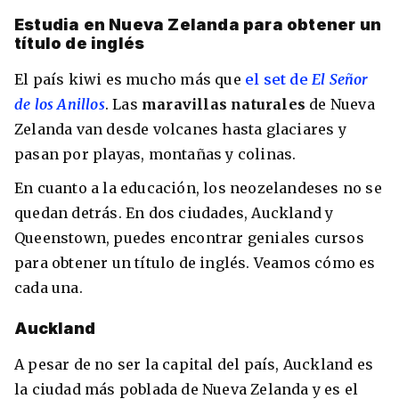
Estudia en Nueva Zelanda para obtener un
título de inglés
El país kiwi es mucho más que
el set de
El Señor
de los Anillos
. Las
maravillas naturales
de Nueva
Zelanda van desde volcanes hasta glaciares y
pasan por playas, montañas y colinas.
En cuanto a la educación, los neozelandeses no se
quedan detrás. En dos ciudades, Auckland y
Queenstown, puedes encontrar geniales cursos
para obtener un título de inglés. Veamos cómo es
cada una.
Auckland
A pesar de no ser la capital del país, Auckland es
la ciudad más poblada de Nueva Zelanda y es el