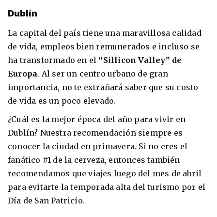
Dublín
La capital del país tiene una maravillosa calidad
de vida, empleos bien remunerados e incluso se
ha transformado en el
“Sillicon Valley” de
Europa
. Al ser un centro urbano de gran
importancia, no te extrañará saber que su costo
de vida es un poco elevado.
¿Cuál es la mejor época del año para vivir en
Dublín? Nuestra recomendación siempre es
conocer la ciudad en primavera. Si no eres el
fanático #1 de la cerveza, entonces también
recomendamos que viajes luego del mes de abril
para evitarte la temporada alta del turismo por el
Día de San Patricio.