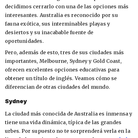
decidimos cerrarlo con una de las opciones más
interesantes. Australia es reconocido por su
fauna exótica, sus interminables playas y
desiertos y su inacabable fuente de
oportunidades.
Pero, además de esto, tres de sus ciudades más
importantes, Melbourne, Sydney y Gold Coast,
ofrecen excelentes opciones educativas para
obtener un título de inglés. Veamos cómo se
diferencian de otras ciudades del mundo.
Sydney
La ciudad más conocida de Australia es inmensa y
tiene una vida dinámica, típica de las grandes
urbes. Por supuesto no te sorprenderá verla en la