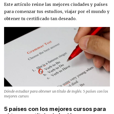
Este artículo reúne las mejores ciudades y países
para comenzar tus estudios, viajar por el mundo y
obtener tu certificado tan deseado.
Dónde estudiar para obtener un título de inglés: 5 países con los
mejores cursos
5 países con los mejores cursos para