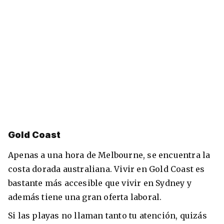
Gold Coast
Apenas a una hora de Melbourne, se encuentra la
costa dorada australiana. Vivir en Gold Coast es
bastante más accesible que vivir en Sydney y
además tiene una gran oferta laboral.
Si las playas no llaman tanto tu atención, quizás