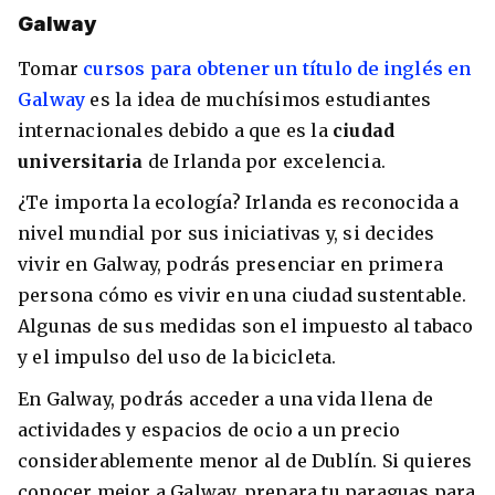
Galway
Tomar
cursos para obtener un título de inglés en
Galway
es la idea de muchísimos estudiantes
internacionales debido a que es la
ciudad
universitaria
de Irlanda por excelencia.
¿Te importa la ecología? Irlanda es reconocida a
nivel mundial por sus iniciativas y, si decides
vivir en Galway, podrás presenciar en primera
persona cómo es vivir en una ciudad sustentable.
Algunas de sus medidas son el impuesto al tabaco
y el impulso del uso de la bicicleta.
En Galway, podrás acceder a una vida llena de
actividades y espacios de ocio a un precio
considerablemente menor al de Dublín. Si quieres
conocer mejor a Galway, prepara tu paraguas para