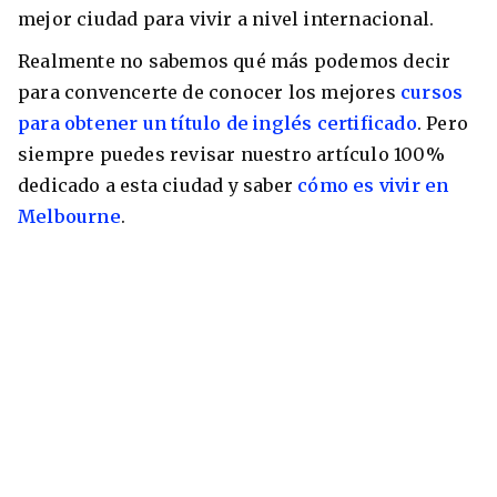
mejor ciudad para vivir a nivel internacional.
Realmente no sabemos qué más podemos decir
para convencerte de conocer los mejores
cursos
para obtener un título de inglés certificado
. Pero
siempre puedes revisar nuestro artículo 100%
dedicado a esta ciudad y saber
cómo es vivir en
Melbourne
.