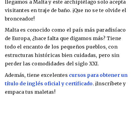
llegamos a Malta y este archipiélago solo acepta
visitantes en traje de baño. ¡Que no se te olvide el
bronceador!
Malta es conocido como el país más paradisíaco
de Europa, ¿hace falta que digamos más? Tiene
todo el encanto de los pequeños pueblos, con
estructuras históricas bien cuidadas, pero sin
perder las comodidades del siglo XXI.
Además, tiene excelentes
cursos para obtener un
título de inglés oficial y certificado
. ¡Inscríbete y
empaca tus maletas!