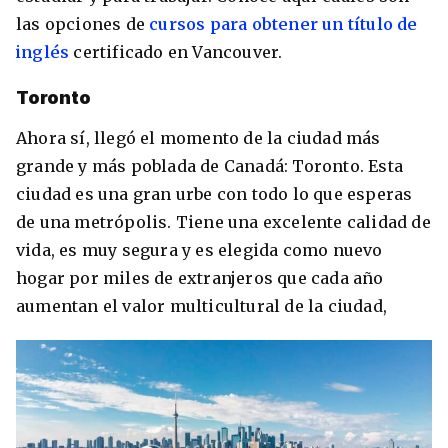
las opciones de
cursos para obtener un título de
inglés
certificado en Vancouver.
Toronto
Ahora sí, llegó el momento de la ciudad más
grande y más poblada de Canadá: Toronto. Esta
ciudad es una gran urbe con todo lo que esperas
de una metrópolis. Tiene una excelente calidad de
vida, es muy segura y es elegida como nuevo
hogar por miles de extranjeros que cada año
aumentan el valor multicultural de la ciudad,