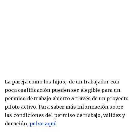
La pareja como los hijos, de un trabajador con
poca cualificación pueden ser elegible para un
permiso de trabajo abierto a través de un proyecto
piloto activo. Para saber más información sobre
las condiciones del permiso de trabajo, validez y
duración
, pulse aquí
.