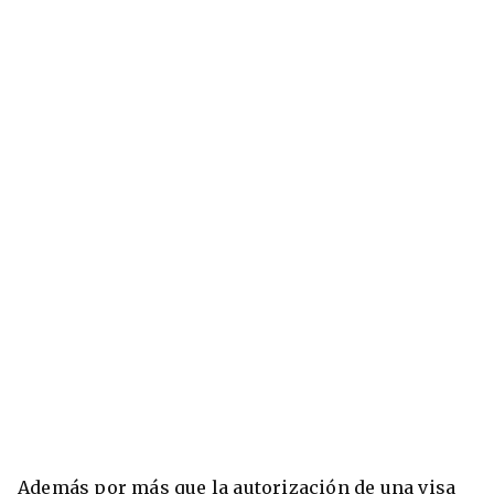
Además por más que la autorización de una visa