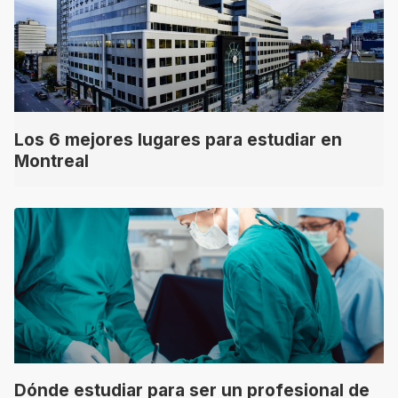
Los 6 mejores lugares para estudiar en
Montreal
Dónde estudiar para ser un profesional de