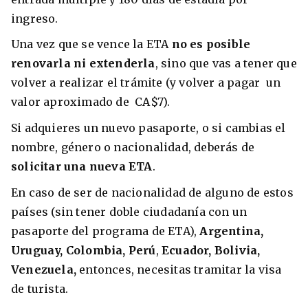
ingreso.
Una vez que se vence la ETA
no es posible
renovarla ni extenderla
, sino que vas a tener que
volver a realizar el trámite (y volver a pagar un
valor aproximado de CA$7).
Si adquieres un nuevo pasaporte, o si cambias el
nombre, género o nacionalidad, deberás de
solicitar una nueva ETA
.
En caso de ser de nacionalidad de alguno de estos
países (sin tener doble ciudadanía con un
pasaporte del programa de ETA),
Argentina,
Uruguay, Colombia,
Perú
,
Ecuador, Bolivia,
Venezuela,
entonces, necesitas tramitar la visa
de turista.