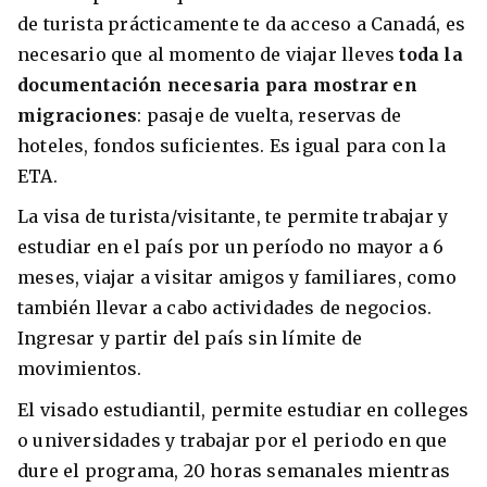
de turista prácticamente te da acceso a Canadá, es
necesario que al momento de viajar lleves
toda la
documentación necesaria para mostrar en
migraciones
: pasaje de vuelta, reservas de
hoteles, fondos suficientes. Es igual para con la
ETA.
La visa de turista/visitante, te permite trabajar y
estudiar en el país por un período no mayor a 6
meses, viajar a visitar amigos y familiares, como
también llevar a cabo actividades de negocios.
Ingresar y partir del país sin límite de
movimientos.
El visado estudiantil, permite estudiar en colleges
o universidades y trabajar por el periodo en que
dure el programa, 20 horas semanales mientras