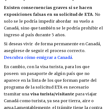
Existen consecuencias graves si se hacen
exposiciones falsas en su solicitud de ETA
. No
solo se le podría impedir abordar su vuelo a
Canadá, sino que también se le podría prohibir el
ingreso al país durante 5 años.
Si deseas vivir de forma permanente en Canadá,
asegúrese de seguir el proceso correcto.
Descubra cómo emigrar a Canadá
.
En cambio, con la visa turista, para los que
poseen un pasaporte de algún país que no
aparece en la lista de los que forman parte del
programa de la solicitud ETA es necesario
tramitar una
visa turista/visitante
para viajar
Canadá como turista, ya sea por tierra, aire o
agua.Lamentablemente, el trámite tiene la contra