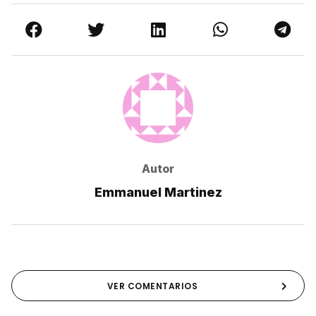
Autor
Emmanuel Martinez
VER COMENTARIOS