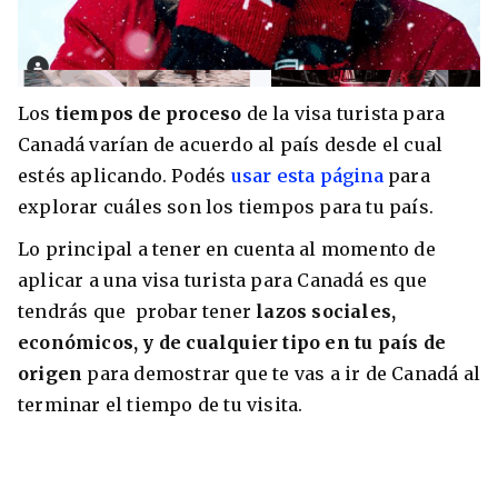
Los
tiempos de proceso
de la visa turista para
Canadá varían de acuerdo al país desde el cual
estés aplicando. Podés
usar esta página
para
explorar cuáles son los tiempos para tu país.
Lo principal a tener en cuenta al momento de
aplicar a una visa turista para Canadá es que
tendrás que probar tener
lazos sociales,
económicos, y de cualquier tipo en tu país de
origen
para demostrar que te vas a ir de Canadá al
terminar el tiempo de tu visita.