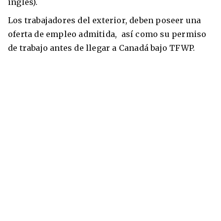
inglés).
Los trabajadores del exterior, deben poseer una
oferta de empleo admitida, así como su permiso
de trabajo antes de llegar a Canadá bajo TFWP.