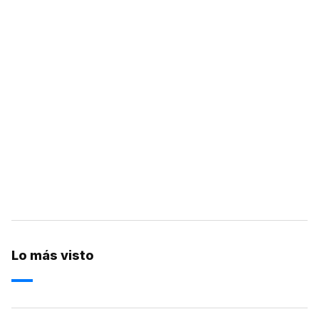
Lo más visto