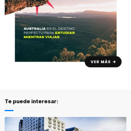
Te puede interesar: