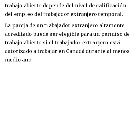
trabajo abierto depende del nivel de calificación
del empleo del trabajador extranjero temporal.
La pareja de un trabajador extranjero altamente
acreditado puede ser elegible para un permiso de
trabajo abierto si el trabajador extranjero está
autorizado a trabajar en Canadá durante al menos
medio año.