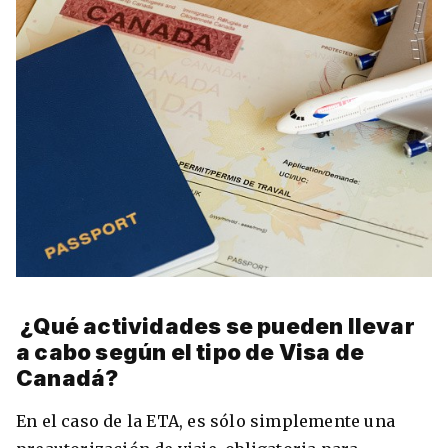
¿Qué actividades se pueden llevar
a cabo según el tipo de Visa de
Canadá?
En el caso de la ETA, es sólo simplemente una