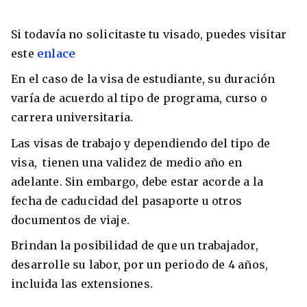
Si todavía no solicitaste tu visado, puedes visitar
este
enlace
En el caso de la visa de estudiante, su duración
varía de acuerdo al tipo de programa, curso o
carrera universitaria.
Las visas de trabajo y dependiendo del tipo de
visa, tienen una validez de medio año en
adelante. Sin embargo, debe estar acorde a la
fecha de caducidad del pasaporte u otros
documentos de viaje.
Brindan la posibilidad de que un trabajador,
desarrolle su labor, por un periodo de 4 años,
incluida las extensiones.