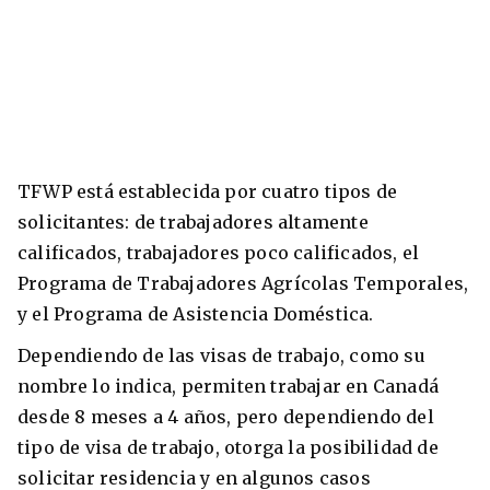
TFWP está establecida por cuatro tipos de
solicitantes: de trabajadores altamente
calificados, trabajadores poco calificados, el
Programa de Trabajadores Agrícolas Temporales,
y el Programa de Asistencia Doméstica.
Dependiendo de las visas de trabajo, como su
nombre lo indica, permiten trabajar en Canadá
desde 8 meses a 4 años, pero dependiendo del
tipo de visa de trabajo, otorga la posibilidad de
solicitar residencia y en algunos casos