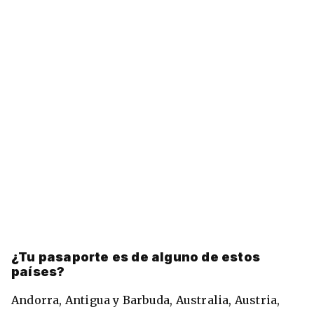
¿Tu pasaporte es de alguno de estos
países?
Andorra, Antigua y Barbuda, Australia, Austria,