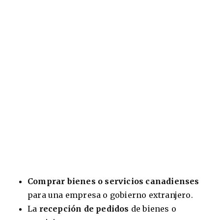
Comprar bienes o servicios canadienses
para una empresa o gobierno extranjero.
La
recepción de pedidos
de bienes o