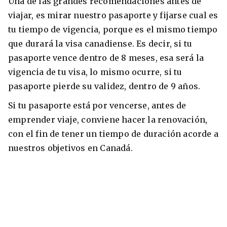
Una de las grandes recomendaciones antes de
viajar, es mirar nuestro pasaporte y fijarse cual es
tu tiempo de vigencia, porque es el mismo tiempo
que durará la visa canadiense. Es decir, si tu
pasaporte vence dentro de 8 meses, esa será la
vigencia de tu visa, lo mismo ocurre, si tu
pasaporte pierde su validez, dentro de 9 años.
Si tu pasaporte está por vencerse, antes de
emprender viaje, conviene hacer la renovación,
con el fin de tener un tiempo de duración acorde a
nuestros objetivos en Canadá.