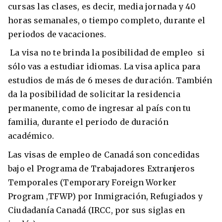
cursas las clases, es decir, media jornada y 40
horas semanales, o tiempo completo, durante el
periodos de vacaciones.
La visa no te brinda la posibilidad de empleo si
sólo vas a estudiar idiomas. La visa aplica para
estudios de más de 6 meses de duración. También
da la posibilidad de solicitar la residencia
permanente, como de ingresar al país con tu
familia, durante el periodo de duración
académico.
Las visas de empleo de Canadá son concedidas
bajo el Programa de Trabajadores Extranjeros
Temporales (Temporary Foreign Worker
Program ,TFWP) por Inmigración, Refugiados y
Ciudadanía Canadá (IRCC, por sus siglas en