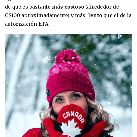
de que es bastante
más costoso
(alrededor de
C$100 aproximadamente) y más
lento
que el de la
autorización ETA.