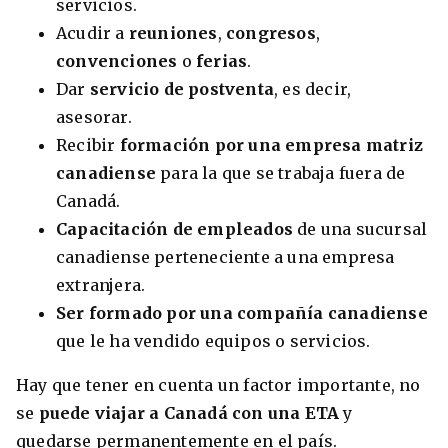
servicios.
Acudir a
reuniones
,
congresos
,
convenciones
o
ferias
.
Dar
servicio de postventa
, es decir,
asesorar.
Recibir
formación por una empresa matriz
canadiense
para la que se trabaja fuera de
Canadá.
Capacitación de empleados
de una sucursal
canadiense perteneciente a una empresa
extranjera.
Ser formado por una compañía canadiense
que le ha vendido equipos o servicios.
Hay que tener en cuenta un factor importante, no
se
puede viajar a Canadá con una ETA
y
quedarse permanentemente en el país.