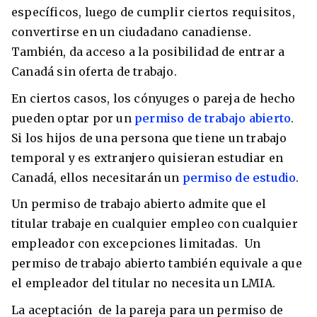
específicos, luego de cumplir ciertos requisitos,
convertirse en un ciudadano canadiense.
También, da acceso a la posibilidad de entrar a
Canadá sin oferta de trabajo.
En ciertos casos, los cónyuges o pareja de hecho
pueden optar por un
permiso de trabajo abierto
.
Si los hijos de una persona que tiene un trabajo
temporal y es extranjero quisieran estudiar en
Canadá, ellos necesitarán un
permiso de estudio
.
Un permiso de trabajo abierto admite que el
titular trabaje en cualquier empleo con cualquier
empleador con excepciones limitadas. Un
permiso de trabajo abierto también equivale a que
el empleador del titular no necesita un LMIA.
La aceptación de la pareja para un permiso de