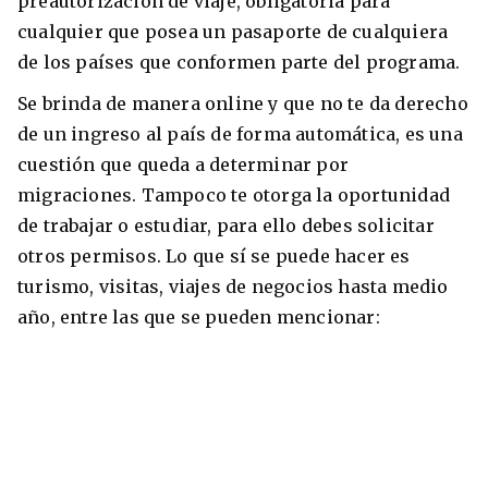
preautorización de viaje, obligatoria para
cualquier que posea un pasaporte de cualquiera
de los países que conformen parte del programa.
Se brinda de manera online y que no te da derecho
de un ingreso al país de forma automática, es una
cuestión que queda a determinar por
migraciones. Tampoco te otorga la oportunidad
de trabajar o estudiar, para ello debes solicitar
otros permisos. Lo que sí se puede hacer es
turismo, visitas, viajes de negocios hasta medio
año, entre las que se pueden mencionar: