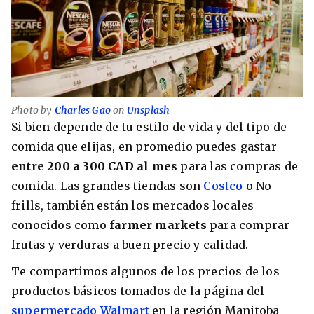
Photo by
Charles Gao
on
Unsplash
Si bien depende de tu estilo de vida y del tipo de
comida que elijas, en promedio puedes gastar
entre 200 a 300 CAD al mes
para las compras de
comida. Las grandes tiendas son
Costco
o No
frills, también están los mercados locales
conocidos como
farmer markets
para comprar
frutas y verduras a buen precio y calidad.
Te compartimos algunos de los precios de los
productos básicos tomados de la página del
supermercado Walmart
en la región Manitoba