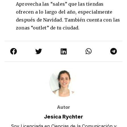
Aprovecha las “sales” que las tiendas
ofrecen a lo largo del año, especialmente
después de Navidad. También cuenta con las
zonas “outlet” de tu ciudad.
Autor
Jesica Rychter
Soy Licenciada en Ciencias de la Comunicación y