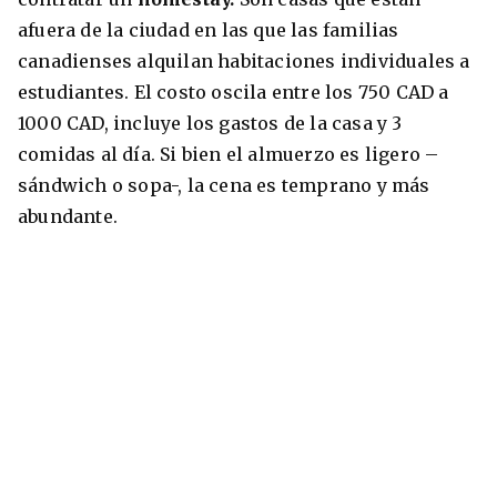
afuera de la ciudad en las que las familias
canadienses alquilan habitaciones individuales a
estudiantes. El costo oscila entre los 750 CAD a
1000 CAD, incluye los gastos de la casa y 3
comidas al día. Si bien el almuerzo es ligero –
sándwich o sopa-, la cena es temprano y más
abundante.