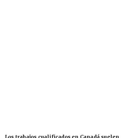
Los trabajos cualificados en Canadá suelen