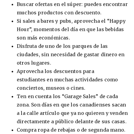
Buscar ofertas en el súper: puedes encontrar
muchos productos con descuento.
Si sales a bares y pubs, aprovecha el “Happy
Hour”, momentos del día en que las bebidas
son más económicas.
Disfruta de uno de los parques de las
ciudades, sin necesidad de gastar dinero en
otros lugares.
Aprovecha los descuentos para
estudiantes en muchas actividades como
conciertos, museos o cines.
Ten en cuenta los “Garage Sales” de cada
zona. Son días en que los canadienses sacan
a la calle artículo que ya no quieren y venden
directamente a público delante de sus casas.
Compra ropa de rebajas o de segunda mano.