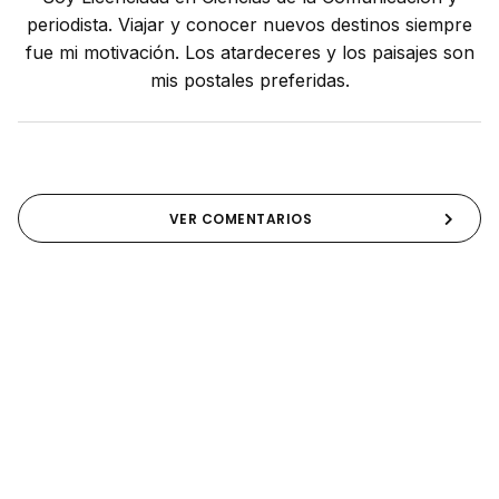
periodista. Viajar y conocer nuevos destinos siempre
fue mi motivación. Los atardeceres y los paisajes son
mis postales preferidas.
VER COMENTARIOS