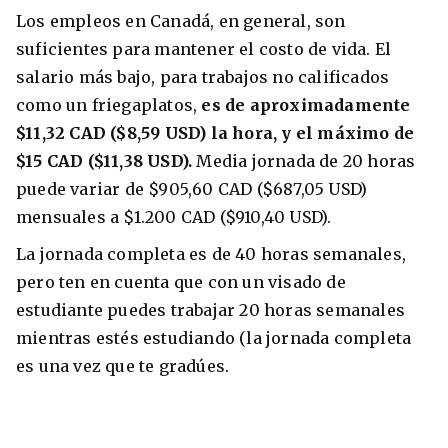
Los empleos en Canadá, en general, son
suficientes para mantener el costo de vida. El
salario más bajo, para trabajos no calificados
como un friegaplatos,
es de aproximadamente
$11,32 CAD ($8,59 USD) la hora, y el máximo de
$15 CAD ($11,38 USD).
Media jornada de 20 horas
puede variar de $905,60 CAD ($687,05 USD)
mensuales a $1.200 CAD ($910,40 USD).
La jornada completa es de 40 horas semanales,
pero ten en cuenta que con un visado de
estudiante puedes trabajar 20 horas semanales
mientras estés estudiando (la jornada completa
es una vez que te gradúes.