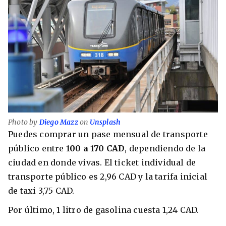
Photo by
Diego Mazz
on
Unsplash
Puedes comprar un pase mensual de transporte
público entre
100 a 170 CAD
, dependiendo de la
ciudad en donde vivas. El ticket individual de
transporte público es 2,96 CAD y la tarifa inicial
de taxi 3,75 CAD.
Por último, 1 litro de gasolina cuesta 1,24 CAD.