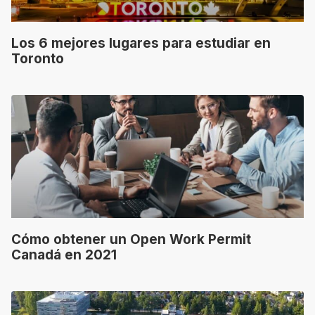
Los 6 mejores lugares para estudiar en
Toronto
Cómo obtener un Open Work Permit
Canadá en 2021