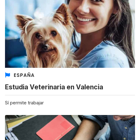
ESPAÑA
Estudia Veterinaria en Valencia
Sí permite trabajar