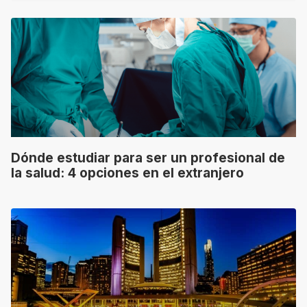
Dónde estudiar para ser un profesional de
la salud: 4 opciones en el extranjero