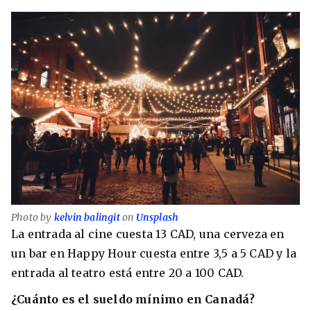
Photo by
kelvin balingit
on
Unsplash
La entrada al cine cuesta 13 CAD, una cerveza en
un bar en Happy Hour cuesta entre 3,5 a 5 CAD y la
entrada al teatro está entre 20 a 100 CAD.
¿Cuánto es el sueldo mínimo en Canadá?