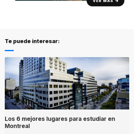
Te puede interesar:
Los 6 mejores lugares para estudiar en
Montreal