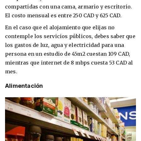
compartidas con una cama, armario y escritorio.
El costo mensual es entre 250 CAD y 625 CAD.
En el caso que el alojamiento que elijas no
contemple los servicios públicos, debes saber que
los gastos de luz, agua y electricidad para una
persona en un estudio de 45m2 cuestan 109 CAD,
mientras que internet de 8 mbps cuesta 53 CAD al
mes.
Alimentación