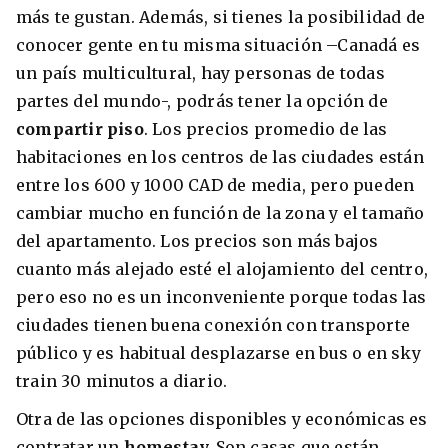
más te gustan. Además, si tienes la posibilidad de
conocer gente en tu misma situación –Canadá es
un país multicultural, hay personas de todas
partes del mundo-, podrás tener la opción de
compartir piso
. Los precios promedio de las
habitaciones en los centros de las ciudades están
entre los 600 y 1000 CAD de media, pero pueden
cambiar mucho en función de la zona y el tamaño
del apartamento. Los precios son más bajos
cuanto más alejado esté el alojamiento del centro,
pero eso no es un inconveniente porque todas las
ciudades tienen buena conexión con transporte
público y es habitual desplazarse en bus o en sky
train 30 minutos a diario.
Otra de las opciones disponibles y económicas es
contratar un
homestay.
Son casas que están