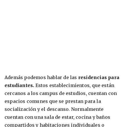
Además podemos hablar de las
residencias para
estudiantes.
Estos establecimientos, que están
cercanos a los campus de estudios, cuentan con
espacios comunes que se prestan para la
socialización y el descanso. Normalmente
cuentan con una sala de estar, cocina y baños
compartidos y habitaciones individuales o