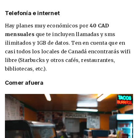
Telefonía e internet
Hay planes muy económicos por
40 CAD
mensuales
que te incluyen llamadas y sms
ilimitados y 1GB de datos. Ten en cuenta que en
casi todos los locales de Canadá encontrarás wifi
libre (Starbucks y otros cafés, restaurantes,
bibliotecas, etc.).
Comer afuera