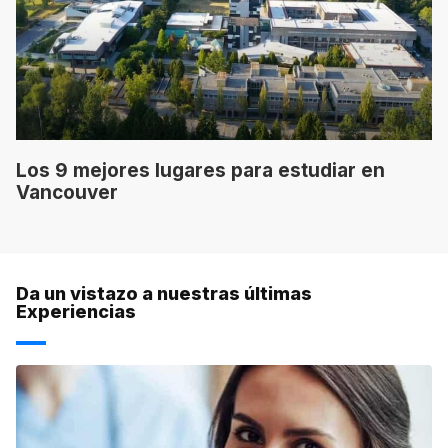
Los 9 mejores lugares para estudiar en
Vancouver
Da un vistazo a nuestras últimas
Experiencias