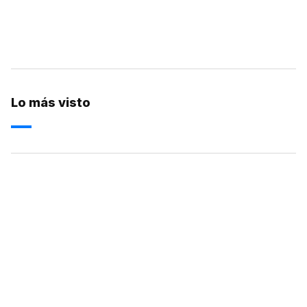
Lo más visto