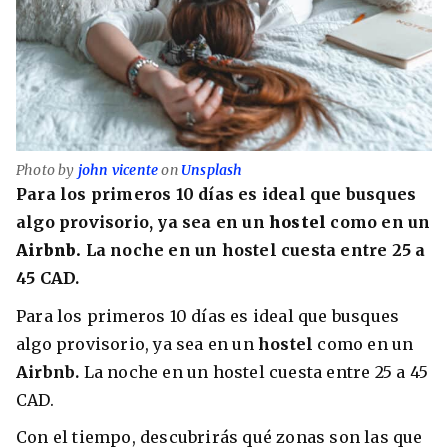
Photo by
john vicente
on
Unsplash
Para los primeros 10 días es ideal que busques
algo provisorio, ya sea en un
hostel
como en un
Airbnb.
La noche en un hostel cuesta entre 25 a
45 CAD.
Para los primeros 10 días es ideal que busques
algo provisorio, ya sea en un
hostel
como en un
Airbnb.
La noche en un hostel cuesta entre 25 a 45
CAD.
Con el tiempo, descubrirás qué zonas son las que