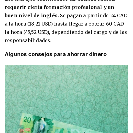
requerir cierta formación profesional y un
buen nivel de inglés.
Se pagan a partir de 24 CAD
a la hora (18,21 USD) hasta llegar a cobrar 60 CAD
la hora (45,52 USD), dependiendo del cargo y de las
responsabilidades.
Algunos consejos para ahorrar dinero