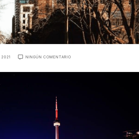
 2021
NINGÚN COMENTARIO