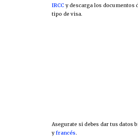
IRCC
y descarga los documentos de
tipo de visa.
Asegurate si debes dar tus datos
y
francés
.