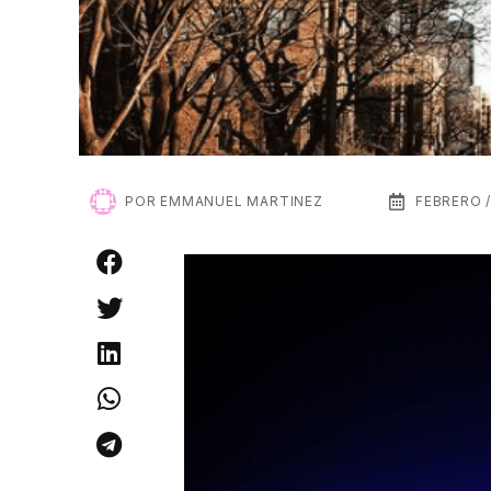
POR
EMMANUEL MARTINEZ
FEBRERO /