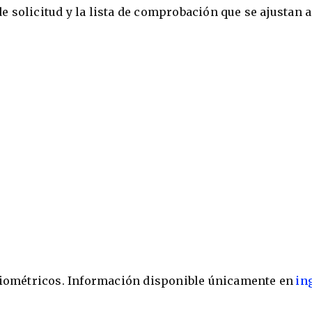
 solicitud y la lista de comprobación que se ajustan a
 biométricos. Información disponible únicamente en
in