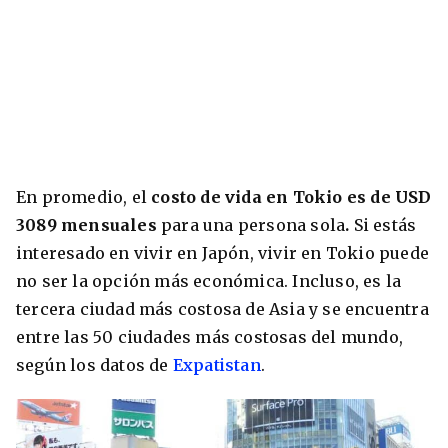
En promedio, el
costo de vida en Tokio es de USD
3089 mensuales
para una persona sola
.
Si estás
interesado en vivir en Japón, vivir en Tokio puede
no ser la opción más económica. Incluso, es la
tercera ciudad más costosa de Asia y se encuentra
entre las 50 ciudades más costosas del mundo,
según los datos de
Expatistan
.