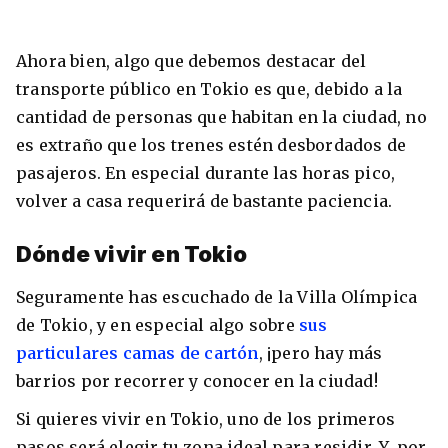
Ahora bien, algo que debemos destacar del
transporte público en Tokio es que, debido a la
cantidad de personas que habitan en la ciudad, no
es extraño que los trenes estén desbordados de
pasajeros. En especial durante las horas pico,
volver a casa requerirá de bastante paciencia.
Dónde vivir en Tokio
Seguramente has escuchado de la Villa Olímpica
de Tokio, y en especial algo sobre
sus
particulares camas de cartón
, ¡pero hay más
barrios por recorrer y conocer en la ciudad!
Si quieres vivir en Tokio, uno de los primeros
pasos será elegir tu zona ideal para residir. Y, por