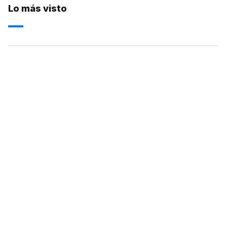
Lo más visto