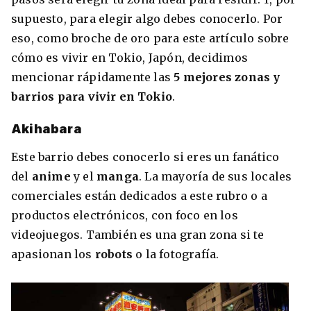
supuesto, para elegir algo debes conocerlo. Por
eso, como broche de oro para este artículo sobre
cómo es vivir en Tokio, Japón, decidimos
mencionar rápidamente las
5
mejores zonas y
barrios para vivir en Tokio
.
Akihabara
Este barrio debes conocerlo si eres un fanático
del
anime
y el
manga
. La mayoría de sus locales
comerciales están dedicados a este rubro o a
productos electrónicos, con foco en los
videojuegos. También es una gran zona si te
apasionan los
robots
o la fotografía.