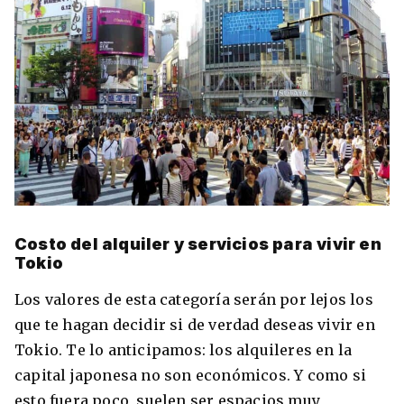
Costo del alquiler y servicios para vivir en
Tokio
Los valores de esta categoría serán por lejos los
que te hagan decidir si de verdad deseas vivir en
Tokio. Te lo anticipamos: los alquileres en la
capital japonesa no son económicos. Y como si
esto fuera poco, suelen ser espacios muy