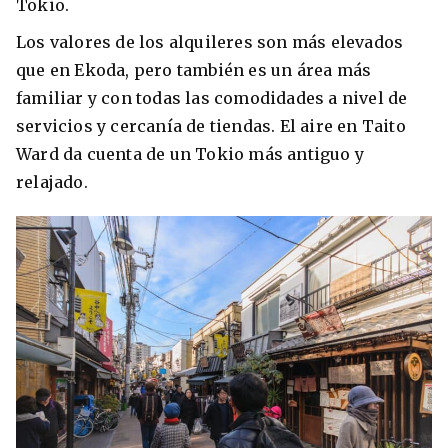
Tokio.
Los valores de los alquileres son más elevados
que en Ekoda, pero también es un área más
familiar y con todas las comodidades a nivel de
servicios y cercanía de tiendas. El aire en Taito
Ward da cuenta de un Tokio más antiguo y
relajado.