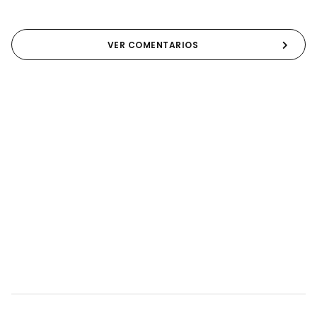
VER COMENTARIOS