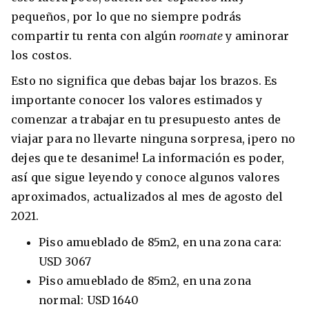
pequeños, por lo que no siempre podrás
compartir tu renta con algún
roomate
y aminorar
los costos.
Esto no significa que debas bajar los brazos. Es
importante conocer los valores estimados y
comenzar a trabajar en tu presupuesto antes de
viajar para no llevarte ninguna sorpresa, ¡pero no
dejes que te desanime! La información es poder,
así que sigue leyendo y conoce algunos valores
aproximados, actualizados al mes de agosto del
2021.
Piso amueblado de 85m2, en una zona cara:
USD 3067
Piso amueblado de 85m2, en una zona
normal: USD 1640