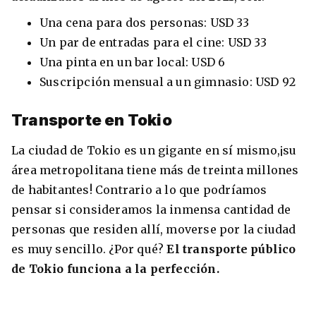
Una cena para dos personas: USD 33
Un par de entradas para el cine: USD 33
Una pinta en un bar local: USD 6
Suscripción mensual a un gimnasio: USD 92
Transporte en Tokio
La ciudad de Tokio es un gigante en sí mismo,¡su
área metropolitana tiene más de treinta millones
de habitantes! Contrario a lo que podríamos
pensar si consideramos la inmensa cantidad de
personas que residen allí, moverse por la ciudad
es muy sencillo. ¿Por qué?
El transporte público
de Tokio funciona a la perfección.