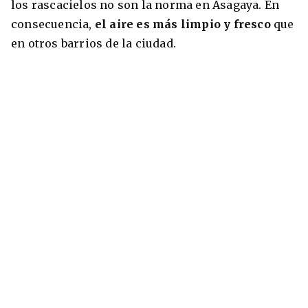
los rascacielos no son la norma en Asagaya. En
consecuencia,
el aire es más limpio y fresco
que
en otros barrios de la ciudad.