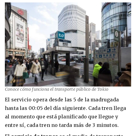
Conoce cómo funciona el transporte público de Tokio
El servicio opera desde las 5 de la madrugada
hasta las 00:05 del día siguiente. Cada tren llega
al momento que está planificado que llegue y
entre sí, cada tren no tarda más de 3 minutos.