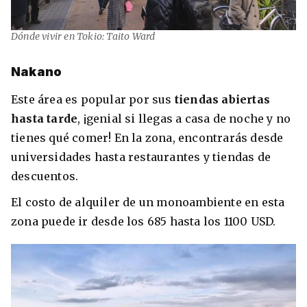
Dónde vivir en Tokio: Taito Ward
Nakano
Este área es popular por sus
tiendas abiertas
hasta tarde
, ¡genial si llegas a casa de noche y no
tienes qué comer! En la zona, encontrarás desde
universidades hasta restaurantes y tiendas de
descuentos.
El costo de alquiler de un monoambiente en esta
zona puede ir desde los 685 hasta los 1100 USD.