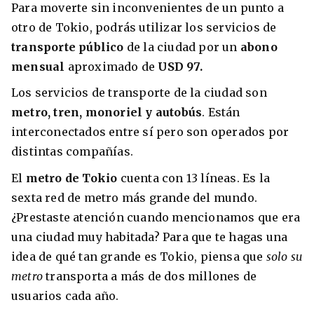
Para moverte sin inconvenientes de un punto a
otro de Tokio, podrás utilizar los servicios de
transporte público
de la ciudad por un
abono
mensual
aproximado de
USD 97.
Los servicios de transporte de la ciudad son
metro, tren, monoriel y autobús
. Están
interconectados entre sí pero son operados por
distintas compañías.
El
metro de Tokio
cuenta con 13 líneas. Es la
sexta red de metro más grande del mundo.
¿Prestaste atención cuando mencionamos que era
una ciudad muy habitada? Para que te hagas una
idea de qué tan grande es Tokio, piensa que
solo su
metro
transporta a más de dos millones de
usuarios cada año.