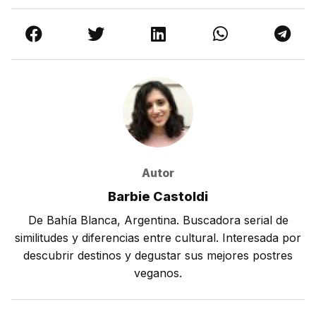
Autor
Barbie Castoldi
De Bahía Blanca, Argentina. Buscadora serial de
similitudes y diferencias entre cultural. Interesada por
descubrir destinos y degustar sus mejores postres
veganos.