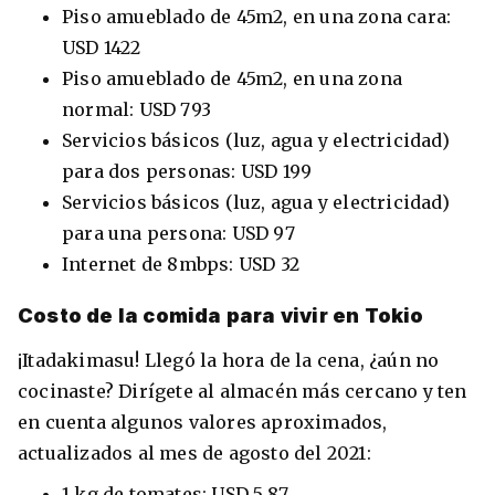
Piso amueblado de 45m2, en una zona cara:
USD 1422
Piso amueblado de 45m2, en una zona
normal: USD 793
Servicios básicos (luz, agua y electricidad)
para dos personas: USD 199
Servicios básicos (luz, agua y electricidad)
para una persona: USD 97
Internet de 8mbps: USD 32
Costo de la comida para vivir en Tokio
¡Itadakimasu! Llegó la hora de la cena, ¿aún no
cocinaste? Dirígete al almacén más cercano y ten
en cuenta algunos valores aproximados,
actualizados al mes de agosto del 2021:
1 kg de tomates: USD 5.87