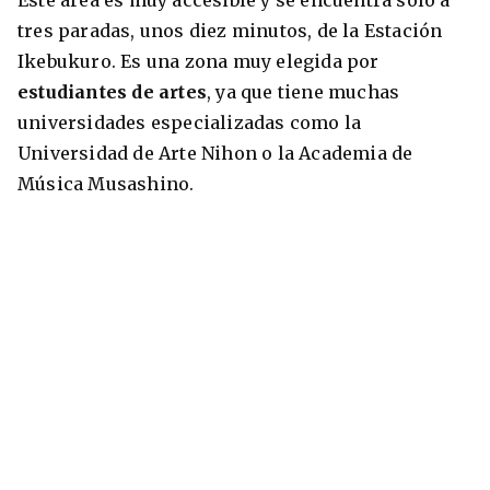
tres paradas, unos diez minutos, de la Estación
Ikebukuro. Es una zona muy elegida por
estudiantes de artes
, ya que tiene muchas
universidades especializadas como la
Universidad de Arte Nihon o la Academia de
Música Musashino.