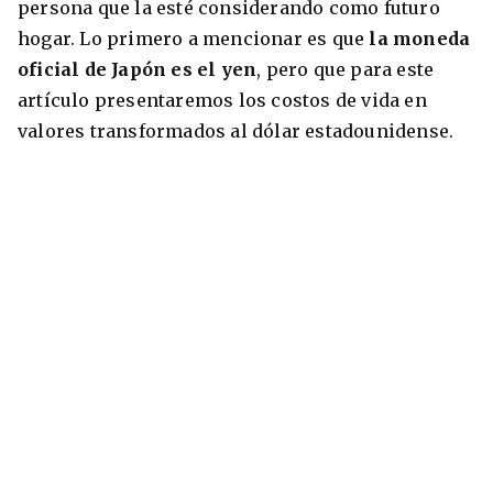
persona que la esté considerando como futuro
hogar. Lo primero a mencionar es que
la moneda
oficial de Japón es el yen
, pero que para este
artículo presentaremos los costos de vida en
valores transformados al dólar estadounidense.