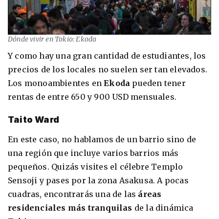
Dónde vivir en Tokio: Ekoda
Y como hay una gran cantidad de estudiantes, los
precios de los locales no suelen ser tan elevados.
Los monoambientes en
Ekoda
pueden tener
rentas de entre 650 y 900 USD mensuales.
Taito Ward
En este caso, no hablamos de un barrio sino de
una región que incluye varios barrios más
pequeños. Quizás visites el célebre Templo
Sensoji y pases por la zona Asakusa. A pocas
cuadras, encontrarás una de las
áreas
residenciales más tranquilas
de la dinámica