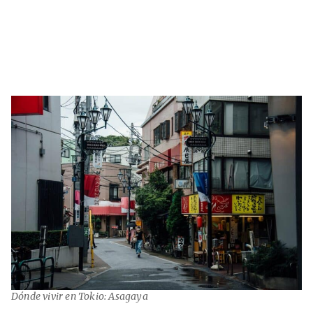
Dónde vivir en Tokio: Asagaya