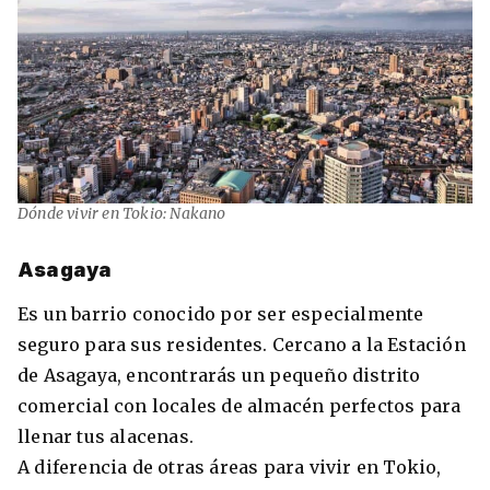
Dónde vivir en Tokio: Nakano
Asagaya
Es un barrio conocido por ser especialmente
seguro para sus residentes. Cercano a la Estación
de Asagaya, encontrarás un pequeño distrito
comercial con locales de almacén perfectos para
llenar tus alacenas.
A diferencia de otras áreas para vivir en Tokio,