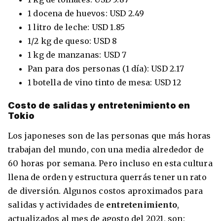
1 docena de huevos: USD 2.49
1 litro de leche: USD 1.85
1/2 kg de queso: USD 8
1 kg de manzanas: USD 7
Pan para dos personas (1 día): USD 2.17
1 botella de vino tinto de mesa: USD 12
Costo de salidas y entretenimiento en
Tokio
Los japoneses son de las personas que más horas
trabajan del mundo, con una media alrededor de
60 horas por semana. Pero incluso en esta cultura
llena de orden y estructura querrás tener un rato
de diversión. Algunos costos aproximados para
salidas y actividades de
entretenimiento
,
actualizados al mes de agosto del 2021, son: