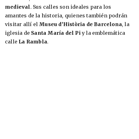
medieval
. Sus calles son ideales para los
amantes de la historia, quienes también podrán
visitar allí el
Museu d’Història de Barcelona
, la
iglesia de
Santa María del Pi
y la emblemática
calle
La Rambla
.