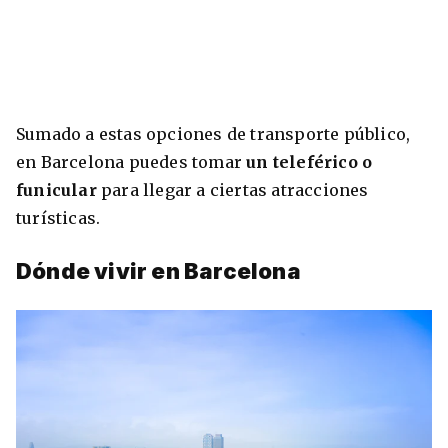
Sumado a estas opciones de transporte público,
en Barcelona puedes tomar
un teleférico o
funicular
para llegar a ciertas atracciones
turísticas.
Dónde vivir en Barcelona