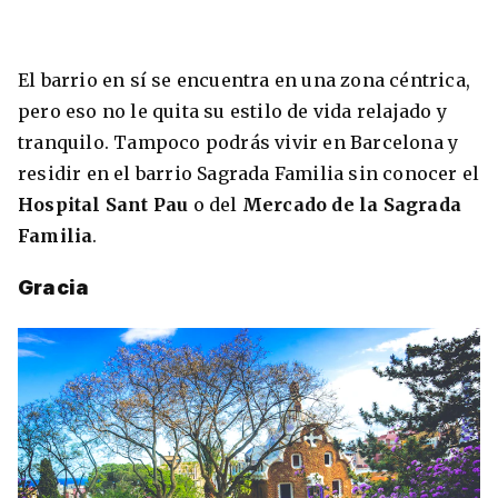
El barrio en sí se encuentra en una zona céntrica,
pero eso no le quita su estilo de vida relajado y
tranquilo. Tampoco podrás vivir en Barcelona y
residir en el barrio Sagrada Familia sin conocer el
Hospital Sant Pau
o del
Mercado de la Sagrada
Familia
.
Gracia