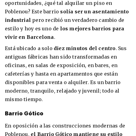
oportunidades, ¿qué tal alquilar un piso en
Poblenou? Este barrio
solía ser un asentamiento
industrial
pero recibió un verdadero cambio de
estilo y hoy es uno de
los mejores barrios para
vivir en Barcelona
.
Está ubicado a solo
diez minutos del centro
. Sus
antiguas fábricas han sido transformadas en
oficinas, en salas de exposición, en bares, en
cafeterías y hasta en apartamentos que están
disponibles para venta o alquiler. Es un barrio
moderno, tranquilo, relajado y juvenil; todo al
mismo tiempo.
Barrio Gótico
En oposición a las construcciones modernas de
Poblenou,
el Barrio Gótico mantiene su estilo