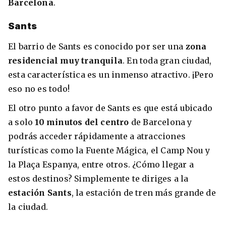
Barcelona
.
Sants
El barrio de Sants es conocido por ser una
zona
residencial muy tranquila
. En toda gran ciudad,
esta característica es un inmenso atractivo. ¡Pero
eso no es todo!
El otro punto a favor de Sants es que está ubicado
a solo
10 minutos del centro
de Barcelona y
podrás acceder rápidamente a atracciones
turísticas como la Fuente Mágica, el Camp Nou y
la Plaça Espanya, entre otros. ¿Cómo llegar a
estos destinos? Simplemente te diriges a la
estación Sants
, la estación de tren más grande de
la ciudad.