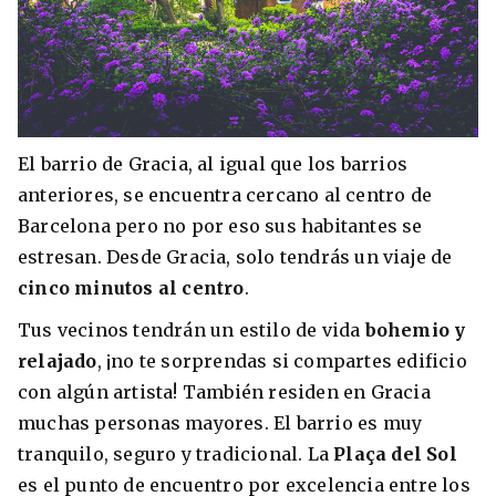
El barrio de Gracia, al igual que los barrios
anteriores, se encuentra cercano al centro de
Barcelona pero no por eso sus habitantes se
estresan. Desde Gracia, solo tendrás un viaje de
cinco minutos al centro
.
Tus vecinos tendrán un estilo de vida
bohemio y
relajado
, ¡no te sorprendas si compartes edificio
con algún artista! También residen en Gracia
muchas personas mayores. El barrio es muy
tranquilo, seguro y tradicional. La
Plaça del Sol
es el punto de encuentro por excelencia entre los