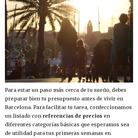
Para estar un paso más cerca de tu sueño, debes
preparar bien tu presupuesto antes de vivir en
Barcelona. Para facilitar tu tarea, confeccionamos
un listado con
referencias de precios
en
diferentes categorías básicas que esperamos sea
de utilidad para tus primeras semanas en