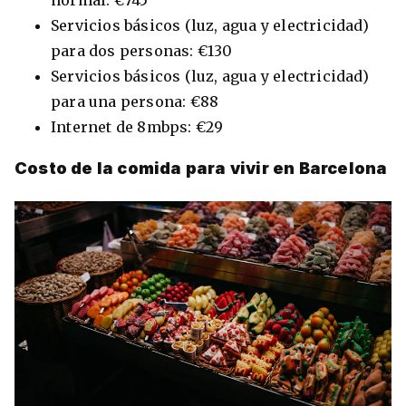
Servicios básicos (luz, agua y electricidad)
para dos personas: €130
Servicios básicos (luz, agua y electricidad)
para una persona: €88
Internet de 8mbps: €29
Costo de la comida para vivir en Barcelona