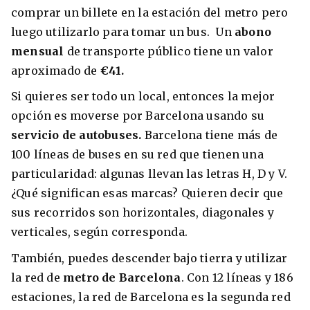
comprar un billete en la estación del metro pero
luego utilizarlo para tomar un bus. Un
abono
mensual
de transporte público tiene un valor
aproximado de
€41.
Si quieres ser todo un local, entonces la mejor
opción es moverse por Barcelona usando su
servicio de autobuses.
Barcelona tiene más de
100 líneas de buses en su red que tienen una
particularidad: algunas llevan las letras H, D y V.
¿Qué significan esas marcas? Quieren decir que
sus recorridos son horizontales, diagonales y
verticales, según corresponda.
También, puedes descender bajo tierra y utilizar
la red de
metro de Barcelona
. Con 12 líneas y 186
estaciones, la red de Barcelona es la segunda red