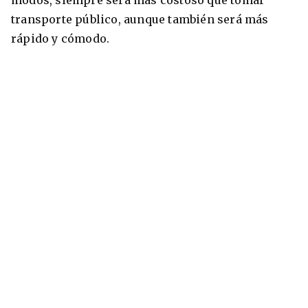
transporte público, aunque también será más
rápido y cómodo.