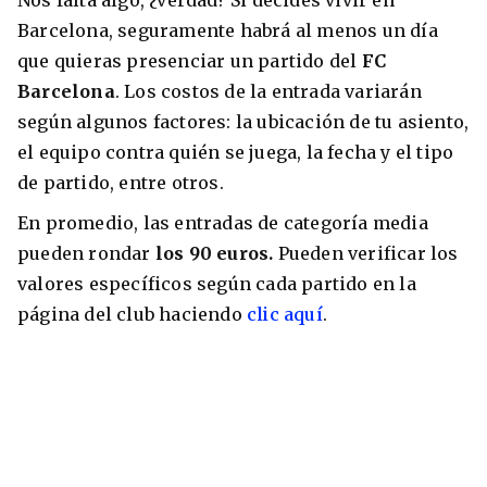
Barcelona, seguramente habrá al menos un día
que quieras presenciar un partido del
FC
Barcelona
. Los costos de la entrada variarán
según algunos factores: la ubicación de tu asiento,
el equipo contra quién se juega, la fecha y el tipo
de partido, entre otros.
En promedio, las entradas de categoría media
pueden rondar
los 90 euros.
Pueden verificar los
valores específicos según cada partido en la
página del club haciendo
clic aquí
.