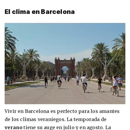
El clima en Barcelona
Vivir en Barcelona es perfecto para los amantes
de los climas veraniegos. La temporada de
verano
tiene su auge en julio y en agosto. La