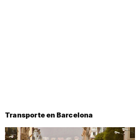
Transporte en Barcelona