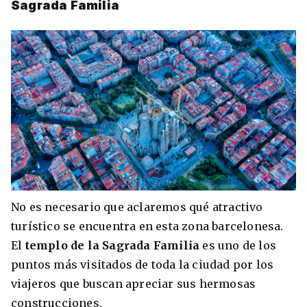
Sagrada Familia
No es necesario que aclaremos qué atractivo
turístico se encuentra en esta zona barcelonesa.
El
templo de la Sagrada Familia
es uno de los
puntos más visitados de toda la ciudad por los
viajeros que buscan apreciar sus hermosas
construcciones.