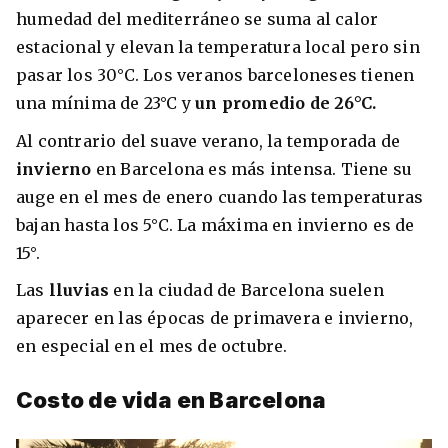
humedad del mediterráneo se suma al calor
estacional y elevan la temperatura local pero sin
pasar los 30°C. Los veranos barceloneses tienen
una mínima de 23°C y
un promedio de 26°C.
Al contrario del suave verano, la temporada de
invierno
en Barcelona es más intensa. Tiene su
auge en el mes de enero cuando las temperaturas
bajan hasta los 5°C. La máxima en invierno es de
15°.
Las
lluvias
en la ciudad de Barcelona suelen
aparecer en las épocas de primavera e invierno,
en especial en el mes de octubre.
Costo de vida en Barcelona