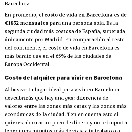
Barcelona.
En promedio, el
costo de vida en Barcelona es de
€1852 mensuales
para una persona sola
.
Es la
segunda ciudad más costosa de España, superada
únicamente por Madrid. En comparación al resto
del continente, el costo de vida en Barcelona es
más barato que en el 65% de las ciudades de
Europa Occidental.
Costo del alquiler para vivir en Barcelona
Al buscar tu lugar ideal para vivir en Barcelona
descubrirás que hay una
gran
diferencia de
valores entre las zonas más caras y las zonas más
económicas de la ciudad. Ten en cuenta esto si
quieres ahorrar un poco de dinero y no te importa
tener unos minutos más de viaje a tu trabajo o a