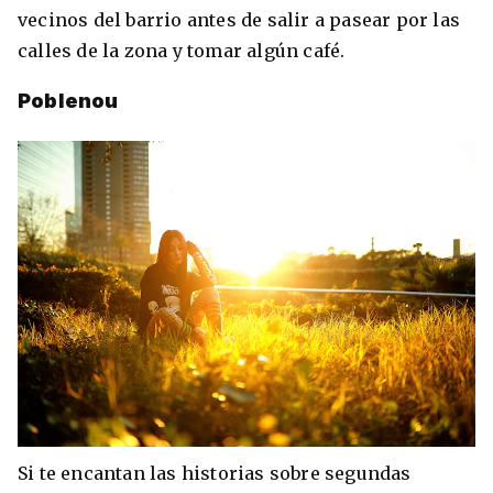
vecinos del barrio antes de salir a pasear por las
calles de la zona y tomar algún café.
Poblenou
Si te encantan las historias sobre segundas