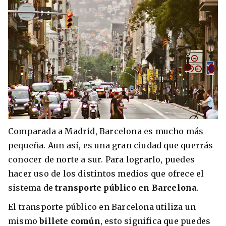
Comparada a Madrid, Barcelona es mucho más
pequeña. Aun así, es una gran ciudad que querrás
conocer de norte a sur. Para lograrlo, puedes
hacer uso de los distintos medios que ofrece el
sistema de
transporte público en Barcelona
.
El transporte público en Barcelona utiliza un
mismo
billete común
, esto significa que puedes