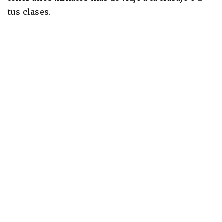
tus clases.