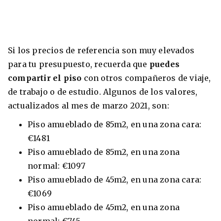
Si los precios de referencia son muy elevados
para tu presupuesto, recuerda que
puedes
compartir el piso
con otros compañeros de viaje,
de trabajo o de estudio. Algunos de los valores,
actualizados al mes de marzo 2021, son:
Piso amueblado de 85m2, en una zona cara:
€1481
Piso amueblado de 85m2, en una zona
normal: €1097
Piso amueblado de 45m2, en una zona cara:
€1069
Piso amueblado de 45m2, en una zona
normal: €745