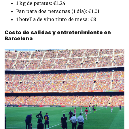
1 kg de patatas: €1.24
Pan para dos personas (1 día): €1.01
1 botella de vino tinto de mesa: €8
Costo de salidas y entretenimiento en
Barcelona