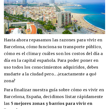
Hasta ahora repasamos las razones para vivir en
Barcelona, cómo funciona su transporte público,
cómo es el clima y cuáles son los costos del día a
día en la capital española. Para poder poner en
uso todos los conocimientos adquiridos, debes
mudarte a la ciudad pero… ¿exactamente a qué
zona?
Para finalizar nuestra guía sobre cómo es vivir en
Barcelona, España, decidimos listar rápidamente
las
5
mejores zonas y barrios para vivir en