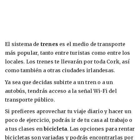
El sistema de
trenes
es el medio de transporte
más popular, tanto entre turistas como entre los
locales. Los trenes te llevarán por toda Cork, así
como también a otras ciudades irlandesas.
Ya sea que decidas subirte a un tren o a un
autobús, tendrás acceso a la señal Wi-Fi del
transporte público.
Si prefieres aprovechar tu viaje diario y hacer un
poco de ejercicio, podrás ir de tu casa al trabajo o
a tus clases en
bicicleta
. Las opciones para rentar
bicicletas son variadas y podrás encontrarlas por