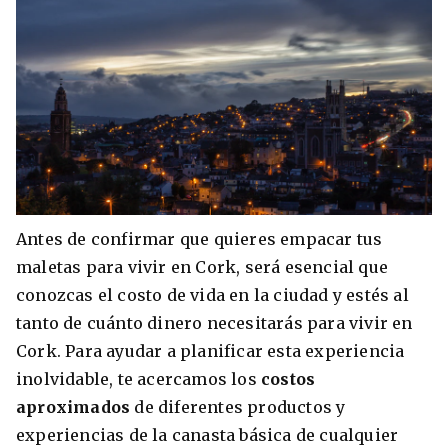
Antes de confirmar que quieres empacar tus
maletas para vivir en Cork, será esencial que
conozcas el costo de vida en la ciudad y estés al
tanto de cuánto dinero necesitarás para vivir en
Cork. Para ayudar a planificar esta experiencia
inolvidable, te acercamos los
costos
aproximados
de diferentes productos y
experiencias de la canasta básica de cualquier