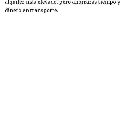
alquiler más elevado, pero ahorrarás tiempo y
dinero en transporte.