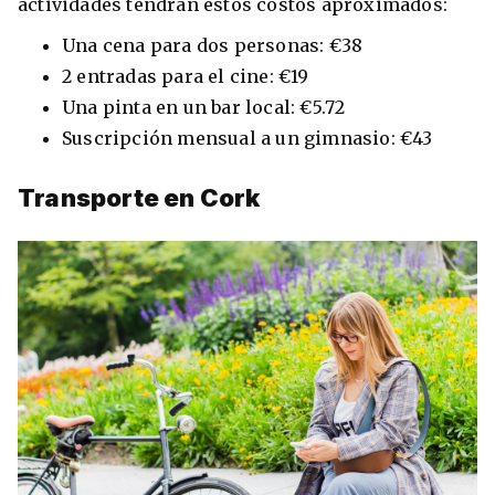
actividades tendrán estos costos aproximados:
Una cena para dos personas: €38
2 entradas para el cine: €19
Una pinta en un bar local: €5.72
Suscripción mensual a un gimnasio: €43
Transporte en Cork