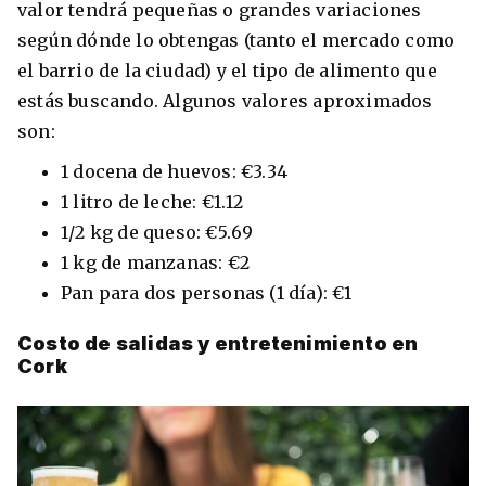
valor tendrá pequeñas o grandes variaciones
según dónde lo obtengas (tanto el mercado como
el barrio de la ciudad) y el tipo de alimento que
estás buscando. Algunos valores aproximados
son:
1 docena de huevos: €3.34
1 litro de leche: €1.12
1/2 kg de queso: €5.69
1 kg de manzanas: €2
Pan para dos personas (1 día): €1
Costo de salidas y entretenimiento en
Cork