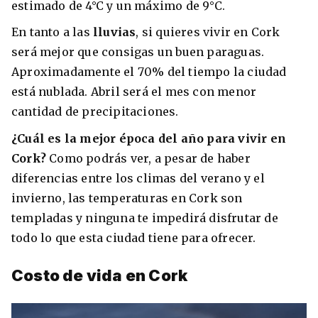
estimado de 4°C y un máximo de 9°C.
En tanto a las
lluvias
, si quieres vivir en Cork
será mejor que consigas un buen paraguas.
Aproximadamente el 70% del tiempo la ciudad
está nublada. Abril será el mes con menor
cantidad de precipitaciones.
¿Cuál es la mejor época del año para vivir en
Cork?
Como podrás ver, a pesar de haber
diferencias entre los climas del verano y el
invierno, las temperaturas en Cork son
templadas y ninguna te impedirá disfrutar de
todo lo que esta ciudad tiene para ofrecer.
Costo de vida en Cork