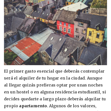
El primer gasto esencial que deberás contemplar
será el alquiler de tu hogar en la ciudad. Aunque
al llegar quizás prefieras optar por unas noches
en un hostel o en alguna residencia estudiantil, si
decides quedarte a largo plazo deberás alquilar tu
propio
apartamento
. Algunos de los valores,