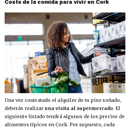
Costo de la comida para vivir en Cork
Una vez contratado el alquiler de tu piso soñado,
deberás realizar
una visita al supermercado
. El
siguiente listado tendrá algunos de los precios de
alimentos típicos en Cork. Por supuesto, cada