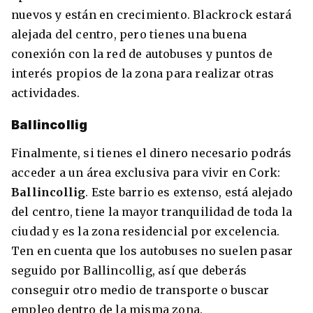
nuevos y están en crecimiento. Blackrock estará
alejada del centro, pero tienes una buena
conexión con la red de autobuses y puntos de
interés propios de la zona para realizar otras
actividades.
Ballincollig
Finalmente, si tienes el dinero necesario podrás
acceder a un área exclusiva para vivir en Cork:
Ballincollig
. Este barrio es extenso, está alejado
del centro, tiene la mayor tranquilidad de toda la
ciudad y es la zona residencial por excelencia.
Ten en cuenta que los autobuses no suelen pasar
seguido por Ballincollig, así que deberás
conseguir otro medio de transporte o buscar
empleo dentro de la misma zona.