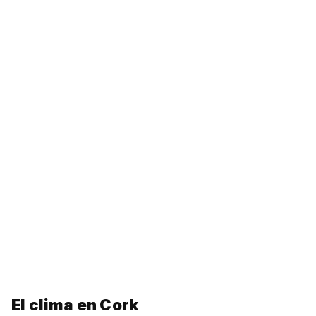
El clima en Cork