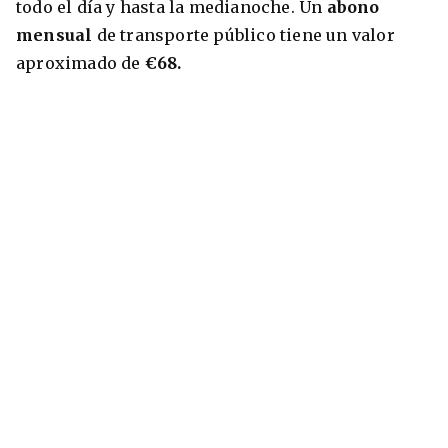
todo el día y hasta la medianoche. Un
abono
mensual
de transporte público tiene un valor
aproximado de
€68.