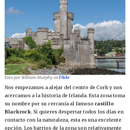
Foto por William Murphy en
Flickr
Nos empezamos a alejar del centro de Cork y nos
acercamos a la historia de Irlanda. Esta zona toma
su nombre por su cercanía al famoso
castillo
Blackrock
. Si quieres despertar todos los días en
contacto con la naturaleza, esta es una excelente
opción. Los barrios de la zona son relativamente