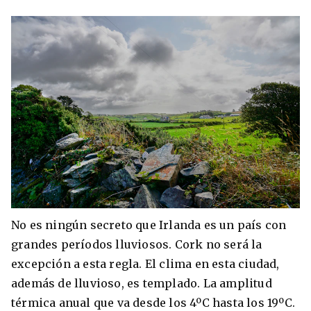
No es ningún secreto que Irlanda es un país con
grandes períodos lluviosos. Cork no será la
excepción a esta regla. El clima en esta ciudad,
además de lluvioso, es templado. La amplitud
térmica anual que va desde los 4ºC hasta los 19ºC.