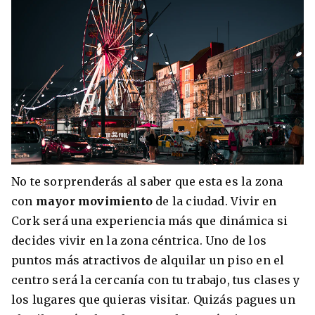
No te sorprenderás al saber que esta es la zona
con
mayor movimiento
de la ciudad. Vivir en
Cork será una experiencia más que dinámica si
decides vivir en la zona céntrica. Uno de los
puntos más atractivos de alquilar un piso en el
centro será la cercanía con tu trabajo, tus clases y
los lugares que quieras visitar. Quizás pagues un