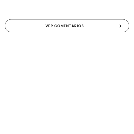
VER COMENTARIOS