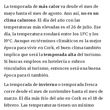
La temporada de
más calor
va desde el mes de
mayo hasta el mes de agosto. Aun así,
no es un
clima caluroso
. El día del año con las
temperaturas más elevadas es el 26 de julio. Ese
día, la temperatura rondará entre los 13°C y los
19°C. Aunque en términos climáticos es la mejor
época para vivir en Cork, el buen clima también
implica que será la
temporada alta
del turismo.
Si buscas empleos en hotelería o rubros
vinculados al turismo, entonces será una buena
época para ti también.
La temporada de
invierno
o temporada fresca
corre desde el mes de noviembre hasta el mes de
marzo. El día más frío del año en Cork es el 18 de
febrero. Las temperaturas tienen un mínimo