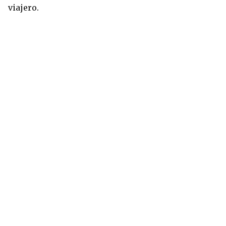
viajero.