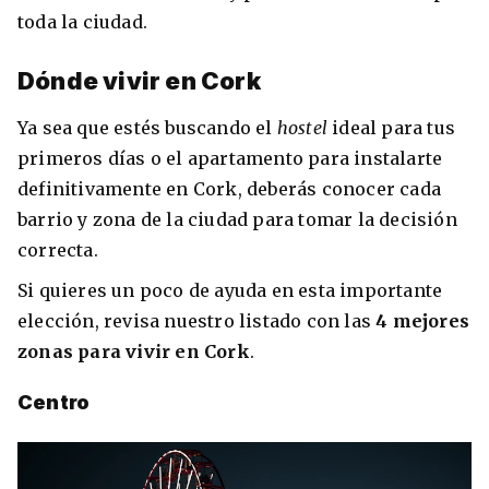
toda la ciudad.
Dónde vivir en Cork
Ya sea que estés buscando el
hostel
ideal para tus
primeros días o el apartamento para instalarte
definitivamente en Cork, deberás conocer cada
barrio y zona de la ciudad para tomar la decisión
correcta.
Si quieres un poco de ayuda en esta importante
elección, revisa nuestro listado con las
4
mejores
zonas para vivir en Cork
.
Centro