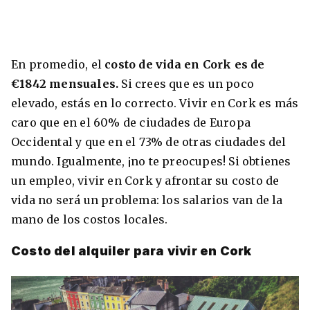
En promedio, el
costo de vida en Cork es de
€1842 mensuales.
Si crees que es un poco
elevado, estás en lo correcto. Vivir en Cork es más
caro que en el 60% de ciudades de Europa
Occidental y que en el 73% de otras ciudades del
mundo. Igualmente, ¡no te preocupes! Si obtienes
un empleo, vivir en Cork y afrontar su costo de
vida no será un problema: los salarios van de la
mano de los costos locales.
Costo del alquiler para vivir en Cork