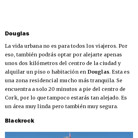
Douglas
La vida urbana no es para todos los viajeros. Por
eso, también podrás optar por alejarte apenas
unos dos kilómetros del centro de la ciudad y
alquilar un piso o habitación en
Douglas
. Esta es
una zona residencial mucho más tranquila. Se
encuentra a solo 20 minutos a pie del centro de
Cork, por lo que tampoco estarás tan alejado. Es
un área muy linda pero también muy segura.
Blackrock