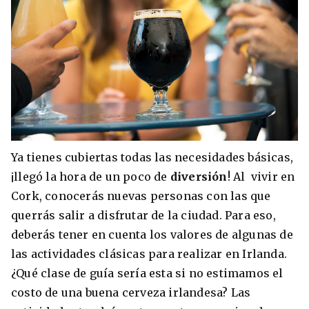
Ya tienes cubiertas todas las necesidades básicas,
¡llegó la hora de un poco de
diversión
! Al vivir en
Cork, conocerás nuevas personas con las que
querrás salir a disfrutar de la ciudad. Para eso,
deberás tener en cuenta los valores de algunas de
las actividades clásicas para realizar en Irlanda.
¿Qué clase de guía sería esta si no estimamos el
costo de una buena cerveza irlandesa? Las