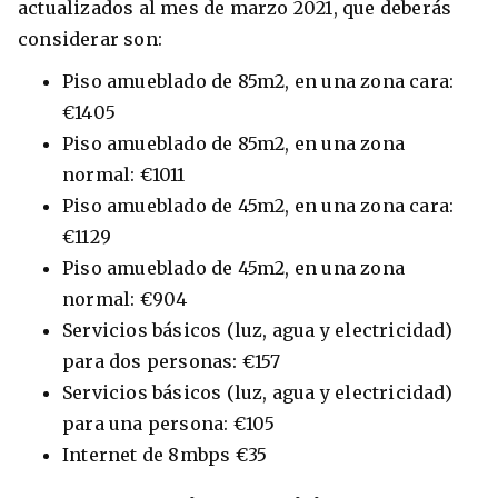
actualizados al mes de marzo 2021, que deberás
considerar son:
Piso amueblado de 85m2, en una zona cara:
€1405
Piso amueblado de 85m2, en una zona
normal: €1011
Piso amueblado de 45m2, en una zona cara:
€1129
Piso amueblado de 45m2, en una zona
normal: €904
Servicios básicos (luz, agua y electricidad)
para dos personas: €157
Servicios básicos (luz, agua y electricidad)
para una persona: €105
Internet de 8mbps €35