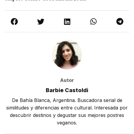
Autor
Barbie Castoldi
De Bahía Blanca, Argentina. Buscadora serial de
similitudes y diferencias entre cultural. Interesada por
descubrir destinos y degustar sus mejores postres
veganos.