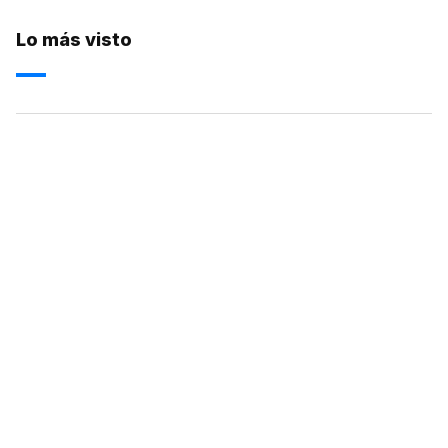
Lo más visto