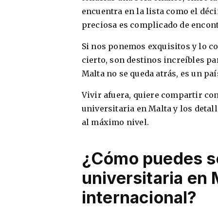
encuentra en la lista como el dé
preciosa es complicado de encont
Si nos ponemos exquisitos y lo 
cierto, son destinos increíbles pa
Malta no se queda atrás, es un pa
Vivir afuera, quiere compartir con
universitaria en Malta y los detal
al máximo nivel.
¿Cómo puedes so
universitaria en
internacional?