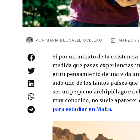
POR
MARÍA DEL VALLE OVEJERO
MARZO / 2
Si por un minuto de tu existencia 
medida que pasas experiencias in
en tu pensamiento de una vida univ
sido uno de los tantos países que s
ser un pequeño archipiélago en el
muy conocido, no suele aparecer 
para estudiar en Malta
.