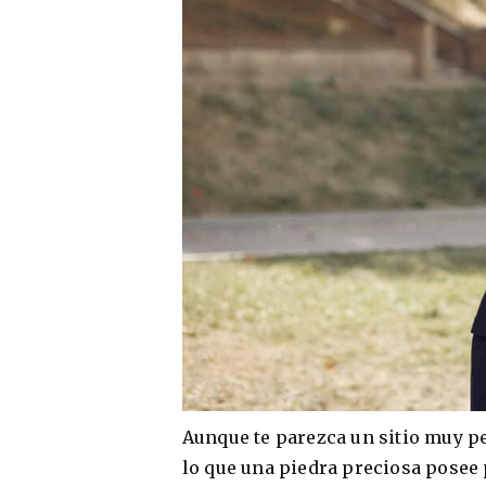
Aunque te parezca un sitio muy pe
lo que una piedra preciosa posee