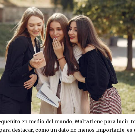
queñito en medio del mundo, Malta tiene para lucir, t
 para destacar, como un dato no menos importante, es 