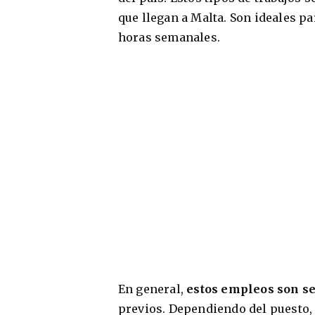
que llegan a Malta. Son ideales p
horas semanales.
En general,
estos empleos son se
previos. Dependiendo del puesto, 