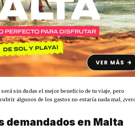
s
será sin dudas el mejor beneficio de tu viaje, pero
ubrir algunos de los gastos no estaría nada mal, ¿ve
ás demandados en Malta