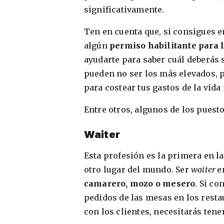
significativamente.
Ten en cuenta que, si consigues 
algún
permiso habilitante para 
ayudarte para saber cuál deberás s
pueden no ser los más elevados, 
para costear tus gastos de la vida
Entre otros, algunos de los puest
Waiter
Esta profesión es la primera en 
otro lugar del mundo. Ser
waiter
en
camarero, mozo o mesero
. Si c
pedidos de las mesas en los resta
con los clientes, necesitarás tene