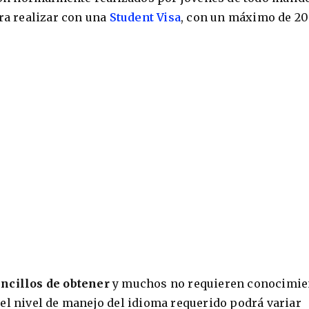
ara realizar con una
Student Visa
, con un máximo de 20
ncillos de obtener
y muchos no requieren conocimie
el nivel de manejo del idioma requerido podrá variar